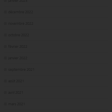
janvier 2023
décembre 2022
novembre 2022
octobre 2022
février 2022
janvier 2022
septembre 2021
août 2021
avril 2021
mars 2021