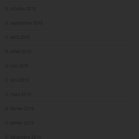
octobre 2015
septembre 2015
août 2015
juillet 2015
mai 2015
avril 2015
mars 2015
février 2015
janvier 2015
décembre 2014