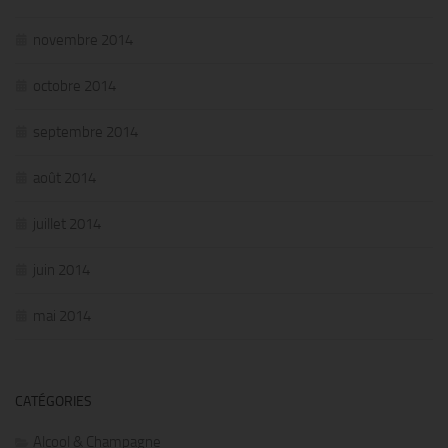
novembre 2014
octobre 2014
septembre 2014
août 2014
juillet 2014
juin 2014
mai 2014
CATÉGORIES
Alcool & Champagne