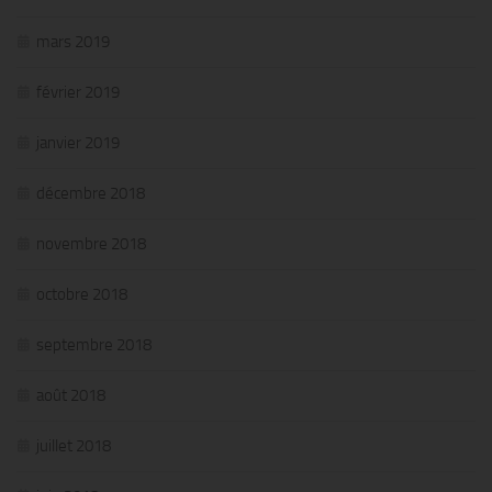
mars 2019
février 2019
janvier 2019
décembre 2018
novembre 2018
octobre 2018
septembre 2018
août 2018
juillet 2018