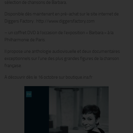
sélection de chansons de Barbara.
Disponible dès maintenant en pré-achat sur le site internet de
Diggers Factory : http://www.diggersfactory.com
– un coffret DVD à l’occasion de l’exposition « Barbara » à la
Philharmonie de Paris.
Il propose une anthologie audiovisuelle et deux documentaires
exceptionnels sur l’une des plus grandes figures de la chanson
française.
A découvrir dès le 16 octobre sur boutique.ina.fr