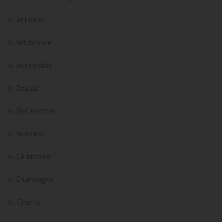
Animaux
Art de vivre
Automobile
Beauté
Bistronomie
Business
Cérémonie
Champagne
Cinéma