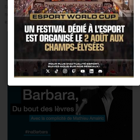
l’application mobile dédiée et le mapping vidéo qui anime chaque
nuit les images font de cette exposition publique en extérieur une
expérience unique à partager par tous.