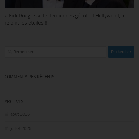
« Kirk Douglas », le dernier des géants d’Hollywood, a
rejoint les étoiles !!
Rechercher :
COMMENTAIRES RÉCENTS
ARCHIVES
août 2026
juillet 2026