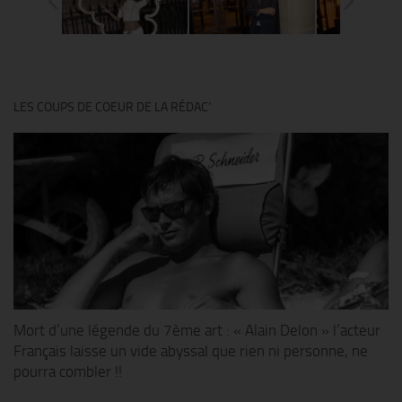
LES COUPS DE COEUR DE LA RÉDAC’
Mort d’une légende du 7ème art : « Alain Delon » l’acteur
Français laisse un vide abyssal que rien ni personne, ne
pourra combler !!