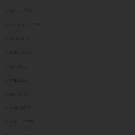
janvier 2024
décembre 2023
août 2023
juillet 2023
juin 2023
mai 2023
avril 2023
mars 2023
février 2023