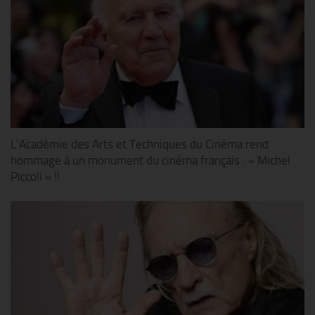
L’Académie des Arts et Techniques du Cinéma rend
hommage à un monument du cinéma français : « Michel
Piccoli » !!