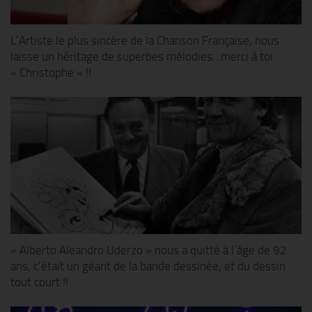
L’Artiste le plus sincère de la Chanson Française, nous
laisse un héritage de superbes mélodies…merci à toi
« Christophe » !!
« Alberto Aleandro Uderzo » nous a quitté à l’âge de 92
ans, c’était un géant de la bande dessinée, et du dessin
tout court !!