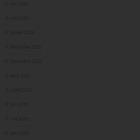
juin 2026
mai 2026
janvier 2026
décembre 2025
novembre 2025
août 2025
juillet 2025
juin 2025
mai 2025
avril 2025