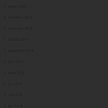
janvier 2020
décembre 2019
novembre 2019
octobre 2019
septembre 2019
août 2019
juillet 2019
juin 2019
mai 2019
avril 2019