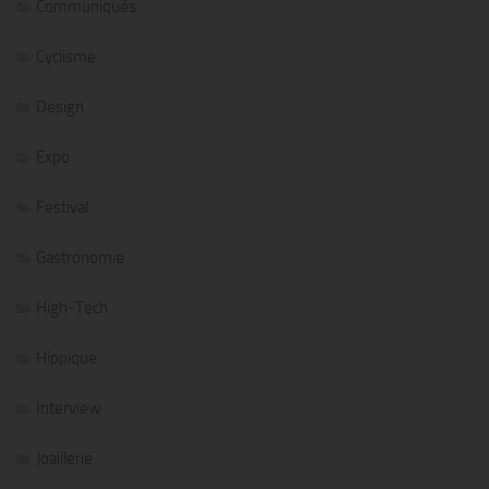
Communiqués
Cyclisme
Design
Expo
Festival
Gastronomie
High-Tech
Hippique
Interview
Joaillerie