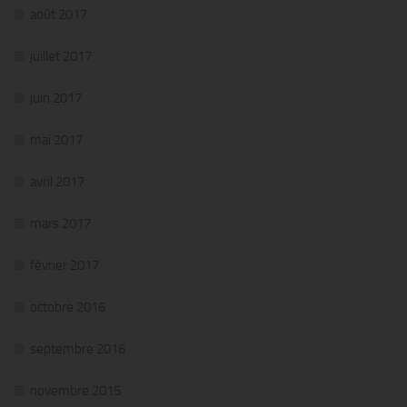
août 2017
juillet 2017
juin 2017
mai 2017
avril 2017
mars 2017
février 2017
octobre 2016
septembre 2016
novembre 2015