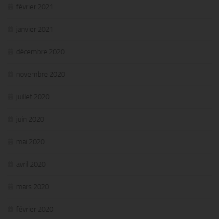
février 2021
janvier 2021
décembre 2020
novembre 2020
juillet 2020
juin 2020
mai 2020
avril 2020
mars 2020
février 2020