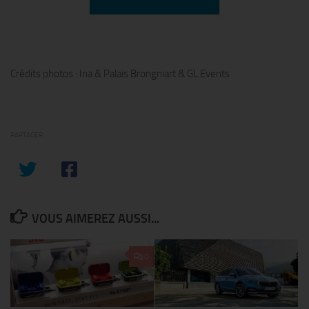
Crédits photos : Ina & Palais Brongniart & GL Events
PARTAGER
VOUS AIMEREZ AUSSI...
0