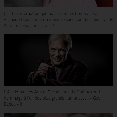
C’est avec émotion que nous rendons hommage à
« Claude Brasseur », un monstre sacré, un des plus grands
Acteurs de sa génération !!
L’Académie des Arts et Techniques du Cinéma rend
hommage à l’un des plus grands humoristes : « Guy
Bedos » !!