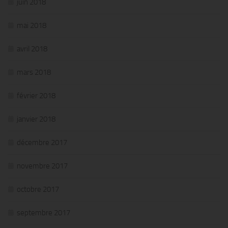
juin 2018
mai 2018
avril 2018
mars 2018
février 2018
janvier 2018
décembre 2017
novembre 2017
octobre 2017
septembre 2017