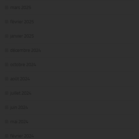
mars 2025
février 2025
janvier 2025
décembre 2024
octobre 2024
août 2024
juillet 2024
juin 2024
mai 2024
février 2024