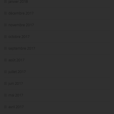
janvier 2018
décembre 2017
novembre 2017
octobre 2017
septembre 2017
août 2017
juillet 2017
juin 2017
mai 2017
avril 2017