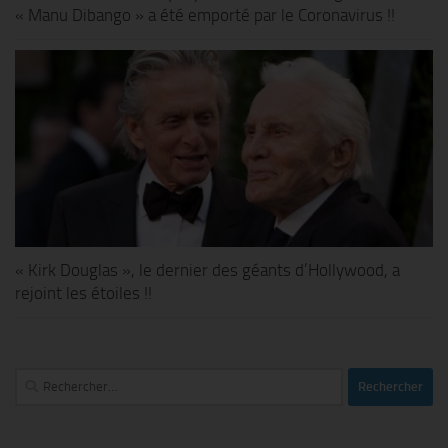
« Manu Dibango » a été emporté par le Coronavirus !!
« Kirk Douglas », le dernier des géants d’Hollywood, a
rejoint les étoiles !!
Rechercher :