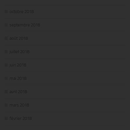
octobre 2018
septembre 2018
août 2018
juillet 2018
juin 2018
mai 2018
avril 2018
mars 2018
février 2018