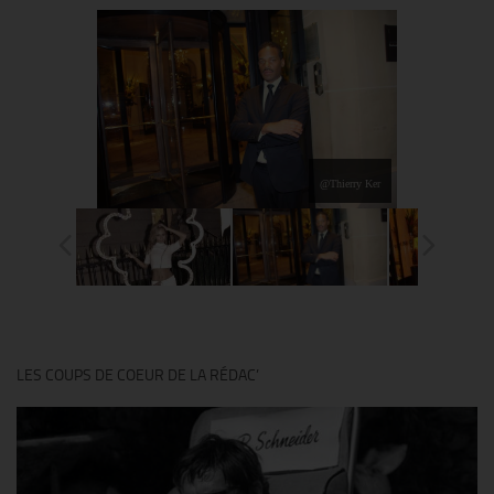
@Thierry Ker
LES COUPS DE COEUR DE LA RÉDAC’