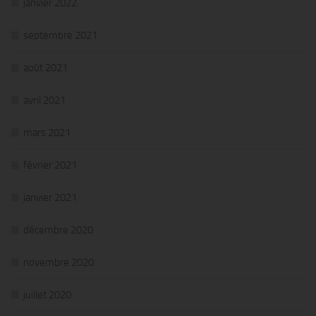
janvier 2022
septembre 2021
août 2021
avril 2021
mars 2021
février 2021
janvier 2021
décembre 2020
novembre 2020
juillet 2020