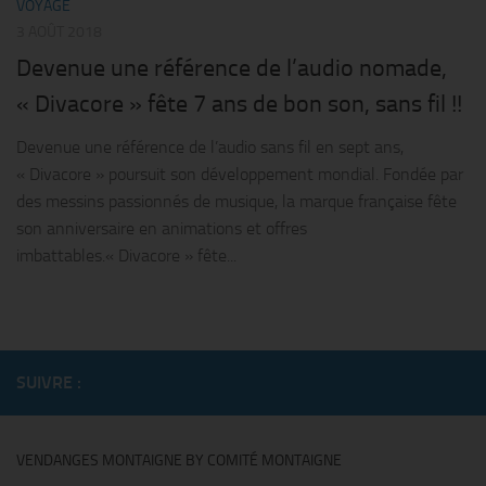
VOYAGE
3 AOÛT 2018
Devenue une référence de l’audio nomade,
« Divacore » fête 7 ans de bon son, sans fil !!
Devenue une référence de l’audio sans fil en sept ans,
« Divacore » poursuit son développement mondial. Fondée par
des messins passionnés de musique, la marque française fête
son anniversaire en animations et offres
imbattables.« Divacore » fête...
SUIVRE :
VENDANGES MONTAIGNE BY COMITÉ MONTAIGNE