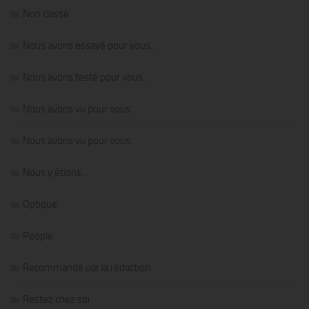
Non classé
Nous avons essayé pour vous…
Nous avons testé pour vous…
Nous avons vu pour vous…
Nous avons vu pour vous…
Nous y étions…
Optique
People
Recommandé par la rédaction
Restez chez soi