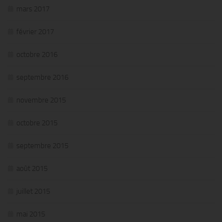
mars 2017
février 2017
octobre 2016
septembre 2016
novembre 2015
octobre 2015
septembre 2015
août 2015
juillet 2015
mai 2015