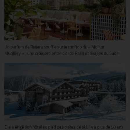
Un parfum de Riviera souffle sur le rooftop du « Molitor
MGallery » : une croisière entre ciel de Paris et rivages du Sud !!
Elle a érigé son hôtel au pied des pistes de ski, il y a plus de 50 ans