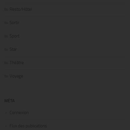
Resto/Hôtel
Sortir
Sport
Star
Théâtre
Voyage
MÉTA
Connexion
Flux des publications