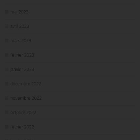
mai 2023
avril 2023
mars 2023
février 2023
janvier 2023
décembre 2022
novembre 2022
octobre 2022
février 2022