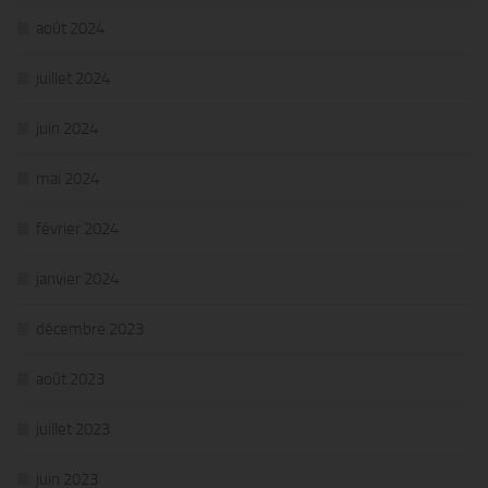
août 2024
juillet 2024
juin 2024
mai 2024
février 2024
janvier 2024
décembre 2023
août 2023
juillet 2023
juin 2023