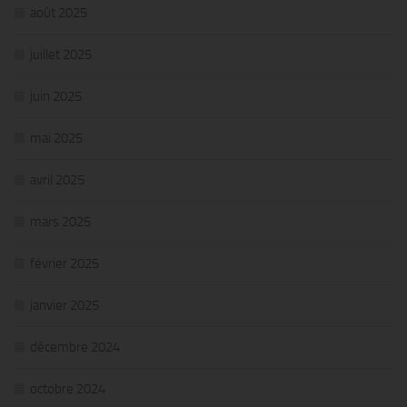
août 2025
juillet 2025
juin 2025
mai 2025
avril 2025
mars 2025
février 2025
janvier 2025
décembre 2024
octobre 2024