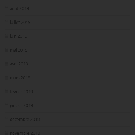
août 2019
juillet 2019
juin 2019
mai 2019
avril 2019
mars 2019
février 2019
janvier 2019
décembre 2018
novembre 2018