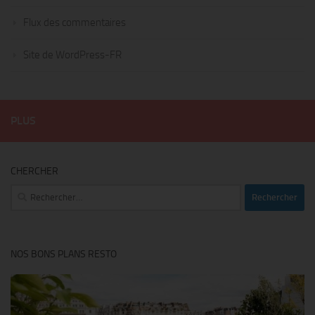
Flux des commentaires
Site de WordPress-FR
PLUS
CHERCHER
Rechercher :
NOS BONS PLANS RESTO