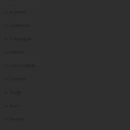
Business
Cérémonie
Champagne
Cinéma
Communiqués
Cyclisme
Design
Expo
Festival