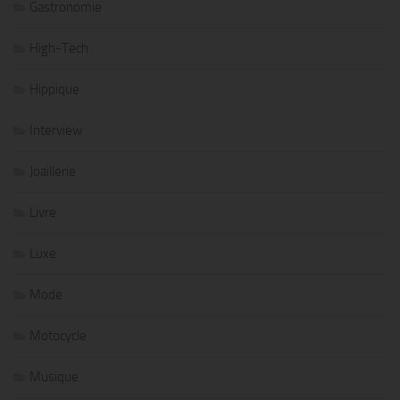
Gastronomie
High-Tech
Hippique
Interview
Joaillerie
Livre
Luxe
Mode
Motocycle
Musique