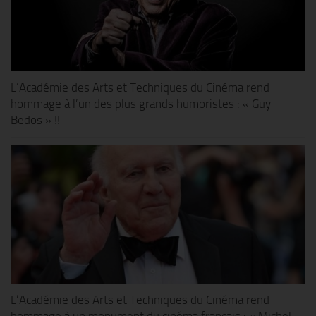
L’Académie des Arts et Techniques du Cinéma rend
hommage à l’un des plus grands humoristes : « Guy
Bedos » !!
L’Académie des Arts et Techniques du Cinéma rend