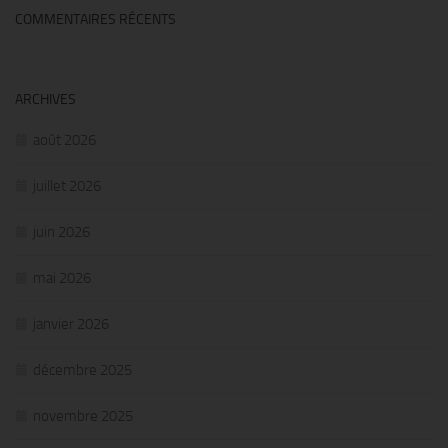
COMMENTAIRES RÉCENTS
ARCHIVES
août 2026
juillet 2026
juin 2026
mai 2026
janvier 2026
décembre 2025
novembre 2025