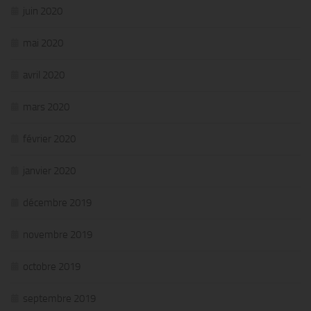
juin 2020
mai 2020
avril 2020
mars 2020
février 2020
janvier 2020
décembre 2019
novembre 2019
octobre 2019
septembre 2019