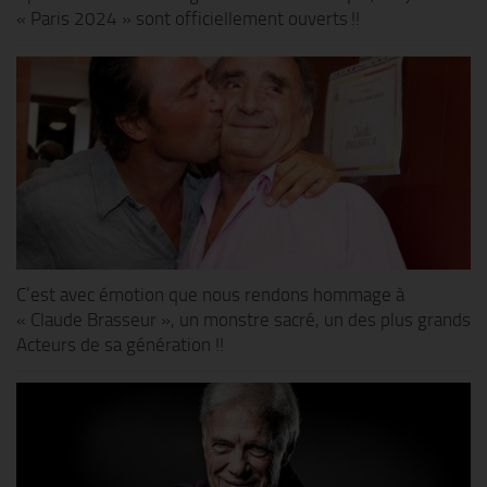
« Paris 2024 » sont officiellement ouverts !!
C’est avec émotion que nous rendons hommage à
« Claude Brasseur », un monstre sacré, un des plus grands
Acteurs de sa génération !!