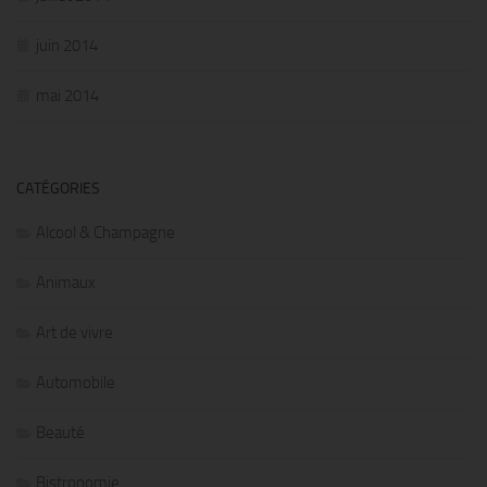
juin 2014
mai 2014
CATÉGORIES
Alcool & Champagne
Animaux
Art de vivre
Automobile
Beauté
Bistronomie