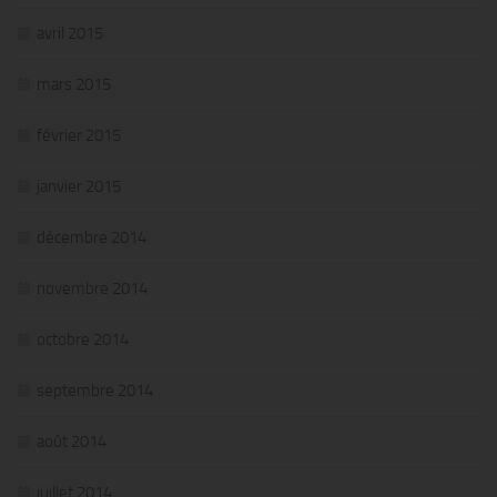
avril 2015
mars 2015
février 2015
janvier 2015
décembre 2014
novembre 2014
octobre 2014
septembre 2014
août 2014
juillet 2014