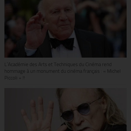
L’Académie des Arts et Techniques du Cinéma rend
hommage à un monument du cinéma français : « Michel
Piccoli » !!