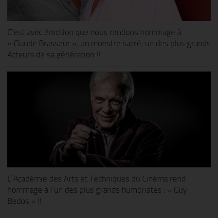
C’est avec émotion que nous rendons hommage à
« Claude Brasseur », un monstre sacré, un des plus grands
Acteurs de sa génération !!
L’Académie des Arts et Techniques du Cinéma rend
hommage à l’un des plus grands humoristes : « Guy
Bedos » !!