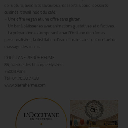
de rupture, avec laits savoureux, desserts à boire, desserts
cuisinés, travail inédit du café.
– Une offre vegan et une offre sans gluten.
– Un bar à pâtisseries avec animations gustatives et olfactives.
– La préparation extemporanée par l’Occitane de crèmes
personnalisées, la distillation d’eaux florales ainsi qu’un rituel de
massage des mains.
L’OCCITANE PIERRE HERME
86, avenue des Champs-Elysées
75008 Paris
Tél.: 01.70.38.77.38
www.pierreherme.com