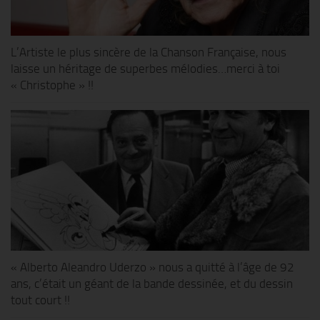
L’Artiste le plus sincère de la Chanson Française, nous
laisse un héritage de superbes mélodies…merci à toi
« Christophe » !!
« Alberto Aleandro Uderzo » nous a quitté à l’âge de 92
ans, c’était un géant de la bande dessinée, et du dessin
tout court !!