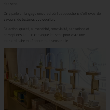
des sens.
On y parle un langage universel où il est questions d’effluves, de
saveurs, de textures et d’équilibre.
Sélection, qualité, authenticité, convivialité, sensations et
perceptions, tout ici convoque les sens pour vivre une
extraordinaire expérience multisensorielle.