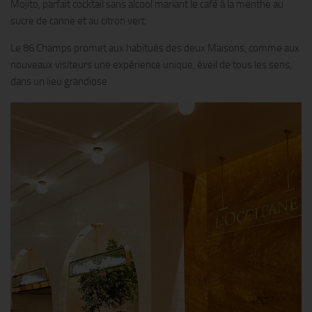
Mojito, parfait cocktail sans alcool mariant le café à la menthe au
sucre de canne et au citron vert.
Le 86 Champs promet aux habitués des deux Maisons, comme aux
nouveaux visiteurs une expérience unique, éveil de tous les sens,
dans un lieu grandiose.