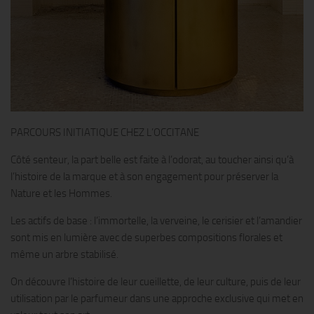
PARCOURS INITIATIQUE CHEZ L’OCCITANE
Côté senteur, la part belle est faite à l’odorat, au toucher ainsi qu’à
l’histoire de la marque et à son engagement pour préserver la
Nature et les Hommes.
Les actifs de base : l’immortelle, la verveine, le cerisier et l’amandier
sont mis en lumière avec de superbes compositions florales et
même un arbre stabilisé.
On découvre l’histoire de leur cueillette, de leur culture, puis de leur
utilisation par le parfumeur dans une approche exclusive qui met en