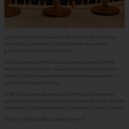
Un lieu d’exception unique au monde, où tout a été pensé pour
réunir l’art du parfumeur et celui du pâtissier dans un décor
grandiose qui réunit les deux Maisons.
On y découvre notamment des créations exclusives de Pierre
Hermé pour le 86 Champs : nouvelle interprétation de desserts
cuisinés ou à boire, une gamme de boissons savoureuses et un
travail du café hors du commun.
Le 86 Champs, cette adresse avant-gardiste qui réinvente les
codes de la cosmétique et de la pâtisserie, a ouvert ses portes le 08
décembre sur la plus belle avenue du monde, les Champs-Elysées.
Près de 1.000m2 dédiés au plaisir des sens !!