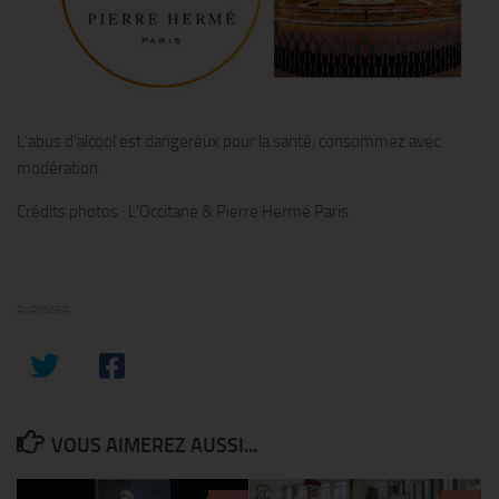
L’abus d’alcool est dangereux pour la santé, consommez avec
modération.
Crédits photos : L’Occitane & Pierre Hermé Paris
PARTAGER
VOUS AIMEREZ AUSSI...