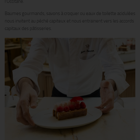
l’Occitane.
Baumes gourmands, savons à croquer ou eaux de toilette acidulées
nous invitent au péché capiteux et nous entrainent vers les accords
capitaux des pâtisseries.