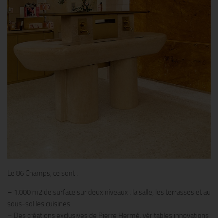
Le 86 Champs, ce sont :
– 1.000 m2 de surface sur deux niveaux : la salle, les terrasses et au
sous-sol les cuisines.
– Des créations exclusives de Pierre Hermé, véritables innovations