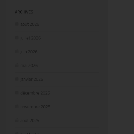
ARCHIVES
août 2026
juillet 2026
juin 2026
mai 2026
janvier 2026
décembre 2025
novembre 2025
août 2025