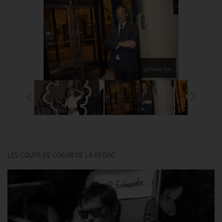
@Thierry Ker
LES COUPS DE COEUR DE LA RÉDAC’