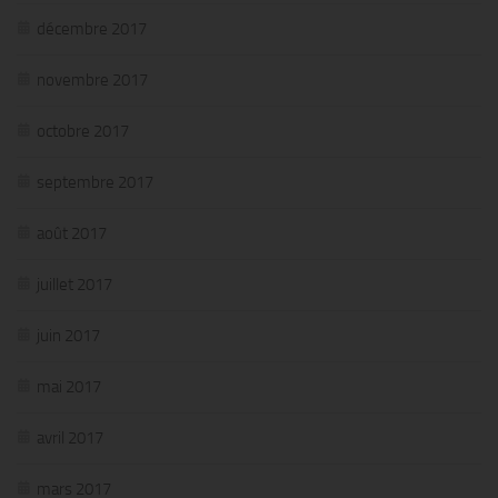
décembre 2017
novembre 2017
octobre 2017
septembre 2017
août 2017
juillet 2017
juin 2017
mai 2017
avril 2017
mars 2017