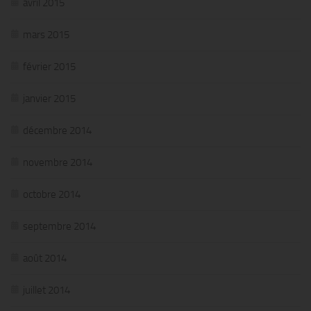
avril 2015
mars 2015
février 2015
janvier 2015
décembre 2014
novembre 2014
octobre 2014
septembre 2014
août 2014
juillet 2014