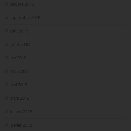
octobre 2018
septembre 2018
août 2018
juillet 2018
juin 2018
mai 2018
avril 2018
mars 2018
février 2018
janvier 2018