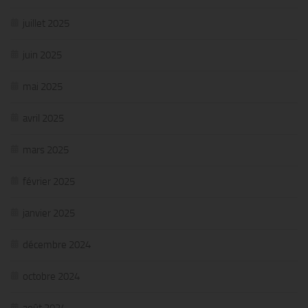
juillet 2025
juin 2025
mai 2025
avril 2025
mars 2025
février 2025
janvier 2025
décembre 2024
octobre 2024
août 2024