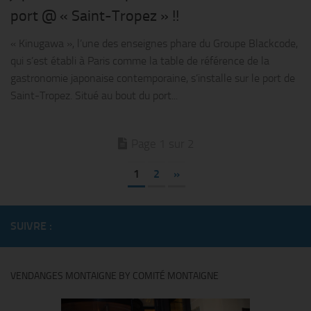
port @ « Saint-Tropez » !!
« Kinugawa », l’une des enseignes phare du Groupe Blackcode,
qui s’est établi à Paris comme la table de référence de la
gastronomie japonaise contemporaine, s’installe sur le port de
Saint-Tropez. Situé au bout du port...
Page 1 sur 2
1
2
»
SUIVRE :
VENDANGES MONTAIGNE BY COMITÉ MONTAIGNE