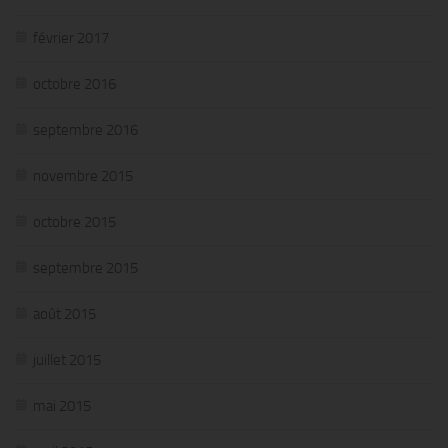
février 2017
octobre 2016
septembre 2016
novembre 2015
octobre 2015
septembre 2015
août 2015
juillet 2015
mai 2015