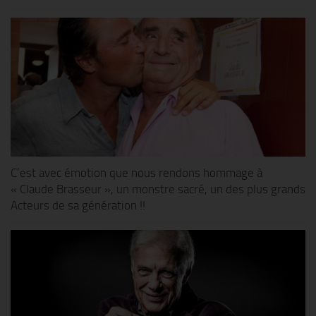
C’est avec émotion que nous rendons hommage à
« Claude Brasseur », un monstre sacré, un des plus grands
Acteurs de sa génération !!