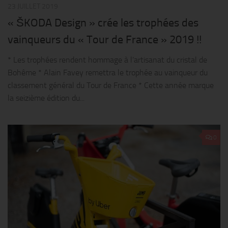
23 JUILLET 2019
« ŠKODA Design » crée les trophées des
vainqueurs du « Tour de France » 2019 !!
* Les trophées rendent hommage à l’artisanat du cristal de
Bohême * Alain Favey remettra le trophée au vainqueur du
classement général du Tour de France * Cette année marque
la seizième édition du...
0