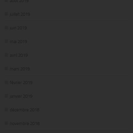
août 2019
juillet 2019
juin 2019
mai 2019
avril 2019
mars 2019
février 2019
janvier 2019
décembre 2018
novembre 2018