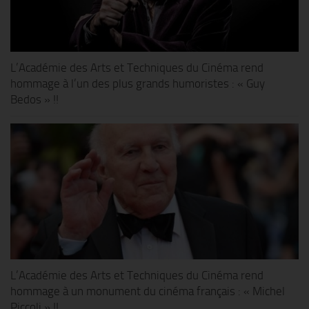
L’Académie des Arts et Techniques du Cinéma rend
hommage à l’un des plus grands humoristes : « Guy
Bedos » !!
L’Académie des Arts et Techniques du Cinéma rend
hommage à un monument du cinéma français : « Michel
Piccoli » !!