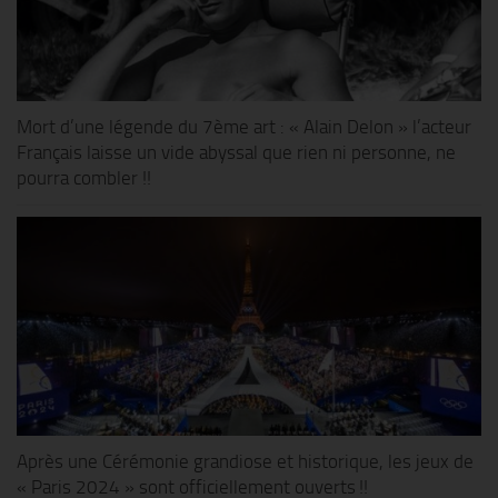
Mort d’une légende du 7ème art : « Alain Delon » l’acteur
Français laisse un vide abyssal que rien ni personne, ne
pourra combler !!
Après une Cérémonie grandiose et historique, les jeux de
« Paris 2024 » sont officiellement ouverts !!