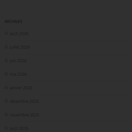
ARCHIVES
août 2026
juillet 2026
juin 2026
mai 2026
janvier 2026
décembre 2025
novembre 2025
août 2025