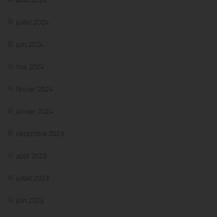
juillet 2024
juin 2024
mai 2024
février 2024
janvier 2024
décembre 2023
août 2023
juillet 2023
juin 2023