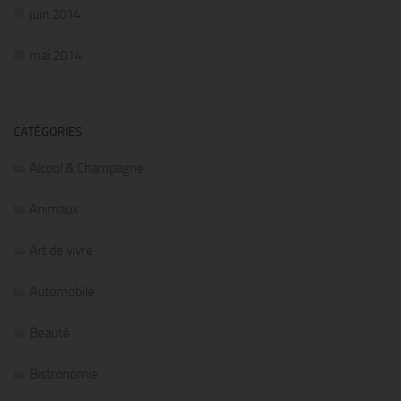
juin 2014
mai 2014
CATÉGORIES
Alcool & Champagne
Animaux
Art de vivre
Automobile
Beauté
Bistronomie