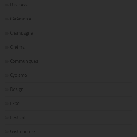
Business
Cérémonie
Champagne
Cinéma
Communiqués
Cyclisme
Design
Expo
Festival
Gastronomie