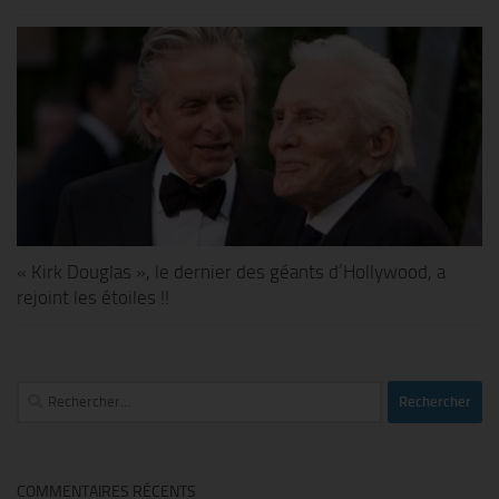
« Kirk Douglas », le dernier des géants d’Hollywood, a
rejoint les étoiles !!
Rechercher :
COMMENTAIRES RÉCENTS