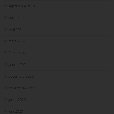
septembre 2021
août 2021
avril 2021
mars 2021
février 2021
janvier 2021
décembre 2020
novembre 2020
juillet 2020
juin 2020