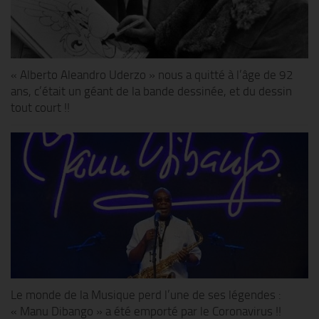
« Alberto Aleandro Uderzo » nous a quitté à l’âge de 92
ans, c’était un géant de la bande dessinée, et du dessin
tout court !!
Le monde de la Musique perd l’une de ses légendes :
« Manu Dibango » a été emporté par le Coronavirus !!