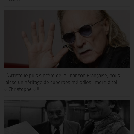
L’Artiste le plus sincère de la Chanson Française, nous
laisse un héritage de superbes mélodies…merci à toi
« Christophe » !!