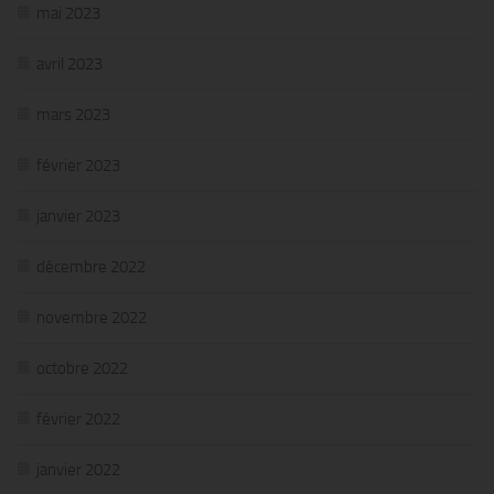
mai 2023
avril 2023
mars 2023
février 2023
janvier 2023
décembre 2022
novembre 2022
octobre 2022
février 2022
janvier 2022