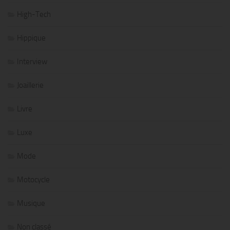
High-Tech
Hippique
Interview
Joaillerie
Livre
Luxe
Mode
Motocycle
Musique
Non classé