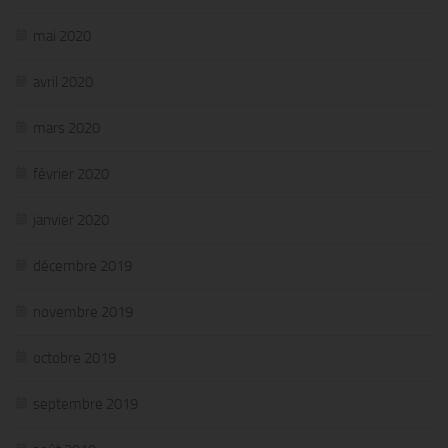
mai 2020
avril 2020
mars 2020
février 2020
janvier 2020
décembre 2019
novembre 2019
octobre 2019
septembre 2019