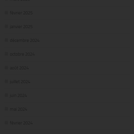
février 2025
janvier 2025
décembre 2024
octobre 2024
août 2024
juillet 2024
juin 2024
mai 2024
février 2024