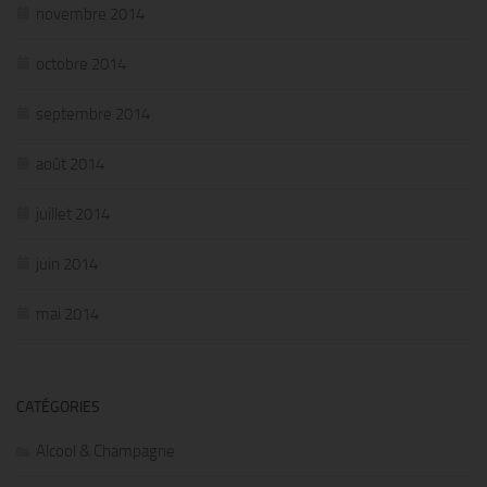
novembre 2014
octobre 2014
septembre 2014
août 2014
juillet 2014
juin 2014
mai 2014
CATÉGORIES
Alcool & Champagne