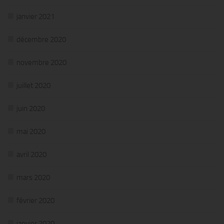
janvier 2021
décembre 2020
novembre 2020
juillet 2020
juin 2020
mai 2020
avril 2020
mars 2020
février 2020
janvier 2020