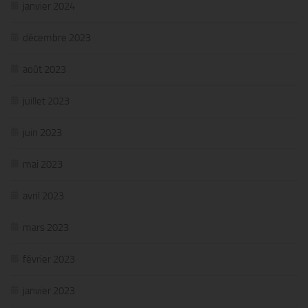
janvier 2024
décembre 2023
août 2023
juillet 2023
juin 2023
mai 2023
avril 2023
mars 2023
février 2023
janvier 2023