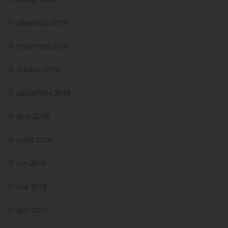
décembre 2019
novembre 2019
octobre 2019
septembre 2019
août 2019
juillet 2019
juin 2019
mai 2019
avril 2019