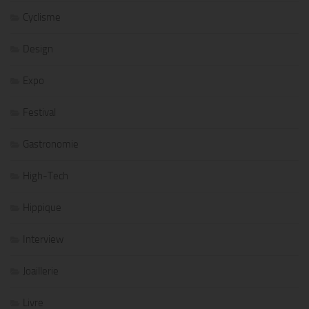
Cyclisme
Design
Expo
Festival
Gastronomie
High-Tech
Hippique
Interview
Joaillerie
Livre