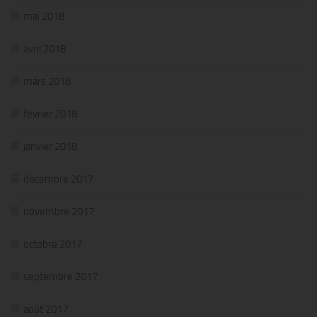
mai 2018
avril 2018
mars 2018
février 2018
janvier 2018
décembre 2017
novembre 2017
octobre 2017
septembre 2017
août 2017