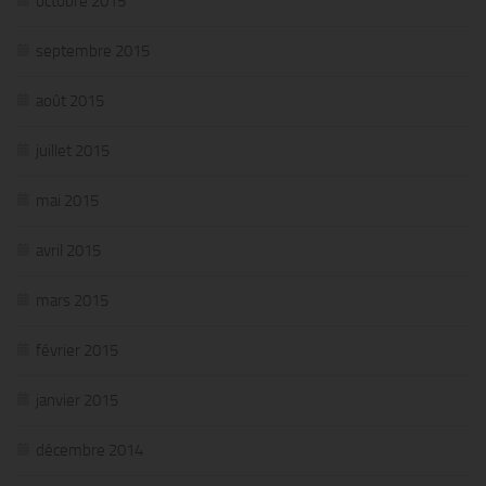
octobre 2015
septembre 2015
août 2015
juillet 2015
mai 2015
avril 2015
mars 2015
février 2015
janvier 2015
décembre 2014