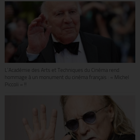
L’Académie des Arts et Techniques du Cinéma rend
hommage à un monument du cinéma français : « Michel
Piccoli » !!