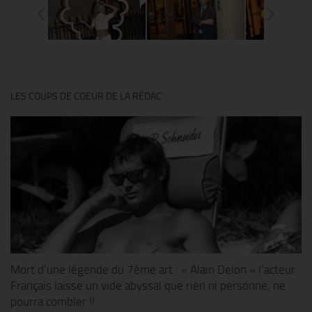
LES COUPS DE COEUR DE LA RÉDAC’
Mort d’une légende du 7ème art : « Alain Delon » l’acteur
Français laisse un vide abyssal que rien ni personne, ne
pourra combler !!