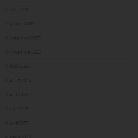
mai 2026
janvier 2026
décembre 2025
novembre 2025
août 2025
juillet 2025
juin 2025
mai 2025
avril 2025
mars 2025