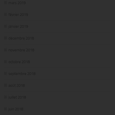
mars 2019
février 2019
janvier 2019
décembre 2018
novembre 2018
octobre 2018
septembre 2018
août 2018
juillet 2018
juin 2018