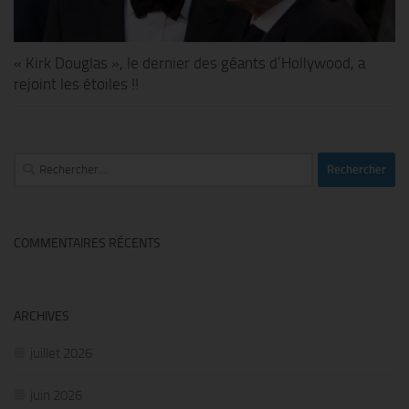
« Kirk Douglas », le dernier des géants d’Hollywood, a
rejoint les étoiles !!
Rechercher :
COMMENTAIRES RÉCENTS
ARCHIVES
juillet 2026
juin 2026