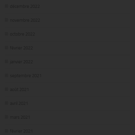
décembre 2022
novembre 2022
octobre 2022
février 2022
janvier 2022
septembre 2021
août 2021
avril 2021
mars 2021
février 2021