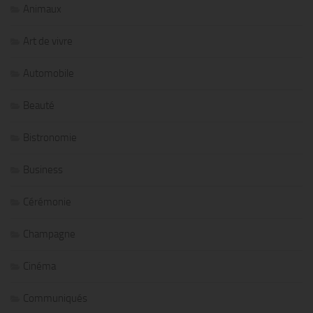
Animaux
Art de vivre
Automobile
Beauté
Bistronomie
Business
Cérémonie
Champagne
Cinéma
Communiqués