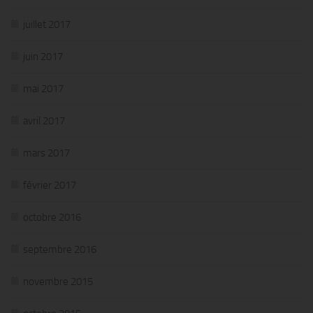
juillet 2017
juin 2017
mai 2017
avril 2017
mars 2017
février 2017
octobre 2016
septembre 2016
novembre 2015