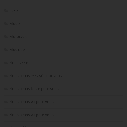
Luxe
Mode
Motocycle
Musique
Non classé
Nous avons essayé pour vous…
Nous avons testé pour vous…
Nous avons vu pour vous…
Nous avons vu pour vous…