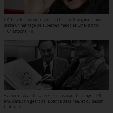
L’Artiste le plus sincère de la Chanson Française, nous
laisse un héritage de superbes mélodies…merci à toi
« Christophe » !!
« Alberto Aleandro Uderzo » nous a quitté à l’âge de 92
ans, c’était un géant de la bande dessinée, et du dessin
tout court !!