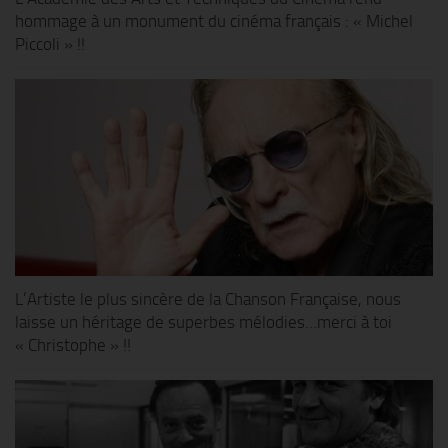
hommage à un monument du cinéma français : « Michel
Piccoli » !!
L’Artiste le plus sincère de la Chanson Française, nous
laisse un héritage de superbes mélodies…merci à toi
« Christophe » !!