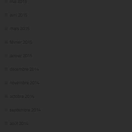
mai 2015
avril 2015
mars 2015
février 2015
janvier 2015
décembre 2014
novembre 2014
octobre 2014
septembre 2014
août 2014