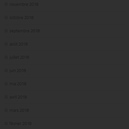
novembre 2018
octobre 2018
septembre 2018
août 2018
juillet 2018
juin 2018
mai 2018
avril 2018
mars 2018
février 2018