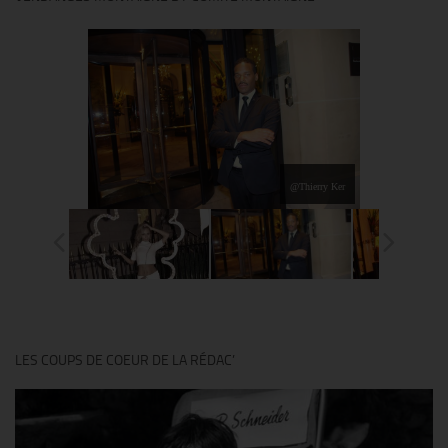
LES COUPS DE COEUR DE LA RÉDAC’