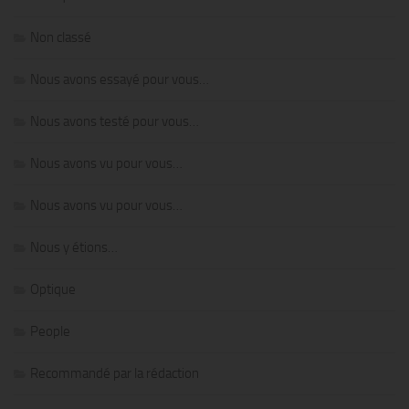
Non classé
Nous avons essayé pour vous…
Nous avons testé pour vous…
Nous avons vu pour vous…
Nous avons vu pour vous…
Nous y étions…
Optique
People
Recommandé par la rédaction