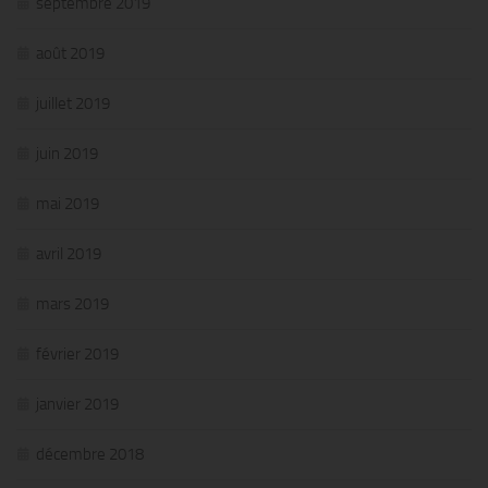
septembre 2019
août 2019
juillet 2019
juin 2019
mai 2019
avril 2019
mars 2019
février 2019
janvier 2019
décembre 2018