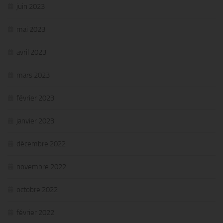
juin 2023
mai 2023
avril 2023
mars 2023
février 2023
janvier 2023
décembre 2022
novembre 2022
octobre 2022
février 2022