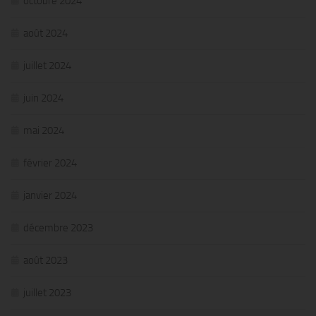
octobre 2024
août 2024
juillet 2024
juin 2024
mai 2024
février 2024
janvier 2024
décembre 2023
août 2023
juillet 2023