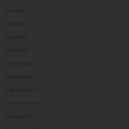
juin 2020
mai 2020
avril 2020
mars 2020
février 2020
janvier 2020
décembre 2019
novembre 2019
octobre 2019