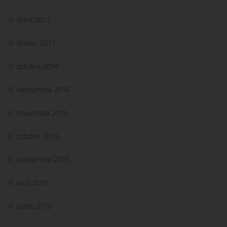
mars 2017
février 2017
octobre 2016
septembre 2016
novembre 2015
octobre 2015
septembre 2015
août 2015
juillet 2015