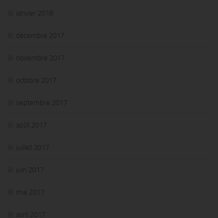
janvier 2018
décembre 2017
novembre 2017
octobre 2017
septembre 2017
août 2017
juillet 2017
juin 2017
mai 2017
avril 2017