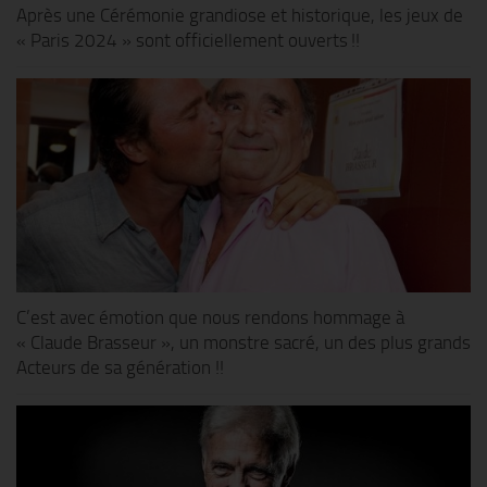
Après une Cérémonie grandiose et historique, les jeux de
« Paris 2024 » sont officiellement ouverts !!
C’est avec émotion que nous rendons hommage à
« Claude Brasseur », un monstre sacré, un des plus grands
Acteurs de sa génération !!