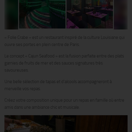
« Folie Crabe » est un restaurant inspiré de la culture Louisiane qui
ouvre ses portes en plein centre de Paris.
Le concept « Cajun Seafood » est la fusion parfaite entre des plats
garnies de fruits de mer et des sauces signatures très
savoureuses.
Une belle sélection de tapas et d’alcools accompagneront à
merveille vos repas.
Créez votre composition unique pour un repas en famille où entre
amis dans une ambiance chic et musicale.