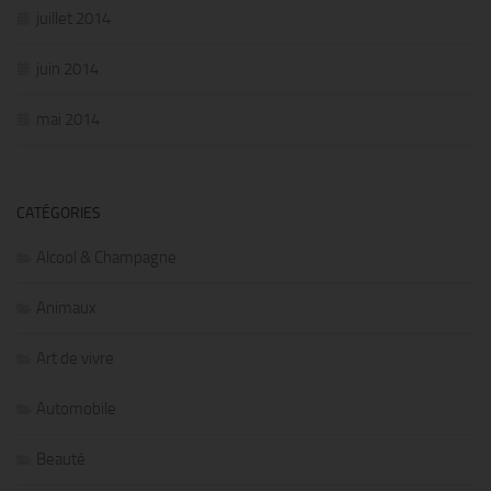
juillet 2014
juin 2014
mai 2014
CATÉGORIES
Alcool & Champagne
Animaux
Art de vivre
Automobile
Beauté