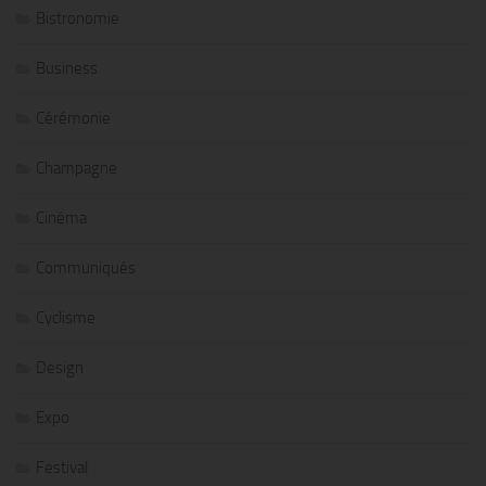
Bistronomie
Business
Cérémonie
Champagne
Cinéma
Communiqués
Cyclisme
Design
Expo
Festival