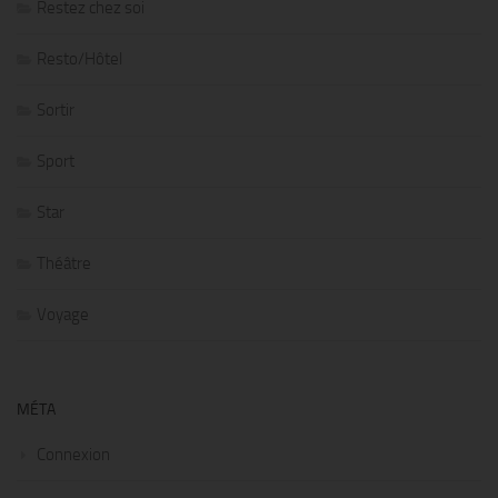
Restez chez soi
Resto/Hôtel
Sortir
Sport
Star
Théâtre
Voyage
MÉTA
Connexion