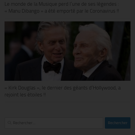
Le monde de la Musique perd l’une de ses légendes :
« Manu Dibango » a été emporté par le Coronavirus !!
« Kirk Douglas », le dernier des géants d’Hollywood, a
rejoint les étoiles !!
Rechercher :