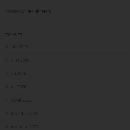
COMMENTAIRES RÉCENTS
ARCHIVES
août 2026
juillet 2026
juin 2026
mai 2026
janvier 2026
décembre 2025
novembre 2025