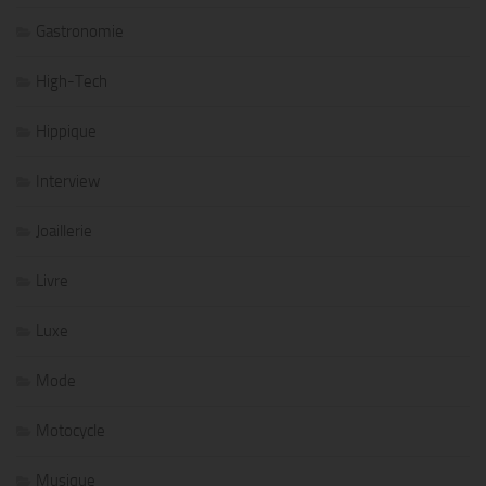
Gastronomie
High-Tech
Hippique
Interview
Joaillerie
Livre
Luxe
Mode
Motocycle
Musique