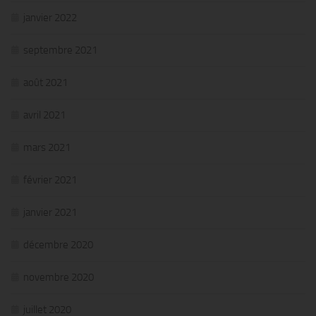
janvier 2022
septembre 2021
août 2021
avril 2021
mars 2021
février 2021
janvier 2021
décembre 2020
novembre 2020
juillet 2020