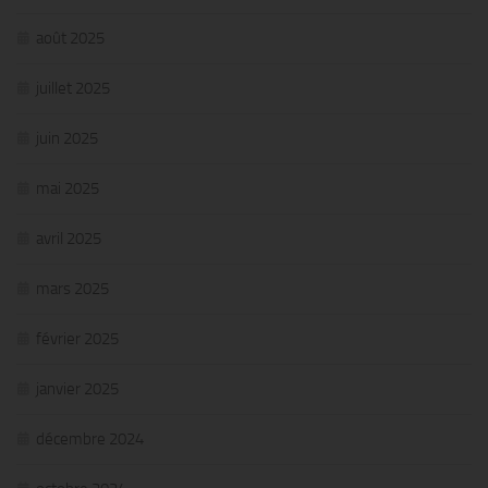
août 2025
juillet 2025
juin 2025
mai 2025
avril 2025
mars 2025
février 2025
janvier 2025
décembre 2024