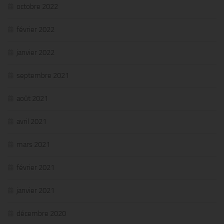
octobre 2022
février 2022
janvier 2022
septembre 2021
août 2021
avril 2021
mars 2021
février 2021
janvier 2021
décembre 2020