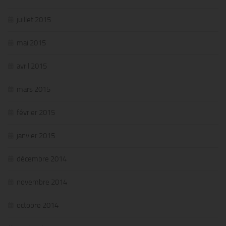
juillet 2015
mai 2015
avril 2015
mars 2015
février 2015
janvier 2015
décembre 2014
novembre 2014
octobre 2014