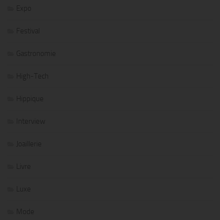
Expo
Festival
Gastronomie
High-Tech
Hippique
Interview
Joaillerie
Livre
Luxe
Mode