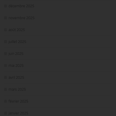
décembre 2025
novembre 2025
août 2025
juillet 2025
juin 2025
mai 2025
avril 2025
mars 2025
février 2025
janvier 2025