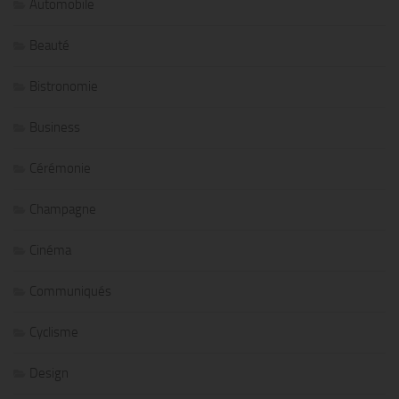
Automobile
Beauté
Bistronomie
Business
Cérémonie
Champagne
Cinéma
Communiqués
Cyclisme
Design