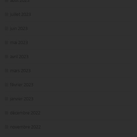
août 2023
juillet 2023
juin 2023
mai 2023
avril 2023
mars 2023
février 2023
janvier 2023
décembre 2022
novembre 2022