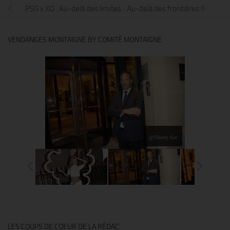
PSG x XO : Au-delà des limites…Au-delà des frontières !!
VENDANGES MONTAIGNE BY COMITÉ MONTAIGNE
@Thierry Ker
LES COUPS DE COEUR DE LA RÉDAC’