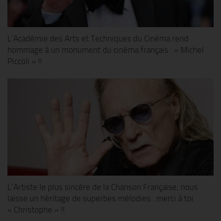
L’Académie des Arts et Techniques du Cinéma rend
hommage à un monument du cinéma français : « Michel
Piccoli » !!
L’Artiste le plus sincère de la Chanson Française, nous
laisse un héritage de superbes mélodies…merci à toi
« Christophe » !!