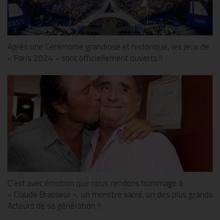
Après une Cérémonie grandiose et historique, les jeux de
« Paris 2024 » sont officiellement ouverts !!
C’est avec émotion que nous rendons hommage à
« Claude Brasseur », un monstre sacré, un des plus grands
Acteurs de sa génération !!