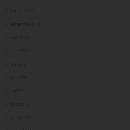
octobre 2019
septembre 2019
août 2019
juillet 2019
juin 2019
mai 2019
avril 2019
mars 2019
février 2019