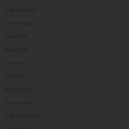
décembre 2024
octobre 2024
août 2024
juillet 2024
juin 2024
mai 2024
février 2024
janvier 2024
décembre 2023