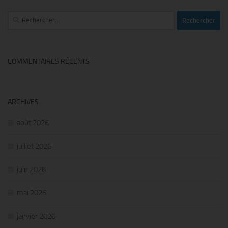
Rechercher :
COMMENTAIRES RÉCENTS
ARCHIVES
août 2026
juillet 2026
juin 2026
mai 2026
janvier 2026