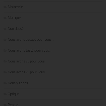
Motocycle
Musique
Non classé
Nous avons essayé pour vous…
Nous avons testé pour vous…
Nous avons vu pour vous…
Nous avons vu pour vous…
Nous y étions…
Optique
People