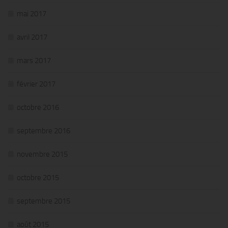
mai 2017
avril 2017
mars 2017
février 2017
octobre 2016
septembre 2016
novembre 2015
octobre 2015
septembre 2015
août 2015