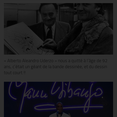
« Alberto Aleandro Uderzo » nous a quitté à l’âge de 92
ans, c’était un géant de la bande dessinée, et du dessin
tout court !!