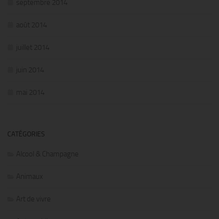
septembre 2014
août 2014
juillet 2014
juin 2014
mai 2014
CATÉGORIES
Alcool & Champagne
Animaux
Art de vivre