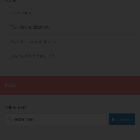
MÉTA
Connexion
Flux des publications
Flux des commentaires
Site de WordPress-FR
PLUS
CHERCHER
Rechercher :