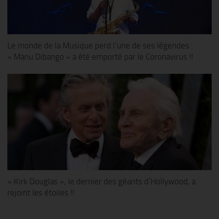
Le monde de la Musique perd l’une de ses légendes :
« Manu Dibango » a été emporté par le Coronavirus !!
« Kirk Douglas », le dernier des géants d’Hollywood, a
rejoint les étoiles !!