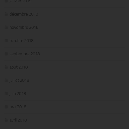
janvier 2019
décembre 2018
novembre 2018
octobre 2018
septembre 2018
août 2018
juillet 2018
juin 2018
mai 2018
avril 2018