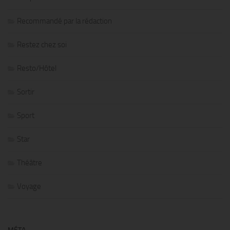
Recommandé par la rédaction
Restez chez soi
Resto/Hôtel
Sortir
Sport
Star
Théâtre
Voyage