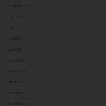
novembre 2020
juillet 2020
juin 2020
mai 2020
avril 2020
mars 2020
février 2020
janvier 2020
décembre 2019
novembre 2019