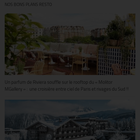
NOS BONS PLANS RESTO
Un parfum de Riviera souffle sur le rooftop du « Molitor
MGallery » : une croisière entre ciel de Paris et rivages du Sud !!