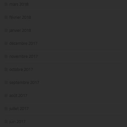
mars 2018
février 2018
janvier 2018
décembre 2017
novembre 2017
octobre 2017
septembre 2017
août 2017
juillet 2017
juin 2017