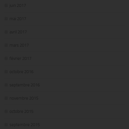
juin 2017
mai 2017
avril 2017
mars 2017
février 2017
octobre 2016
septembre 2016
novembre 2015
octobre 2015
septembre 2015