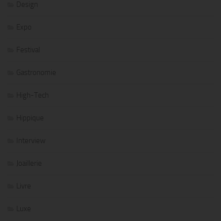
Design
Expo
Festival
Gastronomie
High-Tech
Hippique
Interview
Joaillerie
Livre
Luxe