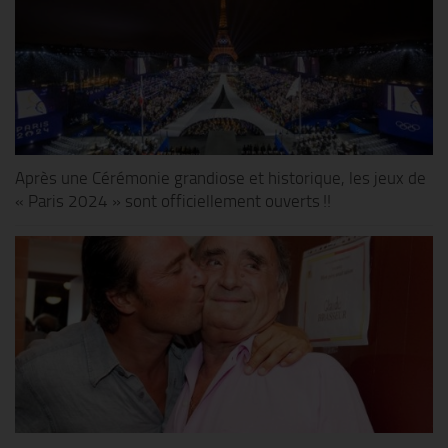
Après une Cérémonie grandiose et historique, les jeux de
« Paris 2024 » sont officiellement ouverts !!