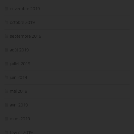
novembre 2019
octobre 2019
septembre 2019
août 2019
juillet 2019
juin 2019
mai 2019
avril 2019
mars 2019
février 2019