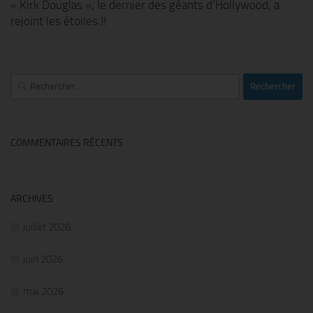
« Kirk Douglas », le dernier des géants d’Hollywood, a
rejoint les étoiles !!
Rechercher :
COMMENTAIRES RÉCENTS
ARCHIVES
juillet 2026
juin 2026
mai 2026