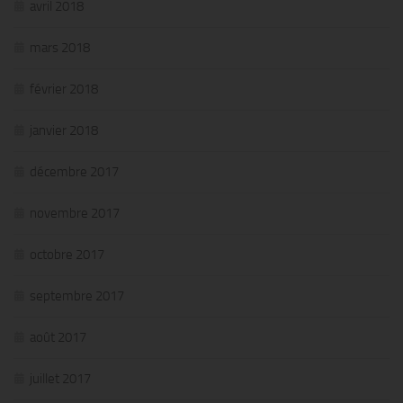
avril 2018
mars 2018
février 2018
janvier 2018
décembre 2017
novembre 2017
octobre 2017
septembre 2017
août 2017
juillet 2017