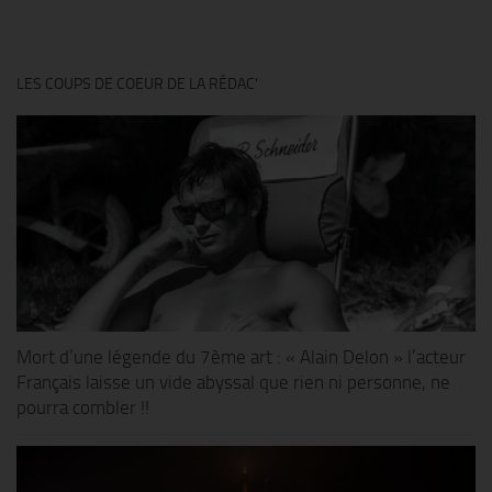
LES COUPS DE COEUR DE LA RÉDAC’
Mort d’une légende du 7ème art : « Alain Delon » l’acteur
Français laisse un vide abyssal que rien ni personne, ne
pourra combler !!