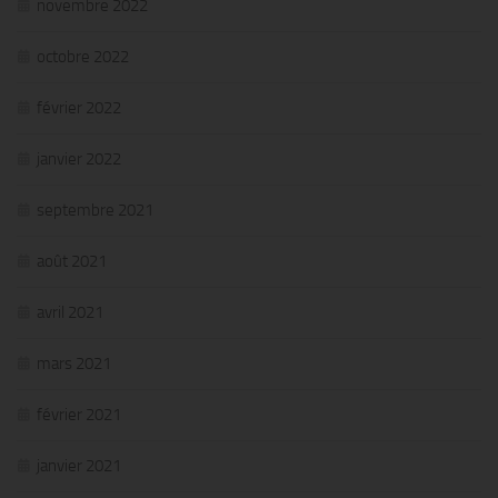
novembre 2022
octobre 2022
février 2022
janvier 2022
septembre 2021
août 2021
avril 2021
mars 2021
février 2021
janvier 2021