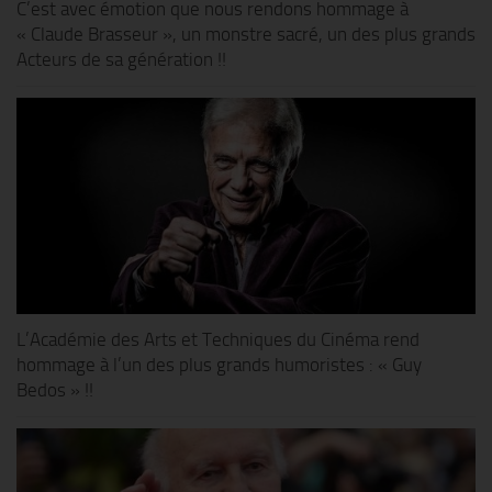
C’est avec émotion que nous rendons hommage à
« Claude Brasseur », un monstre sacré, un des plus grands
Acteurs de sa génération !!
L’Académie des Arts et Techniques du Cinéma rend
hommage à l’un des plus grands humoristes : « Guy
Bedos » !!