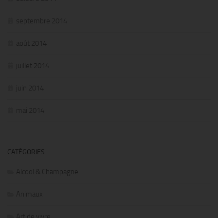
septembre 2014
août 2014
juillet 2014
juin 2014
mai 2014
CATÉGORIES
Alcool & Champagne
Animaux
Art de vivre