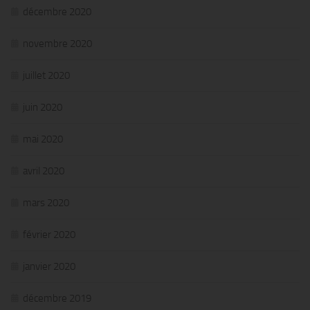
décembre 2020
novembre 2020
juillet 2020
juin 2020
mai 2020
avril 2020
mars 2020
février 2020
janvier 2020
décembre 2019