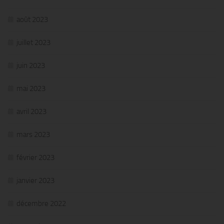
août 2023
juillet 2023
juin 2023
mai 2023
avril 2023
mars 2023
février 2023
janvier 2023
décembre 2022