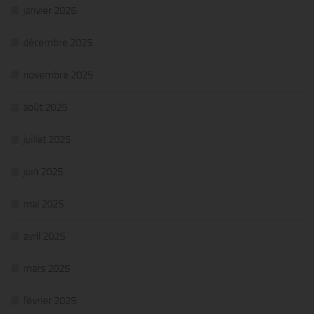
janvier 2026
décembre 2025
novembre 2025
août 2025
juillet 2025
juin 2025
mai 2025
avril 2025
mars 2025
février 2025