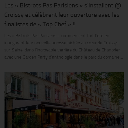
Les « Bistrots Pas Parisiens » s’installent @
Croissy et célèbrent leur ouverture avec les
finalistes de « Top Chef » !!
Les « Bistrots Pas Parisiens » commencent fort l’été en
inaugurant leur nouvelle adresse nichée au cœur de Croissy-
sur-Seine, dans l’incroyable verrière du Château de Chanorier,
avec une Garden Party d’anthologie dans le parc du domaine....