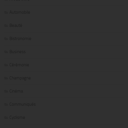
Automobile
Beauté
Bistronomie
Business
Cérémonie
Champagne
Cinéma
Communiqués
Cyclisme