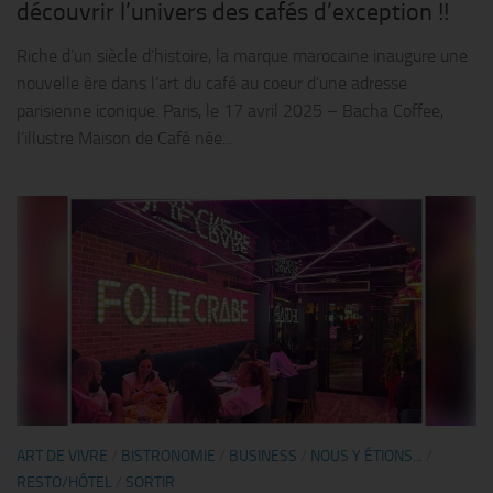
découvrir l’univers des cafés d’exception !!
Riche d’un siècle d’histoire, la marque marocaine inaugure une
nouvelle ère dans l’art du café au coeur d’une adresse
parisienne iconique. Paris, le 17 avril 2025 – Bacha Coffee,
l’illustre Maison de Café née...
ART DE VIVRE
/
BISTRONOMIE
/
BUSINESS
/
NOUS Y ÉTIONS...
/
RESTO/HÔTEL
/
SORTIR