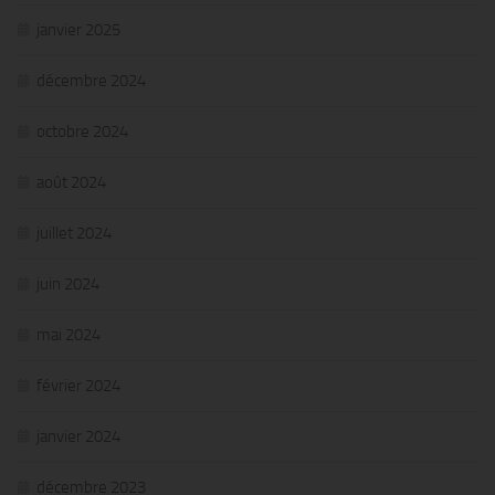
janvier 2025
décembre 2024
octobre 2024
août 2024
juillet 2024
juin 2024
mai 2024
février 2024
janvier 2024
décembre 2023