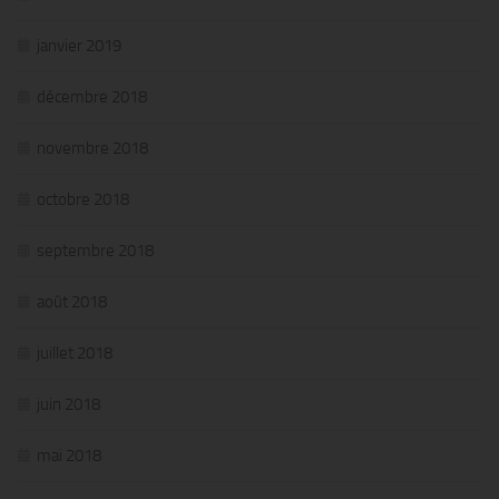
janvier 2019
décembre 2018
novembre 2018
octobre 2018
septembre 2018
août 2018
juillet 2018
juin 2018
mai 2018