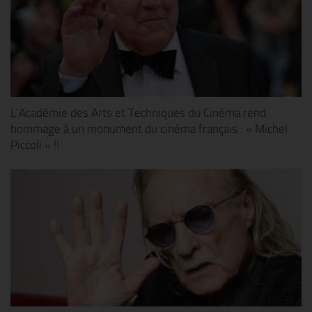
L’Académie des Arts et Techniques du Cinéma rend
hommage à un monument du cinéma français : « Michel
Piccoli » !!