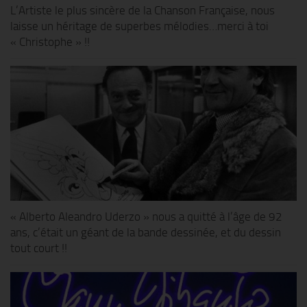
L’Artiste le plus sincère de la Chanson Française, nous
laisse un héritage de superbes mélodies…merci à toi
« Christophe » !!
« Alberto Aleandro Uderzo » nous a quitté à l’âge de 92
ans, c’était un géant de la bande dessinée, et du dessin
tout court !!