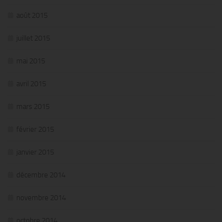
août 2015
juillet 2015
mai 2015
avril 2015
mars 2015
février 2015
janvier 2015
décembre 2014
novembre 2014
octobre 2014