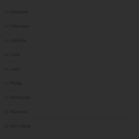
Hippique
Interview
Joaillerie
Livre
Luxe
Mode
Motocycle
Musique
Non classé