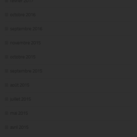
février 2017
octobre 2016
septembre 2016
novembre 2015
octobre 2015
septembre 2015
août 2015
juillet 2015
mai 2015
avril 2015