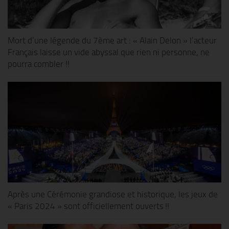
Mort d’une légende du 7ème art : « Alain Delon » l’acteur
Français laisse un vide abyssal que rien ni personne, ne
pourra combler !!
Après une Cérémonie grandiose et historique, les jeux de
« Paris 2024 » sont officiellement ouverts !!