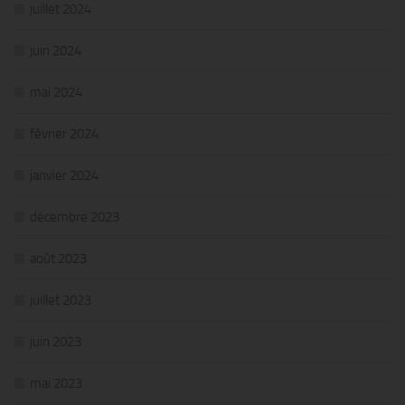
juillet 2024
juin 2024
mai 2024
février 2024
janvier 2024
décembre 2023
août 2023
juillet 2023
juin 2023
mai 2023