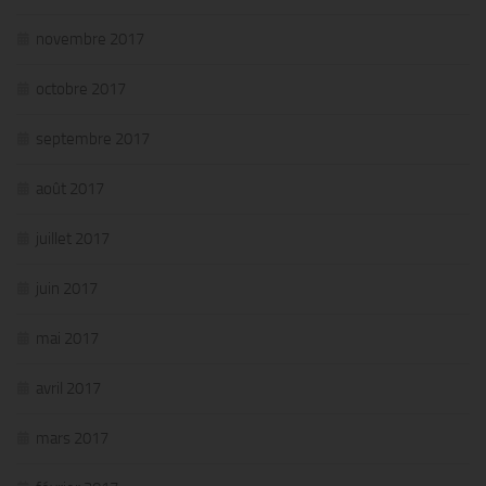
novembre 2017
octobre 2017
septembre 2017
août 2017
juillet 2017
juin 2017
mai 2017
avril 2017
mars 2017