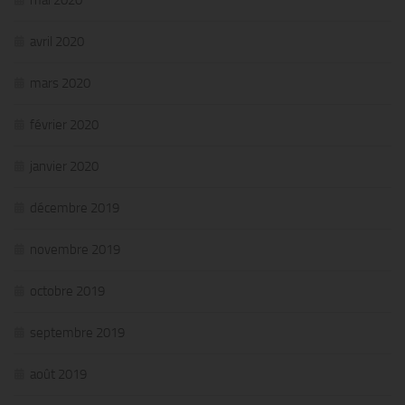
mai 2020
avril 2020
mars 2020
février 2020
janvier 2020
décembre 2019
novembre 2019
octobre 2019
septembre 2019
août 2019