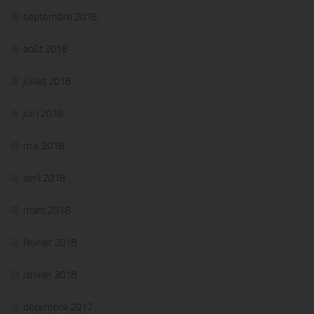
septembre 2018
août 2018
juillet 2018
juin 2018
mai 2018
avril 2018
mars 2018
février 2018
janvier 2018
décembre 2017