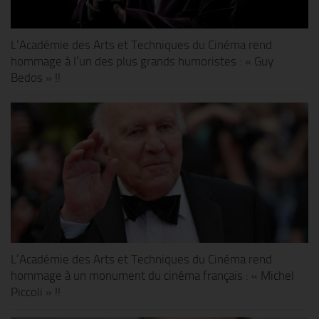
L’Académie des Arts et Techniques du Cinéma rend
hommage à l’un des plus grands humoristes : « Guy
Bedos » !!
L’Académie des Arts et Techniques du Cinéma rend
hommage à un monument du cinéma français : « Michel
Piccoli » !!