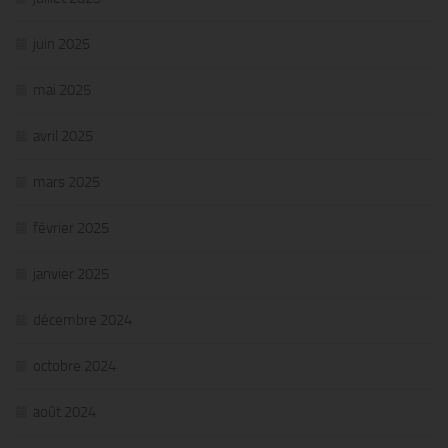
juin 2025
mai 2025
avril 2025
mars 2025
février 2025
janvier 2025
décembre 2024
octobre 2024
août 2024