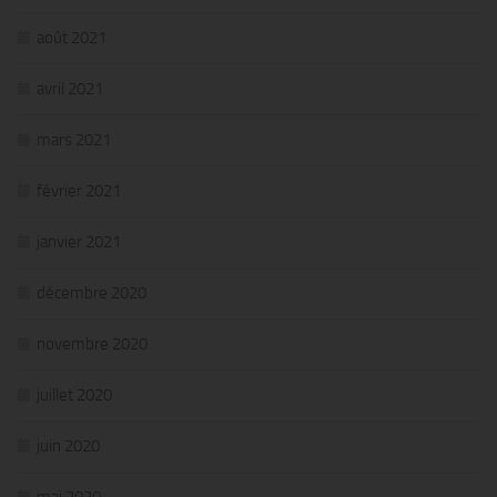
août 2021
avril 2021
mars 2021
février 2021
janvier 2021
décembre 2020
novembre 2020
juillet 2020
juin 2020