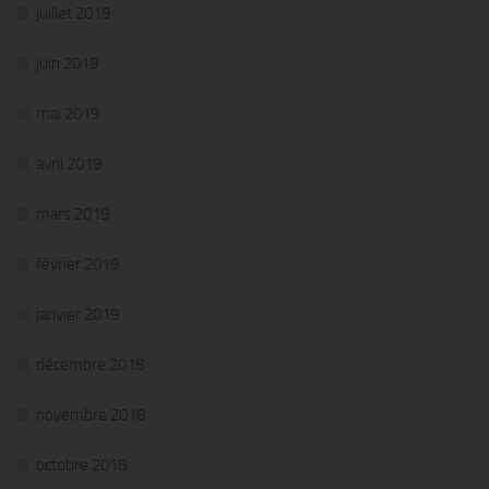
juillet 2019
juin 2019
mai 2019
avril 2019
mars 2019
février 2019
janvier 2019
décembre 2018
novembre 2018
octobre 2018