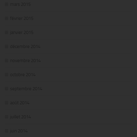
mars 2015
février 2015
janvier 2015
décembre 2014
novembre 2014
octobre 2014
septembre 2014
août 2014
juillet 2014
juin 2014