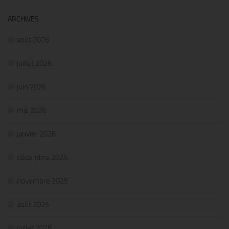
ARCHIVES
août 2026
juillet 2026
juin 2026
mai 2026
janvier 2026
décembre 2025
novembre 2025
août 2025
juillet 2025