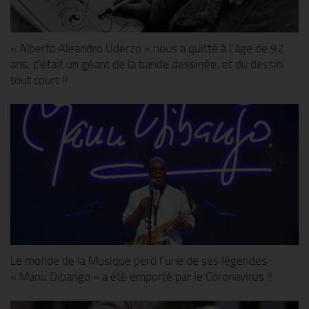
« Alberto Aleandro Uderzo » nous a quitté à l’âge de 92
ans, c’était un géant de la bande dessinée, et du dessin
tout court !!
Le monde de la Musique perd l’une de ses légendes :
« Manu Dibango » a été emporté par le Coronavirus !!