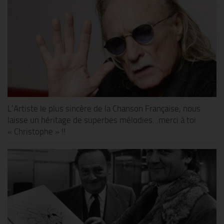
L’Artiste le plus sincère de la Chanson Française, nous
laisse un héritage de superbes mélodies…merci à toi
« Christophe » !!