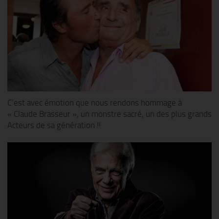
C’est avec émotion que nous rendons hommage à
« Claude Brasseur », un monstre sacré, un des plus grands
Acteurs de sa génération !!