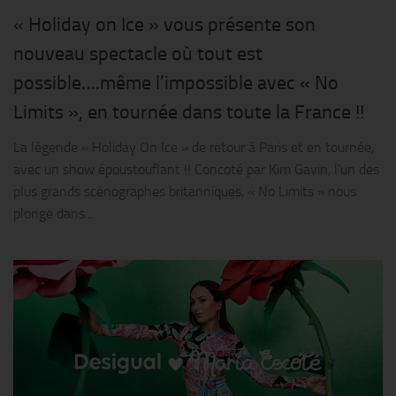
« Holiday on Ice » vous présente son
nouveau spectacle où tout est
possible….même l’impossible avec « No
Limits », en tournée dans toute la France !!
La légende « Holiday On Ice » de retour à Paris et en tournée,
avec un show époustouflant !! Concoté par Kim Gavin, l’un des
plus grands scénographes britanniques, « No Limits » nous
plonge dans...