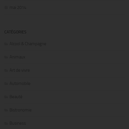
mai 2014
CATÉGORIES
Alcool & Champagne
Animaux
Art de vivre
Automobile
Beauté
Bistronomie
Business