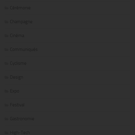
Cérémonie
Champagne
Cinéma
Communiqués
Cyclisme
Design
Expo
Festival
Gastronomie
High-Tech