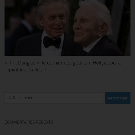
« Kirk Douglas », le dernier des géants d’Hollywood, a
rejoint les étoiles !!
Rechercher :
COMMENTAIRES RÉCENTS