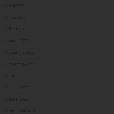
avril 2023
mars 2023
février 2023
janvier 2023
décembre 2022
novembre 2022
octobre 2022
février 2022
janvier 2022
septembre 2021