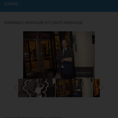
SUIVRE :
VENDANGES MONTAIGNE BY COMITÉ MONTAIGNE
@Thierry Ker