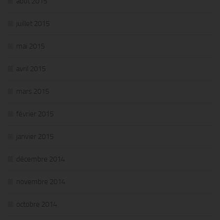
août 2015
juillet 2015
mai 2015
avril 2015
mars 2015
février 2015
janvier 2015
décembre 2014
novembre 2014
octobre 2014