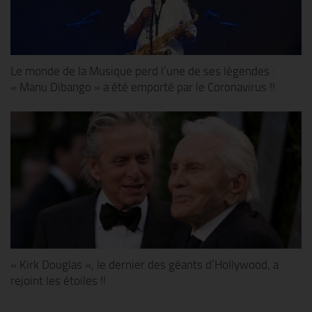
Le monde de la Musique perd l’une de ses légendes :
« Manu Dibango » a été emporté par le Coronavirus !!
« Kirk Douglas », le dernier des géants d’Hollywood, a
rejoint les étoiles !!