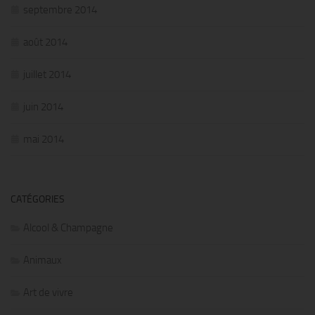
septembre 2014
août 2014
juillet 2014
juin 2014
mai 2014
CATÉGORIES
Alcool & Champagne
Animaux
Art de vivre