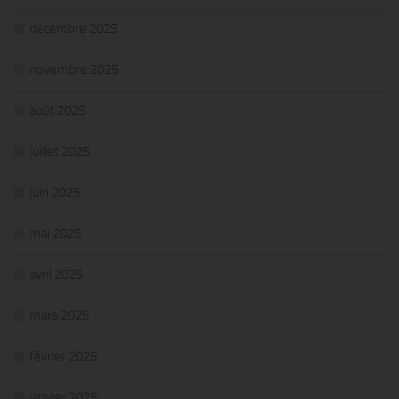
décembre 2025
novembre 2025
août 2025
juillet 2025
juin 2025
mai 2025
avril 2025
mars 2025
février 2025
janvier 2025