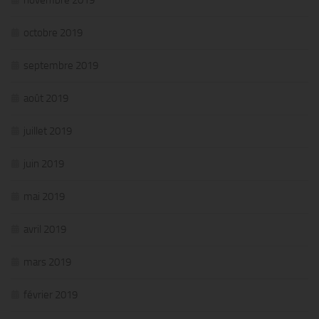
novembre 2019
octobre 2019
septembre 2019
août 2019
juillet 2019
juin 2019
mai 2019
avril 2019
mars 2019
février 2019