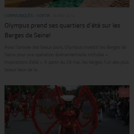
COMMUNIQUÉS
/
SORTIR
26 MAI 2014
Olympus prend ses quartiers d’été sur les
Berges de Seine!
Avec l’arrivée des beaux jours, Olympus investit les Berges de
Seine pour une opération événementielle intitulée «
Inspirations d’été ». A partir du 29 mai, les berges, l’un des plus
beaux lieux de la...
0