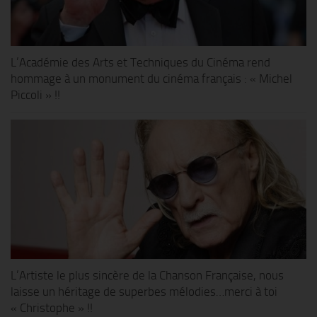
L’Académie des Arts et Techniques du Cinéma rend
hommage à un monument du cinéma français : « Michel
Piccoli » !!
L’Artiste le plus sincère de la Chanson Française, nous
laisse un héritage de superbes mélodies…merci à toi
« Christophe » !!