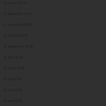
janvier 2019
décembre 2018
novembre 2018
octobre 2018
septembre 2018
août 2018
juillet 2018
juin 2018
mai 2018
avril 2018