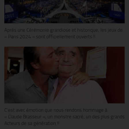
Après une Cérémonie grandiose et historique, les jeux de
« Paris 2024 » sont officiellement ouverts !!
C’est avec émotion que nous rendons hommage à
« Claude Brasseur », un monstre sacré, un des plus grands
Acteurs de sa génération !!