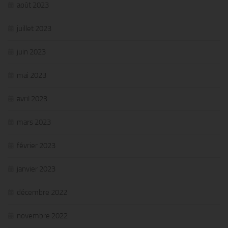
août 2023
juillet 2023
juin 2023
mai 2023
avril 2023
mars 2023
février 2023
janvier 2023
décembre 2022
novembre 2022