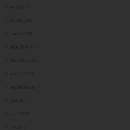
mars 2018
février 2018
janvier 2018
décembre 2017
novembre 2017
octobre 2017
septembre 2017
août 2017
juillet 2017
juin 2017