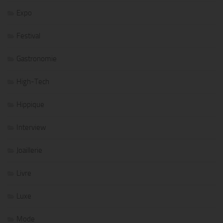
Expo
Festival
Gastronomie
High-Tech
Hippique
Interview
Joaillerie
Livre
Luxe
Mode