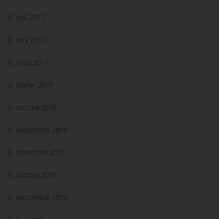
mai 2017
avril 2017
mars 2017
février 2017
octobre 2016
septembre 2016
novembre 2015
octobre 2015
septembre 2015