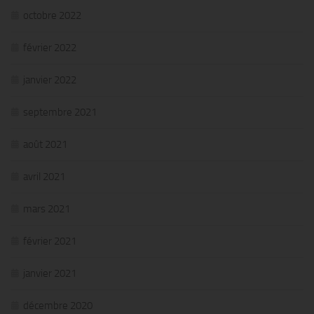
octobre 2022
février 2022
janvier 2022
septembre 2021
août 2021
avril 2021
mars 2021
février 2021
janvier 2021
décembre 2020