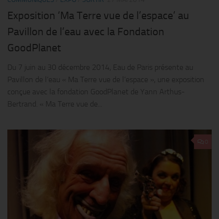
Exposition ‘Ma Terre vue de l’espace’ au
Pavillon de l’eau avec la Fondation
GoodPlanet
Du 7 juin au 30 décembre 2014, Eau de Paris présente au
Pavillon de l’eau « Ma Terre vue de l’espace », une exposition
conçue avec la fondation GoodPlanet de Yann Arthus-
Bertrand. « Ma Terre vue de...
0