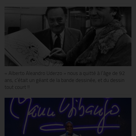
« Alberto Aleandro Uderzo » nous a quitté à l’âge de 92
ans, c’était un géant de la bande dessinée, et du dessin
tout court !!