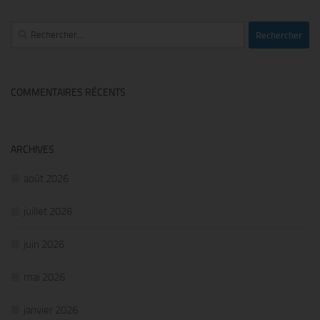
Rechercher :
COMMENTAIRES RÉCENTS
ARCHIVES
août 2026
juillet 2026
juin 2026
mai 2026
janvier 2026