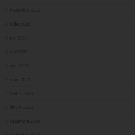
novembre 2020
juillet 2020
juin 2020
mai 2020
avril 2020
mars 2020
février 2020
janvier 2020
décembre 2019