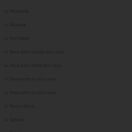
Motocycle
Musique
Non classé
Nous avons essayé pour vous…
Nous avons testé pour vous…
Nous avons vu pour vous…
Nous avons vu pour vous…
Nous y étions…
Optique