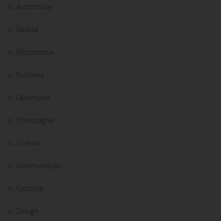
Automobile
Beauté
Bistronomie
Business
Cérémonie
Champagne
Cinéma
Communiqués
Cyclisme
Design