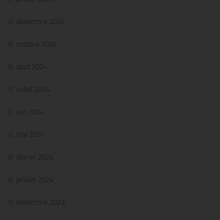
décembre 2024
octobre 2024
août 2024
juillet 2024
juin 2024
mai 2024
février 2024
janvier 2024
décembre 2023