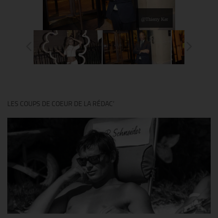
@Thierry Ker
LES COUPS DE COEUR DE LA RÉDAC’