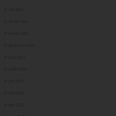
mai 2024
février 2024
janvier 2024
décembre 2023
août 2023
juillet 2023
juin 2023
mai 2023
avril 2023