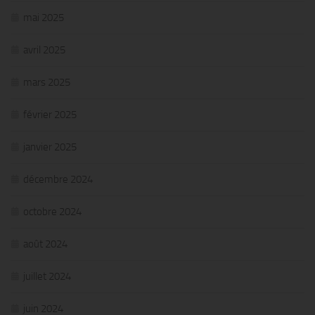
mai 2025
avril 2025
mars 2025
février 2025
janvier 2025
décembre 2024
octobre 2024
août 2024
juillet 2024
juin 2024