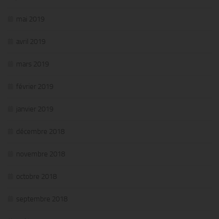
mai 2019
avril 2019
mars 2019
février 2019
janvier 2019
décembre 2018
novembre 2018
octobre 2018
septembre 2018