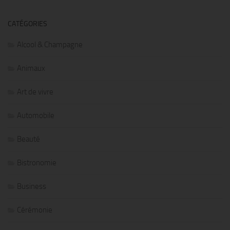
CATÉGORIES
Alcool & Champagne
Animaux
Art de vivre
Automobile
Beauté
Bistronomie
Business
Cérémonie