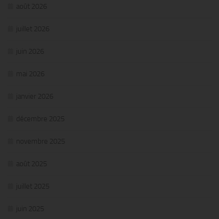
août 2026
juillet 2026
juin 2026
mai 2026
janvier 2026
décembre 2025
novembre 2025
août 2025
juillet 2025
juin 2025