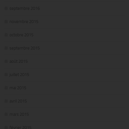
septembre 2016
novembre 2015
octobre 2015
septembre 2015
août 2015
juillet 2015
mai 2015
avril 2015
mars 2015
février 2015