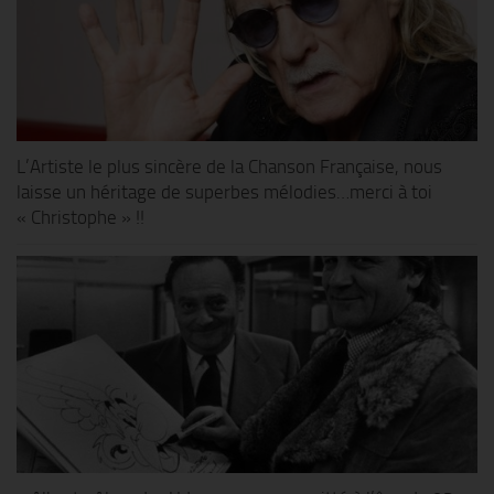
L’Artiste le plus sincère de la Chanson Française, nous
laisse un héritage de superbes mélodies…merci à toi
« Christophe » !!