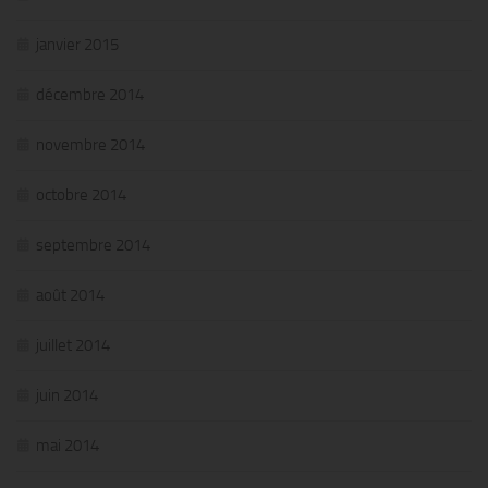
janvier 2015
décembre 2014
novembre 2014
octobre 2014
septembre 2014
août 2014
juillet 2014
juin 2014
mai 2014