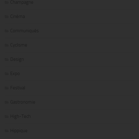
Champagne
Cinéma
Communiqués
Cyclisme
Design
Expo
Festival
Gastronomie
High-Tech
Hippique