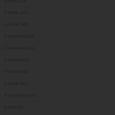
mars 2023
février 2023
janvier 2023
décembre 2022
novembre 2022
octobre 2022
février 2022
janvier 2022
septembre 2021
août 2021