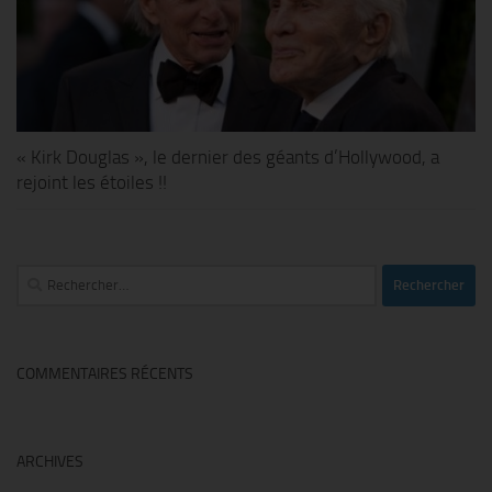
« Kirk Douglas », le dernier des géants d’Hollywood, a
rejoint les étoiles !!
Rechercher :
COMMENTAIRES RÉCENTS
ARCHIVES