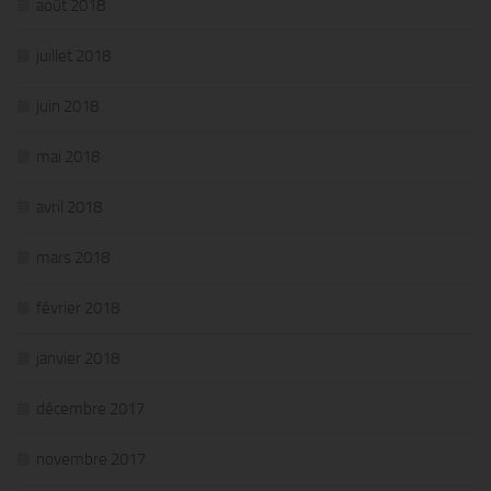
août 2018
juillet 2018
juin 2018
mai 2018
avril 2018
mars 2018
février 2018
janvier 2018
décembre 2017
novembre 2017