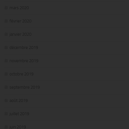
mars 2020
février 2020
janvier 2020
décembre 2019
novembre 2019
octobre 2019
septembre 2019
août 2019
juillet 2019
juin 2019