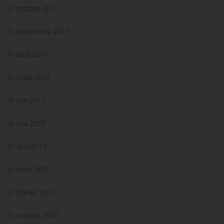
octobre 2017
septembre 2017
août 2017
juillet 2017
juin 2017
mai 2017
avril 2017
mars 2017
février 2017
octobre 2016