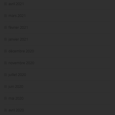
avril 2021
mars 2021
février 2021
janvier 2021
décembre 2020
novembre 2020
juillet 2020
juin 2020
mai 2020
avril 2020