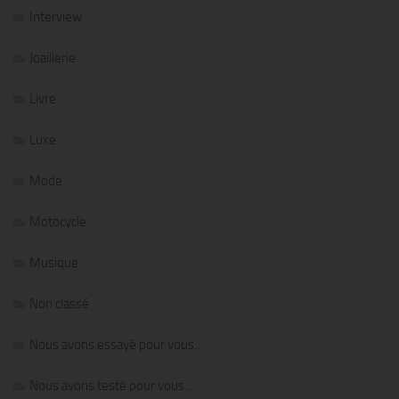
Interview
Joaillerie
Livre
Luxe
Mode
Motocycle
Musique
Non classé
Nous avons essayé pour vous…
Nous avons testé pour vous…