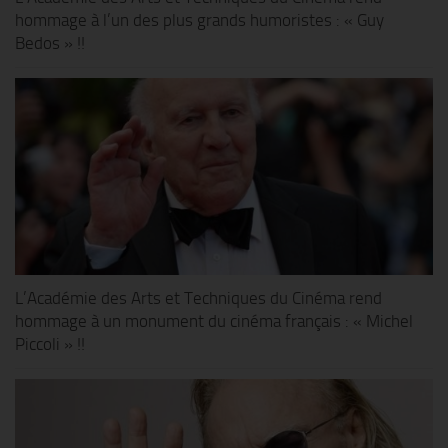
hommage à l’un des plus grands humoristes : « Guy
Bedos » !!
L’Académie des Arts et Techniques du Cinéma rend
hommage à un monument du cinéma français : « Michel
Piccoli » !!