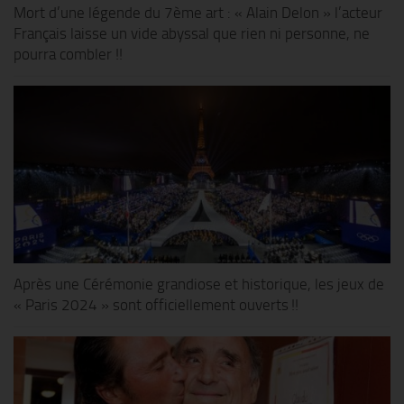
Mort d’une légende du 7ème art : « Alain Delon » l’acteur
Français laisse un vide abyssal que rien ni personne, ne
pourra combler !!
Après une Cérémonie grandiose et historique, les jeux de
« Paris 2024 » sont officiellement ouverts !!