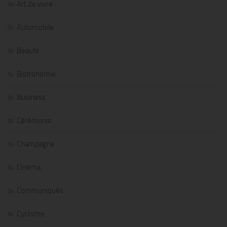
Art de vivre
Automobile
Beauté
Bistronomie
Business
Cérémonie
Champagne
Cinéma
Communiqués
Cyclisme