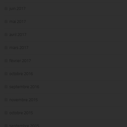
juin 2017
mai 2017
avril 2017
mars 2017
février 2017
octobre 2016
septembre 2016
novembre 2015
octobre 2015
septembre 2015