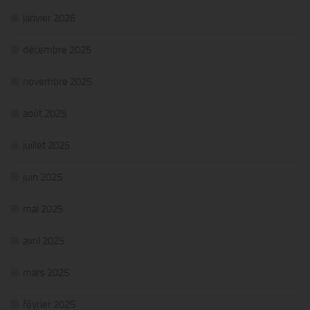
janvier 2026
décembre 2025
novembre 2025
août 2025
juillet 2025
juin 2025
mai 2025
avril 2025
mars 2025
février 2025