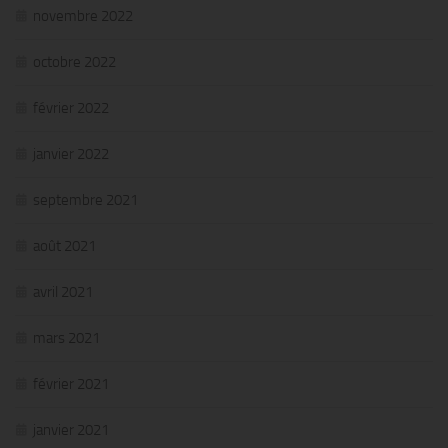
novembre 2022
octobre 2022
février 2022
janvier 2022
septembre 2021
août 2021
avril 2021
mars 2021
février 2021
janvier 2021