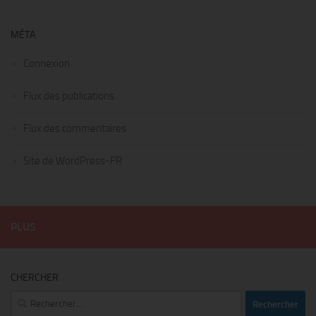
MÉTA
Connexion
Flux des publications
Flux des commentaires
Site de WordPress-FR
PLUS
CHERCHER
Rechercher :