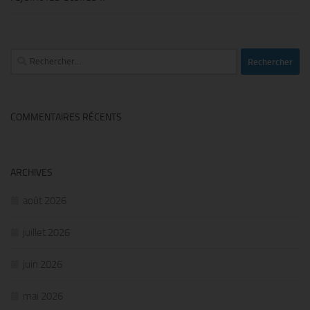
Rechercher :
COMMENTAIRES RÉCENTS
ARCHIVES
août 2026
juillet 2026
juin 2026
mai 2026