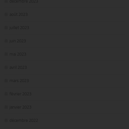
décembre 2023
août 2023
juillet 2023
juin 2023
mai 2023
avril 2023
mars 2023
février 2023
janvier 2023
décembre 2022