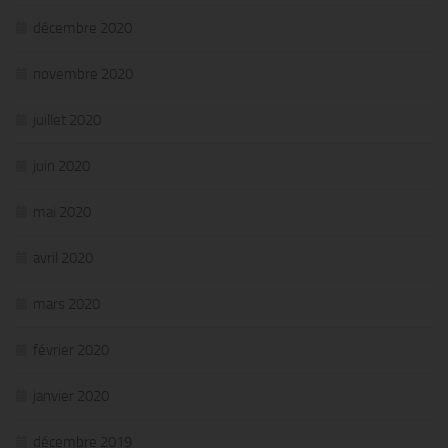
décembre 2020
novembre 2020
juillet 2020
juin 2020
mai 2020
avril 2020
mars 2020
février 2020
janvier 2020
décembre 2019