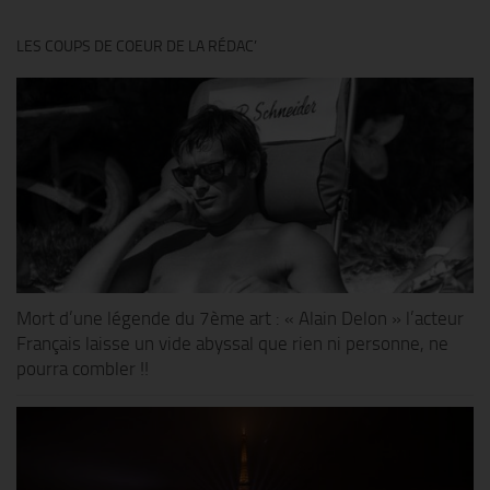
LES COUPS DE COEUR DE LA RÉDAC’
Mort d’une légende du 7ème art : « Alain Delon » l’acteur
Français laisse un vide abyssal que rien ni personne, ne
pourra combler !!