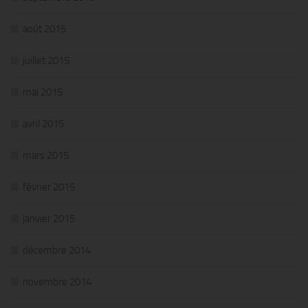
août 2015
juillet 2015
mai 2015
avril 2015
mars 2015
février 2015
janvier 2015
décembre 2014
novembre 2014