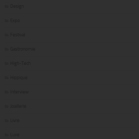
Design
Expo
Festival
Gastronomie
High-Tech
Hippique
Interview
Joaillerie
Livre
Luxe