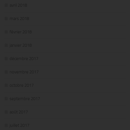
avril 2018
mars 2018
février 2018
janvier 2018
décembre 2017
novembre 2017
octobre 2017
septembre 2017
août 2017
juillet 2017