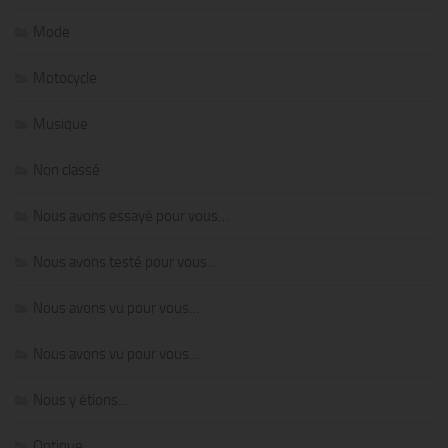
Mode
Motocycle
Musique
Non classé
Nous avons essayé pour vous…
Nous avons testé pour vous…
Nous avons vu pour vous…
Nous avons vu pour vous…
Nous y étions…
Optique