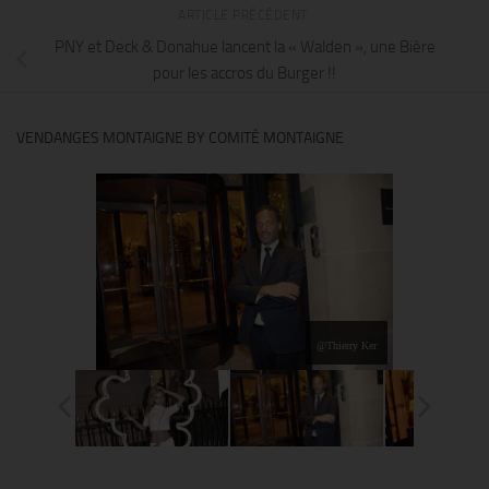
ARTICLE PRÉCÉDENT
PNY et Deck & Donahue lancent la « Walden », une Bière
pour les accros du Burger !!
VENDANGES MONTAIGNE BY COMITÉ MONTAIGNE
@Thierry Ker