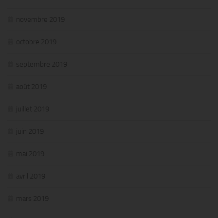
novembre 2019
octobre 2019
septembre 2019
août 2019
juillet 2019
juin 2019
mai 2019
avril 2019
mars 2019