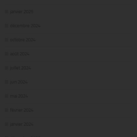
janvier 2025
décembre 2024
octobre 2024
août 2024
juillet 2024
juin 2024
mai 2024
février 2024
janvier 2024