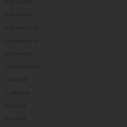
février 2019
janvier 2019
décembre 2018
novembre 2018
octobre 2018
septembre 2018
août 2018
juillet 2018
juin 2018
mai 2018