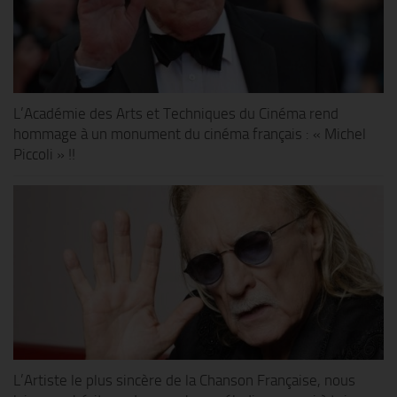
L’Académie des Arts et Techniques du Cinéma rend
hommage à un monument du cinéma français : « Michel
Piccoli » !!
L’Artiste le plus sincère de la Chanson Française, nous