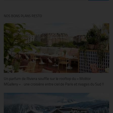
NOS BONS PLANS RESTO
Un parfum de Riviera souffle sur le rooftop du « Molitor
MGallery » : une croisière entre ciel de Paris et rivages du Sud !!