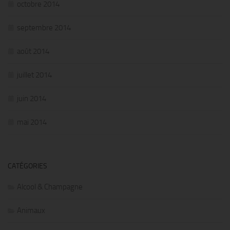
octobre 2014
septembre 2014
août 2014
juillet 2014
juin 2014
mai 2014
CATÉGORIES
Alcool & Champagne
Animaux