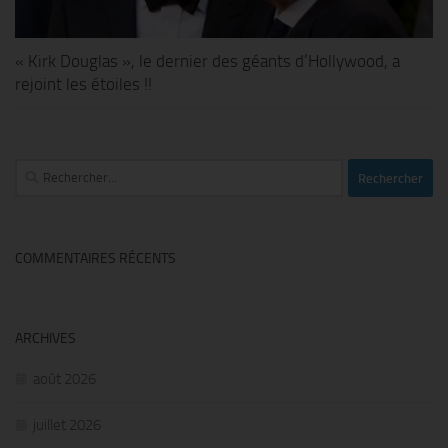
« Kirk Douglas », le dernier des géants d’Hollywood, a
rejoint les étoiles !!
Rechercher :
COMMENTAIRES RÉCENTS
ARCHIVES
août 2026
juillet 2026