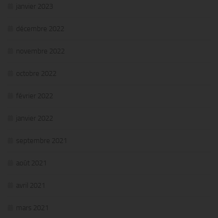
janvier 2023
décembre 2022
novembre 2022
octobre 2022
février 2022
janvier 2022
septembre 2021
août 2021
avril 2021
mars 2021