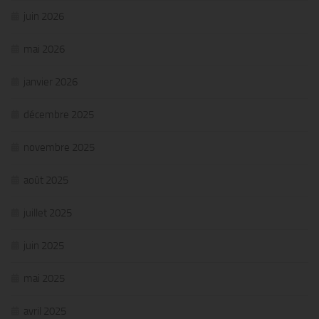
juin 2026
mai 2026
janvier 2026
décembre 2025
novembre 2025
août 2025
juillet 2025
juin 2025
mai 2025
avril 2025