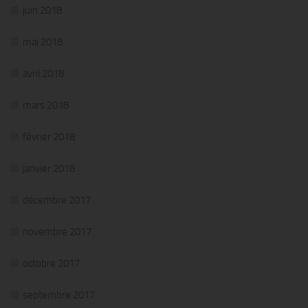
juin 2018
mai 2018
avril 2018
mars 2018
février 2018
janvier 2018
décembre 2017
novembre 2017
octobre 2017
septembre 2017