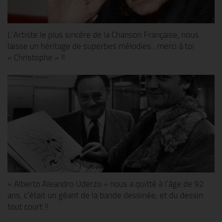
L’Artiste le plus sincère de la Chanson Française, nous
laisse un héritage de superbes mélodies…merci à toi
« Christophe » !!
« Alberto Aleandro Uderzo » nous a quitté à l’âge de 92
ans, c’était un géant de la bande dessinée, et du dessin
tout court !!