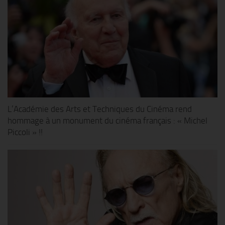
L’Académie des Arts et Techniques du Cinéma rend
hommage à un monument du cinéma français : « Michel
Piccoli » !!