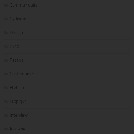
Communiqués
Cyclisme
Design
Expo
Festival
Gastronomie
High-Tech
Hippique
Interview
Joaillerie