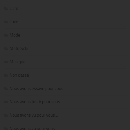
Livre
Luxe
Mode
Motocycle
Musique
Non classé
Nous avons essayé pour vous…
Nous avons testé pour vous…
Nous avons vu pour vous…
Nous avons vu pour vous…