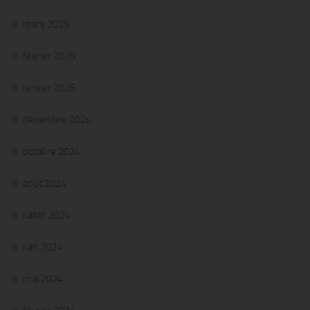
mars 2025
février 2025
janvier 2025
décembre 2024
octobre 2024
août 2024
juillet 2024
juin 2024
mai 2024