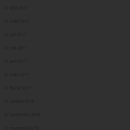
août 2017
juillet 2017
juin 2017
mai 2017
avril 2017
mars 2017
février 2017
octobre 2016
septembre 2016
novembre 2015