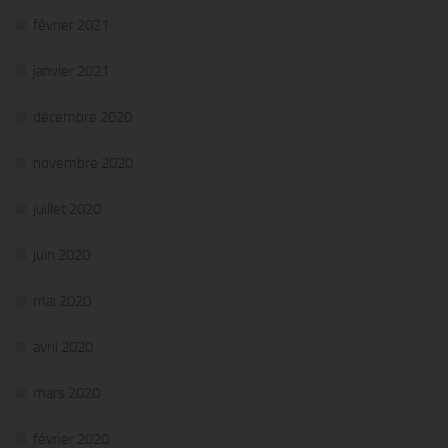
février 2021
janvier 2021
décembre 2020
novembre 2020
juillet 2020
juin 2020
mai 2020
avril 2020
mars 2020
février 2020