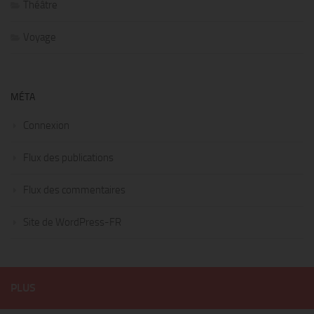
Théâtre
Voyage
MÉTA
Connexion
Flux des publications
Flux des commentaires
Site de WordPress-FR
PLUS