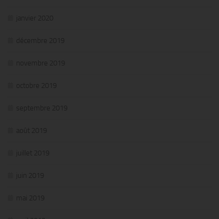
janvier 2020
décembre 2019
novembre 2019
octobre 2019
septembre 2019
août 2019
juillet 2019
juin 2019
mai 2019