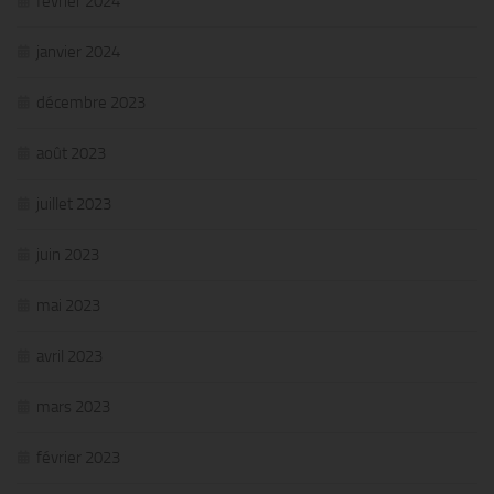
février 2024
janvier 2024
décembre 2023
août 2023
juillet 2023
juin 2023
mai 2023
avril 2023
mars 2023
février 2023