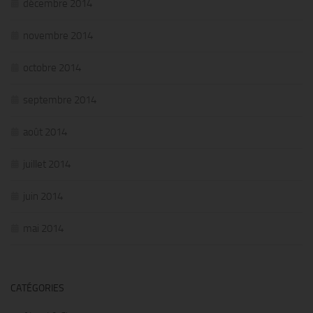
décembre 2014
novembre 2014
octobre 2014
septembre 2014
août 2014
juillet 2014
juin 2014
mai 2014
CATÉGORIES