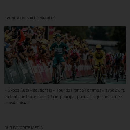
ÉVÉNEMENTS AUTOMOBILES
« Škoda Auto » soutient le « Tour de France Femmes » avec Zwift,
en tant que Partenaire Officiel principal, pour la cinquième année
consécutive !!
OUR FAVORITE MEDIA