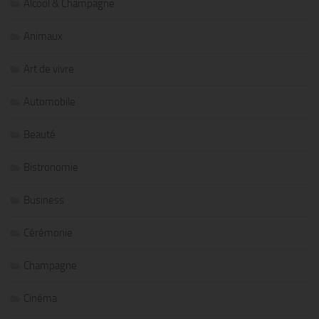
Alcool & Champagne
Animaux
Art de vivre
Automobile
Beauté
Bistronomie
Business
Cérémonie
Champagne
Cinéma