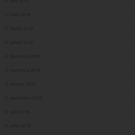
avril 2019
mars 2019
février 2019
janvier 2019
décembre 2018
novembre 2018
octobre 2018
septembre 2018
août 2018
juillet 2018