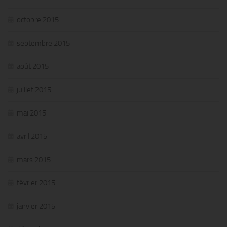
octobre 2015
septembre 2015
août 2015
juillet 2015
mai 2015
avril 2015
mars 2015
février 2015
janvier 2015