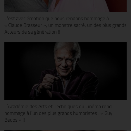
C’est avec émotion que nous rendons hommage à
« Claude Brasseur », un monstre sacré, un des plus grands
Acteurs de sa génération !!
L’Académie des Arts et Techniques du Cinéma rend
hommage à l’un des plus grands humoristes : « Guy
Bedos » !!