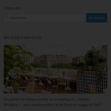
CHERCHER
Rechercher :
NOS BONS PLANS RESTO
Un parfum de Riviera souffle sur le rooftop du « Molitor
MGallery » : une croisière entre ciel de Paris et rivages du Sud !!