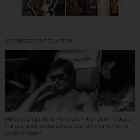
LES COUPS DE COEUR DE LA RÉDAC’
Mort d’une légende du 7ème art : « Alain Delon » l’acteur
Français laisse un vide abyssal que rien ni personne, ne
pourra combler !!