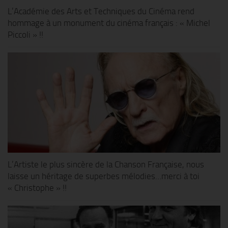
L’Académie des Arts et Techniques du Cinéma rend
hommage à un monument du cinéma français : « Michel
Piccoli » !!
L’Artiste le plus sincère de la Chanson Française, nous
laisse un héritage de superbes mélodies…merci à toi
« Christophe » !!