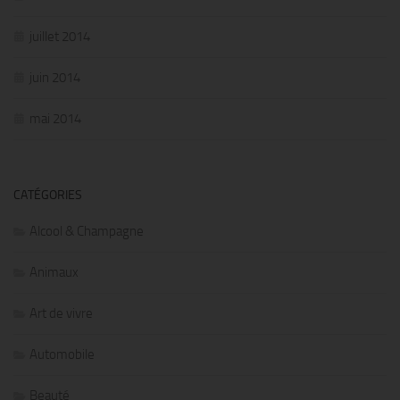
juillet 2014
juin 2014
mai 2014
CATÉGORIES
Alcool & Champagne
Animaux
Art de vivre
Automobile
Beauté