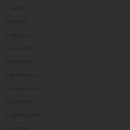
mai 2015
avril 2015
mars 2015
février 2015
janvier 2015
décembre 2014
novembre 2014
octobre 2014
septembre 2014
août 2014