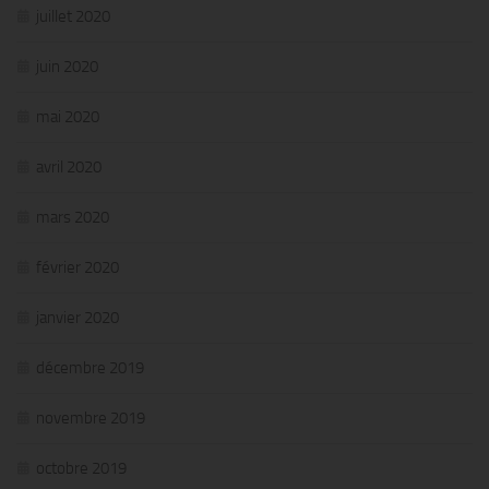
juillet 2020
juin 2020
mai 2020
avril 2020
mars 2020
février 2020
janvier 2020
décembre 2019
novembre 2019
octobre 2019