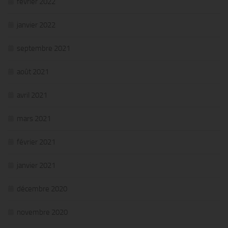
février 2022
janvier 2022
septembre 2021
août 2021
avril 2021
mars 2021
février 2021
janvier 2021
décembre 2020
novembre 2020