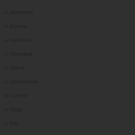
Bistronomie
Business
Cérémonie
Champagne
Cinéma
Communiqués
Cyclisme
Design
Expo