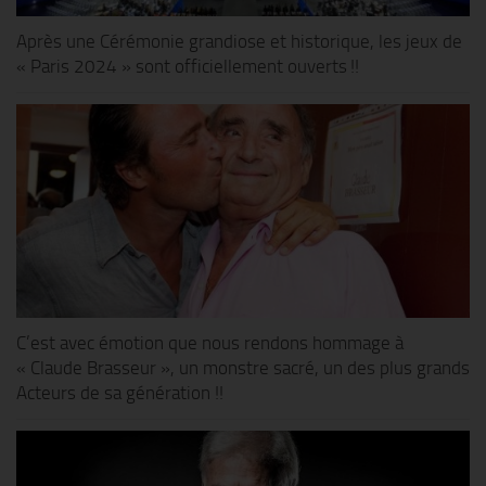
Après une Cérémonie grandiose et historique, les jeux de
« Paris 2024 » sont officiellement ouverts !!
C’est avec émotion que nous rendons hommage à
« Claude Brasseur », un monstre sacré, un des plus grands
Acteurs de sa génération !!