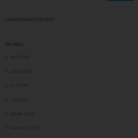
COMMENTAIRES RÉCENTS
ARCHIVES
août 2026
juillet 2026
juin 2026
mai 2026
janvier 2026
décembre 2025