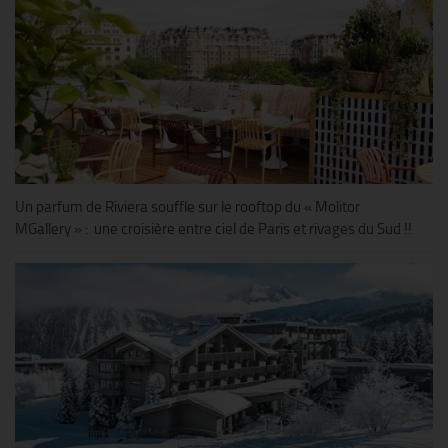
Un parfum de Riviera souffle sur le rooftop du « Molitor
MGallery » : une croisière entre ciel de Paris et rivages du Sud !!