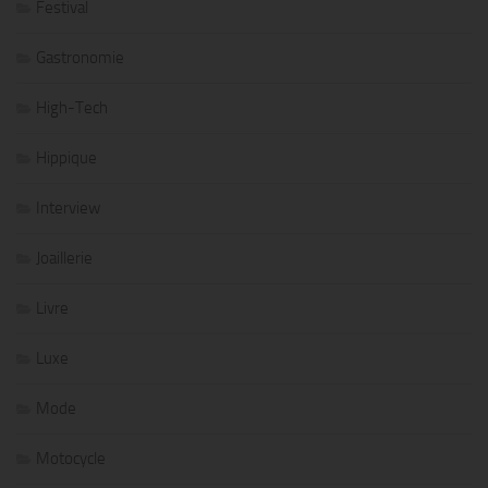
Festival
Gastronomie
High-Tech
Hippique
Interview
Joaillerie
Livre
Luxe
Mode
Motocycle