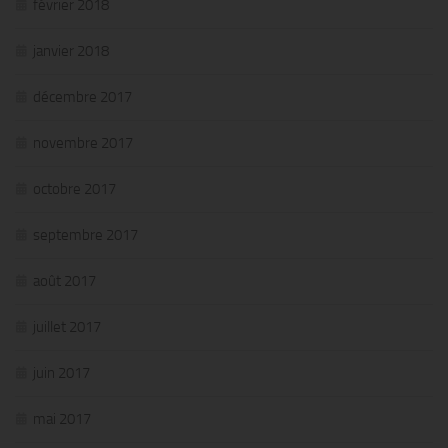
février 2018
janvier 2018
décembre 2017
novembre 2017
octobre 2017
septembre 2017
août 2017
juillet 2017
juin 2017
mai 2017