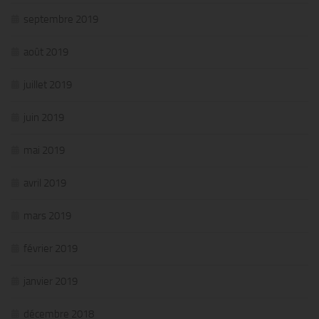
septembre 2019
août 2019
juillet 2019
juin 2019
mai 2019
avril 2019
mars 2019
février 2019
janvier 2019
décembre 2018