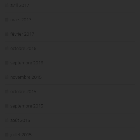
avril 2017
mars 2017
février 2017
octobre 2016
septembre 2016
novembre 2015
octobre 2015
septembre 2015
août 2015
juillet 2015