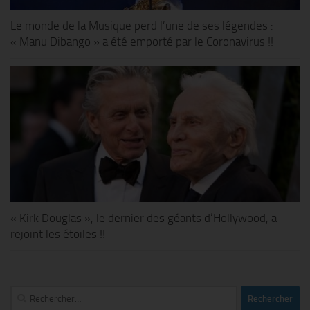
Le monde de la Musique perd l’une de ses légendes :
« Manu Dibango » a été emporté par le Coronavirus !!
« Kirk Douglas », le dernier des géants d’Hollywood, a
rejoint les étoiles !!
Rechercher :