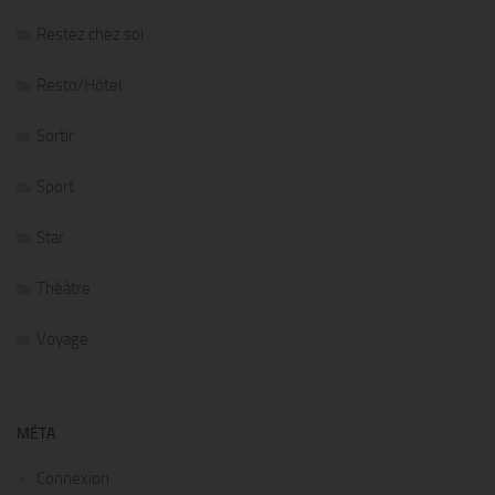
Restez chez soi
Resto/Hôtel
Sortir
Sport
Star
Théâtre
Voyage
MÉTA
Connexion