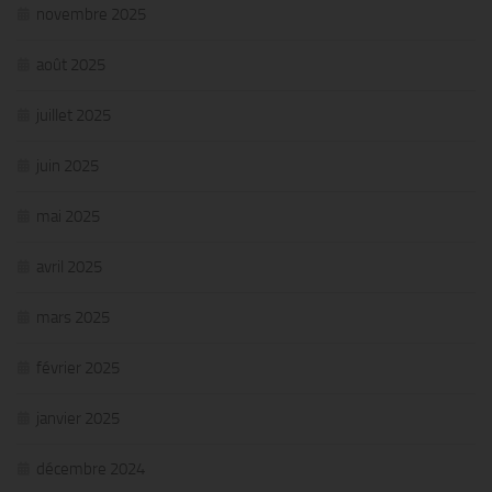
novembre 2025
août 2025
juillet 2025
juin 2025
mai 2025
avril 2025
mars 2025
février 2025
janvier 2025
décembre 2024