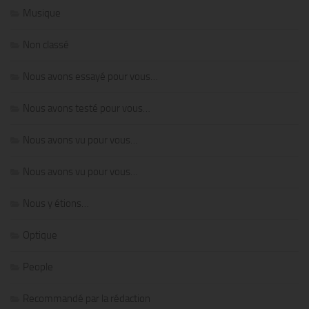
Musique
Non classé
Nous avons essayé pour vous…
Nous avons testé pour vous…
Nous avons vu pour vous…
Nous avons vu pour vous…
Nous y étions…
Optique
People
Recommandé par la rédaction