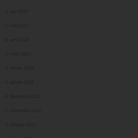
juin 2023
mai 2023
avril 2023
mars 2023
février 2023
janvier 2023
décembre 2022
novembre 2022
octobre 2022