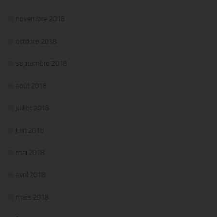
novembre 2018
octobre 2018
septembre 2018
août 2018
juillet 2018
juin 2018
mai 2018
avril 2018
mars 2018