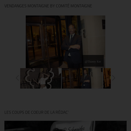
VENDANGES MONTAIGNE BY COMITÉ MONTAIGNE
@Thierry Ker
LES COUPS DE COEUR DE LA RÉDAC’