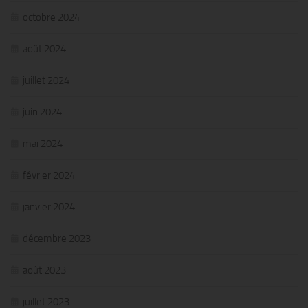
octobre 2024
août 2024
juillet 2024
juin 2024
mai 2024
février 2024
janvier 2024
décembre 2023
août 2023
juillet 2023