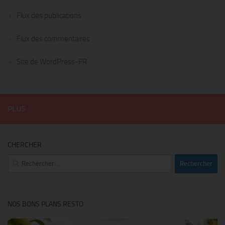
Flux des publications
Flux des commentaires
Site de WordPress-FR
PLUS
CHERCHER
Rechercher :
NOS BONS PLANS RESTO