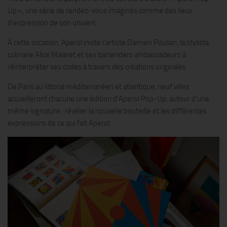
Up », une série de rendez-vous imaginés comme des lieux
d’expression de son univers.
À cette occasion, Aperol invite l’artiste Damien Poulain, la styliste
culinaire Alice Malaret et ses bartenders ambassadeurs à
réinterpréter ses codes à travers des créations originales.
De Paris au littoral méditerranéen et atlantique, neuf villes
accueilleront chacune une édition d’Aperol Pop-Up, autour d’une
même signature : révéler la nouvelle bouteille et les différentes
expressions de ce qui fait Aperol.