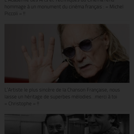
hommage à un monument du cinéma français : « Michel
Piccoli » !!
L’Artiste le plus sincère de la Chanson Française, nous
laisse un héritage de superbes mélodies…merci à toi
« Christophe » !!