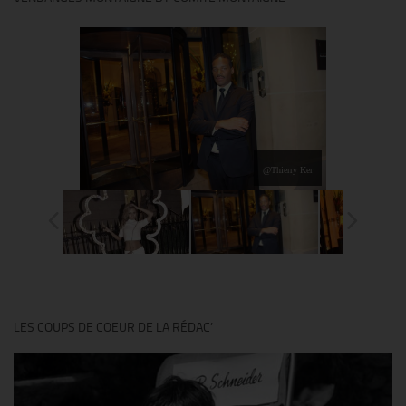
@Thierry Ker
LES COUPS DE COEUR DE LA RÉDAC’