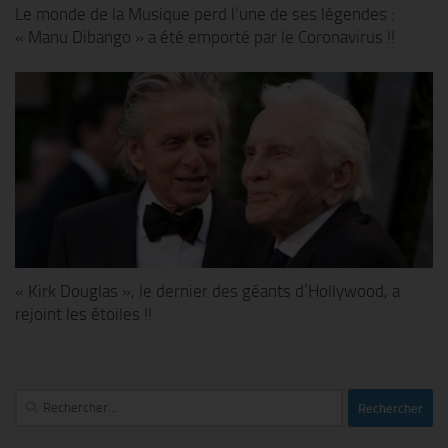
Le monde de la Musique perd l’une de ses légendes :
« Manu Dibango » a été emporté par le Coronavirus !!
« Kirk Douglas », le dernier des géants d’Hollywood, a
rejoint les étoiles !!
Rechercher :