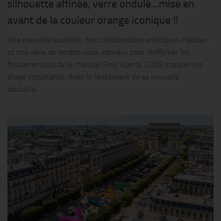
silhouette affinée, verre ondulé…mise en
avant de la couleur orange iconique !!
Une nouvelle bouteille, des collaborations artistiques inédites
et une série de rendez-vous estivaux pour réaffirmer les
fondamentaux de la marque. Pour Aperol, 2026 marque une
étape importante. Avec le lancement de sa nouvelle
bouteille,...