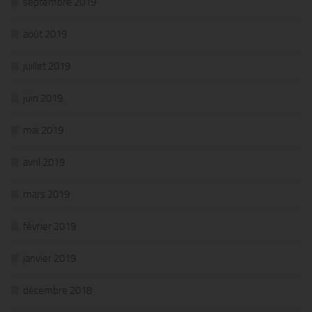
septembre 2019
août 2019
juillet 2019
juin 2019
mai 2019
avril 2019
mars 2019
février 2019
janvier 2019
décembre 2018