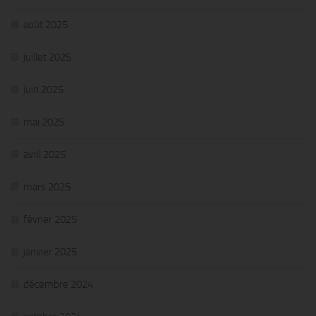
août 2025
juillet 2025
juin 2025
mai 2025
avril 2025
mars 2025
février 2025
janvier 2025
décembre 2024