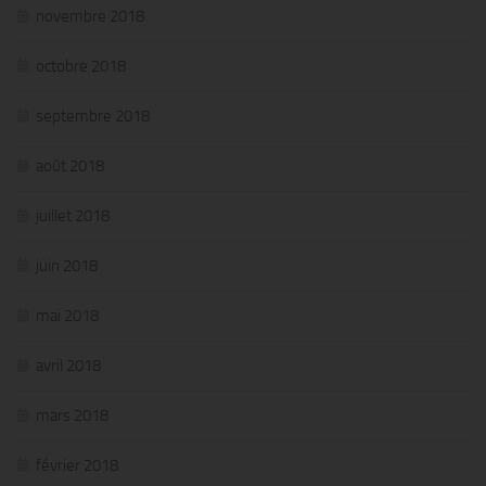
novembre 2018
octobre 2018
septembre 2018
août 2018
juillet 2018
juin 2018
mai 2018
avril 2018
mars 2018
février 2018