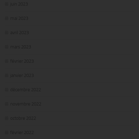
juin 2023
mai 2023
avril 2023
mars 2023
février 2023
janvier 2023
décembre 2022
novembre 2022
octobre 2022
février 2022