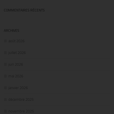
COMMENTAIRES RÉCENTS
ARCHIVES
août 2026
juillet 2026
juin 2026
mai 2026
janvier 2026
décembre 2025
novembre 2025