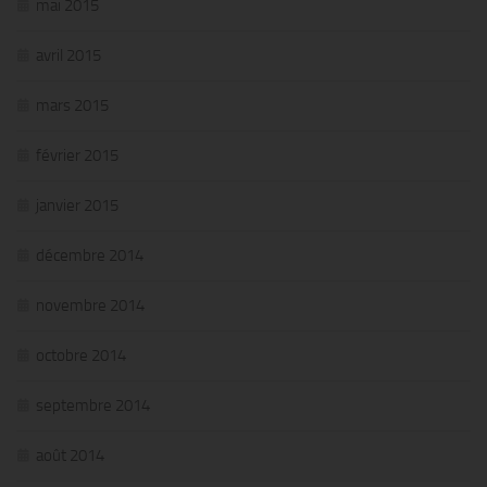
mai 2015
avril 2015
mars 2015
février 2015
janvier 2015
décembre 2014
novembre 2014
octobre 2014
septembre 2014
août 2014