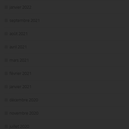
janvier 2022
septembre 2021
août 2021
avril 2021
mars 2021
février 2021
janvier 2021
décembre 2020
novembre 2020
juillet 2020