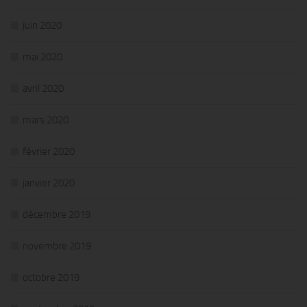
juin 2020
mai 2020
avril 2020
mars 2020
février 2020
janvier 2020
décembre 2019
novembre 2019
octobre 2019