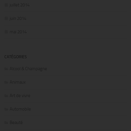
juillet 2014
juin 2014
mai 2014
CATÉGORIES
Alcool & Champagne
Animaux
Art de vivre
Automobile
Beauté