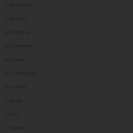
Bistronomie
Business
Cérémonie
Champagne
Cinéma
Communiqués
Cyclisme
Design
Expo
Festival