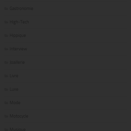
Gastronomie
High-Tech
Hippique
Interview
Joaillerie
Livre
Luxe
Mode
Motocycle
Musique