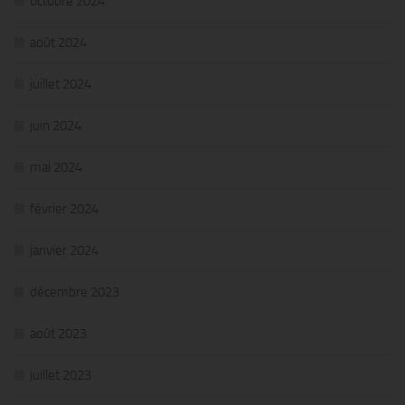
octobre 2024
août 2024
juillet 2024
juin 2024
mai 2024
février 2024
janvier 2024
décembre 2023
août 2023
juillet 2023