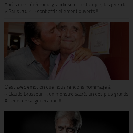
Après une Cérémonie grandiose et historique, les jeux de
« Paris 2024 » sont officiellement ouverts !!
C’est avec émotion que nous rendons hommage à
« Claude Brasseur », un monstre sacré, un des plus grands
Acteurs de sa génération !!