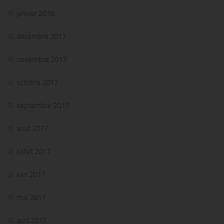
janvier 2018
décembre 2017
novembre 2017
octobre 2017
septembre 2017
août 2017
juillet 2017
juin 2017
mai 2017
avril 2017