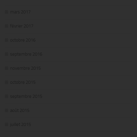
mars 2017
février 2017
octobre 2016
septembre 2016
novembre 2015
octobre 2015
septembre 2015
août 2015
juillet 2015