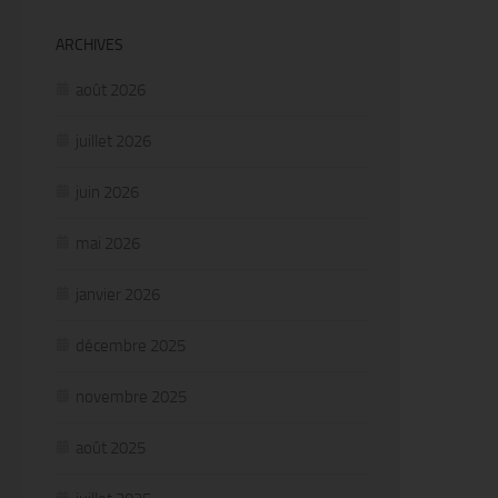
ARCHIVES
août 2026
juillet 2026
juin 2026
mai 2026
janvier 2026
décembre 2025
novembre 2025
août 2025