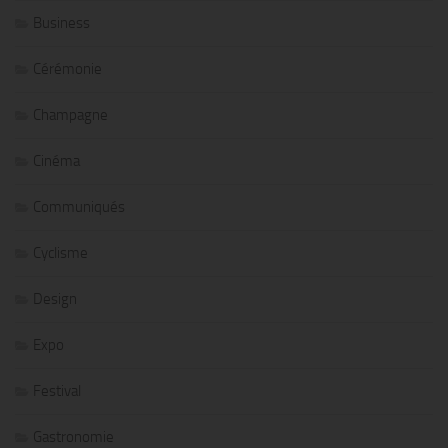
Business
Cérémonie
Champagne
Cinéma
Communiqués
Cyclisme
Design
Expo
Festival
Gastronomie