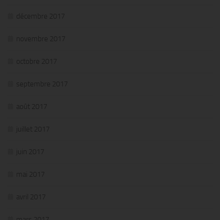
décembre 2017
novembre 2017
octobre 2017
septembre 2017
août 2017
juillet 2017
juin 2017
mai 2017
avril 2017
mars 2017