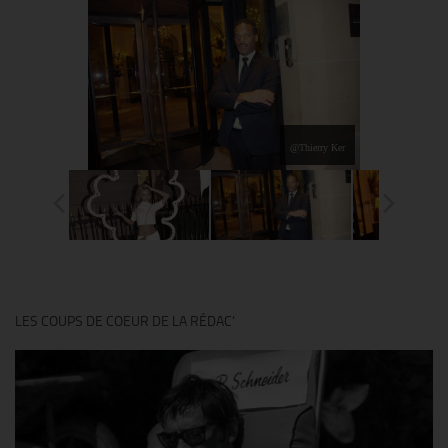
@Thierry Ker
LES COUPS DE COEUR DE LA RÉDAC’