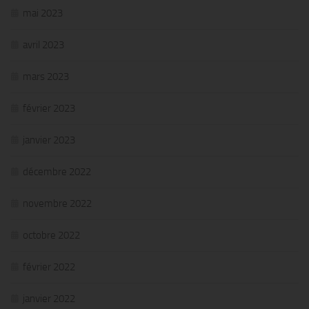
mai 2023
avril 2023
mars 2023
février 2023
janvier 2023
décembre 2022
novembre 2022
octobre 2022
février 2022
janvier 2022