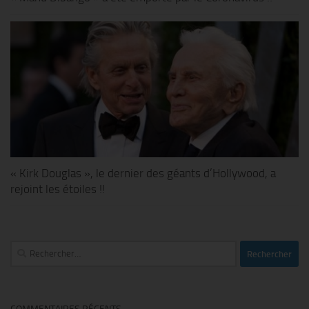
« Kirk Douglas », le dernier des géants d’Hollywood, a
rejoint les étoiles !!
Rechercher :