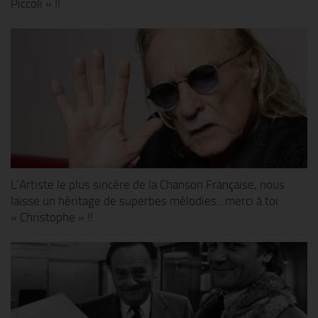
Piccoli » !!
L’Artiste le plus sincère de la Chanson Française, nous
laisse un héritage de superbes mélodies…merci à toi
« Christophe » !!