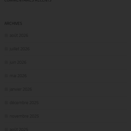
COMMENTAIRES RÉCENTS
ARCHIVES
août 2026
juillet 2026
juin 2026
mai 2026
janvier 2026
décembre 2025
novembre 2025
août 2025