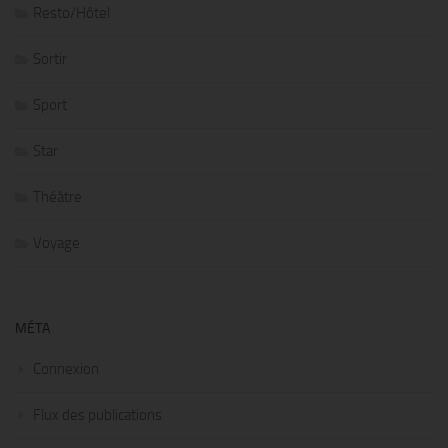
Resto/Hôtel
Sortir
Sport
Star
Théâtre
Voyage
MÉTA
Connexion
Flux des publications