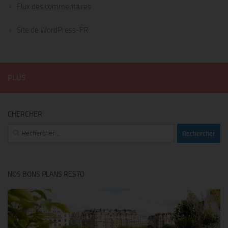
Flux des commentaires
Site de WordPress-FR
PLUS
CHERCHER
Rechercher :
NOS BONS PLANS RESTO