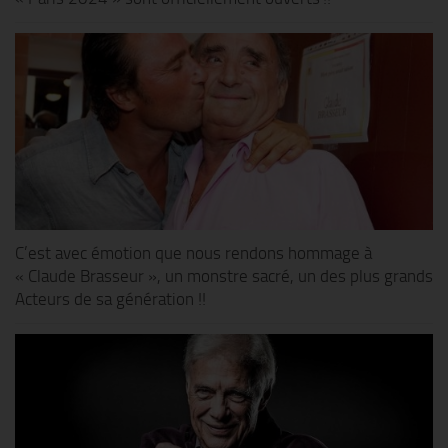
C’est avec émotion que nous rendons hommage à
« Claude Brasseur », un monstre sacré, un des plus grands
Acteurs de sa génération !!