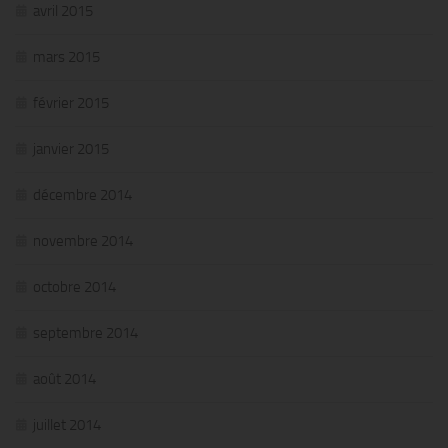
avril 2015
mars 2015
février 2015
janvier 2015
décembre 2014
novembre 2014
octobre 2014
septembre 2014
août 2014
juillet 2014