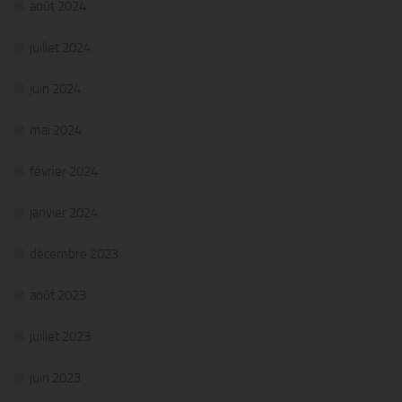
août 2024
juillet 2024
juin 2024
mai 2024
février 2024
janvier 2024
décembre 2023
août 2023
juillet 2023
juin 2023