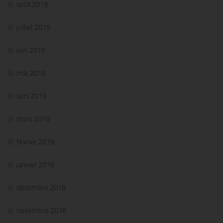
août 2019
juillet 2019
juin 2019
mai 2019
avril 2019
mars 2019
février 2019
janvier 2019
décembre 2018
novembre 2018