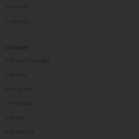
juin 2014
mai 2014
CATÉGORIES
Alcool & Champagne
Animaux
Art de vivre
Automobile
Beauté
Bistronomie