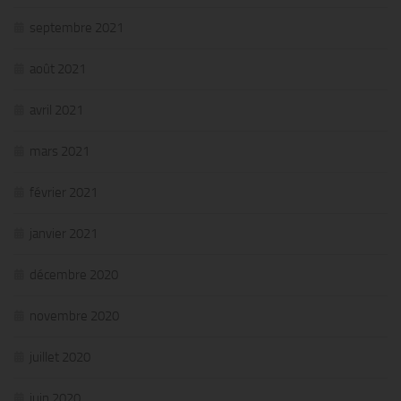
septembre 2021
août 2021
avril 2021
mars 2021
février 2021
janvier 2021
décembre 2020
novembre 2020
juillet 2020
juin 2020