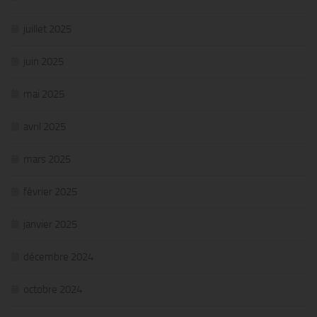
juillet 2025
juin 2025
mai 2025
avril 2025
mars 2025
février 2025
janvier 2025
décembre 2024
octobre 2024