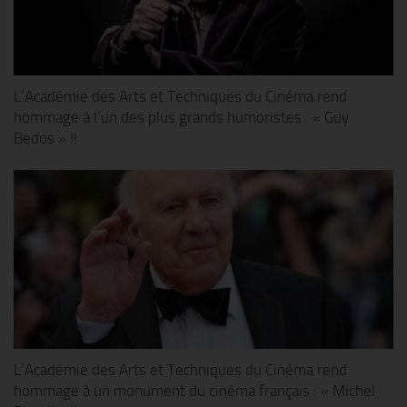
L’Académie des Arts et Techniques du Cinéma rend
hommage à l’un des plus grands humoristes : « Guy
Bedos » !!
L’Académie des Arts et Techniques du Cinéma rend
hommage à un monument du cinéma français : « Michel