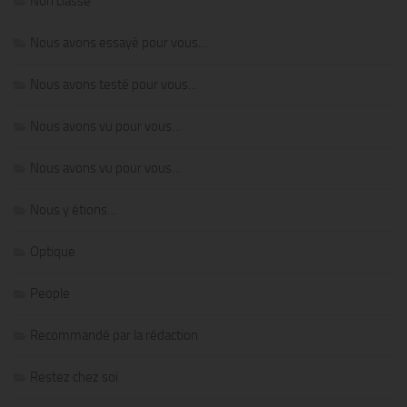
Non classé
Nous avons essayé pour vous…
Nous avons testé pour vous…
Nous avons vu pour vous…
Nous avons vu pour vous…
Nous y étions…
Optique
People
Recommandé par la rédaction
Restez chez soi