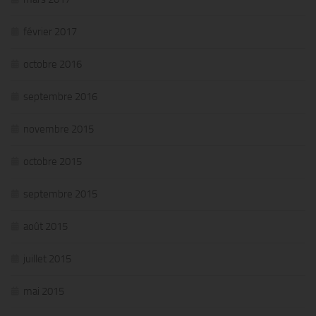
février 2017
octobre 2016
septembre 2016
novembre 2015
octobre 2015
septembre 2015
août 2015
juillet 2015
mai 2015