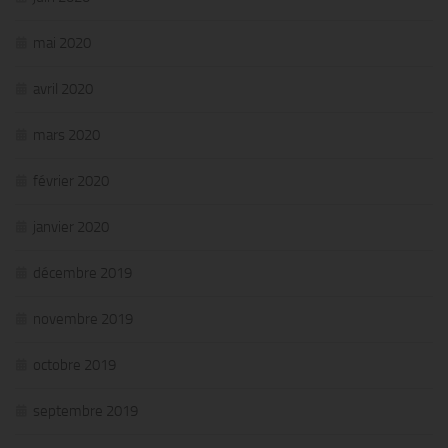
mai 2020
avril 2020
mars 2020
février 2020
janvier 2020
décembre 2019
novembre 2019
octobre 2019
septembre 2019