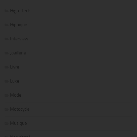
High-Tech
Hippique
Interview
Joaillerie
Livre
Luxe
Mode
Motocycle
Musique