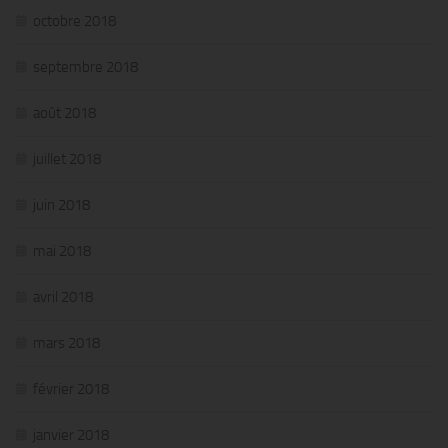
octobre 2018
septembre 2018
août 2018
juillet 2018
juin 2018
mai 2018
avril 2018
mars 2018
février 2018
janvier 2018