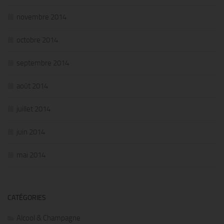
novembre 2014
octobre 2014
septembre 2014
août 2014
juillet 2014
juin 2014
mai 2014
CATÉGORIES
Alcool & Champagne