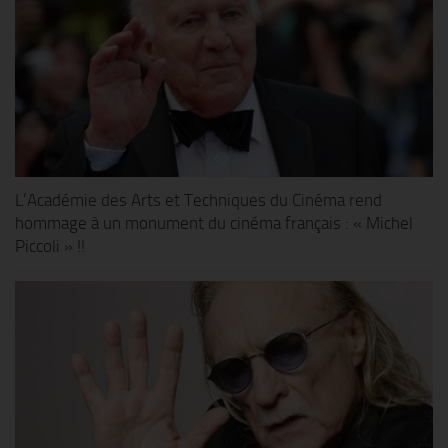
L’Académie des Arts et Techniques du Cinéma rend
hommage à un monument du cinéma français : « Michel
Piccoli » !!