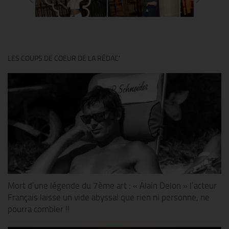
LES COUPS DE COEUR DE LA RÉDAC’
Mort d’une légende du 7ème art : « Alain Delon » l’acteur
Français laisse un vide abyssal que rien ni personne, ne
pourra combler !!