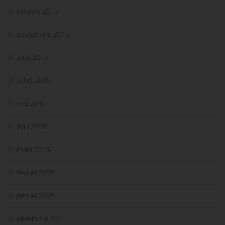
octobre 2015
septembre 2015
août 2015
juillet 2015
mai 2015
avril 2015
mars 2015
février 2015
janvier 2015
décembre 2014