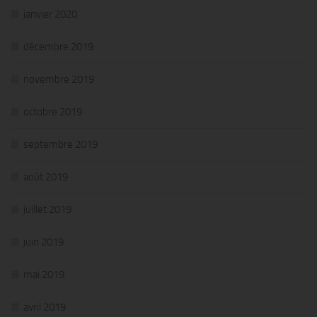
janvier 2020
décembre 2019
novembre 2019
octobre 2019
septembre 2019
août 2019
juillet 2019
juin 2019
mai 2019
avril 2019