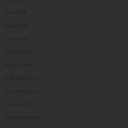
mai 2018
avril 2018
mars 2018
février 2018
janvier 2018
décembre 2017
novembre 2017
octobre 2017
septembre 2017