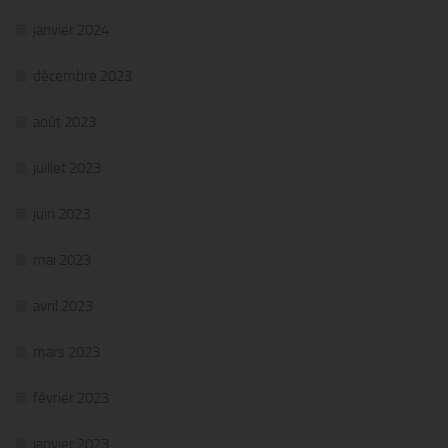
janvier 2024
décembre 2023
août 2023
juillet 2023
juin 2023
mai 2023
avril 2023
mars 2023
février 2023
janvier 2023