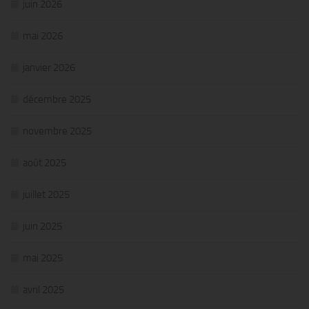
juin 2026
mai 2026
janvier 2026
décembre 2025
novembre 2025
août 2025
juillet 2025
juin 2025
mai 2025
avril 2025