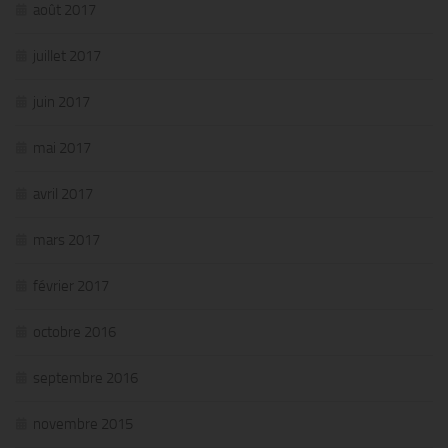
août 2017
juillet 2017
juin 2017
mai 2017
avril 2017
mars 2017
février 2017
octobre 2016
septembre 2016
novembre 2015