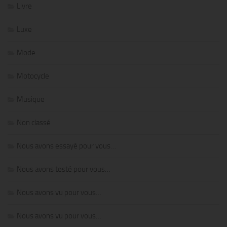
Livre
Luxe
Mode
Motocycle
Musique
Non classé
Nous avons essayé pour vous…
Nous avons testé pour vous…
Nous avons vu pour vous…
Nous avons vu pour vous…