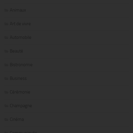
Animaux
Art de vivre
Automobile
Beauté
Bistronomie
Business
Cérémonie
Champagne
Cinéma