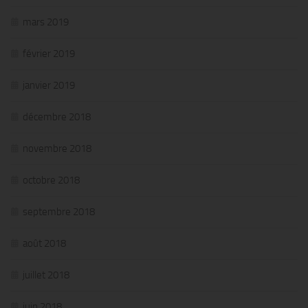
mars 2019
février 2019
janvier 2019
décembre 2018
novembre 2018
octobre 2018
septembre 2018
août 2018
juillet 2018
juin 2018