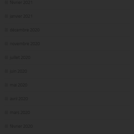
février 2021
janvier 2021
décembre 2020
novembre 2020
juillet 2020
juin 2020
mai 2020
avril 2020
mars 2020
février 2020