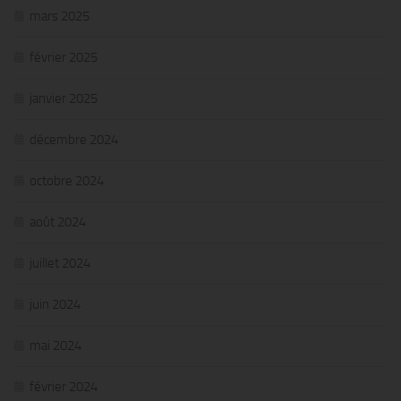
mars 2025
février 2025
janvier 2025
décembre 2024
octobre 2024
août 2024
juillet 2024
juin 2024
mai 2024
février 2024