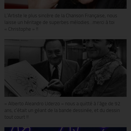
L’Artiste le plus sincère de la Chanson Française, nous
laisse un héritage de superbes mélodies…merci à toi
« Christophe » !!
« Alberto Aleandro Uderzo » nous a quitté à l’âge de 92
ans, c’était un géant de la bande dessinée, et du dessin
tout court !!