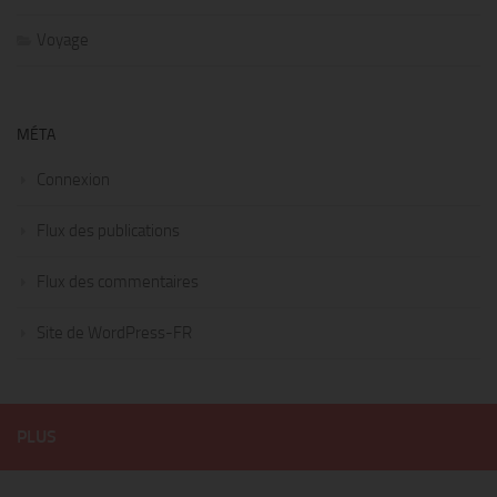
Voyage
MÉTA
Connexion
Flux des publications
Flux des commentaires
Site de WordPress-FR
PLUS