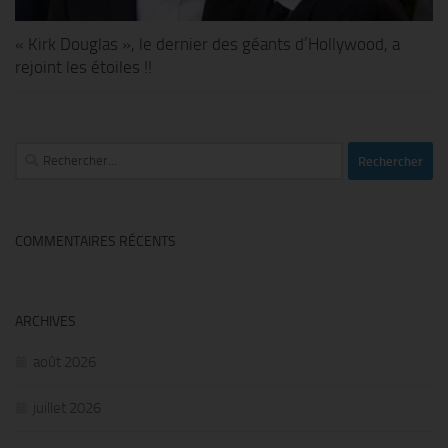
« Kirk Douglas », le dernier des géants d’Hollywood, a
rejoint les étoiles !!
Rechercher :
COMMENTAIRES RÉCENTS
ARCHIVES
août 2026
juillet 2026