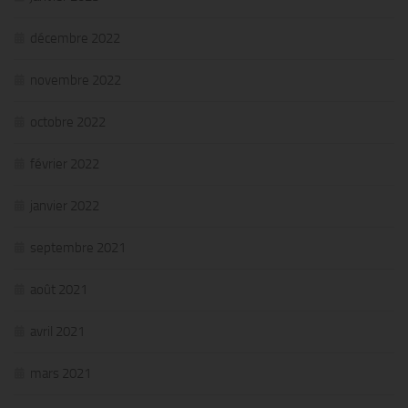
décembre 2022
novembre 2022
octobre 2022
février 2022
janvier 2022
septembre 2021
août 2021
avril 2021
mars 2021