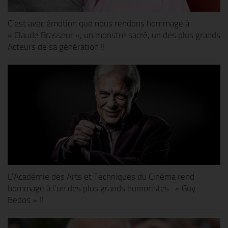
C’est avec émotion que nous rendons hommage à
« Claude Brasseur », un monstre sacré, un des plus grands
Acteurs de sa génération !!
L’Académie des Arts et Techniques du Cinéma rend
hommage à l’un des plus grands humoristes : « Guy
Bedos » !!