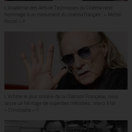
L’Académie des Arts et Techniques du Cinéma rend
hommage à un monument du cinéma français : « Michel
Piccoli » !!
L’Artiste le plus sincère de la Chanson Française, nous
laisse un héritage de superbes mélodies…merci à toi
« Christophe » !!