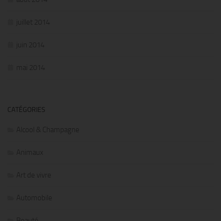
juillet 2014
juin 2014
mai 2014
CATÉGORIES
Alcool & Champagne
Animaux
Art de vivre
Automobile
Beauté