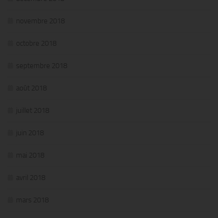
novembre 2018
octobre 2018
septembre 2018
août 2018
juillet 2018
juin 2018
mai 2018
avril 2018
mars 2018