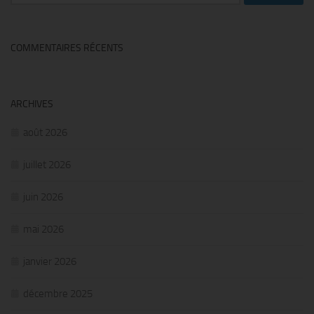
COMMENTAIRES RÉCENTS
ARCHIVES
août 2026
juillet 2026
juin 2026
mai 2026
janvier 2026
décembre 2025