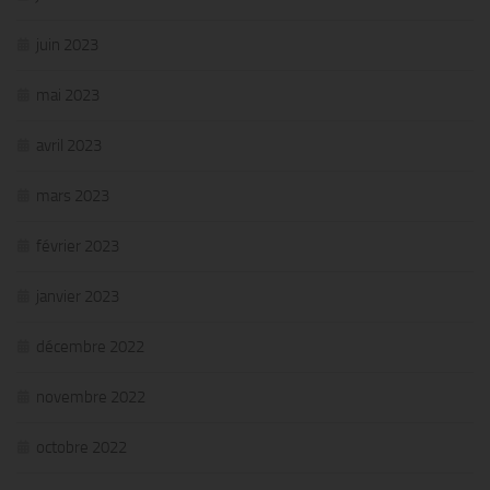
juin 2023
mai 2023
avril 2023
mars 2023
février 2023
janvier 2023
décembre 2022
novembre 2022
octobre 2022