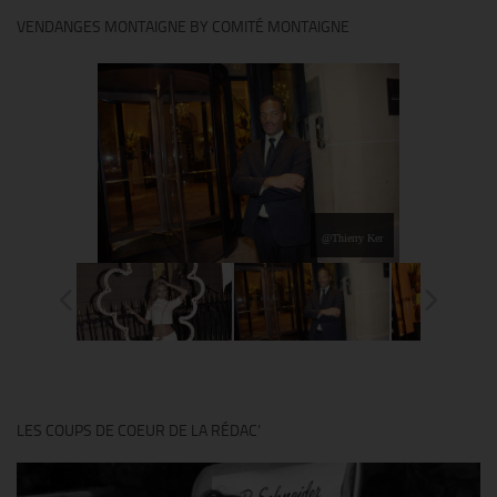
VENDANGES MONTAIGNE BY COMITÉ MONTAIGNE
@Thierry Ker
LES COUPS DE COEUR DE LA RÉDAC’