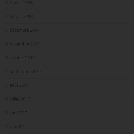
février 2018
janvier 2018
décembre 2017
novembre 2017
octobre 2017
septembre 2017
août 2017
juillet 2017
juin 2017
mai 2017