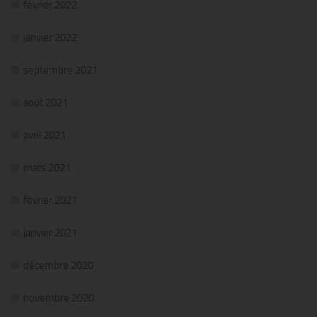
février 2022
janvier 2022
septembre 2021
août 2021
avril 2021
mars 2021
février 2021
janvier 2021
décembre 2020
novembre 2020