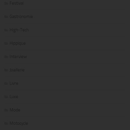
Festival
Gastronomie
High-Tech
Hippique
Interview
Joaillerie
Livre
Luxe
Mode
Motocycle