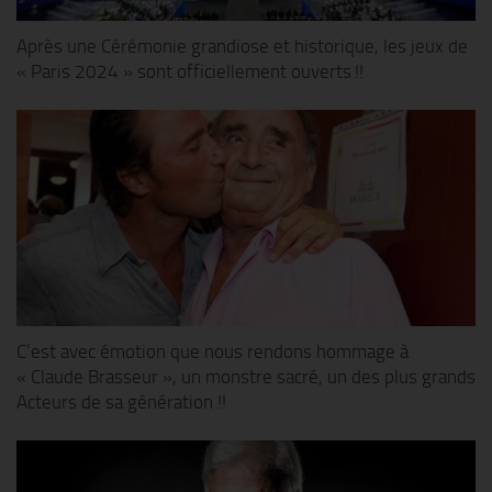
Après une Cérémonie grandiose et historique, les jeux de
« Paris 2024 » sont officiellement ouverts !!
C’est avec émotion que nous rendons hommage à
« Claude Brasseur », un monstre sacré, un des plus grands
Acteurs de sa génération !!