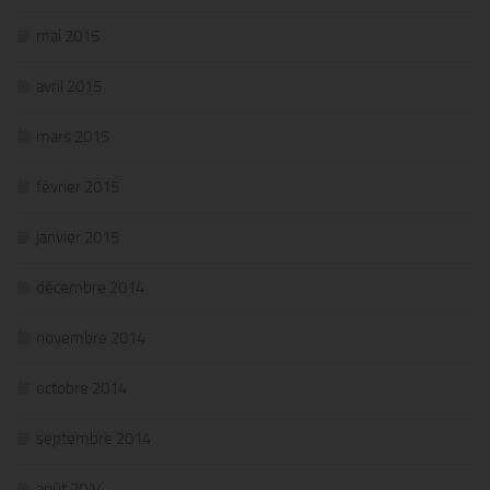
mai 2015
avril 2015
mars 2015
février 2015
janvier 2015
décembre 2014
novembre 2014
octobre 2014
septembre 2014
août 2014