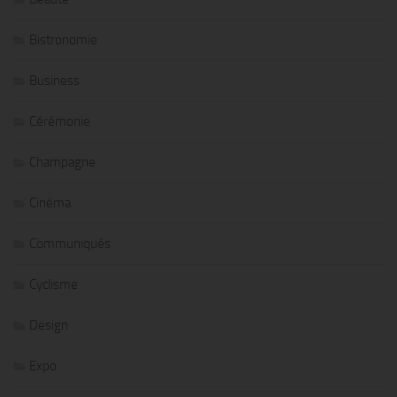
Bistronomie
Business
Cérémonie
Champagne
Cinéma
Communiqués
Cyclisme
Design
Expo