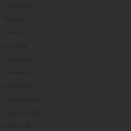
juillet 2020
juin 2020
mai 2020
avril 2020
mars 2020
février 2020
janvier 2020
décembre 2019
novembre 2019
octobre 2019