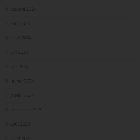
octobre 2024
août 2024
juillet 2024
juin 2024
mai 2024
février 2024
janvier 2024
décembre 2023
août 2023
juillet 2023