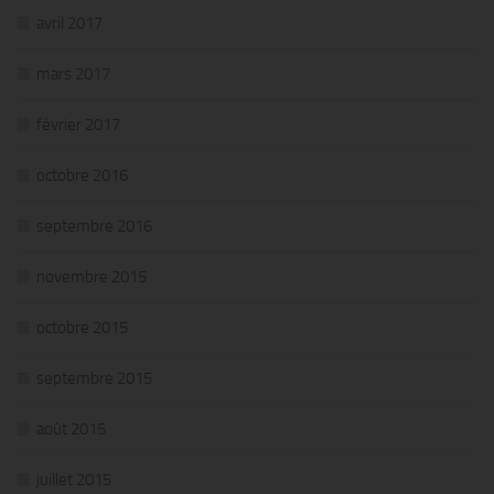
avril 2017
mars 2017
février 2017
octobre 2016
septembre 2016
novembre 2015
octobre 2015
septembre 2015
août 2015
juillet 2015