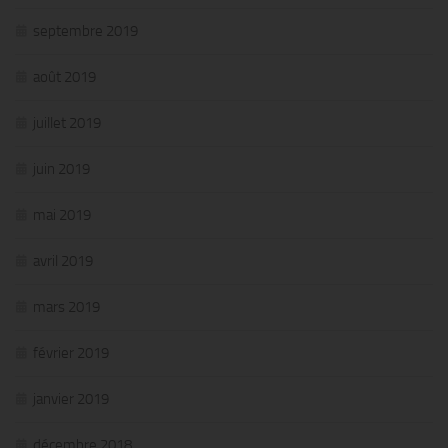
septembre 2019
août 2019
juillet 2019
juin 2019
mai 2019
avril 2019
mars 2019
février 2019
janvier 2019
décembre 2018