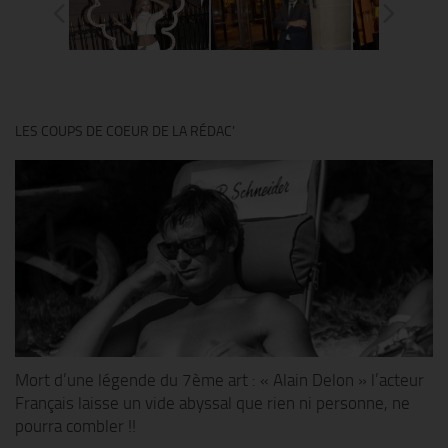
LES COUPS DE COEUR DE LA RÉDAC’
Mort d’une légende du 7ème art : « Alain Delon » l’acteur
Français laisse un vide abyssal que rien ni personne, ne
pourra combler !!