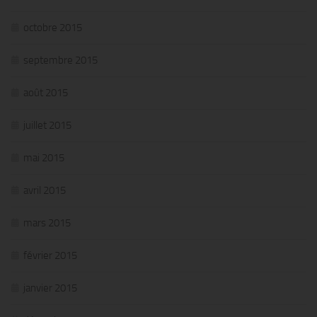
octobre 2015
septembre 2015
août 2015
juillet 2015
mai 2015
avril 2015
mars 2015
février 2015
janvier 2015