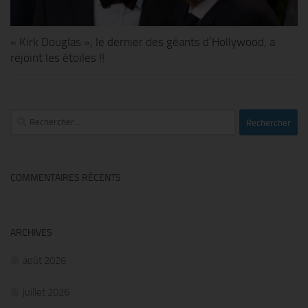
« Kirk Douglas », le dernier des géants d’Hollywood, a
rejoint les étoiles !!
Rechercher :
COMMENTAIRES RÉCENTS
ARCHIVES
août 2026
juillet 2026