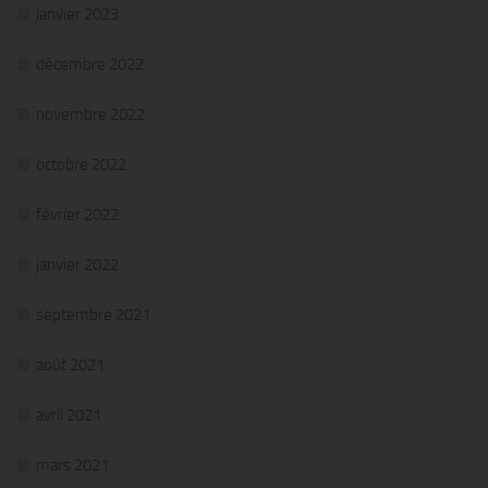
janvier 2023
décembre 2022
novembre 2022
octobre 2022
février 2022
janvier 2022
septembre 2021
août 2021
avril 2021
mars 2021