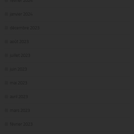
février 2024
janvier 2024
décembre 2023
août 2023
juillet 2023
juin 2023
mai 2023
avril 2023
mars 2023
février 2023