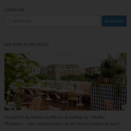
CHERCHER
Rechercher :
NOS BONS PLANS RESTO
Un parfum de Riviera souffle sur le rooftop du « Molitor
MGallery » : une croisière entre ciel de Paris et rivages du Sud !!