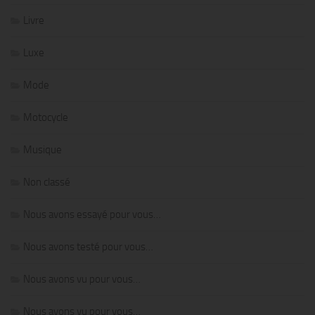
Livre
Luxe
Mode
Motocycle
Musique
Non classé
Nous avons essayé pour vous…
Nous avons testé pour vous…
Nous avons vu pour vous…
Nous avons vu pour vous…