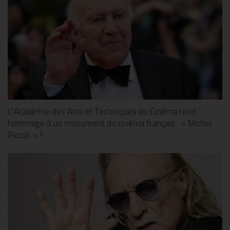
L’Académie des Arts et Techniques du Cinéma rend
hommage à un monument du cinéma français : « Michel
Piccoli » !!