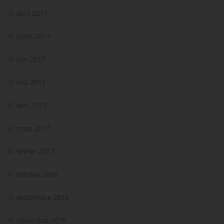
août 2017
juillet 2017
juin 2017
mai 2017
avril 2017
mars 2017
février 2017
octobre 2016
septembre 2016
novembre 2015