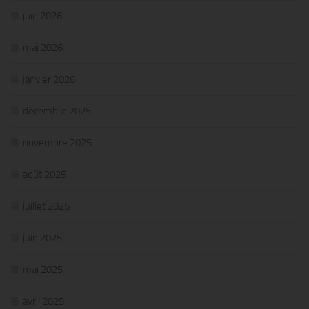
juin 2026
mai 2026
janvier 2026
décembre 2025
novembre 2025
août 2025
juillet 2025
juin 2025
mai 2025
avril 2025