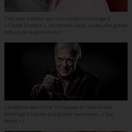
C’est avec émotion que nous rendons hommage à
« Claude Brasseur », un monstre sacré, un des plus grands
Acteurs de sa génération !!
L’Académie des Arts et Techniques du Cinéma rend
hommage à l’un des plus grands humoristes : « Guy
Bedos » !!