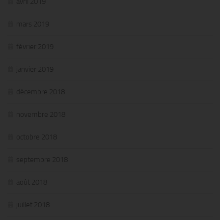
avril 2019
mars 2019
février 2019
janvier 2019
décembre 2018
novembre 2018
octobre 2018
septembre 2018
août 2018
juillet 2018