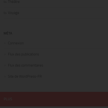
Théâtre
Voyage
MÉTA
Connexion
Flux des publications
Flux des commentaires
Site de WordPress-FR
PLUS