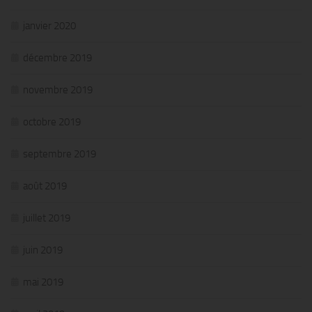
janvier 2020
décembre 2019
novembre 2019
octobre 2019
septembre 2019
août 2019
juillet 2019
juin 2019
mai 2019