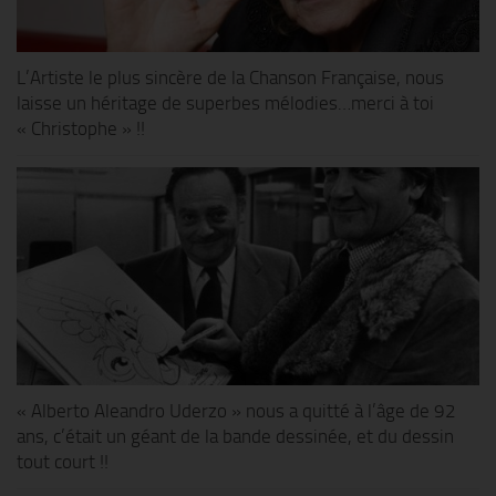
L’Artiste le plus sincère de la Chanson Française, nous
laisse un héritage de superbes mélodies…merci à toi
« Christophe » !!
« Alberto Aleandro Uderzo » nous a quitté à l’âge de 92
ans, c’était un géant de la bande dessinée, et du dessin
tout court !!