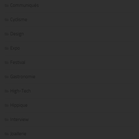
Communiqués
Cyclisme
Design
Expo
Festival
Gastronomie
High-Tech
Hippique
Interview
Joaillerie