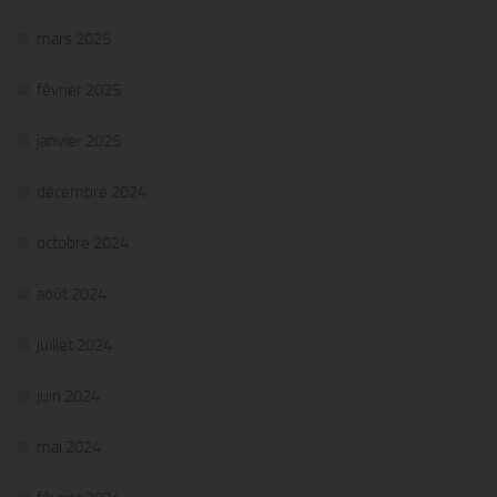
mars 2025
février 2025
janvier 2025
décembre 2024
octobre 2024
août 2024
juillet 2024
juin 2024
mai 2024