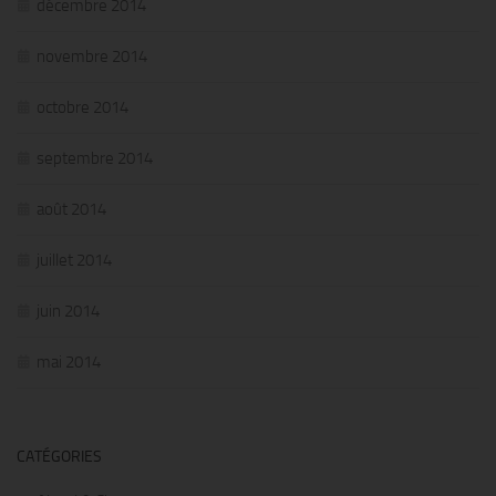
décembre 2014
novembre 2014
octobre 2014
septembre 2014
août 2014
juillet 2014
juin 2014
mai 2014
CATÉGORIES