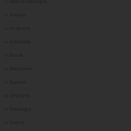
Alcool & Champagne
Animaux
Art de vivre
Automobile
Beauté
Bistronomie
Business
Cérémonie
Champagne
Cinéma