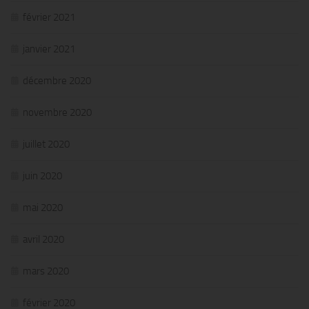
février 2021
janvier 2021
décembre 2020
novembre 2020
juillet 2020
juin 2020
mai 2020
avril 2020
mars 2020
février 2020