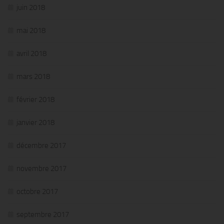
juin 2018
mai 2018
avril 2018
mars 2018
février 2018
janvier 2018
décembre 2017
novembre 2017
octobre 2017
septembre 2017