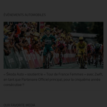
ÉVÉNEMENTS AUTOMOBILES
« Škoda Auto » soutient le « Tour de France Femmes » avec Zwift,
en tant que Partenaire Officiel principal, pour la cinquième année
consécutive !!
OUR FAVORITE MEDIA