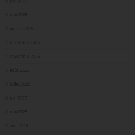
juin 2026
mai 2026
janvier 2026
décembre 2025
novembre 2025
août 2025
juillet 2025
juin 2025
mai 2025
avril 2025