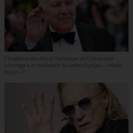
L’Académie des Arts et Techniques du Cinéma rend
hommage à un monument du cinéma français : « Michel
Piccoli » !!