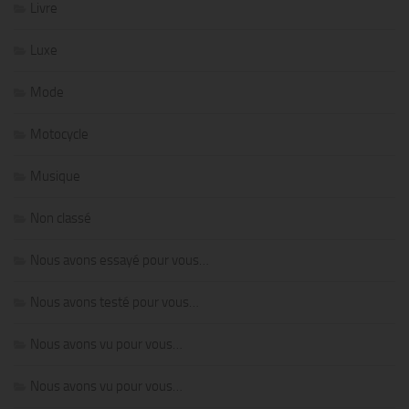
Livre
Luxe
Mode
Motocycle
Musique
Non classé
Nous avons essayé pour vous…
Nous avons testé pour vous…
Nous avons vu pour vous…
Nous avons vu pour vous…