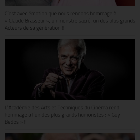
C’est avec émotion que nous rendons hommage à
« Claude Brasseur », un monstre sacré, un des plus grands
Acteurs de sa génération !!
L’Académie des Arts et Techniques du Cinéma rend
hommage à l’un des plus grands humoristes : « Guy
Bedos » !!