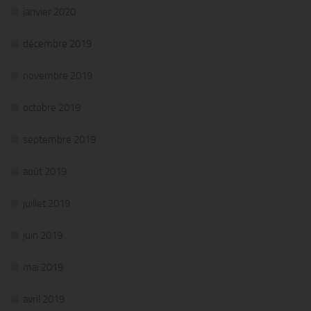
janvier 2020
décembre 2019
novembre 2019
octobre 2019
septembre 2019
août 2019
juillet 2019
juin 2019
mai 2019
avril 2019