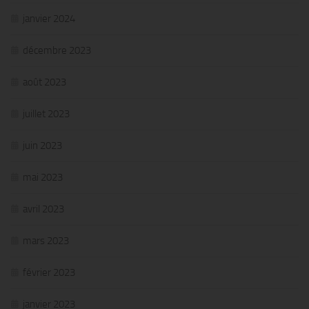
janvier 2024
décembre 2023
août 2023
juillet 2023
juin 2023
mai 2023
avril 2023
mars 2023
février 2023
janvier 2023