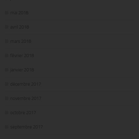
mai 2018
avril 2018
mars 2018
février 2018
janvier 2018
décembre 2017
novembre 2017
octobre 2017
septembre 2017