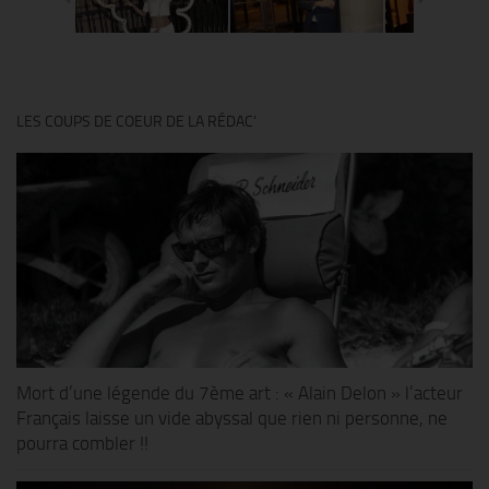
LES COUPS DE COEUR DE LA RÉDAC’
Mort d’une légende du 7ème art : « Alain Delon » l’acteur
Français laisse un vide abyssal que rien ni personne, ne
pourra combler !!