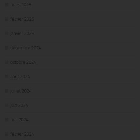
mars 2025
février 2025
janvier 2025
décembre 2024
octobre 2024
août 2024
juillet 2024
juin 2024
mai 2024
février 2024