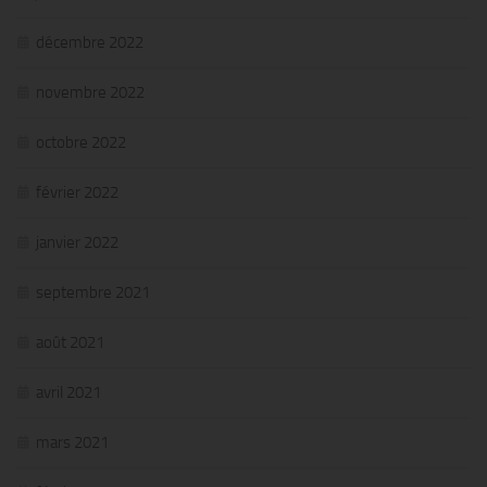
décembre 2022
novembre 2022
octobre 2022
février 2022
janvier 2022
septembre 2021
août 2021
avril 2021
mars 2021