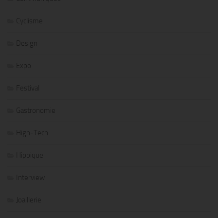
Cyclisme
Design
Expo
Festival
Gastronomie
High-Tech
Hippique
Interview
Joaillerie