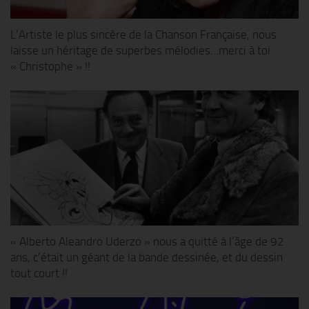
L’Artiste le plus sincère de la Chanson Française, nous
laisse un héritage de superbes mélodies…merci à toi
« Christophe » !!
« Alberto Aleandro Uderzo » nous a quitté à l’âge de 92
ans, c’était un géant de la bande dessinée, et du dessin
tout court !!