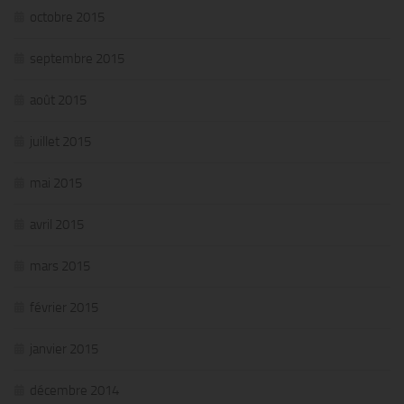
octobre 2015
septembre 2015
août 2015
juillet 2015
mai 2015
avril 2015
mars 2015
février 2015
janvier 2015
décembre 2014