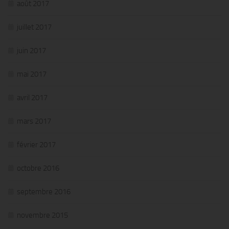
août 2017
juillet 2017
juin 2017
mai 2017
avril 2017
mars 2017
février 2017
octobre 2016
septembre 2016
novembre 2015