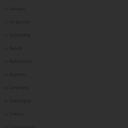
Animaux
Art de vivre
Automobile
Beauté
Bistronomie
Business
Cérémonie
Champagne
Cinéma
Communiqués