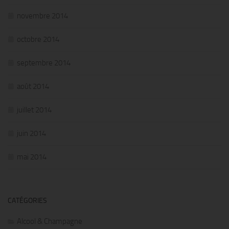
novembre 2014
octobre 2014
septembre 2014
août 2014
juillet 2014
juin 2014
mai 2014
CATÉGORIES
Alcool & Champagne