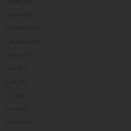
février 2021
janvier 2021
décembre 2020
novembre 2020
juillet 2020
juin 2020
mai 2020
avril 2020
mars 2020
février 2020