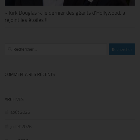
« Kirk Douglas », le dernier des géants d’Hollywood, a
rejoint les étoiles !!
Rechercher :
COMMENTAIRES RÉCENTS
ARCHIVES
août 2026
juillet 2026