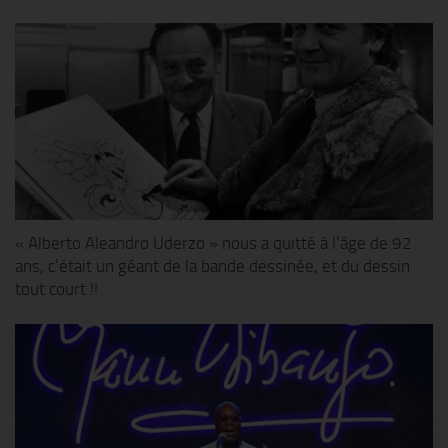
« Alberto Aleandro Uderzo » nous a quitté à l’âge de 92
ans, c’était un géant de la bande dessinée, et du dessin
tout court !!