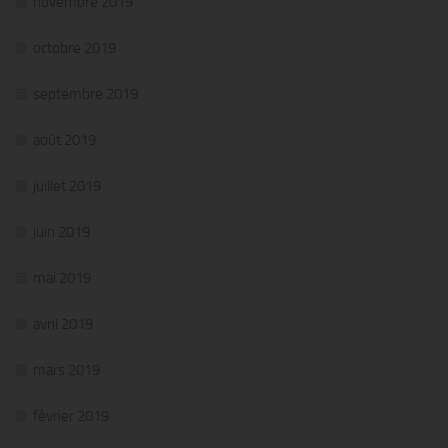
novembre 2019
octobre 2019
septembre 2019
août 2019
juillet 2019
juin 2019
mai 2019
avril 2019
mars 2019
février 2019