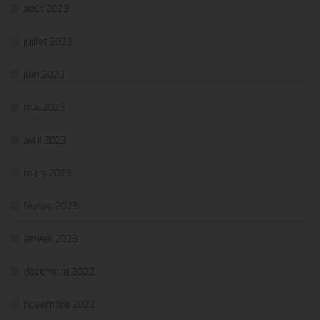
août 2023
juillet 2023
juin 2023
mai 2023
avril 2023
mars 2023
février 2023
janvier 2023
décembre 2022
novembre 2022