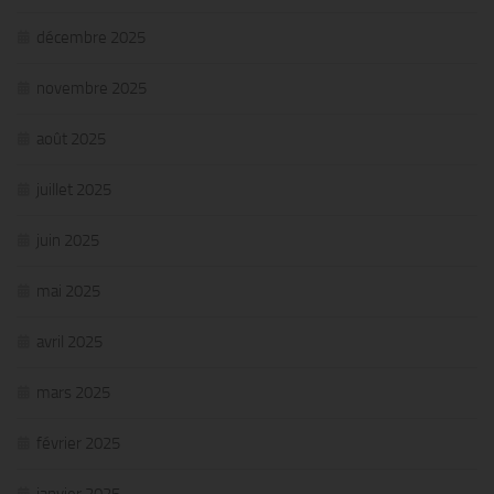
décembre 2025
novembre 2025
août 2025
juillet 2025
juin 2025
mai 2025
avril 2025
mars 2025
février 2025