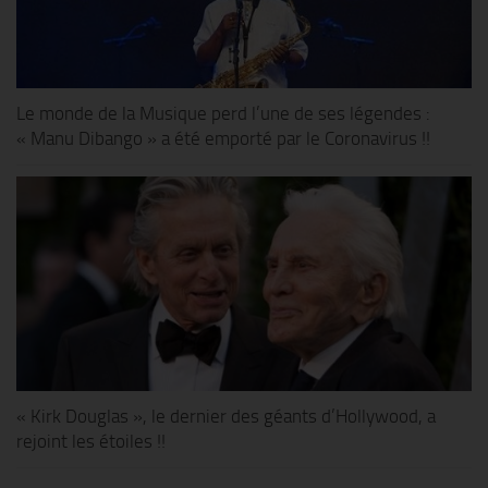
Le monde de la Musique perd l’une de ses légendes :
« Manu Dibango » a été emporté par le Coronavirus !!
« Kirk Douglas », le dernier des géants d’Hollywood, a
rejoint les étoiles !!