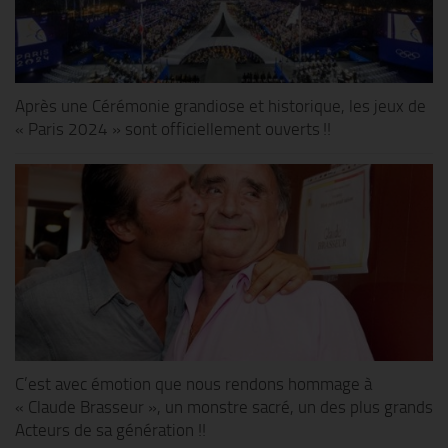
Après une Cérémonie grandiose et historique, les jeux de
« Paris 2024 » sont officiellement ouverts !!
C’est avec émotion que nous rendons hommage à
« Claude Brasseur », un monstre sacré, un des plus grands
Acteurs de sa génération !!