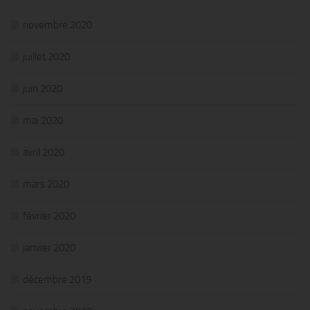
novembre 2020
juillet 2020
juin 2020
mai 2020
avril 2020
mars 2020
février 2020
janvier 2020
décembre 2019