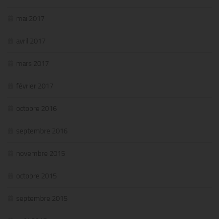
mai 2017
avril 2017
mars 2017
février 2017
octobre 2016
septembre 2016
novembre 2015
octobre 2015
septembre 2015