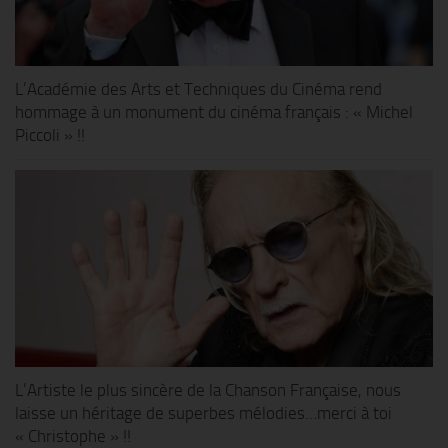
L’Académie des Arts et Techniques du Cinéma rend
hommage à un monument du cinéma français : « Michel
Piccoli » !!
L’Artiste le plus sincère de la Chanson Française, nous
laisse un héritage de superbes mélodies…merci à toi
« Christophe » !!