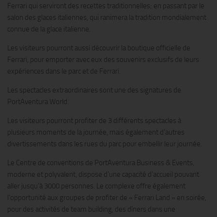
Ferrari qui serviront des recettes traditionnelles; en passant par le
salon des glaces italiennes, qui ranimera la tradition mondialement
connue de la glace italienne.
Les visiteurs pourront aussi découvrir la boutique officielle de
Ferrari, pour emporter avec eux des souvenirs exclusifs de leurs
expériences dans le parc et de Ferrari.
Les spectacles extraordinaires sont une des signatures de
PortAventura World.
Les visiteurs pourront profiter de 3 différents spectacles à
plusieurs moments de la journée, mais également d’autres
divertissements dans les rues du parc pour embellir leur journée.
Le Centre de conventions de PortAventura Business & Events,
moderne et polyvalent, dispose d’une capacité d’accueil pouvant
aller jusqu’à 3000 personnes. Le complexe offre également
l’opportunité aux groupes de profiter de « Ferrari Land » en soirée,
pour des activités de team building, des dîners dans une