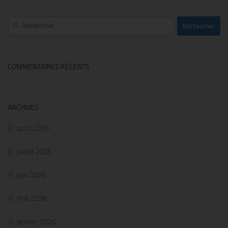
Rechercher :
COMMENTAIRES RÉCENTS
ARCHIVES
août 2026
juillet 2026
juin 2026
mai 2026
janvier 2026