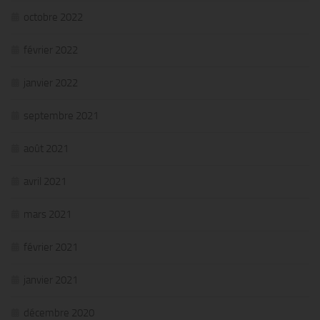
octobre 2022
février 2022
janvier 2022
septembre 2021
août 2021
avril 2021
mars 2021
février 2021
janvier 2021
décembre 2020