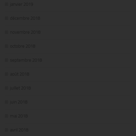
janvier 2019
décembre 2018
novembre 2018
octobre 2018
septembre 2018
août 2018
juillet 2018
juin 2018
mai 2018
avril 2018