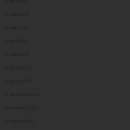
août 2015
juillet 2015
mai 2015
avril 2015
mars 2015
février 2015
janvier 2015
décembre 2014
novembre 2014
octobre 2014