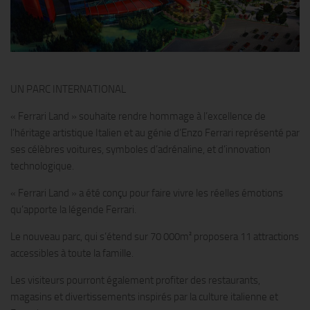
UN PARC INTERNATIONAL
« Ferrari Land » souhaite rendre hommage à l’excellence de
l’héritage artistique Italien et au génie d’Enzo Ferrari représenté par
ses célèbres voitures, symboles d’adrénaline, et d’innovation
technologique.
« Ferrari Land » a été conçu pour faire vivre les réelles émotions
qu’apporte la légende Ferrari.
Le nouveau parc, qui s’étend sur 70 000m² proposera 11 attractions
accessibles à toute la famille.
Les visiteurs pourront également profiter des restaurants,
magasins et divertissements inspirés par la culture italienne et