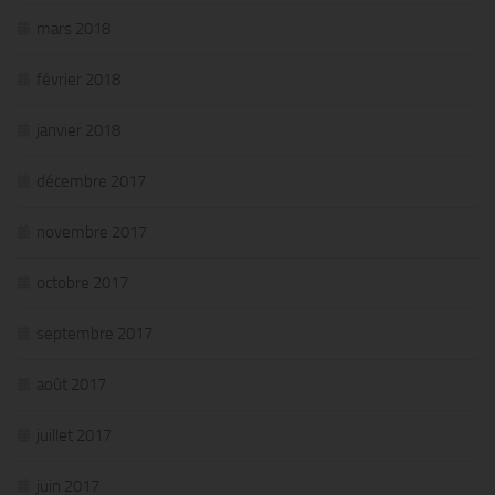
mars 2018
février 2018
janvier 2018
décembre 2017
novembre 2017
octobre 2017
septembre 2017
août 2017
juillet 2017
juin 2017