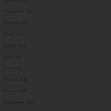
janvier 2025
décembre 2024
octobre 2024
août 2024
juillet 2024
juin 2024
mai 2024
février 2024
janvier 2024
décembre 2023