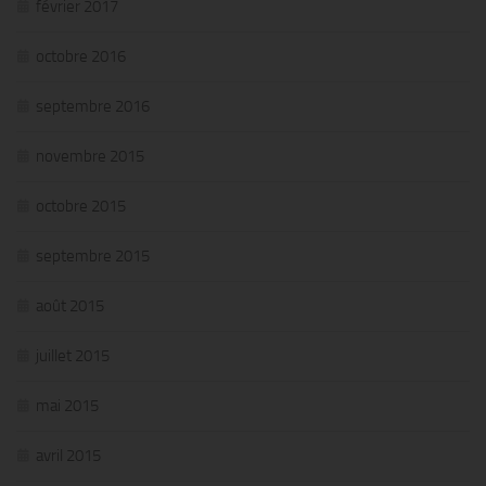
février 2017
octobre 2016
septembre 2016
novembre 2015
octobre 2015
septembre 2015
août 2015
juillet 2015
mai 2015
avril 2015