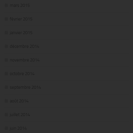
mars 2015
février 2015
janvier 2015
décembre 2014
novembre 2014
octobre 2014
septembre 2014
août 2014
juillet 2014
juin 2014