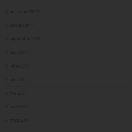
novembre 2017
octobre 2017
septembre 2017
août 2017
juillet 2017
juin 2017
mai 2017
avril 2017
mars 2017