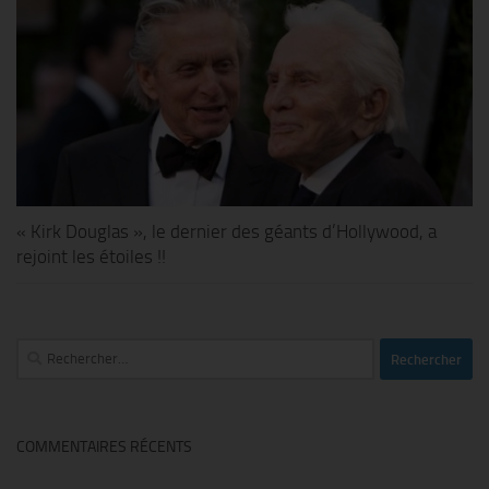
« Kirk Douglas », le dernier des géants d’Hollywood, a
rejoint les étoiles !!
Rechercher :
COMMENTAIRES RÉCENTS