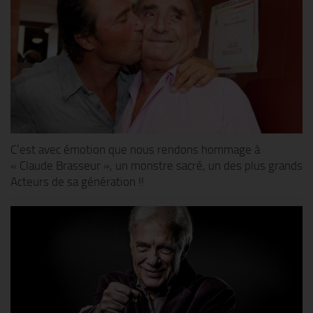
C’est avec émotion que nous rendons hommage à
« Claude Brasseur », un monstre sacré, un des plus grands
Acteurs de sa génération !!