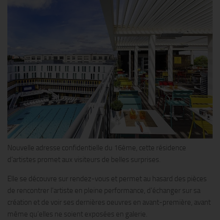
Nouvelle adresse confidentielle du 16ème, cette résidence
d’artistes promet aux visiteurs de belles surprises.
Elle se découvre sur rendez-vous et permet au hasard des pièces
de rencontrer l’artiste en pleine performance, d’échanger sur sa
création et de voir ses dernières oeuvres en avant-première, avant
même qu’elles ne soient exposées en galerie.