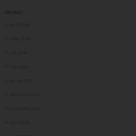
ARCHIVES
août 2026
juillet 2026
juin 2026
mai 2026
janvier 2026
décembre 2025
novembre 2025
août 2025