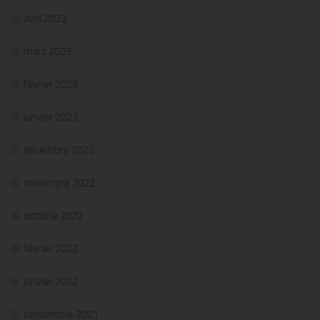
avril 2023
mars 2023
février 2023
janvier 2023
décembre 2022
novembre 2022
octobre 2022
février 2022
janvier 2022
septembre 2021