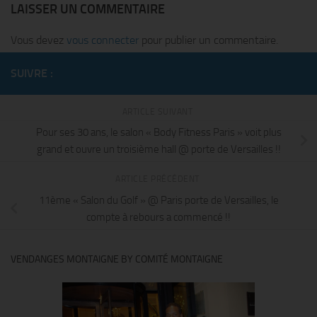
LAISSER UN COMMENTAIRE
Vous devez
vous connecter
pour publier un commentaire.
SUIVRE :
ARTICLE SUIVANT
Pour ses 30 ans, le salon « Body Fitness Paris » voit plus
grand et ouvre un troisième hall @ porte de Versailles !!
ARTICLE PRÉCÉDENT
11ème « Salon du Golf » @ Paris porte de Versailles, le
compte à rebours a commencé !!
VENDANGES MONTAIGNE BY COMITÉ MONTAIGNE