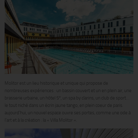
Molitor est un lieu historique et unique qui propose de
nombreuses expériences : un bassin couvert et un en plein air, une
brasserie urbaine, un hôtel 5*, un spa by clarins, un club de sport…
le tout niché dans un écrin jaune tango, en plein coeur de paris.
aujourd’hui, un nouvel espace ouvre ses portes, comme une ode à
l’art et à la création : la « Villa Molitor ».