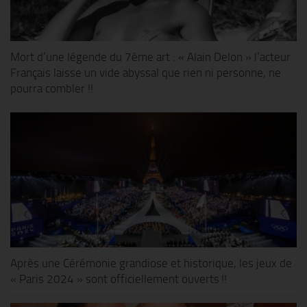
Mort d’une légende du 7ème art : « Alain Delon » l’acteur
Français laisse un vide abyssal que rien ni personne, ne
pourra combler !!
Après une Cérémonie grandiose et historique, les jeux de
« Paris 2024 » sont officiellement ouverts !!