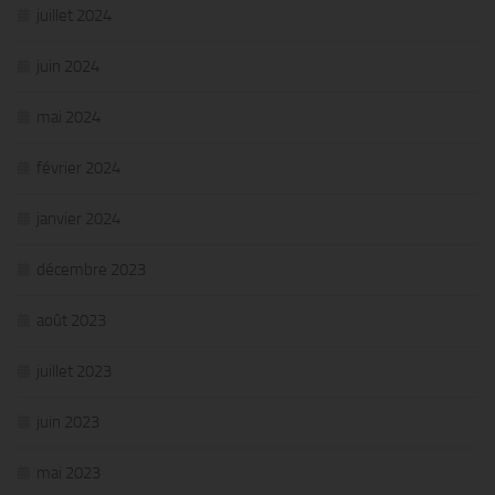
juillet 2024
juin 2024
mai 2024
février 2024
janvier 2024
décembre 2023
août 2023
juillet 2023
juin 2023
mai 2023