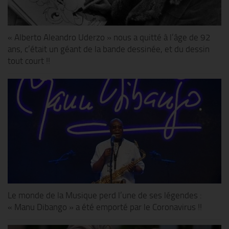
« Alberto Aleandro Uderzo » nous a quitté à l’âge de 92
ans, c’était un géant de la bande dessinée, et du dessin
tout court !!
Le monde de la Musique perd l’une de ses légendes :
« Manu Dibango » a été emporté par le Coronavirus !!