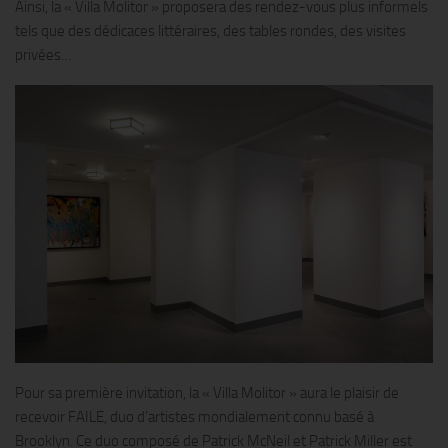
Ainsi, la « Villa Molitor » proposera des rendez-vous plus informels
tels que des dédicaces littéraires, des tables rondes, des visites
privées…
Pour sa première invitation, la « Villa Molitor » aura le plaisir de
recevoir FAILE, duo d’artistes mondialement connu basé à
Brooklyn. Ce duo composé de Patrick McNeil et Patrick Miller est