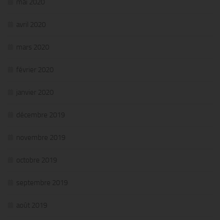
mai 2020
avril 2020
mars 2020
février 2020
janvier 2020
décembre 2019
novembre 2019
octobre 2019
septembre 2019
août 2019