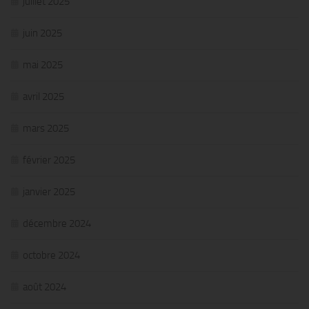
juillet 2025
juin 2025
mai 2025
avril 2025
mars 2025
février 2025
janvier 2025
décembre 2024
octobre 2024
août 2024