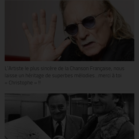
L’Artiste le plus sincère de la Chanson Française, nous
laisse un héritage de superbes mélodies…merci à toi
« Christophe » !!