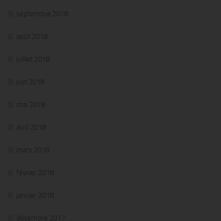
septembre 2018
août 2018
juillet 2018
juin 2018
mai 2018
avril 2018
mars 2018
février 2018
janvier 2018
décembre 2017