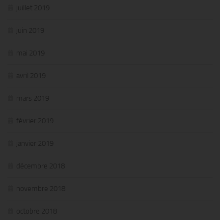
juillet 2019
juin 2019
mai 2019
avril 2019
mars 2019
février 2019
janvier 2019
décembre 2018
novembre 2018
octobre 2018