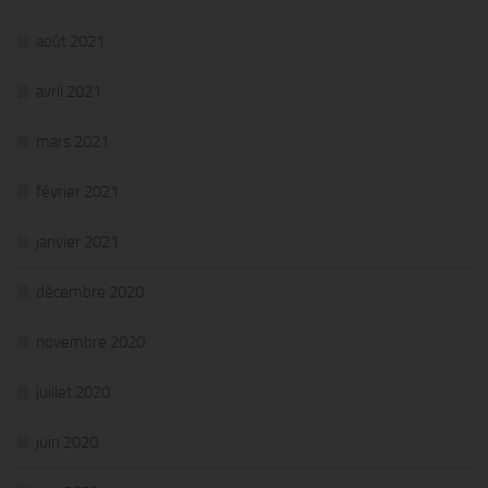
août 2021
avril 2021
mars 2021
février 2021
janvier 2021
décembre 2020
novembre 2020
juillet 2020
juin 2020