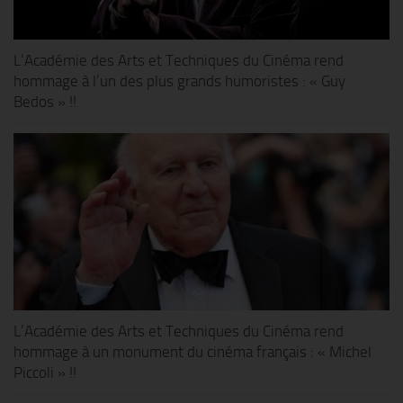
L’Académie des Arts et Techniques du Cinéma rend
hommage à l’un des plus grands humoristes : « Guy
Bedos » !!
L’Académie des Arts et Techniques du Cinéma rend
hommage à un monument du cinéma français : « Michel
Piccoli » !!