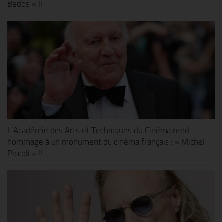
Bedos » !!
L’Académie des Arts et Techniques du Cinéma rend
hommage à un monument du cinéma français : « Michel
Piccoli » !!