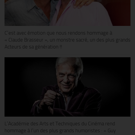
C’est avec émotion que nous rendons hommage à
« Claude Brasseur », un monstre sacré, un des plus grands
Acteurs de sa génération !!
L’Académie des Arts et Techniques du Cinéma rend
hommage à l’un des plus grands humoristes : « Guy