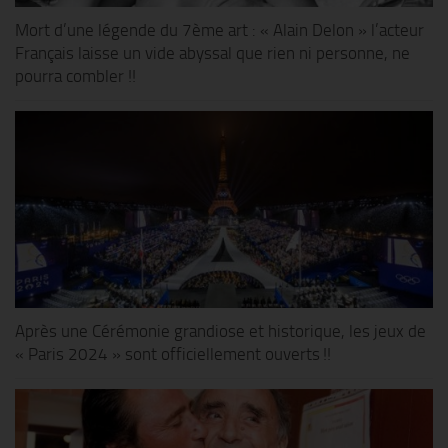
Mort d’une légende du 7ème art : « Alain Delon » l’acteur
Français laisse un vide abyssal que rien ni personne, ne
pourra combler !!
Après une Cérémonie grandiose et historique, les jeux de
« Paris 2024 » sont officiellement ouverts !!