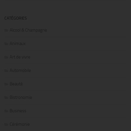
CATÉGORIES
Alcool & Champagne
Animaux
Art de vivre
Automobile
Beauté
Bistronomie
Business
Cérémonie