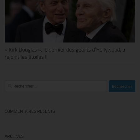
« Kirk Douglas », le dernier des géants d’Hollywood, a
rejoint les étoiles !!
Rechercher :
COMMENTAIRES RÉCENTS
ARCHIVES