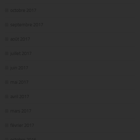
octobre 2017
septembre 2017
août 2017
juillet 2017
juin 2017
mai 2017
avril 2017
mars 2017
février 2017
octobre 2016