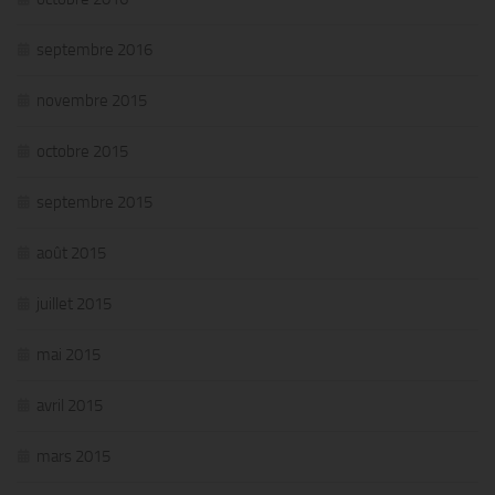
septembre 2016
novembre 2015
octobre 2015
septembre 2015
août 2015
juillet 2015
mai 2015
avril 2015
mars 2015