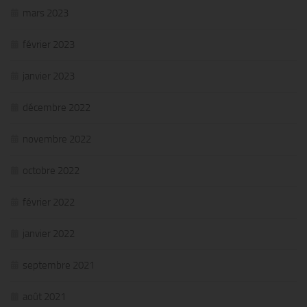
mars 2023
février 2023
janvier 2023
décembre 2022
novembre 2022
octobre 2022
février 2022
janvier 2022
septembre 2021
août 2021