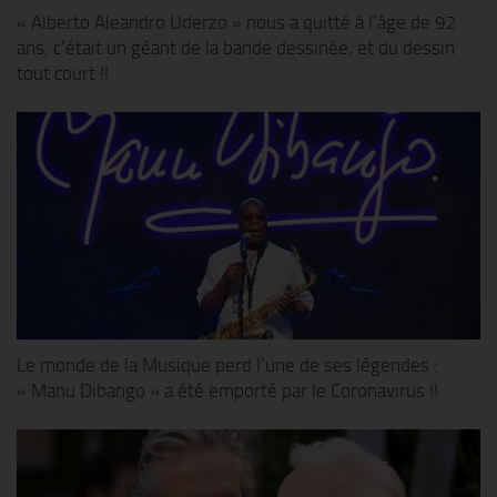
« Alberto Aleandro Uderzo » nous a quitté à l’âge de 92
ans, c’était un géant de la bande dessinée, et du dessin
tout court !!
Le monde de la Musique perd l’une de ses légendes :
« Manu Dibango » a été emporté par le Coronavirus !!