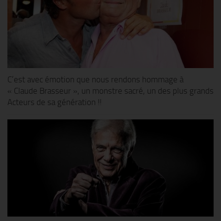
C’est avec émotion que nous rendons hommage à
« Claude Brasseur », un monstre sacré, un des plus grands
Acteurs de sa génération !!