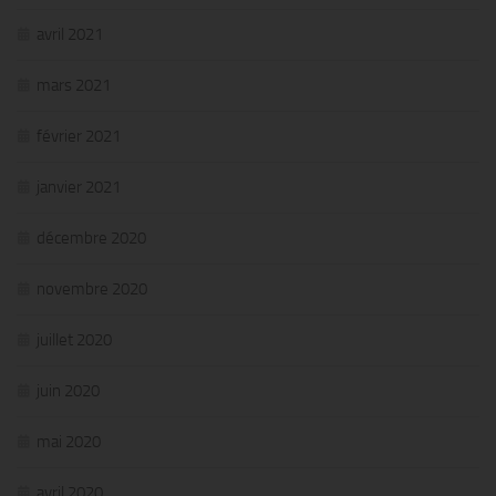
avril 2021
mars 2021
février 2021
janvier 2021
décembre 2020
novembre 2020
juillet 2020
juin 2020
mai 2020
avril 2020