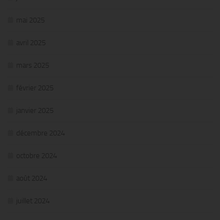
mai 2025
avril 2025
mars 2025
février 2025
janvier 2025
décembre 2024
octobre 2024
août 2024
juillet 2024