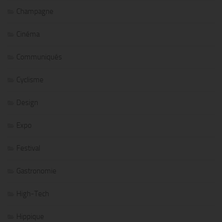
Champagne
Cinéma
Communiqués
Cyclisme
Design
Expo
Festival
Gastronomie
High-Tech
Hippique