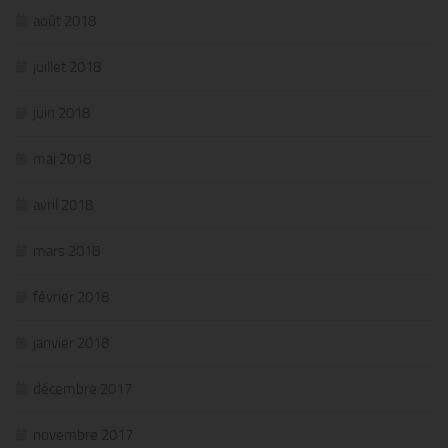
août 2018
juillet 2018
juin 2018
mai 2018
avril 2018
mars 2018
février 2018
janvier 2018
décembre 2017
novembre 2017