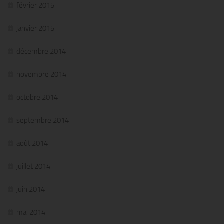
février 2015
janvier 2015
décembre 2014
novembre 2014
octobre 2014
septembre 2014
août 2014
juillet 2014
juin 2014
mai 2014