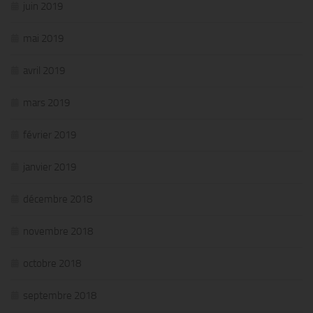
juin 2019
mai 2019
avril 2019
mars 2019
février 2019
janvier 2019
décembre 2018
novembre 2018
octobre 2018
septembre 2018