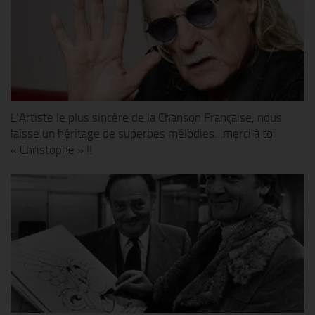
L’Artiste le plus sincère de la Chanson Française, nous
laisse un héritage de superbes mélodies…merci à toi
« Christophe » !!