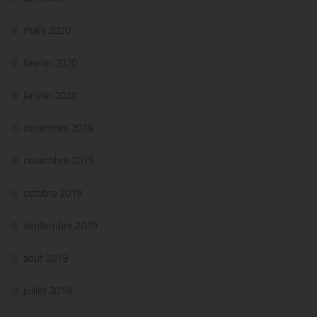
mars 2020
février 2020
janvier 2020
décembre 2019
novembre 2019
octobre 2019
septembre 2019
août 2019
juillet 2019