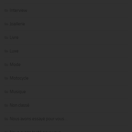
Interview
Joaillerie
Livre
Luxe
Mode
Motocycle
Musique
Non classé
Nous avons essayé pour vous…