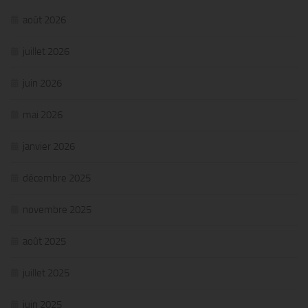
août 2026
juillet 2026
juin 2026
mai 2026
janvier 2026
décembre 2025
novembre 2025
août 2025
juillet 2025
juin 2025