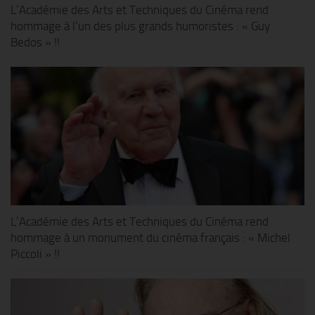
L’Académie des Arts et Techniques du Cinéma rend
hommage à l’un des plus grands humoristes : « Guy
Bedos » !!
L’Académie des Arts et Techniques du Cinéma rend
hommage à un monument du cinéma français : « Michel
Piccoli » !!