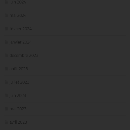
juin 2024
mai 2024
février 2024
janvier 2024
décembre 2023
août 2023
juillet 2023
juin 2023
mai 2023
avril 2023