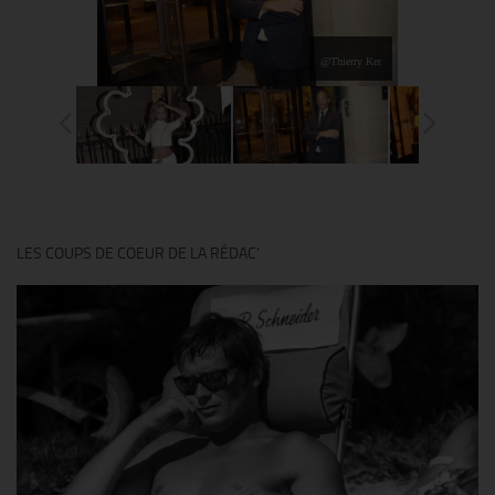
@Thierry Ker
LES COUPS DE COEUR DE LA RÉDAC’