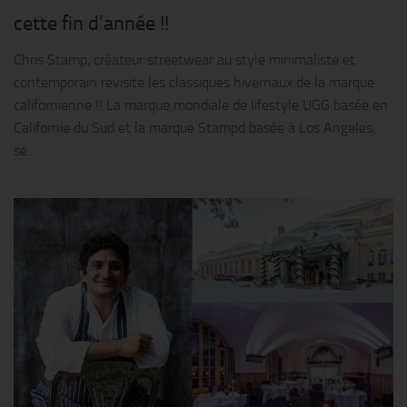
cette fin d’année !!
Chris Stamp, créateur streetwear au style minimaliste et
contemporain revisite les classiques hivernaux de la marque
californienne !! La marque mondiale de lifestyle UGG basée en
Californie du Sud et la marque Stampd basée à Los Angeles,
se...