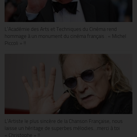
L’Académie des Arts et Techniques du Cinéma rend
hommage à un monument du cinéma français : « Michel
Piccoli » !!
L’Artiste le plus sincère de la Chanson Française, nous
laisse un héritage de superbes mélodies…merci à toi
« Christophe » !!