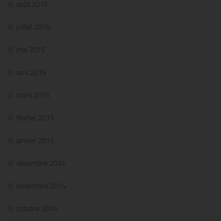
août 2015
juillet 2015
mai 2015
avril 2015
mars 2015
février 2015
janvier 2015
décembre 2014
novembre 2014
octobre 2014