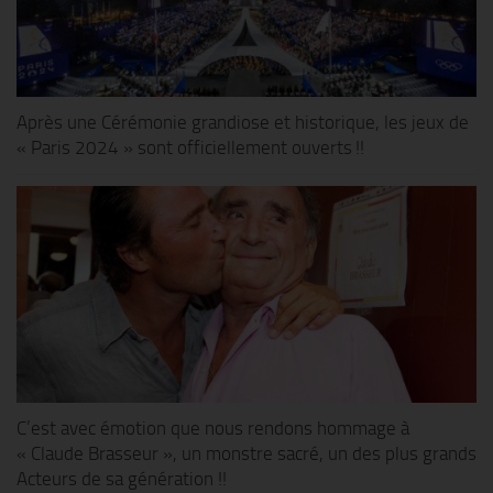
Après une Cérémonie grandiose et historique, les jeux de
« Paris 2024 » sont officiellement ouverts !!
C’est avec émotion que nous rendons hommage à
« Claude Brasseur », un monstre sacré, un des plus grands
Acteurs de sa génération !!