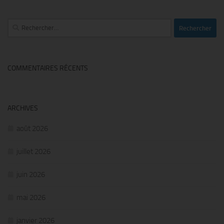
Rechercher :
COMMENTAIRES RÉCENTS
ARCHIVES
août 2026
juillet 2026
juin 2026
mai 2026
janvier 2026