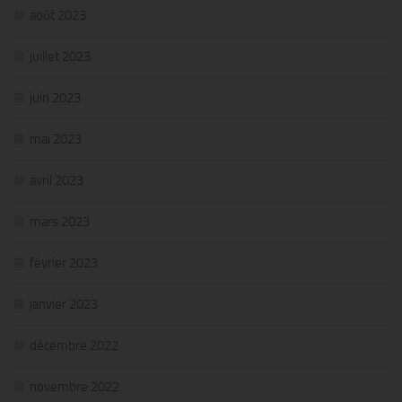
août 2023
juillet 2023
juin 2023
mai 2023
avril 2023
mars 2023
février 2023
janvier 2023
décembre 2022
novembre 2022