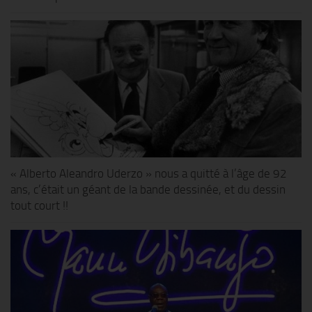
« Alberto Aleandro Uderzo » nous a quitté à l’âge de 92
ans, c’était un géant de la bande dessinée, et du dessin
tout court !!