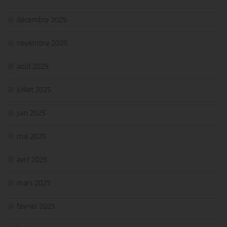
décembre 2025
novembre 2025
août 2025
juillet 2025
juin 2025
mai 2025
avril 2025
mars 2025
février 2025