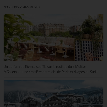
NOS BONS PLANS RESTO
Un parfum de Riviera souffle sur le rooftop du « Molitor
MGallery » : une croisière entre ciel de Paris et rivages du Sud !!