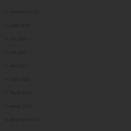
novembre 2020
juillet 2020
juin 2020
mai 2020
avril 2020
mars 2020
février 2020
janvier 2020
décembre 2019