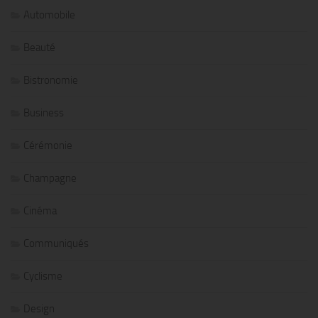
Automobile
Beauté
Bistronomie
Business
Cérémonie
Champagne
Cinéma
Communiqués
Cyclisme
Design