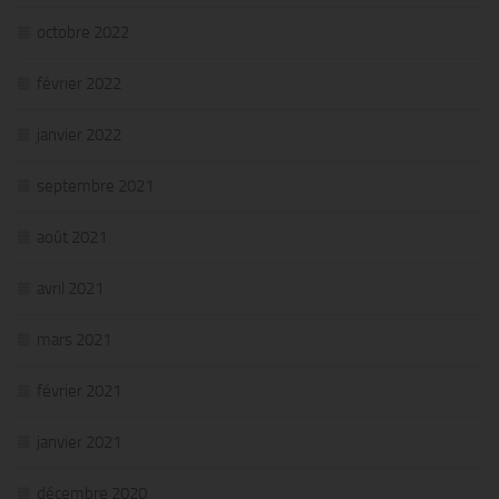
octobre 2022
février 2022
janvier 2022
septembre 2021
août 2021
avril 2021
mars 2021
février 2021
janvier 2021
décembre 2020