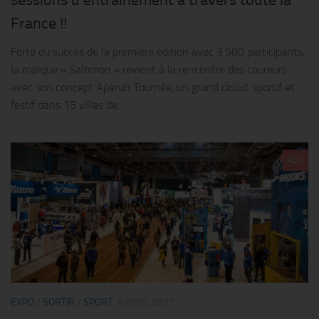
France !!
Forte du succès de la première édition avec 3.500 participants,
la marque « Salomon » revient à la rencontre des coureurs
avec son concept Apérun Tournée, un grand circuit sportif et
festif dans 15 villes de...
0
EXPO
/
SORTIR
/
SPORT
6 AVRIL 2017