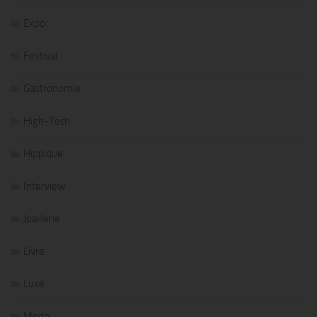
Expo
Festival
Gastronomie
High-Tech
Hippique
Interview
Joaillerie
Livre
Luxe
Mode