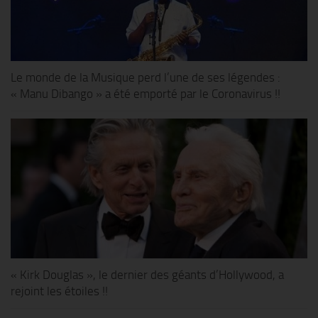
Le monde de la Musique perd l’une de ses légendes :
« Manu Dibango » a été emporté par le Coronavirus !!
« Kirk Douglas », le dernier des géants d’Hollywood, a
rejoint les étoiles !!