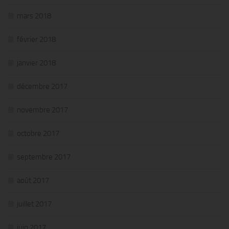
mars 2018
février 2018
janvier 2018
décembre 2017
novembre 2017
octobre 2017
septembre 2017
août 2017
juillet 2017
juin 2017