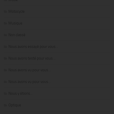
Motocycle
Musique
Non classé
Nous avons essayé pour vous…
Nous avons testé pour vous…
Nous avons vu pour vous…
Nous avons vu pour vous…
Nous y étions…
Optique