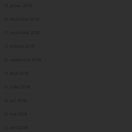
janvier 2019
décembre 2018
novembre 2018
octobre 2018
septembre 2018
août 2018
juillet 2018
juin 2018
mai 2018
avril 2018