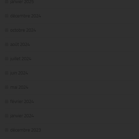
janvier 2025
décembre 2024
octobre 2024
août 2024
juillet 2024
juin 2024
mai 2024
février 2024
janvier 2024
décembre 2023