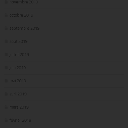
novembre 2019
octobre 2019
septembre 2019
août 2019
juillet 2019
juin 2019
mai 2019
avril 2019
mars 2019
février 2019