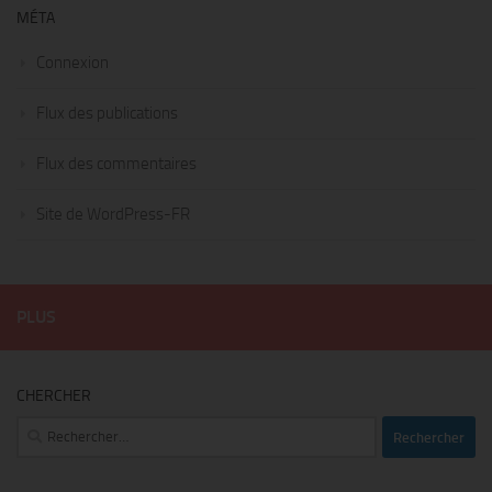
MÉTA
Connexion
Flux des publications
Flux des commentaires
Site de WordPress-FR
PLUS
CHERCHER
Rechercher :