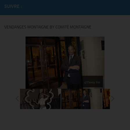
SUIVRE :
VENDANGES MONTAIGNE BY COMITÉ MONTAIGNE
@Thierry Ker