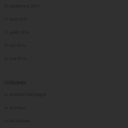
septembre 2014
août 2014
juillet 2014
juin 2014
mai 2014
CATÉGORIES
Alcool & Champagne
Animaux
Art de vivre