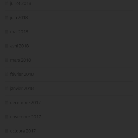
juillet 2018
juin 2018
mai 2018
avril 2018
mars 2018
février 2018
janvier 2018
décembre 2017
novembre 2017
octobre 2017