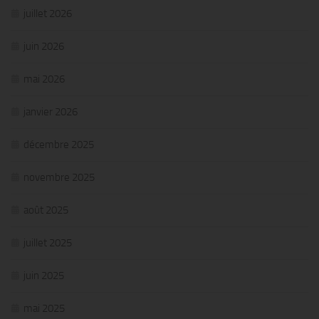
juillet 2026
juin 2026
mai 2026
janvier 2026
décembre 2025
novembre 2025
août 2025
juillet 2025
juin 2025
mai 2025