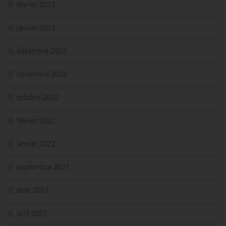
février 2023
janvier 2023
décembre 2022
novembre 2022
octobre 2022
février 2022
janvier 2022
septembre 2021
août 2021
avril 2021