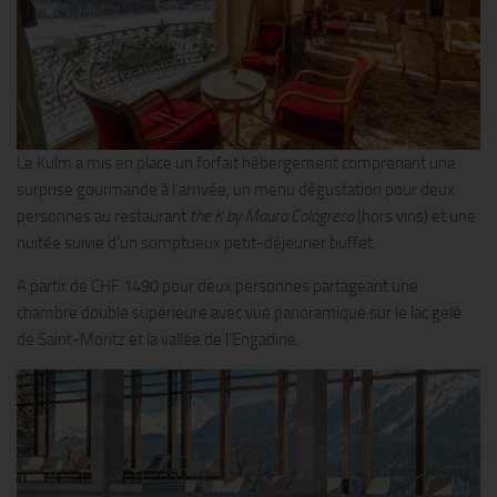
Le Kulm a mis en place un forfait hébergement comprenant une
surprise gourmande à l’arrivée, un menu dégustation pour deux
personnes au restaurant
the K by Mauro Colagreco
(hors vins) et une
nuitée suivie d’un somptueux petit-déjeuner buffet.
A partir de CHF 1490 pour deux personnes partageant une
chambre double supérieure avec vue panoramique sur le lac gelé
de Saint-Moritz et la vallée de l’Engadine.