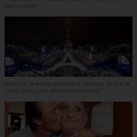
pourra combler !!
Après une Cérémonie grandiose et historique, les jeux de
« Paris 2024 » sont officiellement ouverts !!