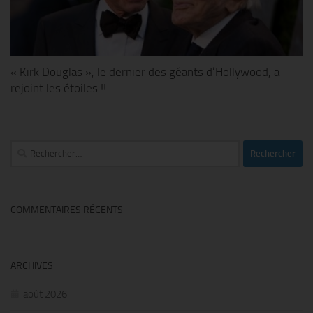
« Kirk Douglas », le dernier des géants d’Hollywood, a
rejoint les étoiles !!
Rechercher :
COMMENTAIRES RÉCENTS
ARCHIVES
août 2026