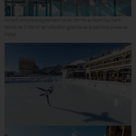
Ce tarif comprend également l’accès illimité au Kulm Spa Saint-
Moritz de 2.000 m² et l’utilisation gratuite de la patinoire privée de
l’hôtel.