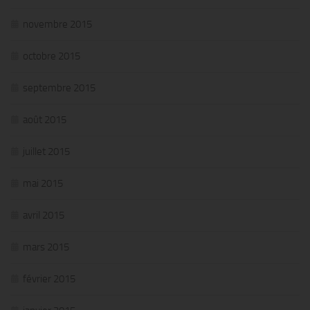
novembre 2015
octobre 2015
septembre 2015
août 2015
juillet 2015
mai 2015
avril 2015
mars 2015
février 2015