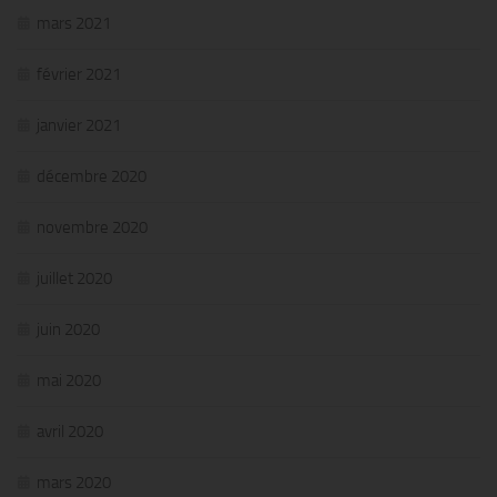
mars 2021
février 2021
janvier 2021
décembre 2020
novembre 2020
juillet 2020
juin 2020
mai 2020
avril 2020
mars 2020