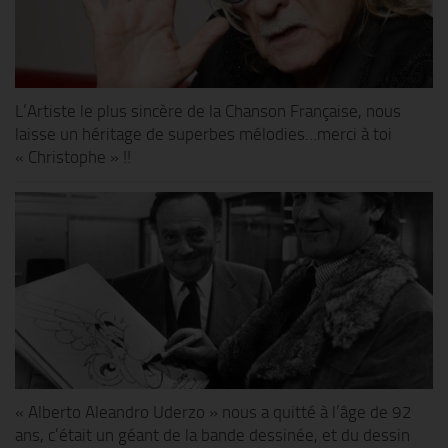
L’Artiste le plus sincère de la Chanson Française, nous
laisse un héritage de superbes mélodies…merci à toi
« Christophe » !!
« Alberto Aleandro Uderzo » nous a quitté à l’âge de 92
ans, c’était un géant de la bande dessinée, et du dessin