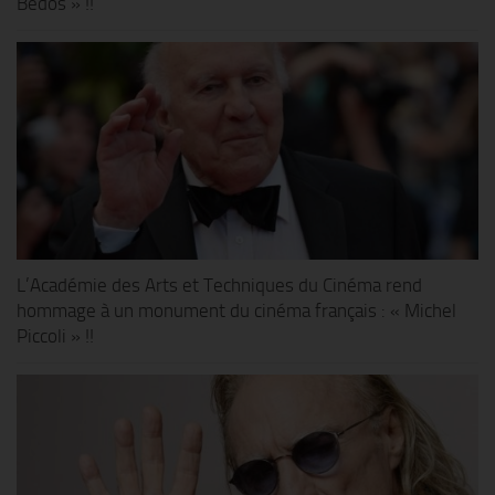
Bedos » !!
L’Académie des Arts et Techniques du Cinéma rend
hommage à un monument du cinéma français : « Michel
Piccoli » !!