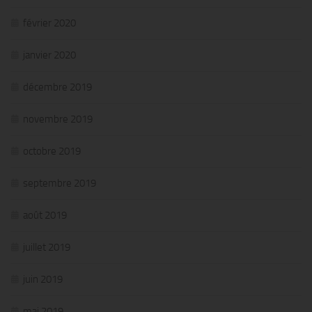
février 2020
janvier 2020
décembre 2019
novembre 2019
octobre 2019
septembre 2019
août 2019
juillet 2019
juin 2019
mai 2019