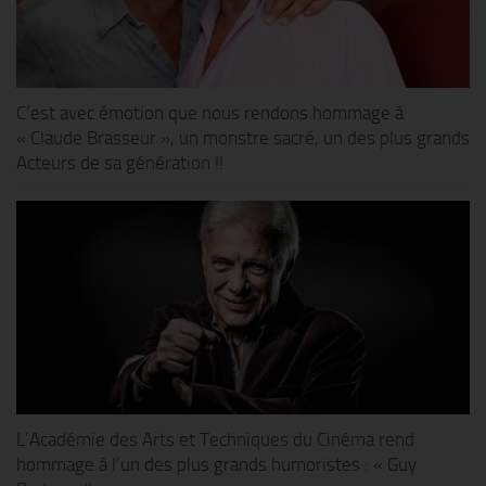
C’est avec émotion que nous rendons hommage à
« Claude Brasseur », un monstre sacré, un des plus grands
Acteurs de sa génération !!
L’Académie des Arts et Techniques du Cinéma rend
hommage à l’un des plus grands humoristes : « Guy