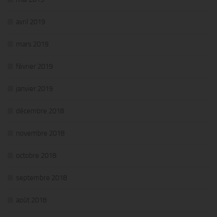
avril 2019
mars 2019
février 2019
janvier 2019
décembre 2018
novembre 2018
octobre 2018
septembre 2018
août 2018