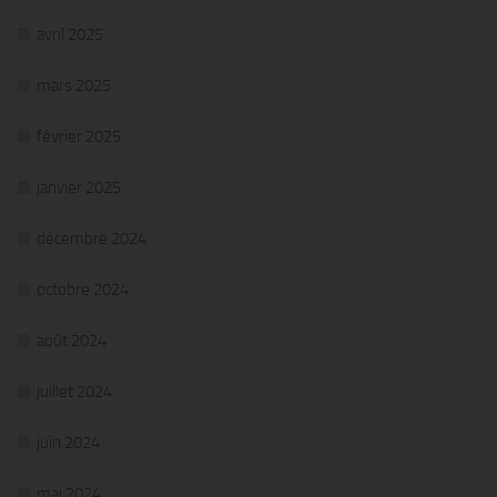
avril 2025
mars 2025
février 2025
janvier 2025
décembre 2024
octobre 2024
août 2024
juillet 2024
juin 2024
mai 2024