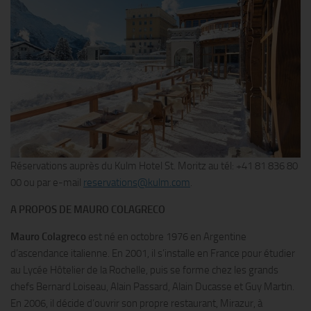
Réservations auprès du Kulm Hotel St. Moritz au tél: +41 81 836 80
00 ou par e-mail
reservations@kulm.com
.
A PROPOS DE MAURO COLAGRECO
Mauro Colagreco
est né en octobre 1976 en Argentine
d’ascendance italienne. En 2001, il s’installe en France pour étudier
au Lycée Hôtelier de la Rochelle, puis se forme chez les grands
chefs Bernard Loiseau, Alain Passard, Alain Ducasse et Guy Martin.
En 2006, il décide d’ouvrir son propre restaurant, Mirazur, à