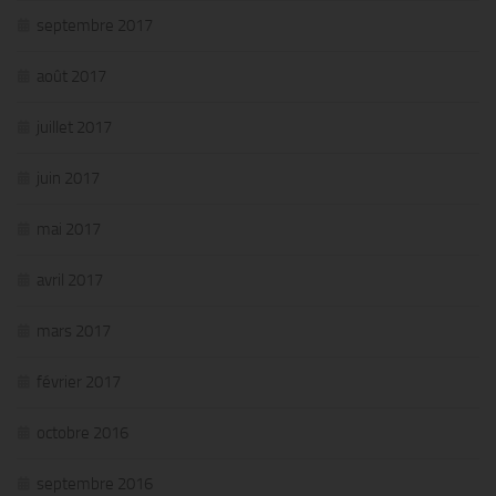
septembre 2017
août 2017
juillet 2017
juin 2017
mai 2017
avril 2017
mars 2017
février 2017
octobre 2016
septembre 2016