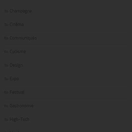
Champagne
Cinéma
Communiqués
Cyclisme
Design
Expo
Festival
Gastronomie
High-Tech