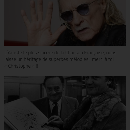
L’Artiste le plus sincère de la Chanson Française, nous
laisse un héritage de superbes mélodies…merci à toi
« Christophe » !!