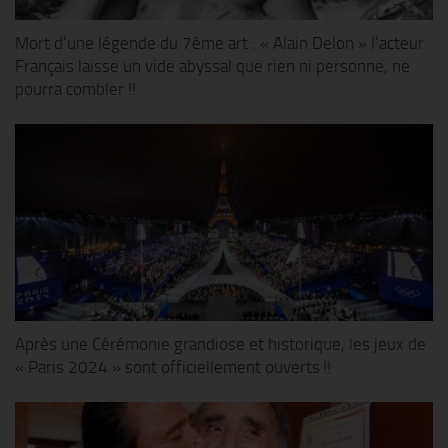
Mort d’une légende du 7ème art : « Alain Delon » l’acteur
Français laisse un vide abyssal que rien ni personne, ne
pourra combler !!
Après une Cérémonie grandiose et historique, les jeux de
« Paris 2024 » sont officiellement ouverts !!