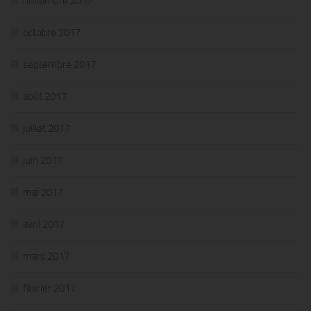
novembre 2017
octobre 2017
septembre 2017
août 2017
juillet 2017
juin 2017
mai 2017
avril 2017
mars 2017
février 2017