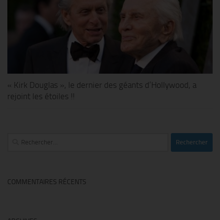
« Kirk Douglas », le dernier des géants d’Hollywood, a
rejoint les étoiles !!
Rechercher :
COMMENTAIRES RÉCENTS