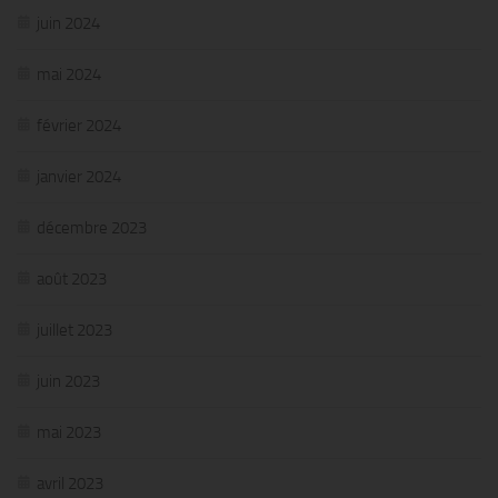
juin 2024
mai 2024
février 2024
janvier 2024
décembre 2023
août 2023
juillet 2023
juin 2023
mai 2023
avril 2023