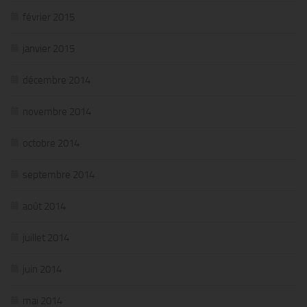
février 2015
janvier 2015
décembre 2014
novembre 2014
octobre 2014
septembre 2014
août 2014
juillet 2014
juin 2014
mai 2014