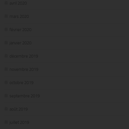
avril 2020
mars 2020
février 2020
janvier 2020
décembre 2019
novembre 2019
octobre 2019
septembre 2019
août 2019
juillet 2019