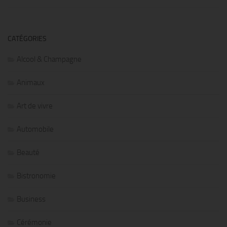
CATÉGORIES
Alcool & Champagne
Animaux
Art de vivre
Automobile
Beauté
Bistronomie
Business
Cérémonie