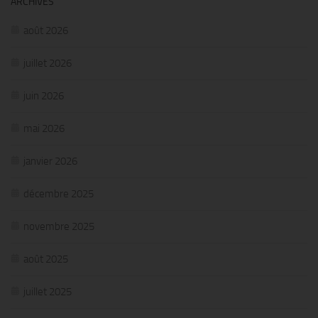
ARCHIVES
août 2026
juillet 2026
juin 2026
mai 2026
janvier 2026
décembre 2025
novembre 2025
août 2025
juillet 2025