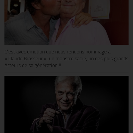
C’est avec émotion que nous rendons hommage à
« Claude Brasseur », un monstre sacré, un des plus grands
Acteurs de sa génération !!