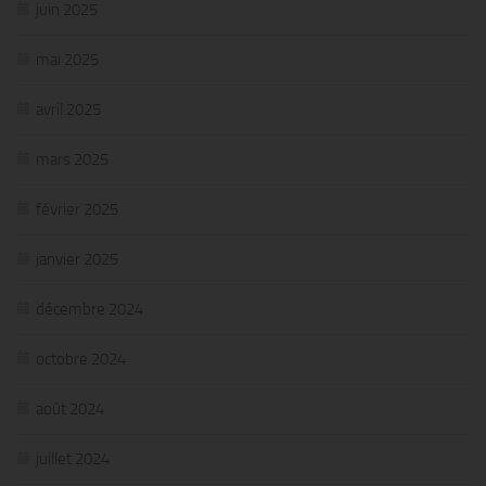
juin 2025
mai 2025
avril 2025
mars 2025
février 2025
janvier 2025
décembre 2024
octobre 2024
août 2024
juillet 2024