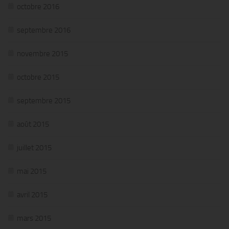
octobre 2016
septembre 2016
novembre 2015
octobre 2015
septembre 2015
août 2015
juillet 2015
mai 2015
avril 2015
mars 2015