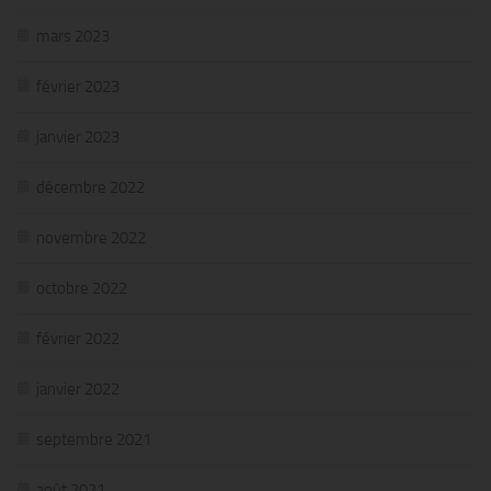
mars 2023
février 2023
janvier 2023
décembre 2022
novembre 2022
octobre 2022
février 2022
janvier 2022
septembre 2021
août 2021