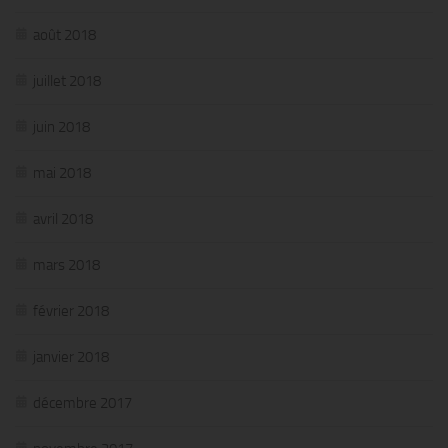
août 2018
juillet 2018
juin 2018
mai 2018
avril 2018
mars 2018
février 2018
janvier 2018
décembre 2017