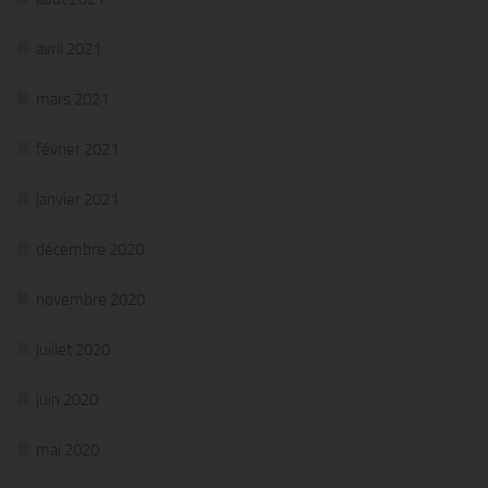
avril 2021
mars 2021
février 2021
janvier 2021
décembre 2020
novembre 2020
juillet 2020
juin 2020
mai 2020