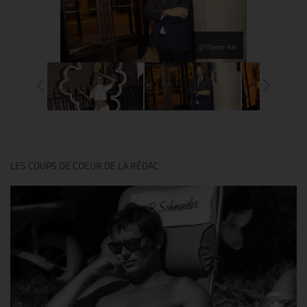
@Thierry Ker
LES COUPS DE COEUR DE LA RÉDAC’