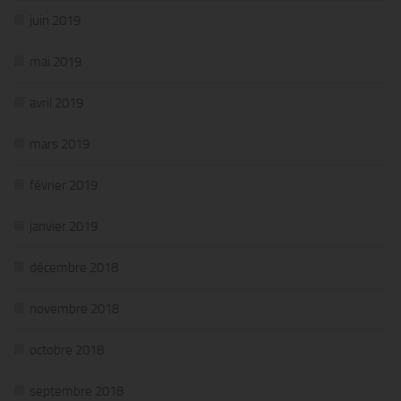
juin 2019
mai 2019
avril 2019
mars 2019
février 2019
janvier 2019
décembre 2018
novembre 2018
octobre 2018
septembre 2018