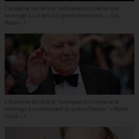
L’Académie des Arts et Techniques du Cinéma rend
hommage à l’un des plus grands humoristes : « Guy
Bedos » !!
L’Académie des Arts et Techniques du Cinéma rend
hommage à un monument du cinéma français : « Michel
Piccoli » !!