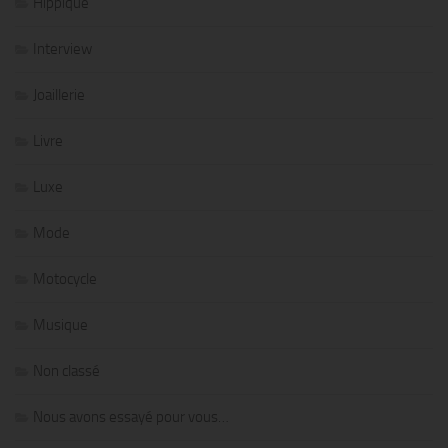
Hippique
Interview
Joaillerie
Livre
Luxe
Mode
Motocycle
Musique
Non classé
Nous avons essayé pour vous…