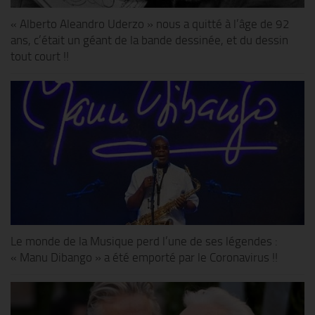
« Alberto Aleandro Uderzo » nous a quitté à l’âge de 92
ans, c’était un géant de la bande dessinée, et du dessin
tout court !!
Le monde de la Musique perd l’une de ses légendes :
« Manu Dibango » a été emporté par le Coronavirus !!