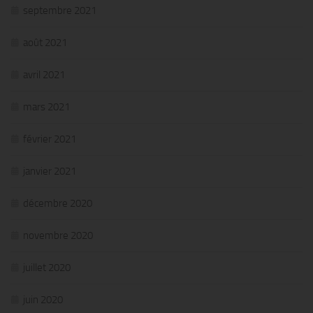
septembre 2021
août 2021
avril 2021
mars 2021
février 2021
janvier 2021
décembre 2020
novembre 2020
juillet 2020
juin 2020