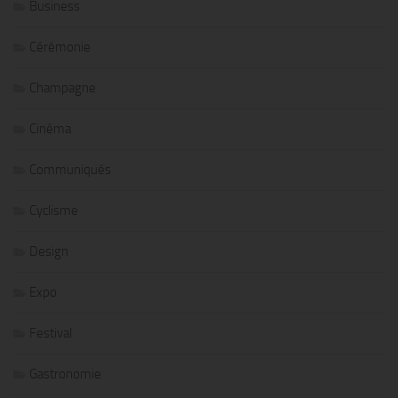
Business
Cérémonie
Champagne
Cinéma
Communiqués
Cyclisme
Design
Expo
Festival
Gastronomie