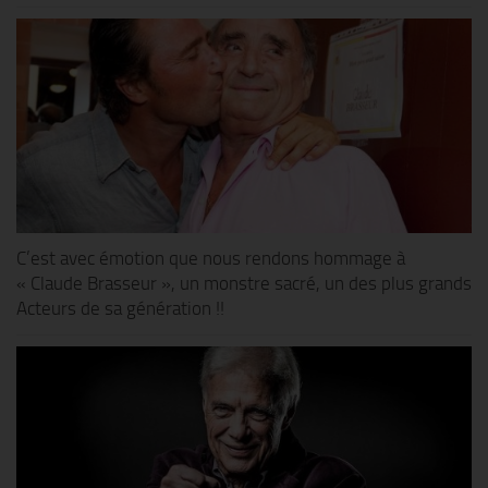
C’est avec émotion que nous rendons hommage à
« Claude Brasseur », un monstre sacré, un des plus grands
Acteurs de sa génération !!