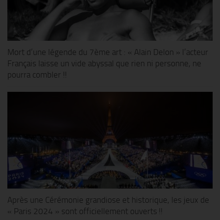
Mort d’une légende du 7ème art : « Alain Delon » l’acteur
Français laisse un vide abyssal que rien ni personne, ne
pourra combler !!
Après une Cérémonie grandiose et historique, les jeux de
« Paris 2024 » sont officiellement ouverts !!