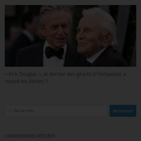
« Kirk Douglas », le dernier des géants d’Hollywood, a
rejoint les étoiles !!
Rechercher :
COMMENTAIRES RÉCENTS