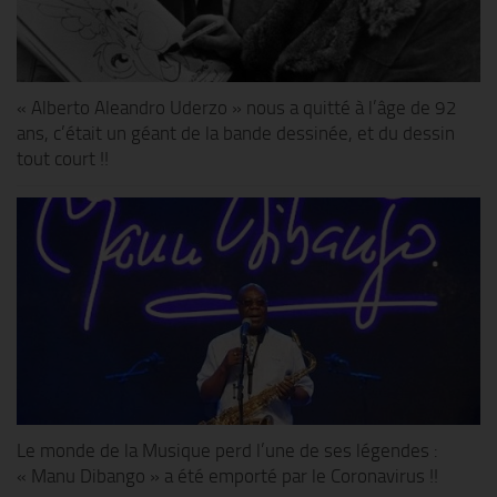
« Alberto Aleandro Uderzo » nous a quitté à l’âge de 92
ans, c’était un géant de la bande dessinée, et du dessin
tout court !!
Le monde de la Musique perd l’une de ses légendes :
« Manu Dibango » a été emporté par le Coronavirus !!