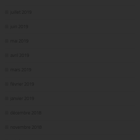
juillet 2019
juin 2019
mai 2019
avril 2019
mars 2019
février 2019
janvier 2019
décembre 2018
novembre 2018