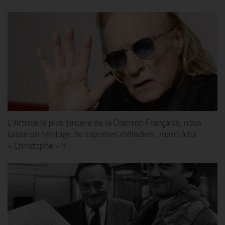
L’Artiste le plus sincère de la Chanson Française, nous
laisse un héritage de superbes mélodies…merci à toi
« Christophe » !!