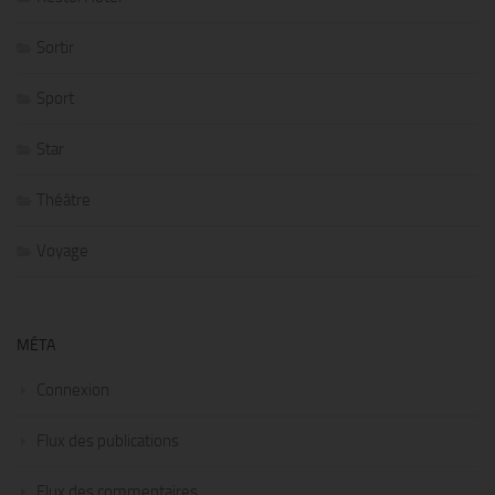
Sortir
Sport
Star
Théâtre
Voyage
MÉTA
Connexion
Flux des publications
Flux des commentaires