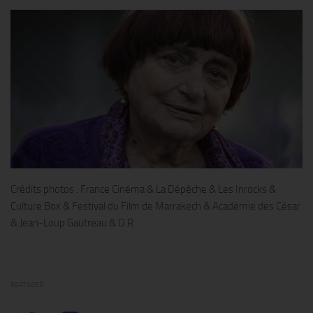
Crédits photos : France Cinéma & La Dépêche & Les Inrocks &
Culture Box & Festival du Film de Marrakech & Académie des César
& Jean-Loup Gautreau & D.R
PARTAGER