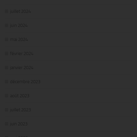
juillet 2024
juin 2024
mai 2024
février 2024
janvier 2024
décembre 2023
août 2023
juillet 2023
juin 2023