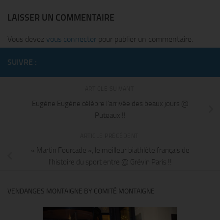
LAISSER UN COMMENTAIRE
Vous devez
vous connecter
pour publier un commentaire.
SUIVRE :
ARTICLE SUIVANT
Eugène Eugène célèbre l’arrivée des beaux jours @
Puteaux !!
ARTICLE PRÉCÉDENT
« Martin Fourcade », le meilleur biathlète français de
l’histoire du sport entre @ Grévin Paris !!
VENDANGES MONTAIGNE BY COMITÉ MONTAIGNE