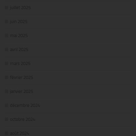
juillet 2025
juin 2025
mai 2025
avril 2025
mars 2025
février 2025
janvier 2025
décembre 2024
octobre 2024
août 2024