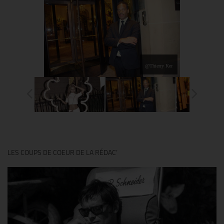
@Thierry Ker
LES COUPS DE COEUR DE LA RÉDAC’