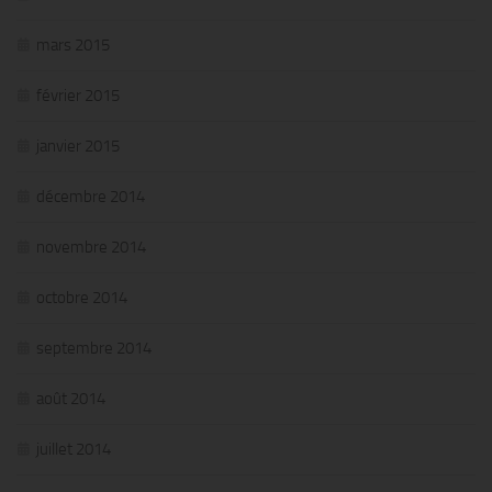
mars 2015
février 2015
janvier 2015
décembre 2014
novembre 2014
octobre 2014
septembre 2014
août 2014
juillet 2014