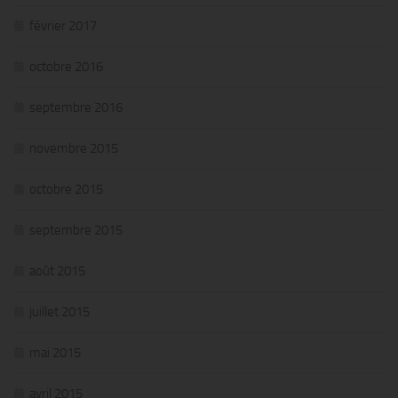
février 2017
octobre 2016
septembre 2016
novembre 2015
octobre 2015
septembre 2015
août 2015
juillet 2015
mai 2015
avril 2015