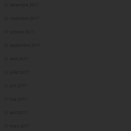
décembre 2017
novembre 2017
octobre 2017
septembre 2017
août 2017
juillet 2017
juin 2017
mai 2017
avril 2017
mars 2017