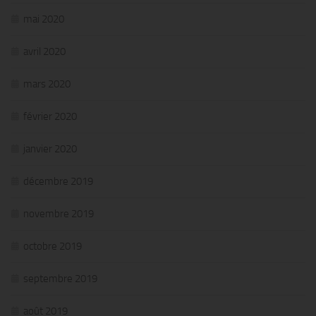
mai 2020
avril 2020
mars 2020
février 2020
janvier 2020
décembre 2019
novembre 2019
octobre 2019
septembre 2019
août 2019