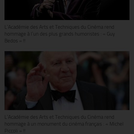
L’Académie des Arts et Techniques du Cinéma rend
hommage à l’un des plus grands humoristes : « Guy
Bedos » !!
L’Académie des Arts et Techniques du Cinéma rend
hommage à un monument du cinéma français : « Michel
Piccoli » !!