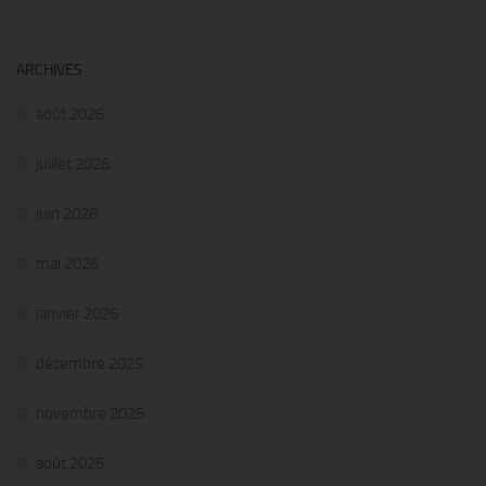
ARCHIVES
août 2026
juillet 2026
juin 2026
mai 2026
janvier 2026
décembre 2025
novembre 2025
août 2025