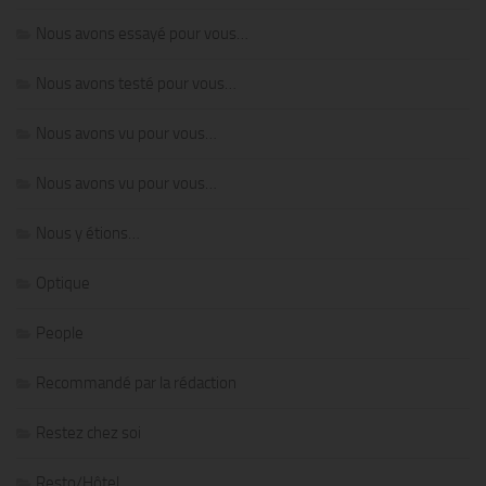
Nous avons essayé pour vous…
Nous avons testé pour vous…
Nous avons vu pour vous…
Nous avons vu pour vous…
Nous y étions…
Optique
People
Recommandé par la rédaction
Restez chez soi
Resto/Hôtel