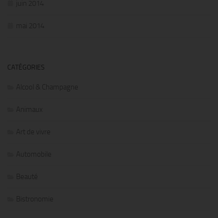
juin 2014
mai 2014
CATÉGORIES
Alcool & Champagne
Animaux
Art de vivre
Automobile
Beauté
Bistronomie