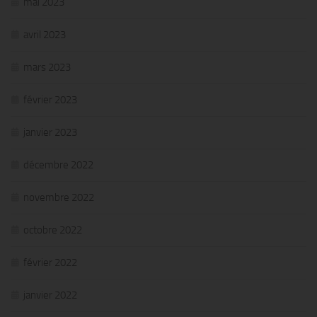
mai 2023
avril 2023
mars 2023
février 2023
janvier 2023
décembre 2022
novembre 2022
octobre 2022
février 2022
janvier 2022