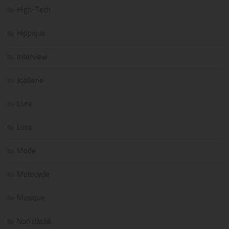
High-Tech
Hippique
Interview
Joaillerie
Livre
Luxe
Mode
Motocycle
Musique
Non classé