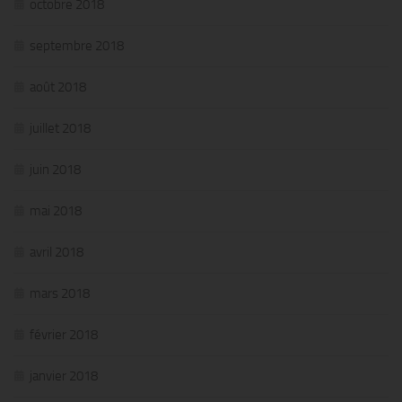
octobre 2018
septembre 2018
août 2018
juillet 2018
juin 2018
mai 2018
avril 2018
mars 2018
février 2018
janvier 2018