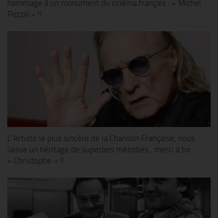
hommage à un monument du cinéma français : « Michel
Piccoli » !!
L’Artiste le plus sincère de la Chanson Française, nous
laisse un héritage de superbes mélodies…merci à toi
« Christophe » !!