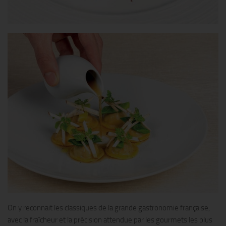
On y reconnait les classiques de la grande gastronomie française,
avec la fraîcheur et la précision attendue par les gourmets les plus