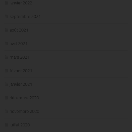
janvier 2022
septembre 2021
août 2021
avril 2021
mars 2021
février 2021
janvier 2021
décembre 2020
novembre 2020
juillet 2020