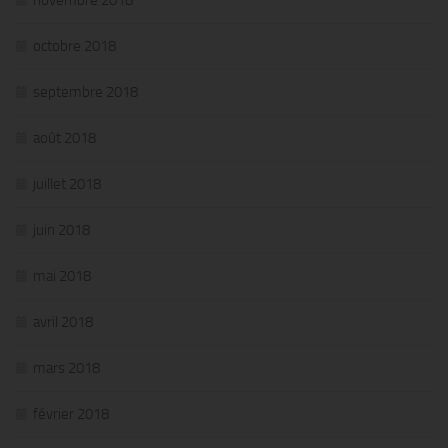
octobre 2018
septembre 2018
août 2018
juillet 2018
juin 2018
mai 2018
avril 2018
mars 2018
février 2018