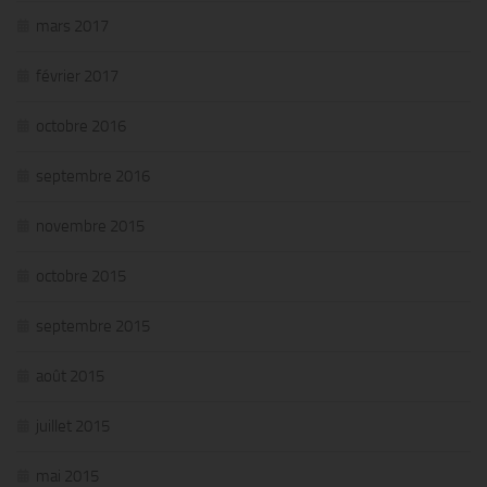
mars 2017
février 2017
octobre 2016
septembre 2016
novembre 2015
octobre 2015
septembre 2015
août 2015
juillet 2015
mai 2015