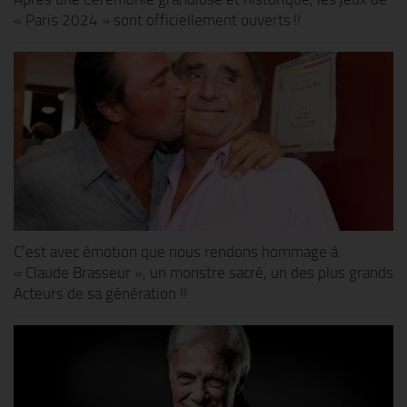
« Paris 2024 » sont officiellement ouverts !!
C’est avec émotion que nous rendons hommage à
« Claude Brasseur », un monstre sacré, un des plus grands
Acteurs de sa génération !!