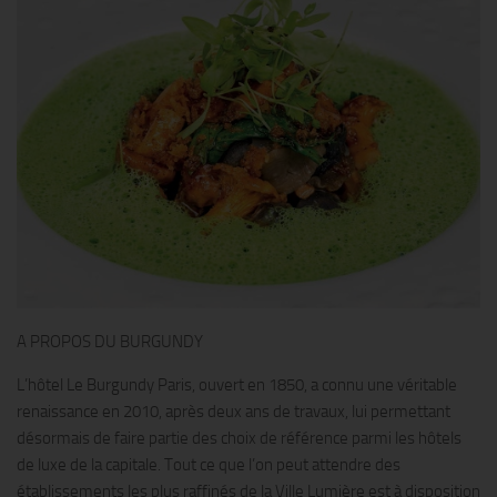
A PROPOS DU BURGUNDY
L’hôtel Le Burgundy Paris, ouvert en 1850, a connu une véritable
renaissance en 2010, après deux ans de travaux, lui permettant
désormais de faire partie des choix de référence parmi les hôtels
de luxe de la capitale. Tout ce que l’on peut attendre des
établissements les plus raffinés de la Ville Lumière est à disposition