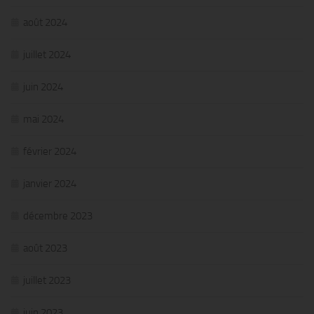
août 2024
juillet 2024
juin 2024
mai 2024
février 2024
janvier 2024
décembre 2023
août 2023
juillet 2023
juin 2023