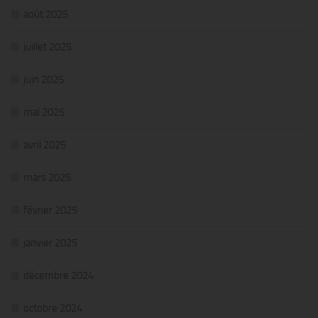
août 2025
juillet 2025
juin 2025
mai 2025
avril 2025
mars 2025
février 2025
janvier 2025
décembre 2024
octobre 2024