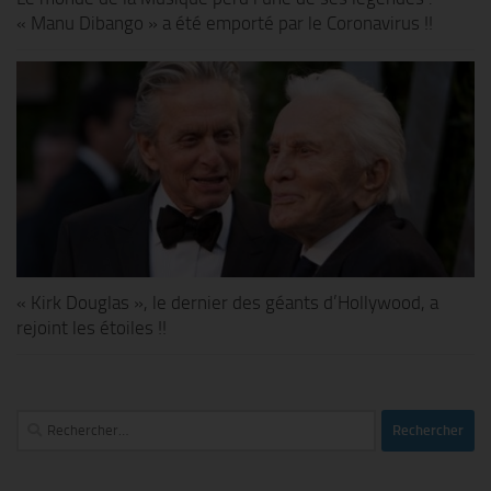
« Manu Dibango » a été emporté par le Coronavirus !!
« Kirk Douglas », le dernier des géants d’Hollywood, a
rejoint les étoiles !!
Rechercher :