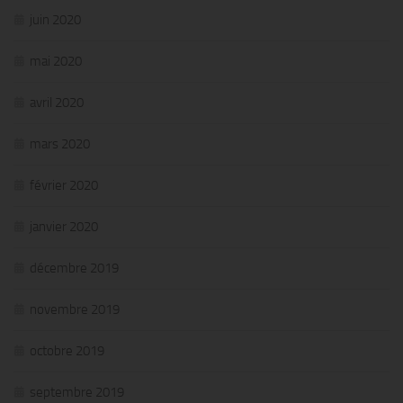
juin 2020
mai 2020
avril 2020
mars 2020
février 2020
janvier 2020
décembre 2019
novembre 2019
octobre 2019
septembre 2019