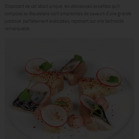
Disposant de cet atout unique, les délicieuses assiettes qu’il
compose au Baudelaire sont empreintes de saveurs d’une grande
justesse, parfaitement exécutées, reposant sur une technicité
remarquable.