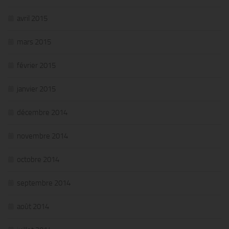
avril 2015
mars 2015
février 2015
janvier 2015
décembre 2014
novembre 2014
octobre 2014
septembre 2014
août 2014