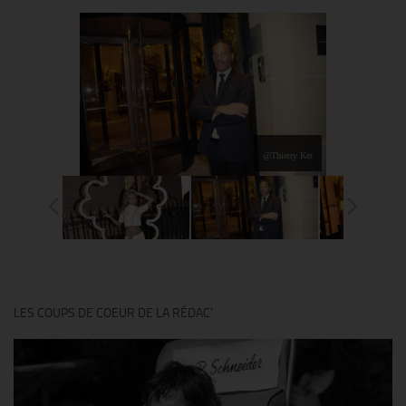
@Thierry Ker
LES COUPS DE COEUR DE LA RÉDAC’