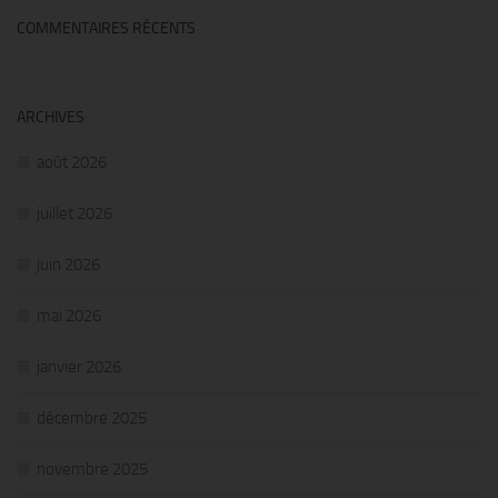
COMMENTAIRES RÉCENTS
ARCHIVES
août 2026
juillet 2026
juin 2026
mai 2026
janvier 2026
décembre 2025
novembre 2025