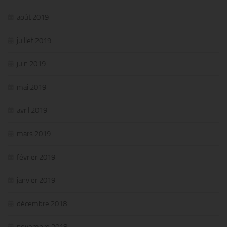
août 2019
juillet 2019
juin 2019
mai 2019
avril 2019
mars 2019
février 2019
janvier 2019
décembre 2018
novembre 2018