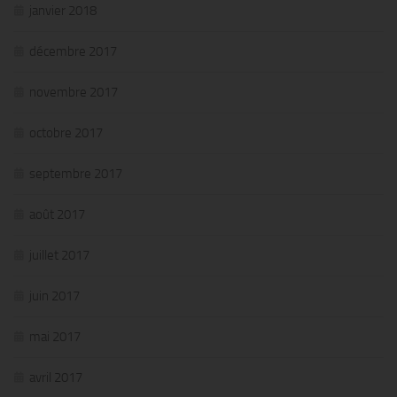
janvier 2018
décembre 2017
novembre 2017
octobre 2017
septembre 2017
août 2017
juillet 2017
juin 2017
mai 2017
avril 2017