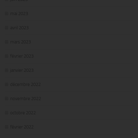
mai 2023
avril 2023
mars 2023
février 2023
janvier 2023
décembre 2022
novembre 2022
octobre 2022
février 2022