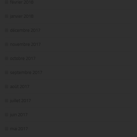
février 2018
janvier 2018
décembre 2017
novembre 2017
octobre 2017
septembre 2017
août 2017
juillet 2017
juin 2017
mai 2017