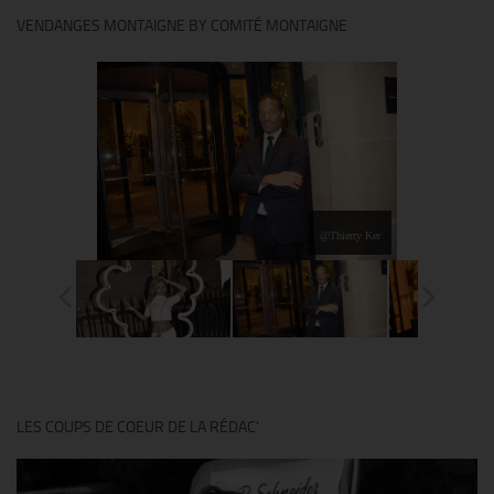
VENDANGES MONTAIGNE BY COMITÉ MONTAIGNE
@Thierry Ker
LES COUPS DE COEUR DE LA RÉDAC’