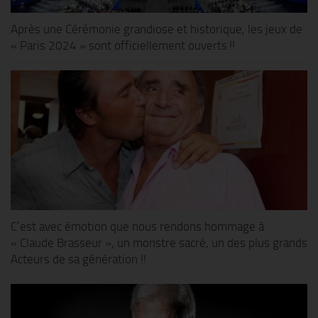
Après une Cérémonie grandiose et historique, les jeux de
« Paris 2024 » sont officiellement ouverts !!
C’est avec émotion que nous rendons hommage à
« Claude Brasseur », un monstre sacré, un des plus grands
Acteurs de sa génération !!