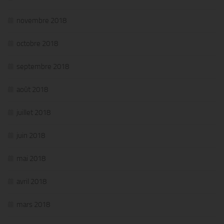
novembre 2018
octobre 2018
septembre 2018
août 2018
juillet 2018
juin 2018
mai 2018
avril 2018
mars 2018