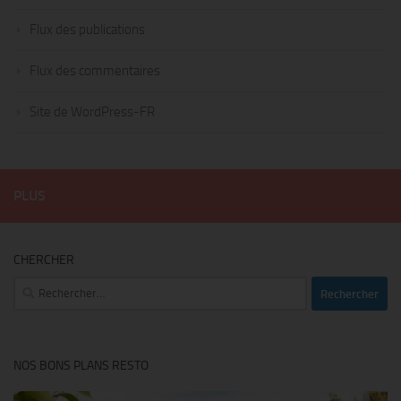
Flux des publications
Flux des commentaires
Site de WordPress-FR
PLUS
CHERCHER
Rechercher :
NOS BONS PLANS RESTO