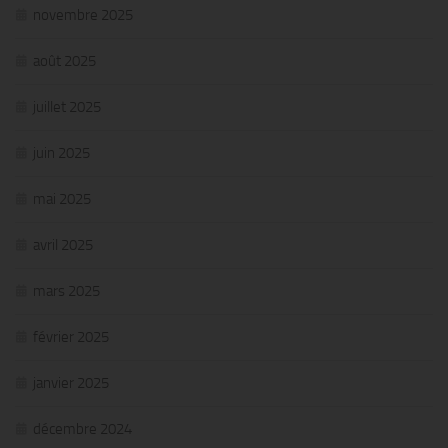
novembre 2025
août 2025
juillet 2025
juin 2025
mai 2025
avril 2025
mars 2025
février 2025
janvier 2025
décembre 2024