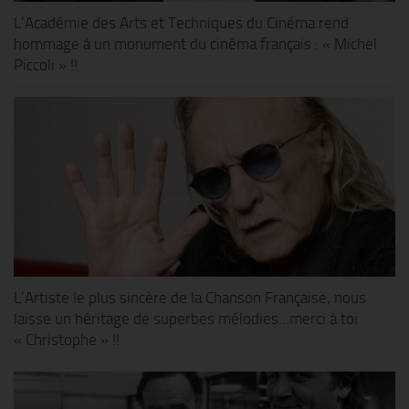
L’Académie des Arts et Techniques du Cinéma rend
hommage à un monument du cinéma français : « Michel
Piccoli » !!
L’Artiste le plus sincère de la Chanson Française, nous
laisse un héritage de superbes mélodies…merci à toi
« Christophe » !!