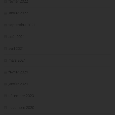
février 2022
janvier 2022
septembre 2021
août 2021
avril 2021
mars 2021
février 2021
janvier 2021
décembre 2020
novembre 2020