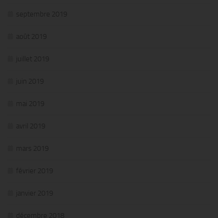
septembre 2019
août 2019
juillet 2019
juin 2019
mai 2019
avril 2019
mars 2019
février 2019
janvier 2019
décembre 2018