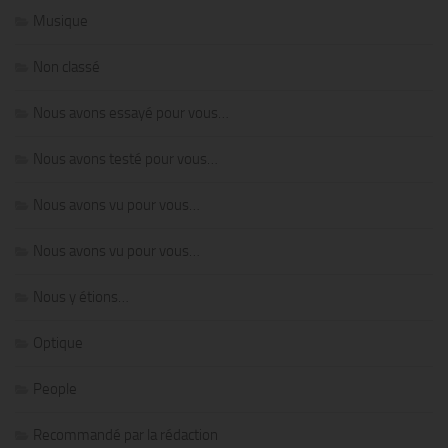
Musique
Non classé
Nous avons essayé pour vous…
Nous avons testé pour vous…
Nous avons vu pour vous…
Nous avons vu pour vous…
Nous y étions…
Optique
People
Recommandé par la rédaction