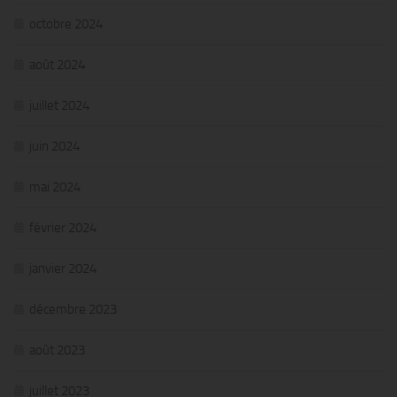
octobre 2024
août 2024
juillet 2024
juin 2024
mai 2024
février 2024
janvier 2024
décembre 2023
août 2023
juillet 2023