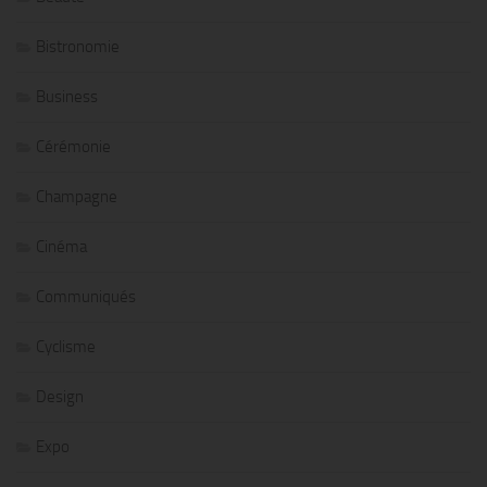
Bistronomie
Business
Cérémonie
Champagne
Cinéma
Communiqués
Cyclisme
Design
Expo