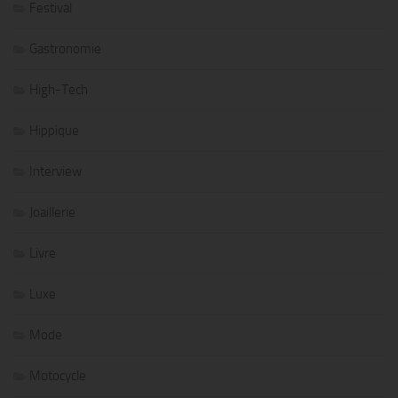
Festival
Gastronomie
High-Tech
Hippique
Interview
Joaillerie
Livre
Luxe
Mode
Motocycle