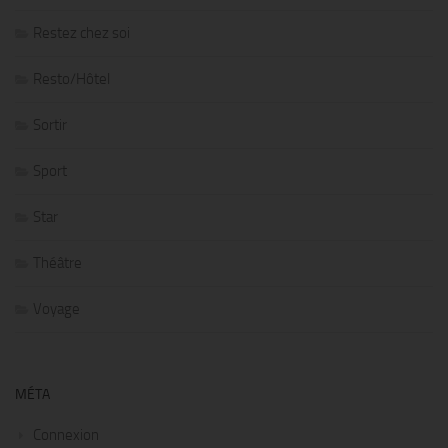
Restez chez soi
Resto/Hôtel
Sortir
Sport
Star
Théâtre
Voyage
MÉTA
Connexion