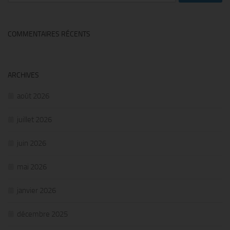
COMMENTAIRES RÉCENTS
ARCHIVES
août 2026
juillet 2026
juin 2026
mai 2026
janvier 2026
décembre 2025