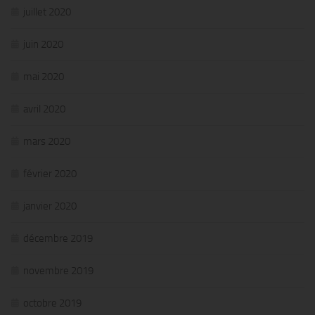
juillet 2020
juin 2020
mai 2020
avril 2020
mars 2020
février 2020
janvier 2020
décembre 2019
novembre 2019
octobre 2019