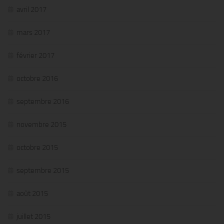
avril 2017
mars 2017
février 2017
octobre 2016
septembre 2016
novembre 2015
octobre 2015
septembre 2015
août 2015
juillet 2015