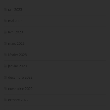
juin 2023
mai 2023
avril 2023
mars 2023
février 2023
janvier 2023
décembre 2022
novembre 2022
octobre 2022