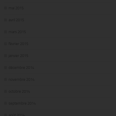
mai 2015
avril 2015
mars 2015
février 2015
janvier 2015
décembre 2014
novembre 2014
octobre 2014
septembre 2014
août 2014