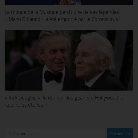
Le monde de la Musique perd l’une de ses légendes :
« Manu Dibango » a été emporté par le Coronavirus !!
« Kirk Douglas », le dernier des géants d’Hollywood, a
rejoint les étoiles !!
Rechercher :