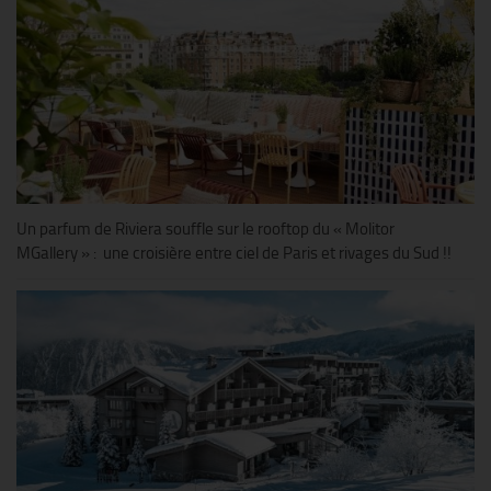
Un parfum de Riviera souffle sur le rooftop du « Molitor
MGallery » : une croisière entre ciel de Paris et rivages du Sud !!