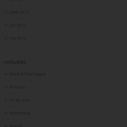
juillet 2014
juin 2014
mai 2014
CATÉGORIES
Alcool & Champagne
Animaux
Art de vivre
Automobile
Beauté