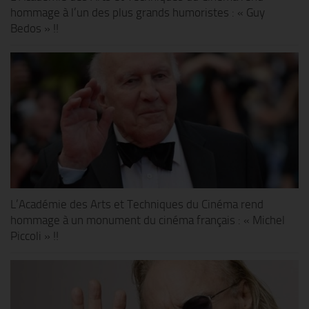
hommage à l’un des plus grands humoristes : « Guy
Bedos » !!
L’Académie des Arts et Techniques du Cinéma rend
hommage à un monument du cinéma français : « Michel
Piccoli » !!