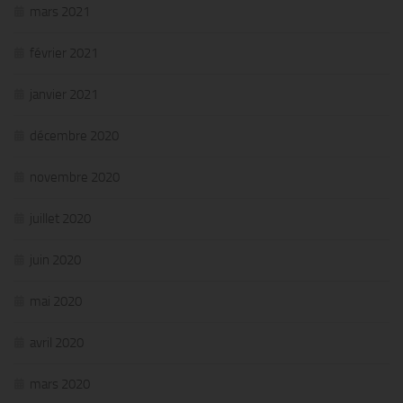
mars 2021
février 2021
janvier 2021
décembre 2020
novembre 2020
juillet 2020
juin 2020
mai 2020
avril 2020
mars 2020