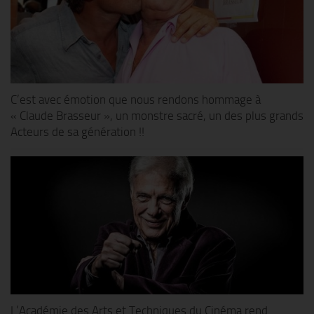
C’est avec émotion que nous rendons hommage à
« Claude Brasseur », un monstre sacré, un des plus grands
Acteurs de sa génération !!
L’Académie des Arts et Techniques du Cinéma rend