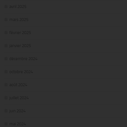
avril 2025
mars 2025
février 2025
janvier 2025
décembre 2024
octobre 2024
août 2024
juillet 2024
juin 2024
mai 2024