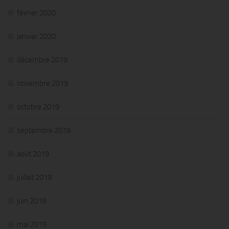
février 2020
janvier 2020
décembre 2019
novembre 2019
octobre 2019
septembre 2019
août 2019
juillet 2019
juin 2019
mai 2019