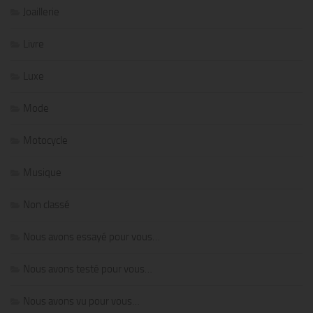
Joaillerie
Livre
Luxe
Mode
Motocycle
Musique
Non classé
Nous avons essayé pour vous…
Nous avons testé pour vous…
Nous avons vu pour vous…