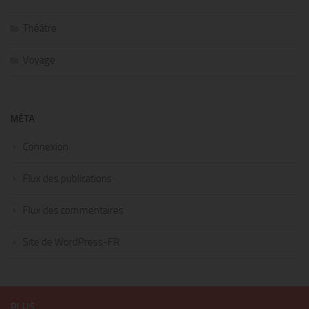
Théâtre
Voyage
MÉTA
Connexion
Flux des publications
Flux des commentaires
Site de WordPress-FR
PLUS