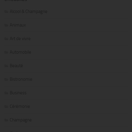
Alcool & Champagne
Animaux
Art de vivre
Automobile
Beauté
Bistronomie
Business
Cérémonie
Champagne