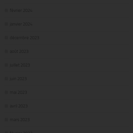
février 2024
janvier 2024
décembre 2023
août 2023
juillet 2023
juin 2023
mai 2023
avril 2023
mars 2023