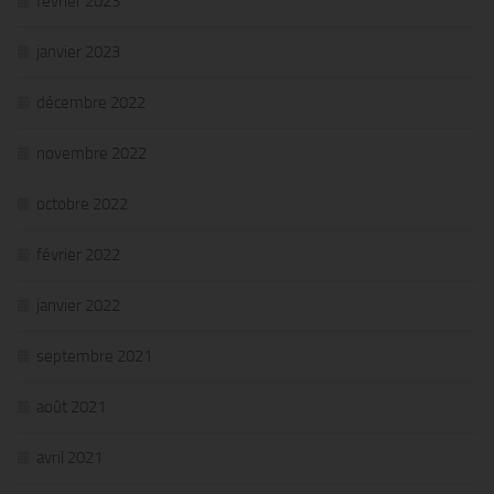
février 2023
janvier 2023
décembre 2022
novembre 2022
octobre 2022
février 2022
janvier 2022
septembre 2021
août 2021
avril 2021