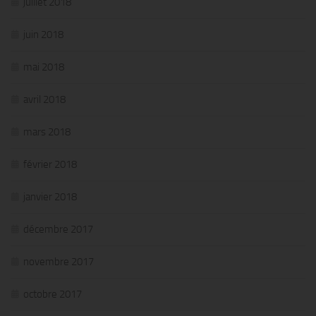
juillet 2018
juin 2018
mai 2018
avril 2018
mars 2018
février 2018
janvier 2018
décembre 2017
novembre 2017
octobre 2017