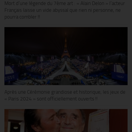
Mort d’une légende du 7ème art : « Alain Delon » l’acteur
Français laisse un vide abyssal que rien ni personne, ne
pourra combler !!
Après une Cérémonie grandiose et historique, les jeux de
« Paris 2024 » sont officiellement ouverts !!