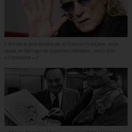
L’Artiste le plus sincère de la Chanson Française, nous
laisse un héritage de superbes mélodies…merci à toi
« Christophe » !!