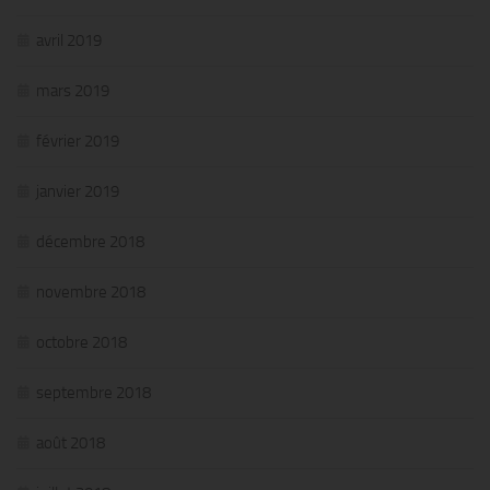
avril 2019
mars 2019
février 2019
janvier 2019
décembre 2018
novembre 2018
octobre 2018
septembre 2018
août 2018