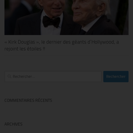
« Kirk Douglas », le dernier des géants d’Hollywood, a
rejoint les étoiles !!
Rechercher :
COMMENTAIRES RÉCENTS
ARCHIVES