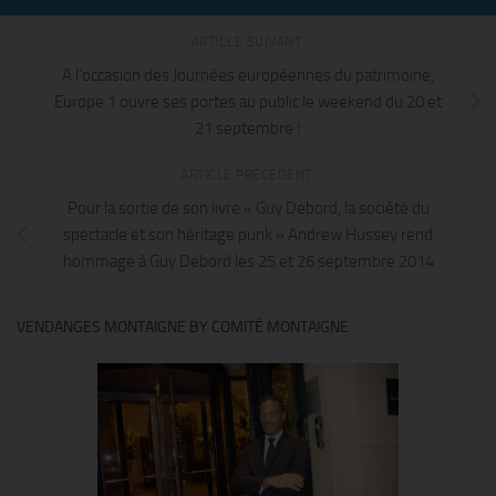
ARTICLE SUIVANT
A l’occasion des Journées européennes du patrimoine,
Europe 1 ouvre ses portes au public le weekend du 20 et
21 septembre !
ARTICLE PRÉCÉDENT
Pour la sortie de son livre « Guy Debord, la société du
spectacle et son héritage punk » Andrew Hussey rend
hommage à Guy Debord les 25 et 26 septembre 2014
VENDANGES MONTAIGNE BY COMITÉ MONTAIGNE