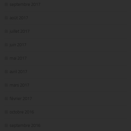
septembre 2017
août 2017
juillet 2017
juin 2017
mai 2017
avril 2017
mars 2017
février 2017
octobre 2016
septembre 2016