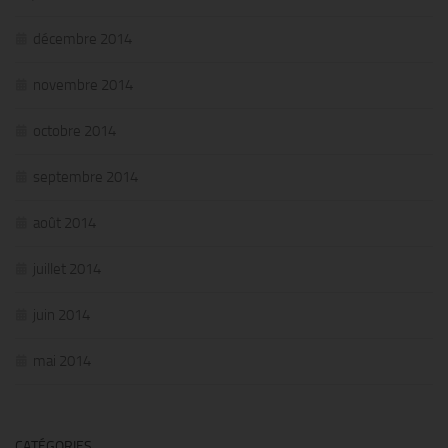
décembre 2014
novembre 2014
octobre 2014
septembre 2014
août 2014
juillet 2014
juin 2014
mai 2014
CATÉGORIES