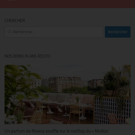
CHERCHER
Rechercher :
NOS BONS PLANS RESTO
Un parfum de Riviera souffle sur le rooftop du « Molitor