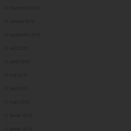
novembre 2015
octobre 2015
septembre 2015
août 2015
juillet 2015
mai 2015
avril 2015
mars 2015
février 2015
janvier 2015