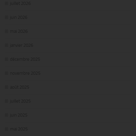
juillet 2026
juin 2026
mai 2026
janvier 2026
décembre 2025
novembre 2025
août 2025
juillet 2025
juin 2025
mai 2025