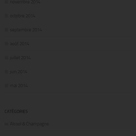
novembre 2014
octobre 2014
septembre 2014
août 2014
juillet 2014
juin 2014
mai 2014
CATÉGORIES
Alcool & Champagne