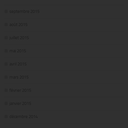
septembre 2015
août 2015
juillet 2015
mai 2015
avril 2015
mars 2015
février 2015
janvier 2015
décembre 2014