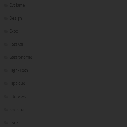
Cyclisme
Design
Expo
Festival
Gastronomie
High-Tech
Hippique
Interview
Joaillerie
Livre