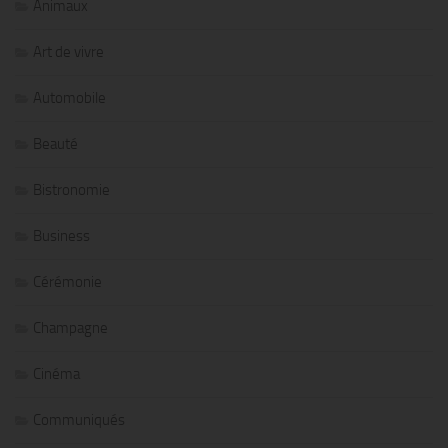
Animaux
Art de vivre
Automobile
Beauté
Bistronomie
Business
Cérémonie
Champagne
Cinéma
Communiqués