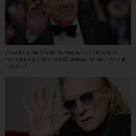
L’Académie des Arts et Techniques du Cinéma rend
hommage à un monument du cinéma français : « Michel
Piccoli » !!