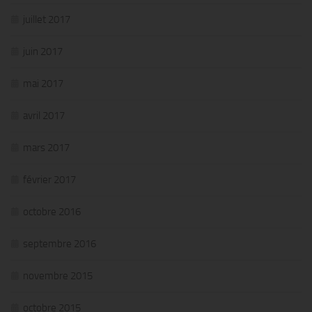
juillet 2017
juin 2017
mai 2017
avril 2017
mars 2017
février 2017
octobre 2016
septembre 2016
novembre 2015
octobre 2015