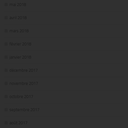
mai 2018
avril 2018
mars 2018
février 2018
janvier 2018
décembre 2017
novembre 2017
octobre 2017
septembre 2017
août 2017