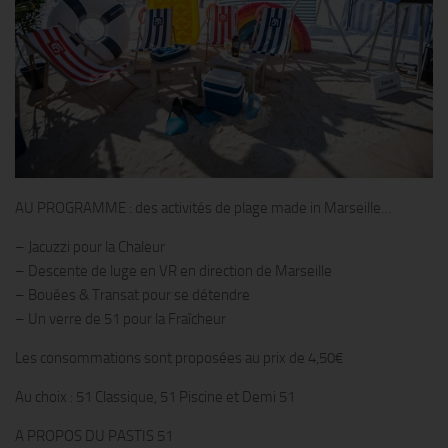
AU PROGRAMME : des activités de plage made in Marseille…
– Jacuzzi pour la Chaleur
– Descente de luge en VR en direction de Marseille
– Bouées & Transat pour se détendre
– Un verre de 51 pour la Fraîcheur
Les consommations sont proposées au prix de 4,50€
Au choix : 51 Classique, 51 Piscine et Demi 51
A PROPOS DU PASTIS 51