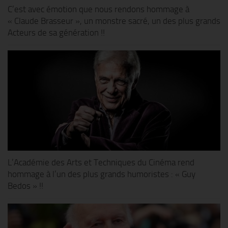
C’est avec émotion que nous rendons hommage à
« Claude Brasseur », un monstre sacré, un des plus grands
Acteurs de sa génération !!
L’Académie des Arts et Techniques du Cinéma rend
hommage à l’un des plus grands humoristes : « Guy
Bedos » !!