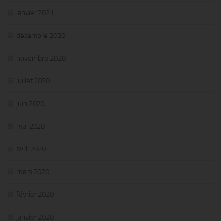
janvier 2021
décembre 2020
novembre 2020
juillet 2020
juin 2020
mai 2020
avril 2020
mars 2020
février 2020
janvier 2020