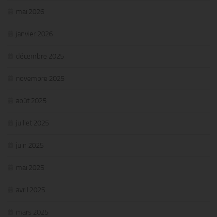
mai 2026
janvier 2026
décembre 2025
novembre 2025
août 2025
juillet 2025
juin 2025
mai 2025
avril 2025
mars 2025