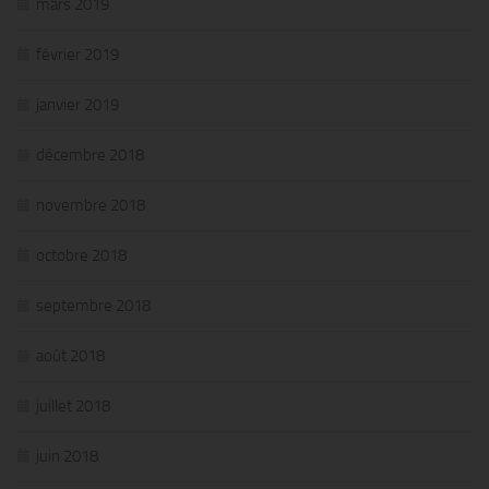
mars 2019
février 2019
janvier 2019
décembre 2018
novembre 2018
octobre 2018
septembre 2018
août 2018
juillet 2018
juin 2018