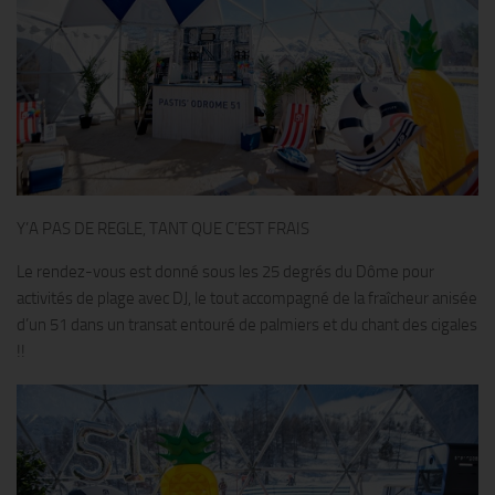
Y’A PAS DE REGLE, TANT QUE C’EST FRAIS
Le rendez-vous est donné sous les 25 degrés du Dôme pour
activités de plage avec DJ, le tout accompagné de la fraîcheur anisée
d’un 51 dans un transat entouré de palmiers et du chant des cigales
!!