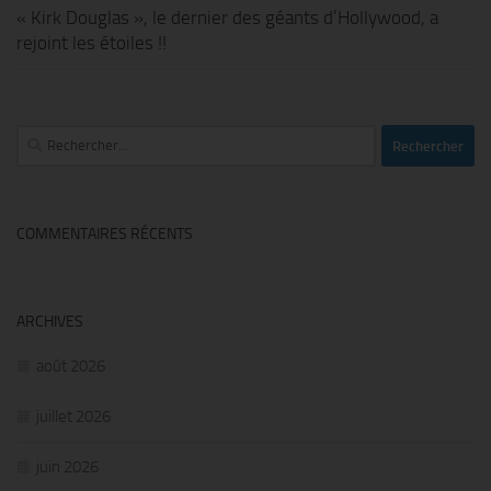
« Kirk Douglas », le dernier des géants d’Hollywood, a
rejoint les étoiles !!
Rechercher :
COMMENTAIRES RÉCENTS
ARCHIVES
août 2026
juillet 2026
juin 2026