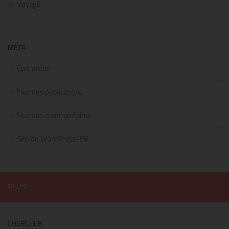
Voyage
MÉTA
Connexion
Flux des publications
Flux des commentaires
Site de WordPress-FR
PLUS
CHERCHER