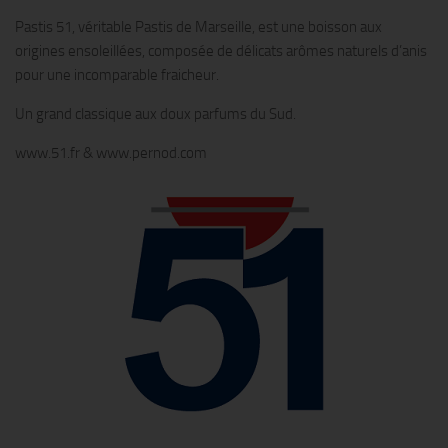
Pastis 51, véritable Pastis de Marseille, est une boisson aux
origines ensoleillées, composée de délicats arômes naturels d’anis
pour une incomparable fraicheur.
Un grand classique aux doux parfums du Sud.
www.51.fr & www.pernod.com