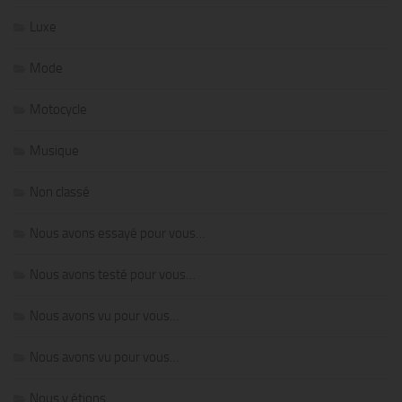
Luxe
Mode
Motocycle
Musique
Non classé
Nous avons essayé pour vous…
Nous avons testé pour vous…
Nous avons vu pour vous…
Nous avons vu pour vous…
Nous y étions…