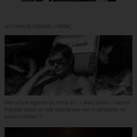
LES COUPS DE COEUR DE LA RÉDAC’
Mort d’une légende du 7ème art : « Alain Delon » l’acteur
Français laisse un vide abyssal que rien ni personne, ne
pourra combler !!