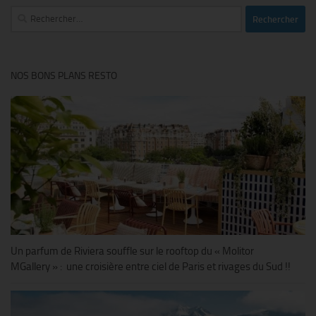
Rechercher :
NOS BONS PLANS RESTO
Un parfum de Riviera souffle sur le rooftop du « Molitor
MGallery » : une croisière entre ciel de Paris et rivages du Sud !!