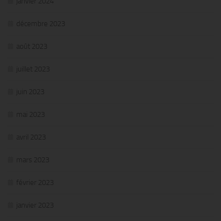
janvier 2024
décembre 2023
août 2023
juillet 2023
juin 2023
mai 2023
avril 2023
mars 2023
février 2023
janvier 2023