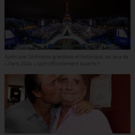
Après une Cérémonie grandiose et historique, les jeux de
« Paris 2024 » sont officiellement ouverts !!