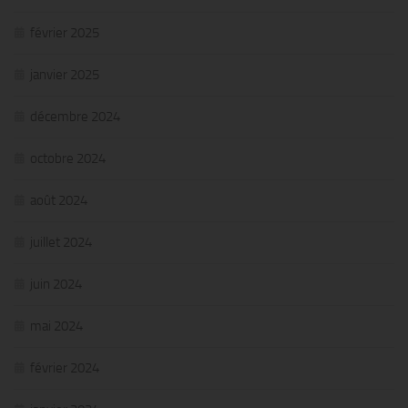
février 2025
janvier 2025
décembre 2024
octobre 2024
août 2024
juillet 2024
juin 2024
mai 2024
février 2024