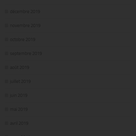
décembre 2019
novembre 2019
octobre 2019
septembre 2019
août 2019
juillet 2019
juin 2019
mai 2019
avril 2019