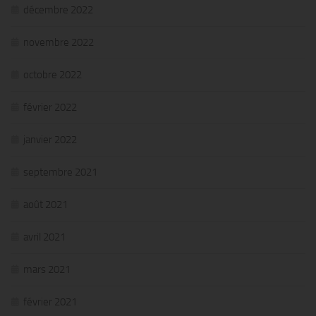
décembre 2022
novembre 2022
octobre 2022
février 2022
janvier 2022
septembre 2021
août 2021
avril 2021
mars 2021
février 2021