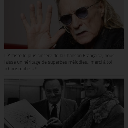
L’Artiste le plus sincère de la Chanson Française, nous
laisse un héritage de superbes mélodies…merci à toi
« Christophe » !!