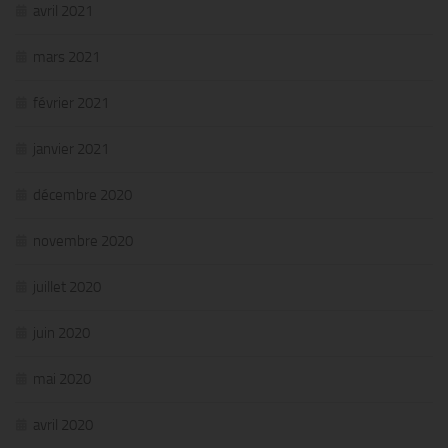
avril 2021
mars 2021
février 2021
janvier 2021
décembre 2020
novembre 2020
juillet 2020
juin 2020
mai 2020
avril 2020