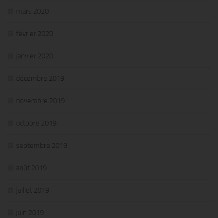
mars 2020
février 2020
janvier 2020
décembre 2019
novembre 2019
octobre 2019
septembre 2019
août 2019
juillet 2019
juin 2019