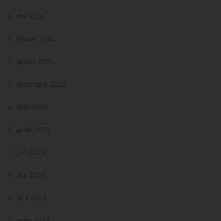
mai 2024
février 2024
janvier 2024
décembre 2023
août 2023
juillet 2023
juin 2023
mai 2023
avril 2023
mars 2023