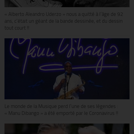
« Alberto Aleandro Uderzo » nous a quitté à l’âge de 92
ans, c’était un géant de la bande dessinée, et du dessin
tout court !!
Le monde de la Musique perd l’une de ses légendes :
« Manu Dibango » a été emporté par le Coronavirus !!