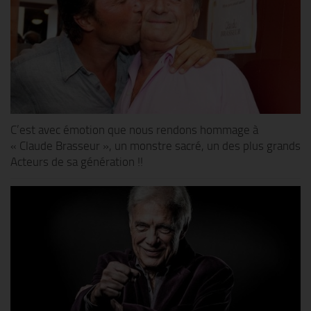
C’est avec émotion que nous rendons hommage à
« Claude Brasseur », un monstre sacré, un des plus grands
Acteurs de sa génération !!