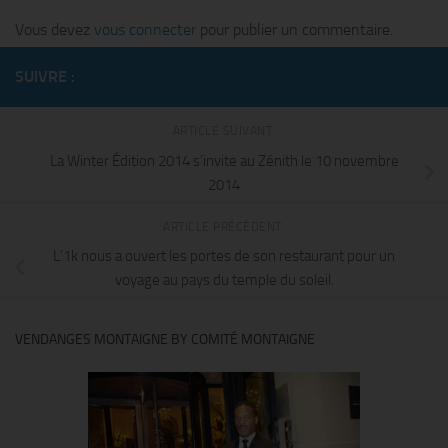
Vous devez
vous connecter
pour publier un commentaire.
SUIVRE :
ARTICLE SUIVANT
La Winter Édition 2014 s’invite au Zénith le 10 novembre
2014
ARTICLE PRÉCÉDENT
L’1k nous a ouvert les portes de son restaurant pour un
voyage au pays du temple du soleil.
VENDANGES MONTAIGNE BY COMITÉ MONTAIGNE