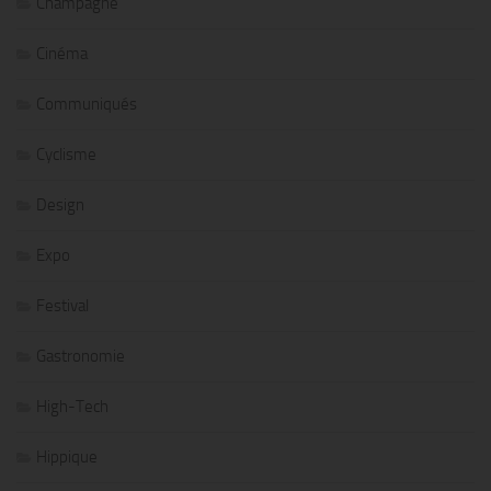
Champagne
Cinéma
Communiqués
Cyclisme
Design
Expo
Festival
Gastronomie
High-Tech
Hippique