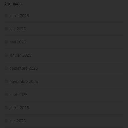
ARCHIVES
juillet 2026
juin 2026
mai 2026
janvier 2026
décembre 2025
novembre 2025
août 2025
juillet 2025
juin 2025