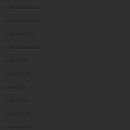
septembre 2016
novembre 2015
octobre 2015
septembre 2015
août 2015
juillet 2015
mai 2015
avril 2015
mars 2015
février 2015