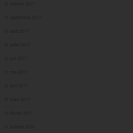
octobre 2017
septembre 2017
août 2017
juillet 2017
juin 2017
mai 2017
avril 2017
mars 2017
février 2017
octobre 2016