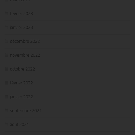
février 2023
janvier 2023
décembre 2022
novembre 2022
octobre 2022
février 2022
janvier 2022
septembre 2021
août 2021