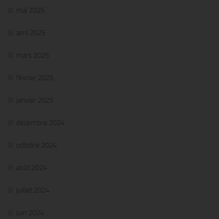
mai 2025
avril 2025
mars 2025
février 2025
janvier 2025
décembre 2024
octobre 2024
août 2024
juillet 2024
juin 2024