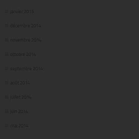
janvier 2015
décembre 2014
novembre 2014
octobre 2014
septembre 2014
août 2014
juillet 2014
juin 2014
mai 2014