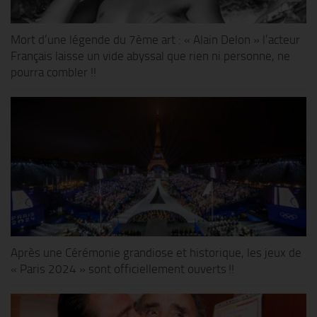
Mort d’une légende du 7ème art : « Alain Delon » l’acteur
Français laisse un vide abyssal que rien ni personne, ne
pourra combler !!
Après une Cérémonie grandiose et historique, les jeux de
« Paris 2024 » sont officiellement ouverts !!