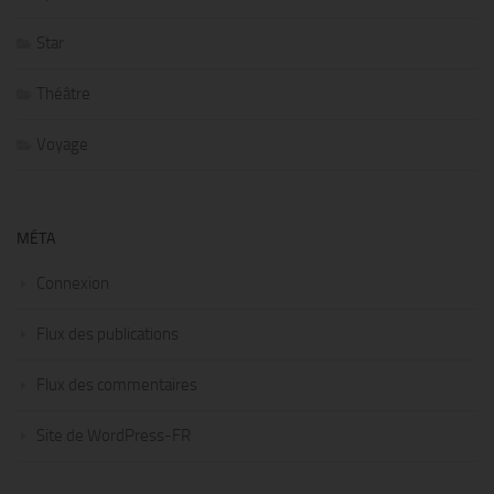
Star
Théâtre
Voyage
MÉTA
Connexion
Flux des publications
Flux des commentaires
Site de WordPress-FR