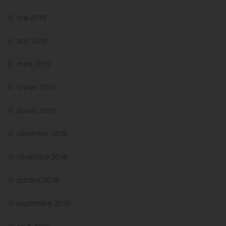
mai 2019
avril 2019
mars 2019
février 2019
janvier 2019
décembre 2018
novembre 2018
octobre 2018
septembre 2018