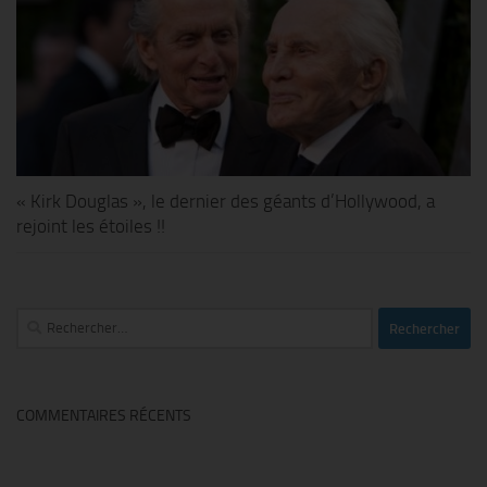
« Kirk Douglas », le dernier des géants d’Hollywood, a
rejoint les étoiles !!
Rechercher :
COMMENTAIRES RÉCENTS