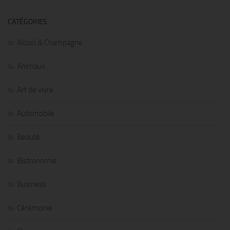
CATÉGORIES
Alcool & Champagne
Animaux
Art de vivre
Automobile
Beauté
Bistronomie
Business
Cérémonie