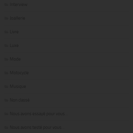
Interview
Joaillerie
Livre
Luxe
Mode
Motocycle
Musique
Non classé
Nous avons essayé pour vous…
Nous avons testé pour vous…