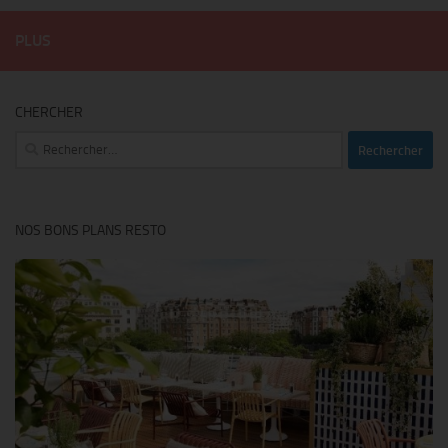
PLUS
CHERCHER
Rechercher :
NOS BONS PLANS RESTO