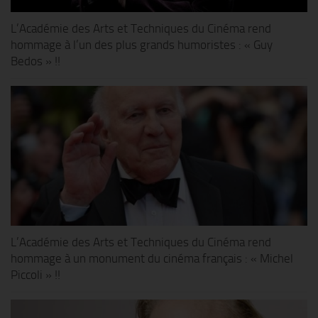
L’Académie des Arts et Techniques du Cinéma rend
hommage à l’un des plus grands humoristes : « Guy
Bedos » !!
L’Académie des Arts et Techniques du Cinéma rend
hommage à un monument du cinéma français : « Michel
Piccoli » !!