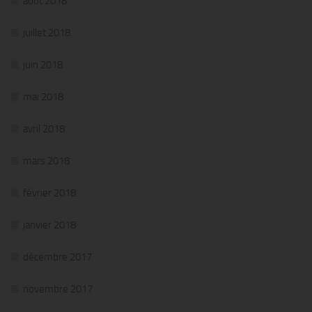
août 2018
juillet 2018
juin 2018
mai 2018
avril 2018
mars 2018
février 2018
janvier 2018
décembre 2017
novembre 2017