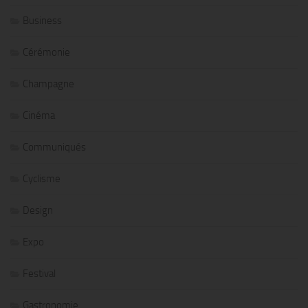
Business
Cérémonie
Champagne
Cinéma
Communiqués
Cyclisme
Design
Expo
Festival
Gastronomie