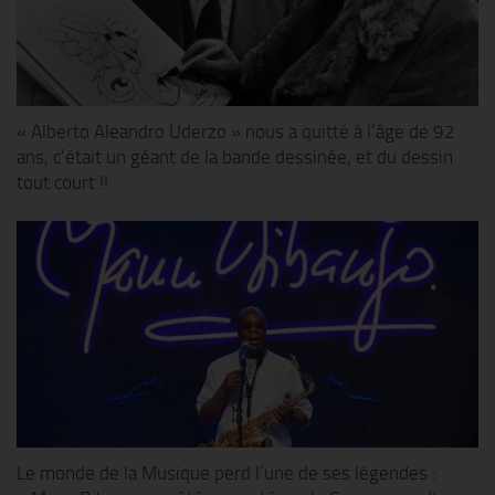
« Alberto Aleandro Uderzo » nous a quitté à l’âge de 92
ans, c’était un géant de la bande dessinée, et du dessin
tout court !!
Le monde de la Musique perd l’une de ses légendes :