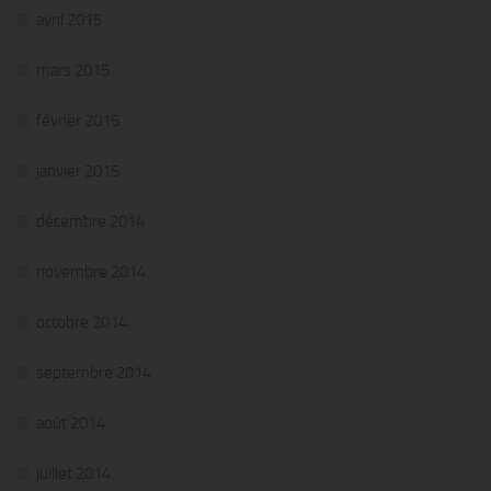
avril 2015
mars 2015
février 2015
janvier 2015
décembre 2014
novembre 2014
octobre 2014
septembre 2014
août 2014
juillet 2014