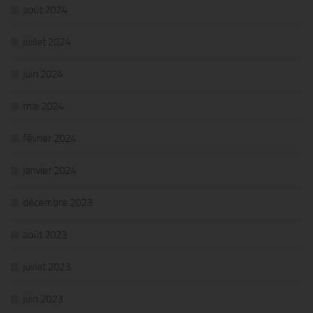
août 2024
juillet 2024
juin 2024
mai 2024
février 2024
janvier 2024
décembre 2023
août 2023
juillet 2023
juin 2023