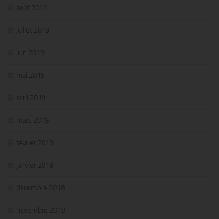
août 2019
juillet 2019
juin 2019
mai 2019
avril 2019
mars 2019
février 2019
janvier 2019
décembre 2018
novembre 2018