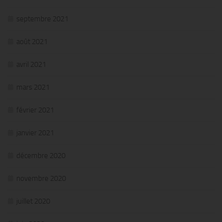
septembre 2021
août 2021
avril 2021
mars 2021
février 2021
janvier 2021
décembre 2020
novembre 2020
juillet 2020