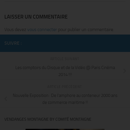
LAISSER UN COMMENTAIRE
Vous devez
vous connecter
pour publier un commentaire.
SUIVRE :
ARTICLE SUIVANT
Les comptoirs du Disque et de la Vidéo @ Paris Cinéma
2014 !!!
ARTICLE PRÉCÉDENT
Nouvelle Exposition : De l’amphore au conteneur 2000 ans
de commerce maritime !!
VENDANGES MONTAIGNE BY COMITÉ MONTAIGNE