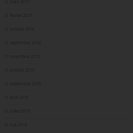
mars 2017
février 2017
octobre 2016
septembre 2016
novembre 2015
octobre 2015
septembre 2015
août 2015
juillet 2015
mai 2015