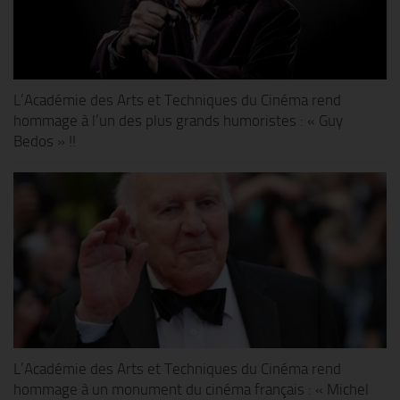
L’Académie des Arts et Techniques du Cinéma rend
hommage à l’un des plus grands humoristes : « Guy
Bedos » !!
L’Académie des Arts et Techniques du Cinéma rend
hommage à un monument du cinéma français : « Michel