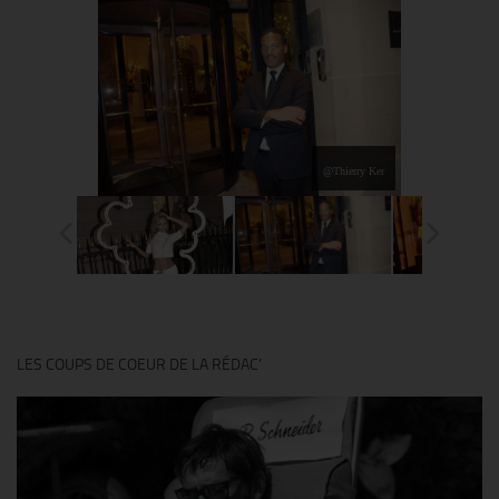
@Thierry Ker
LES COUPS DE COEUR DE LA RÉDAC’