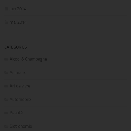
juin 2014
mai 2014
CATÉGORIES
Alcool & Champagne
Animaux
Art de vivre
Automobile
Beauté
Bistronomie