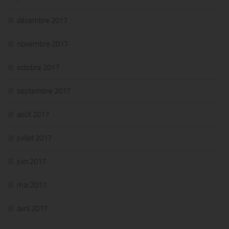
décembre 2017
novembre 2017
octobre 2017
septembre 2017
août 2017
juillet 2017
juin 2017
mai 2017
avril 2017