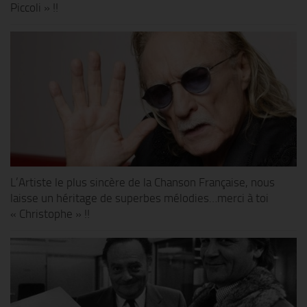
Piccoli » !!
L’Artiste le plus sincère de la Chanson Française, nous
laisse un héritage de superbes mélodies…merci à toi
« Christophe » !!