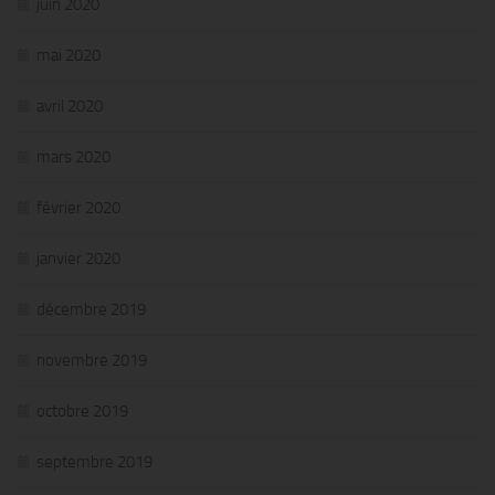
juin 2020
mai 2020
avril 2020
mars 2020
février 2020
janvier 2020
décembre 2019
novembre 2019
octobre 2019
septembre 2019