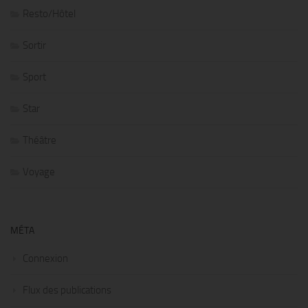
Resto/Hôtel
Sortir
Sport
Star
Théâtre
Voyage
MÉTA
Connexion
Flux des publications