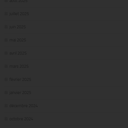
août 2025
juillet 2025
juin 2025
mai 2025
avril 2025
mars 2025
février 2025
janvier 2025
décembre 2024
octobre 2024