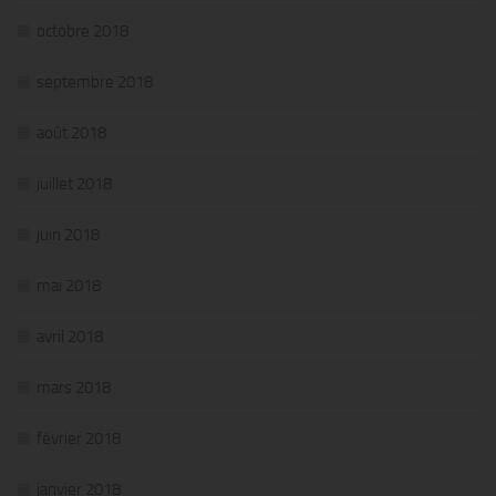
octobre 2018
septembre 2018
août 2018
juillet 2018
juin 2018
mai 2018
avril 2018
mars 2018
février 2018
janvier 2018