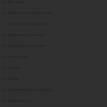
Non classé
Nous avons essayé pour vous…
Nous avons testé pour vous…
Nous avons vu pour vous…
Nous avons vu pour vous…
Nous y étions…
Optique
People
Recommandé par la rédaction
Restez chez soi