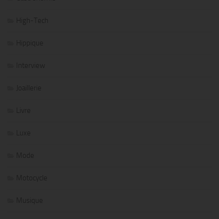
High-Tech
Hippique
Interview
Joaillerie
Livre
Luxe
Mode
Motocycle
Musique