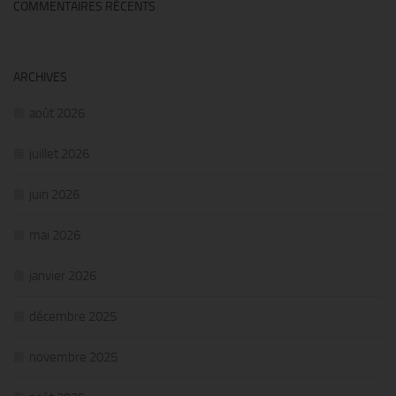
COMMENTAIRES RÉCENTS
ARCHIVES
août 2026
juillet 2026
juin 2026
mai 2026
janvier 2026
décembre 2025
novembre 2025