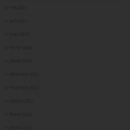
mai 2023
avril 2023
mars 2023
février 2023
janvier 2023
décembre 2022
novembre 2022
octobre 2022
février 2022
janvier 2022