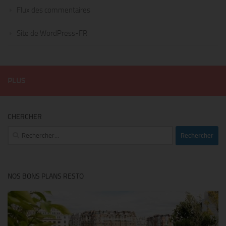
Flux des commentaires
Site de WordPress-FR
PLUS
CHERCHER
Rechercher :
NOS BONS PLANS RESTO