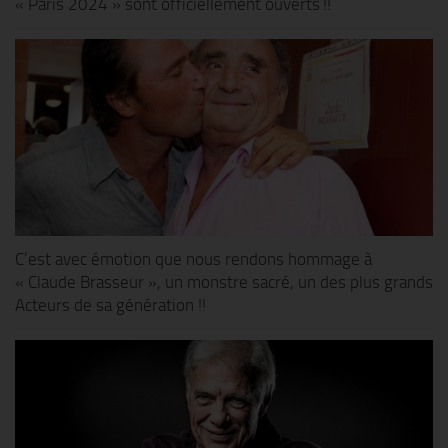
« Paris 2024 » sont officiellement ouverts !!
C’est avec émotion que nous rendons hommage à
« Claude Brasseur », un monstre sacré, un des plus grands
Acteurs de sa génération !!