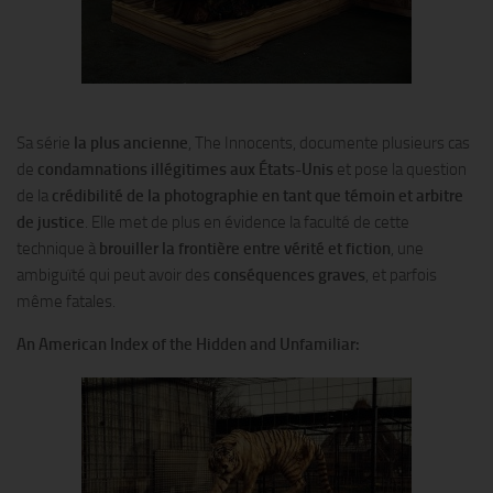
Sa série
la plus ancienne
, The Innocents, documente plusieurs cas
de
condamnations illégitimes aux États-Unis
et pose la question
de la
crédibilité de la photographie en tant que témoin et arbitre
de justice
. Elle met de plus en évidence la faculté de cette
technique à
brouiller la frontière entre vérité et fiction
, une
ambiguïté qui peut avoir des
conséquences graves
, et parfois
même fatales.
An American Index of the Hidden and Unfamiliar: