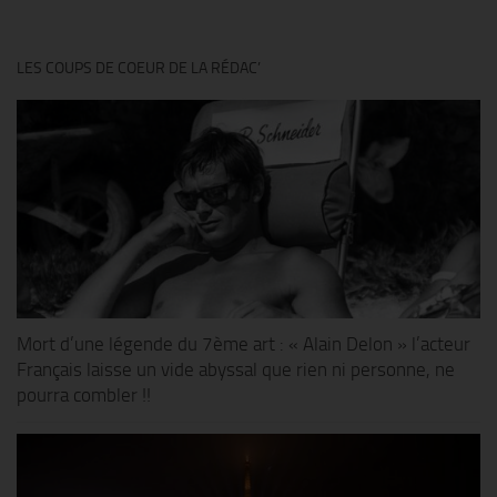
LES COUPS DE COEUR DE LA RÉDAC’
Mort d’une légende du 7ème art : « Alain Delon » l’acteur
Français laisse un vide abyssal que rien ni personne, ne
pourra combler !!