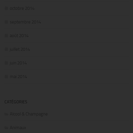
octobre 2014
septembre 2014
août 2014
juillet 2014
juin 2014
mai 2014
CATÉGORIES
Alcool & Champagne
Animaux