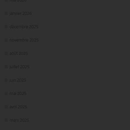
janvier 2026
décembre 2025
novembre 2025
août 2025
juillet 2025
juin 2025
mai 2025
avril 2025
mars 2025