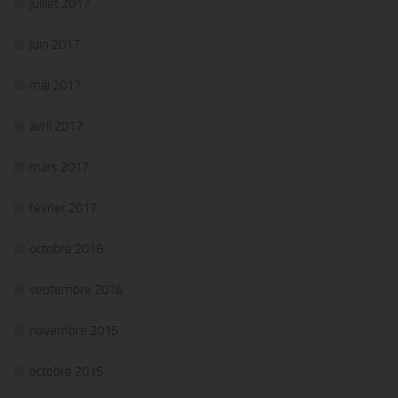
juillet 2017
juin 2017
mai 2017
avril 2017
mars 2017
février 2017
octobre 2016
septembre 2016
novembre 2015
octobre 2015