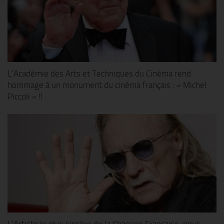
L’Académie des Arts et Techniques du Cinéma rend
hommage à un monument du cinéma français : « Michel
Piccoli » !!