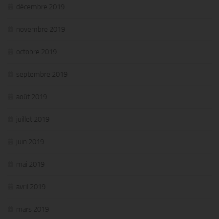
décembre 2019
novembre 2019
octobre 2019
septembre 2019
août 2019
juillet 2019
juin 2019
mai 2019
avril 2019
mars 2019