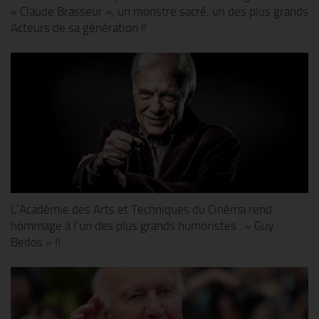
« Claude Brasseur », un monstre sacré, un des plus grands
Acteurs de sa génération !!
L’Académie des Arts et Techniques du Cinéma rend
hommage à l’un des plus grands humoristes : « Guy
Bedos » !!