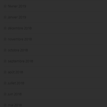
février 2019
janvier 2019
décembre 2018
novembre 2018
octobre 2018
septembre 2018
août 2018
juillet 2018
juin 2018
mai 2018