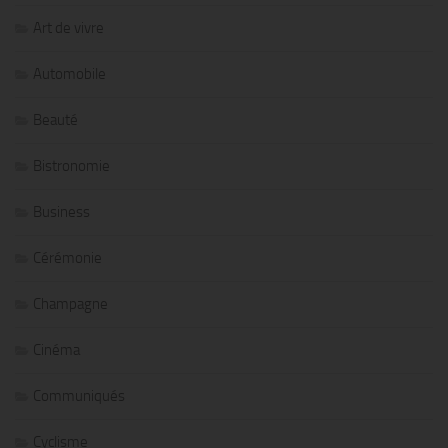
Art de vivre
Automobile
Beauté
Bistronomie
Business
Cérémonie
Champagne
Cinéma
Communiqués
Cyclisme