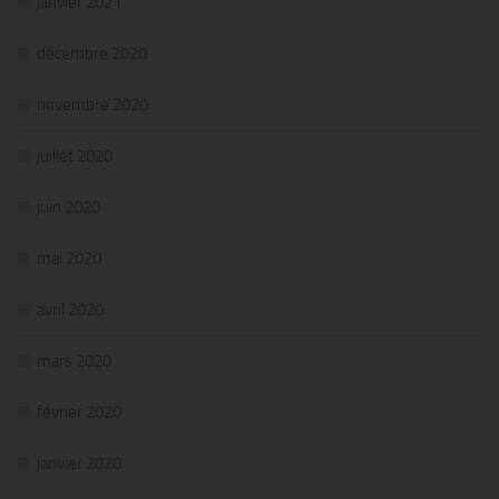
janvier 2021
décembre 2020
novembre 2020
juillet 2020
juin 2020
mai 2020
avril 2020
mars 2020
février 2020
janvier 2020