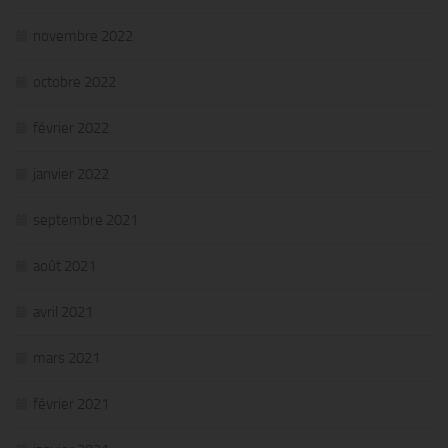
novembre 2022
octobre 2022
février 2022
janvier 2022
septembre 2021
août 2021
avril 2021
mars 2021
février 2021