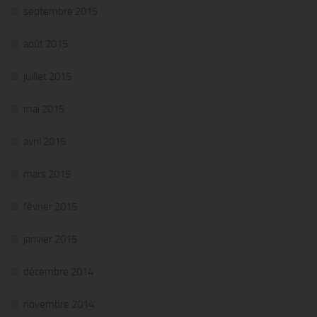
septembre 2015
août 2015
juillet 2015
mai 2015
avril 2015
mars 2015
février 2015
janvier 2015
décembre 2014
novembre 2014