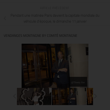
ARTICLE PRÉCÉDENT
Pendant une matinée Paris devient la capitale mondiale du
véhicule d’époque, le dimanche 11 janvier
VENDANGES MONTAIGNE BY COMITÉ MONTAIGNE
@Thierry Ker