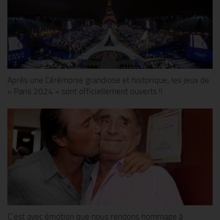
Après une Cérémonie grandiose et historique, les jeux de
« Paris 2024 » sont officiellement ouverts !!
C’est avec émotion que nous rendons hommage à