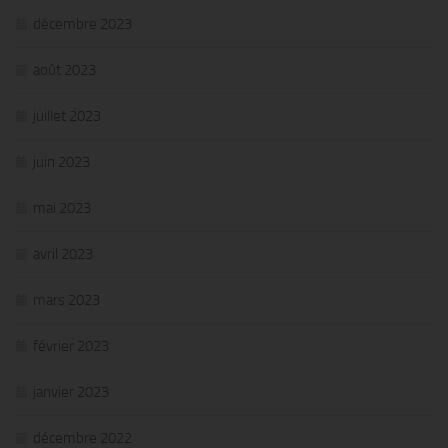
décembre 2023
août 2023
juillet 2023
juin 2023
mai 2023
avril 2023
mars 2023
février 2023
janvier 2023
décembre 2022