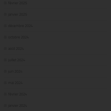
février 2025
janvier 2025
décembre 2024
octobre 2024
août 2024
juillet 2024
juin 2024
mai 2024
février 2024
janvier 2024