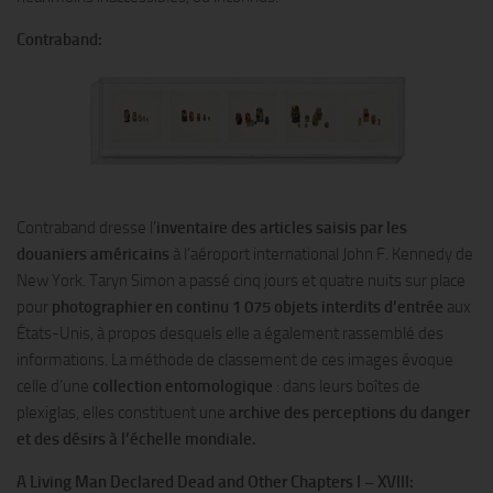
Contraband:
Contraband dresse l’
inventaire des articles saisis par les
douaniers américains
à l’aéroport international John F. Kennedy de
New York. Taryn Simon a passé cinq jours et quatre nuits sur place
pour
photographier en continu 1 075 objets interdits d’entrée
aux
États-Unis, à propos desquels elle a également rassemblé des
informations. La méthode de classement de ces images évoque
celle d’une
collection entomologique
: dans leurs boîtes de
plexiglas, elles constituent une
archive des perceptions du danger
et des désirs à l’échelle mondiale.
A Living Man Declared Dead and Other Chapters I – XVIII: