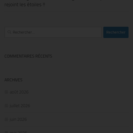
rejoint les étoiles !!
Rechercher :
COMMENTAIRES RÉCENTS
ARCHIVES
août 2026
juillet 2026
juin 2026
mai 2026