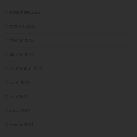
novembre 2022
octobre 2022
février 2022
janvier 2022
septembre 2021
août 2021
avril 2021
mars 2021
février 2021