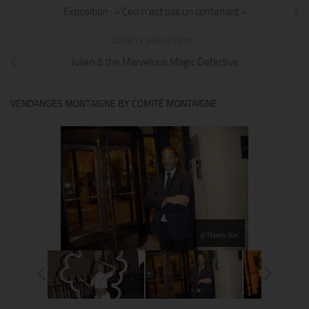
Exposition : « Ceci n’est pas un contenant »
ARTICLE PRÉCÉDENT
Julien & the Marvelous Magic Detective
VENDANGES MONTAIGNE BY COMITÉ MONTAIGNE
@Thierry Ker