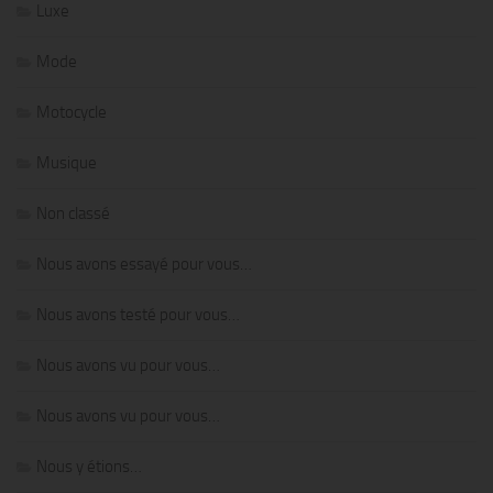
Luxe
Mode
Motocycle
Musique
Non classé
Nous avons essayé pour vous…
Nous avons testé pour vous…
Nous avons vu pour vous…
Nous avons vu pour vous…
Nous y étions…