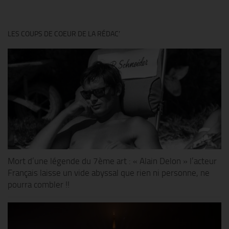
LES COUPS DE COEUR DE LA RÉDAC’
Mort d’une légende du 7ème art : « Alain Delon » l’acteur
Français laisse un vide abyssal que rien ni personne, ne
pourra combler !!