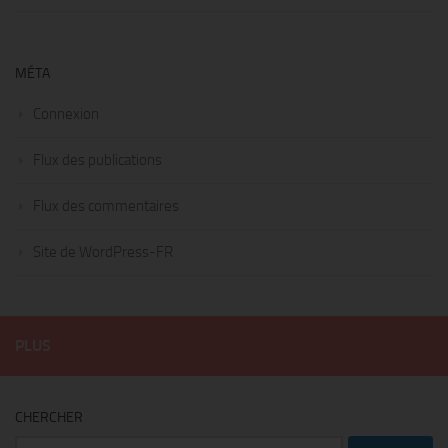
MÉTA
Connexion
Flux des publications
Flux des commentaires
Site de WordPress-FR
PLUS
CHERCHER
Rechercher :