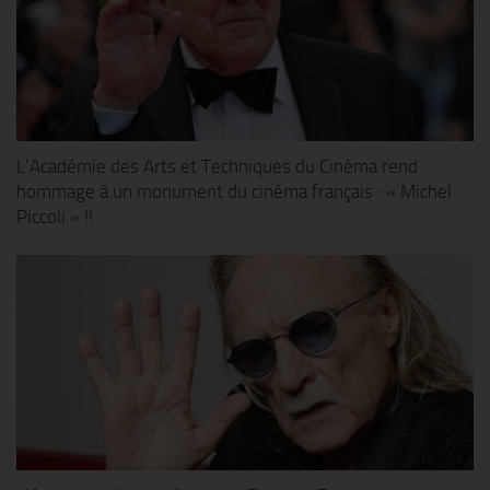
L’Académie des Arts et Techniques du Cinéma rend
hommage à un monument du cinéma français : « Michel
Piccoli » !!