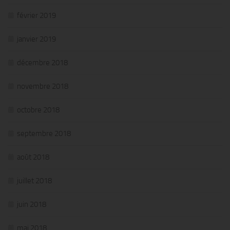
février 2019
janvier 2019
décembre 2018
novembre 2018
octobre 2018
septembre 2018
août 2018
juillet 2018
juin 2018
mai 2018