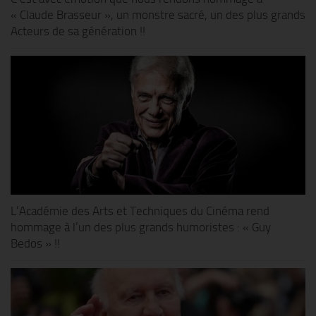
« Claude Brasseur », un monstre sacré, un des plus grands
Acteurs de sa génération !!
L’Académie des Arts et Techniques du Cinéma rend
hommage à l’un des plus grands humoristes : « Guy
Bedos » !!