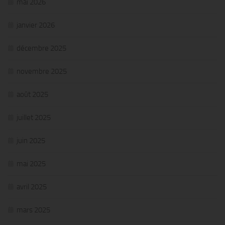
mai 2026
janvier 2026
décembre 2025
novembre 2025
août 2025
juillet 2025
juin 2025
mai 2025
avril 2025
mars 2025