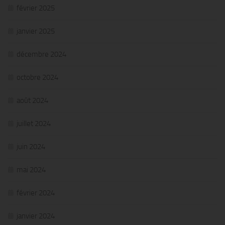
février 2025
janvier 2025
décembre 2024
octobre 2024
août 2024
juillet 2024
juin 2024
mai 2024
février 2024
janvier 2024