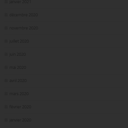
janvier 2021
décembre 2020
novembre 2020
juillet 2020
juin 2020
mai 2020
avril 2020
mars 2020
février 2020
janvier 2020