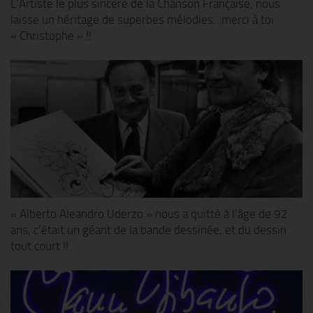
L’Artiste le plus sincère de la Chanson Française, nous
laisse un héritage de superbes mélodies…merci à toi
« Christophe » !!
« Alberto Aleandro Uderzo » nous a quitté à l’âge de 92
ans, c’était un géant de la bande dessinée, et du dessin
tout court !!