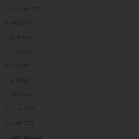
décembre 2023
août 2023
juillet 2023
juin 2023
mai 2023
avril 2023
mars 2023
février 2023
janvier 2023
décembre 2022