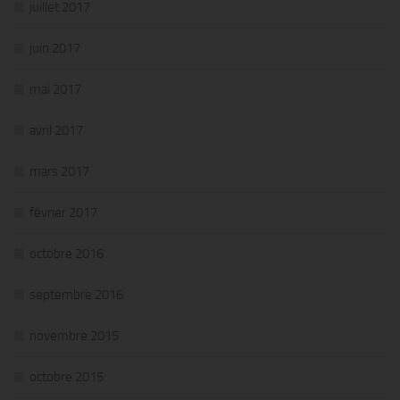
juillet 2017
juin 2017
mai 2017
avril 2017
mars 2017
février 2017
octobre 2016
septembre 2016
novembre 2015
octobre 2015