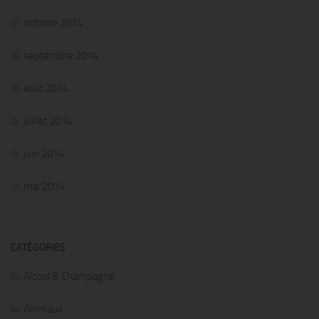
octobre 2014
septembre 2014
août 2014
juillet 2014
juin 2014
mai 2014
CATÉGORIES
Alcool & Champagne
Animaux