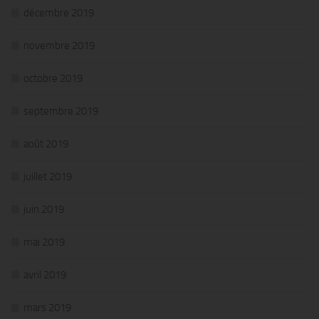
décembre 2019
novembre 2019
octobre 2019
septembre 2019
août 2019
juillet 2019
juin 2019
mai 2019
avril 2019
mars 2019