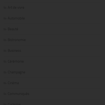
Art de vivre
Automobile
Beauté
Bistronomie
Business
Cérémonie
Champagne
Cinéma
Communiqués
Cyclisme