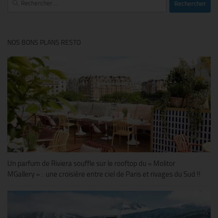
NOS BONS PLANS RESTO
Un parfum de Riviera souffle sur le rooftop du « Molitor
MGallery » : une croisière entre ciel de Paris et rivages du Sud !!