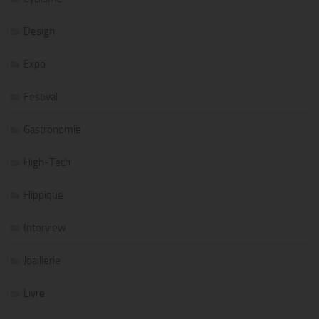
Design
Expo
Festival
Gastronomie
High-Tech
Hippique
Interview
Joaillerie
Livre