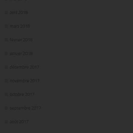
avril 2018
mars 2018
février 2018
janvier 2018
décembre 2017
novembre 2017
octobre 2017
septembre 2017
août 2017