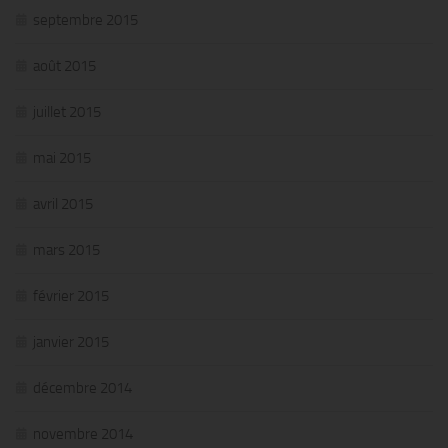
septembre 2015
août 2015
juillet 2015
mai 2015
avril 2015
mars 2015
février 2015
janvier 2015
décembre 2014
novembre 2014