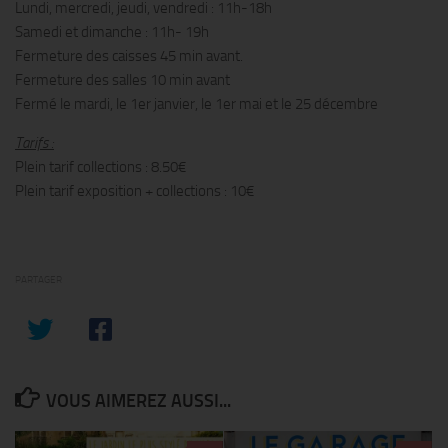
Lundi, mercredi, jeudi, vendredi : 11h-18h
Samedi et dimanche : 11h- 19h
Fermeture des caisses 45 min avant.
Fermeture des salles 10 min avant
Fermé le mardi, le 1er janvier, le 1er mai et le 25 décembre
Tarifs :
Plein tarif collections : 8.50€
Plein tarif exposition + collections : 10€
PARTAGER
VOUS AIMEREZ AUSSI...