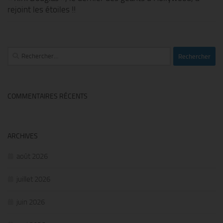
rejoint les étoiles !!
Rechercher :
COMMENTAIRES RÉCENTS
ARCHIVES
août 2026
juillet 2026
juin 2026