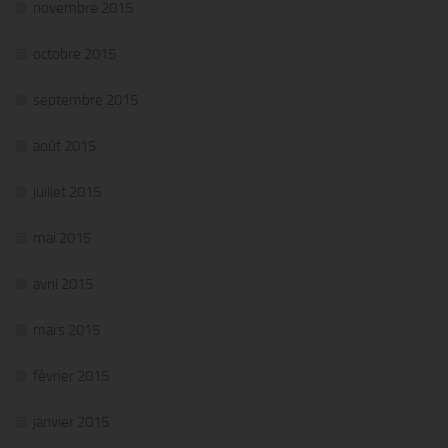
novembre 2015
octobre 2015
septembre 2015
août 2015
juillet 2015
mai 2015
avril 2015
mars 2015
février 2015
janvier 2015