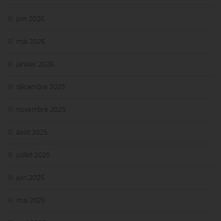
juin 2026
mai 2026
janvier 2026
décembre 2025
novembre 2025
août 2025
juillet 2025
juin 2025
mai 2025