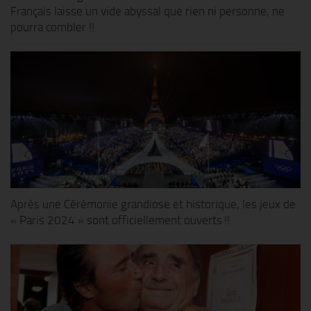
Français laisse un vide abyssal que rien ni personne, ne
pourra combler !!
Après une Cérémonie grandiose et historique, les jeux de
« Paris 2024 » sont officiellement ouverts !!