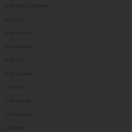
Alcool & Champagne
Animaux
Art de vivre
Automobile
Beauté
Bistronomie
Business
Cérémonie
Champagne
Cinéma