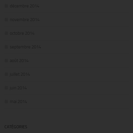
décembre 2014
novembre 2014
octobre 2014
septembre 2014
août 2014
juillet 2014
juin 2014
mai 2014
CATÉGORIES