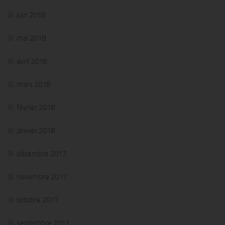
juin 2018
mai 2018
avril 2018
mars 2018
février 2018
janvier 2018
décembre 2017
novembre 2017
octobre 2017
septembre 2017