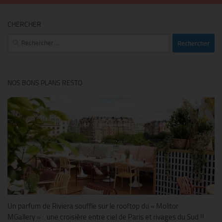
CHERCHER
Rechercher :
NOS BONS PLANS RESTO
Un parfum de Riviera souffle sur le rooftop du « Molitor
MGallery » : une croisière entre ciel de Paris et rivages du Sud !!