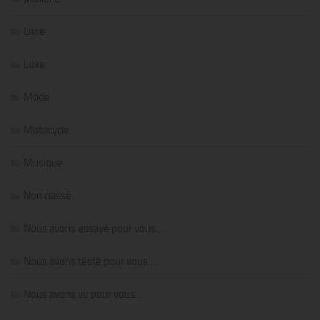
Livre
Luxe
Mode
Motocycle
Musique
Non classé
Nous avons essayé pour vous…
Nous avons testé pour vous…
Nous avons vu pour vous…