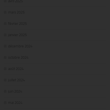
avril 2025
mars 2025
février 2025
janvier 2025
décembre 2024
octobre 2024
août 2024
juillet 2024
juin 2024
mai 2024