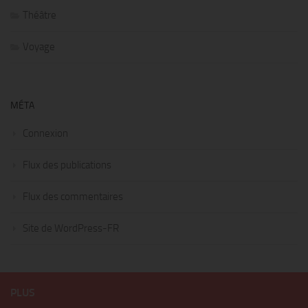
Théâtre
Voyage
MÉTA
Connexion
Flux des publications
Flux des commentaires
Site de WordPress-FR
PLUS