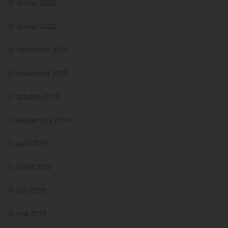
février 2020
janvier 2020
décembre 2019
novembre 2019
octobre 2019
septembre 2019
août 2019
juillet 2019
juin 2019
mai 2019