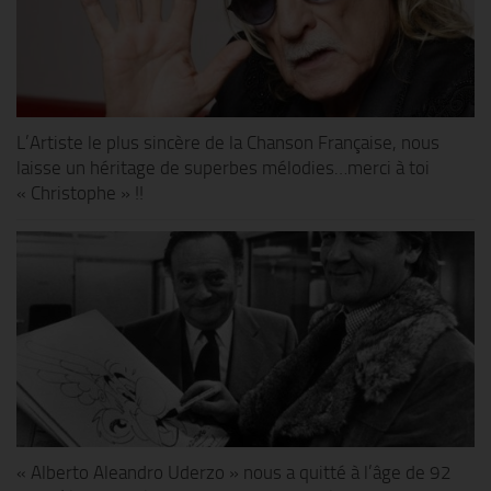
L’Artiste le plus sincère de la Chanson Française, nous
laisse un héritage de superbes mélodies…merci à toi
« Christophe » !!
« Alberto Aleandro Uderzo » nous a quitté à l’âge de 92