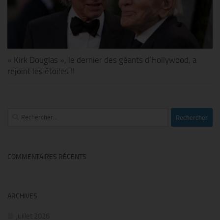
« Kirk Douglas », le dernier des géants d’Hollywood, a
rejoint les étoiles !!
Rechercher :
COMMENTAIRES RÉCENTS
ARCHIVES
juillet 2026