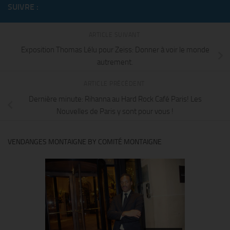
SUIVRE :
ARTICLE SUIVANT
Exposition Thomas Lélu pour Zeiss: Donner à voir le monde
autrement.
ARTICLE PRÉCÉDENT
Dernière minute: Rihanna au Hard Rock Café Paris! Les
Nouvelles de Paris y sont pour vous !
VENDANGES MONTAIGNE BY COMITÉ MONTAIGNE