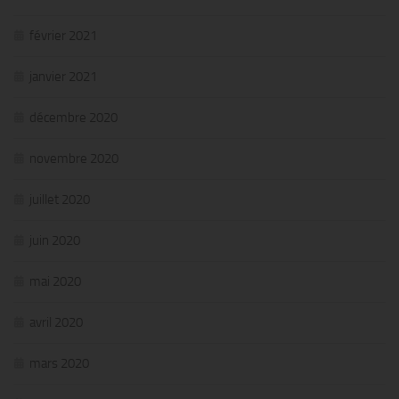
février 2021
janvier 2021
décembre 2020
novembre 2020
juillet 2020
juin 2020
mai 2020
avril 2020
mars 2020