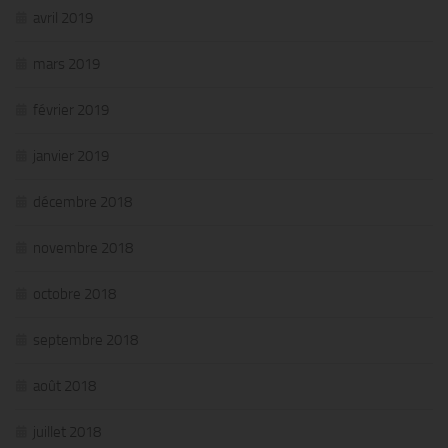
avril 2019
mars 2019
février 2019
janvier 2019
décembre 2018
novembre 2018
octobre 2018
septembre 2018
août 2018
juillet 2018