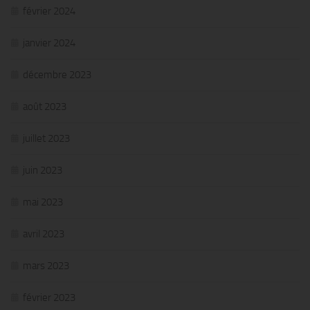
février 2024
janvier 2024
décembre 2023
août 2023
juillet 2023
juin 2023
mai 2023
avril 2023
mars 2023
février 2023