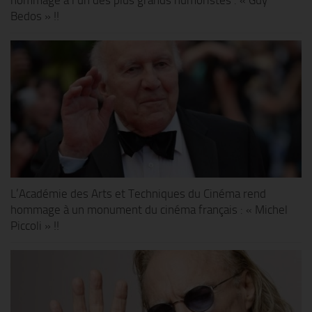
Bedos » !!
L’Académie des Arts et Techniques du Cinéma rend
hommage à un monument du cinéma français : « Michel
Piccoli » !!