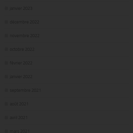
janvier 2023
décembre 2022
novembre 2022
octobre 2022
février 2022
janvier 2022
septembre 2021
août 2021
avril 2021
mars 2021