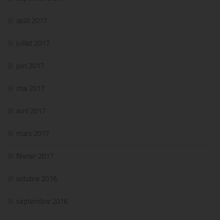
août 2017
juillet 2017
juin 2017
mai 2017
avril 2017
mars 2017
février 2017
octobre 2016
septembre 2016