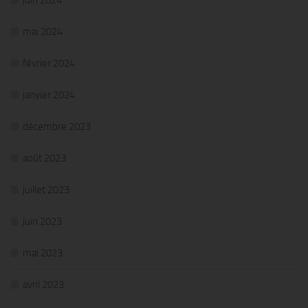
juin 2024
mai 2024
février 2024
janvier 2024
décembre 2023
août 2023
juillet 2023
juin 2023
mai 2023
avril 2023