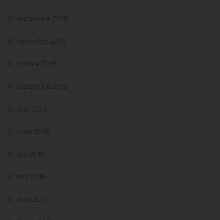
septembre 2016
novembre 2015
octobre 2015
septembre 2015
août 2015
juillet 2015
mai 2015
avril 2015
mars 2015