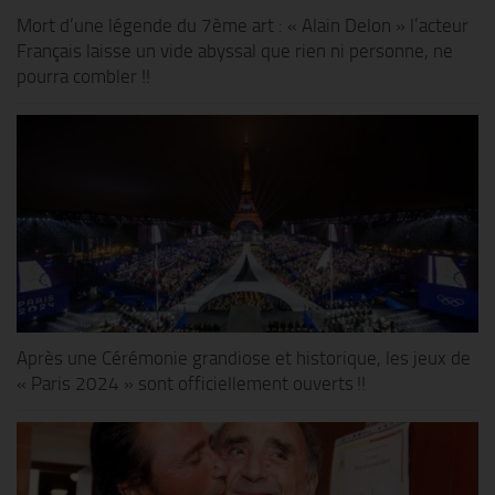
Mort d’une légende du 7ème art : « Alain Delon » l’acteur
Français laisse un vide abyssal que rien ni personne, ne
pourra combler !!
Après une Cérémonie grandiose et historique, les jeux de
« Paris 2024 » sont officiellement ouverts !!