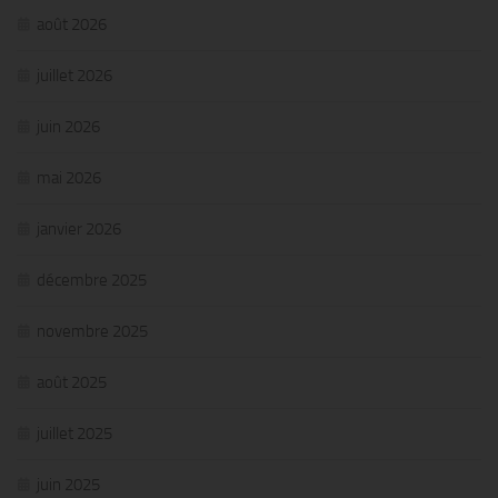
août 2026
juillet 2026
juin 2026
mai 2026
janvier 2026
décembre 2025
novembre 2025
août 2025
juillet 2025
juin 2025