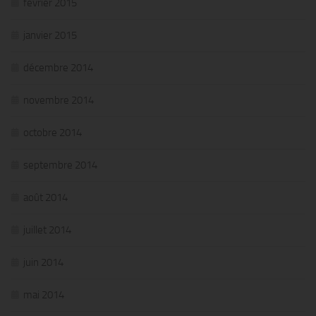
février 2015
janvier 2015
décembre 2014
novembre 2014
octobre 2014
septembre 2014
août 2014
juillet 2014
juin 2014
mai 2014