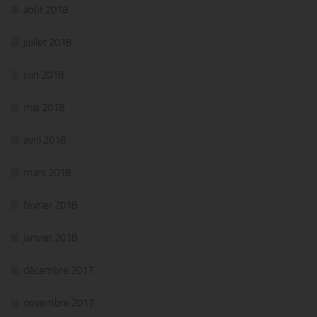
août 2018
juillet 2018
juin 2018
mai 2018
avril 2018
mars 2018
février 2018
janvier 2018
décembre 2017
novembre 2017