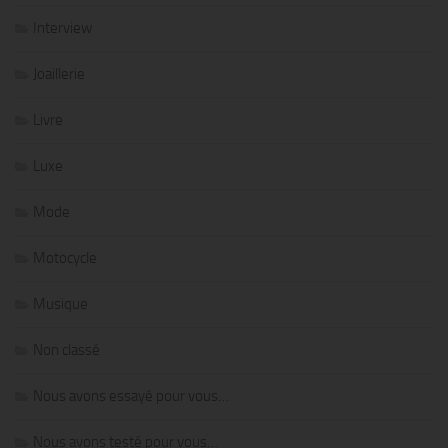
Interview
Joaillerie
Livre
Luxe
Mode
Motocycle
Musique
Non classé
Nous avons essayé pour vous…
Nous avons testé pour vous…