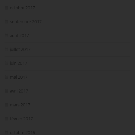
octobre 2017
septembre 2017
août 2017
juillet 2017
juin 2017
mai 2017
avril 2017
mars 2017
février 2017
octobre 2016