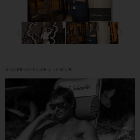
@Thierry Ker
LES COUPS DE COEUR DE LA RÉDAC’