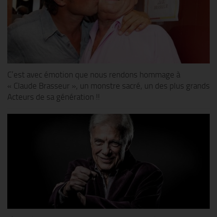
C’est avec émotion que nous rendons hommage à
« Claude Brasseur », un monstre sacré, un des plus grands
Acteurs de sa génération !!