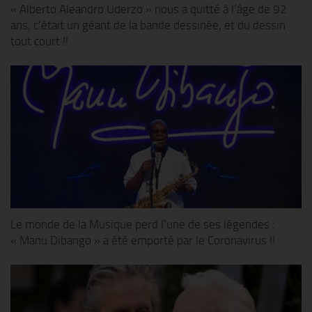
« Alberto Aleandro Uderzo » nous a quitté à l’âge de 92
ans, c’était un géant de la bande dessinée, et du dessin
tout court !!
Le monde de la Musique perd l’une de ses légendes :
« Manu Dibango » a été emporté par le Coronavirus !!