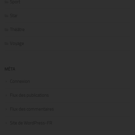
Sport
Star
Théâtre
Voyage
MÉTA
Connexion
Flux des publications
Flux des commentaires
Site de WordPress-FR