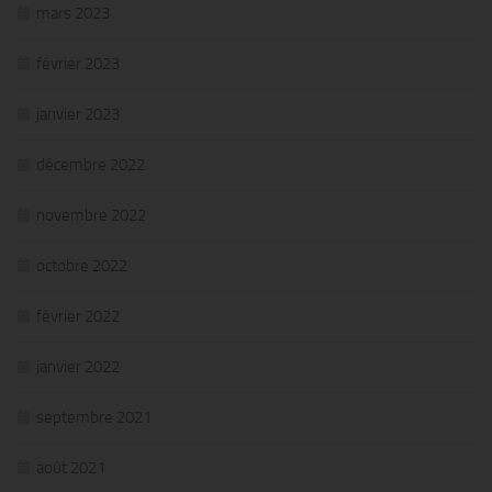
mars 2023
février 2023
janvier 2023
décembre 2022
novembre 2022
octobre 2022
février 2022
janvier 2022
septembre 2021
août 2021