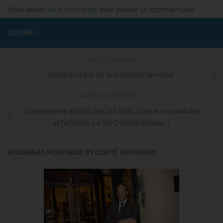
Vous devez
vous connecter
pour publier un commentaire.
SUIVRE :
ARTICLE SUIVANT
Dallas on a tiré sur le président Kennedy!
ARTICLE PRÉCÉDENT
Une troisième édition des 24h Vélib’ riche en nouveautés
et festivités sur les Champs-Elysées !
VENDANGES MONTAIGNE BY COMITÉ MONTAIGNE