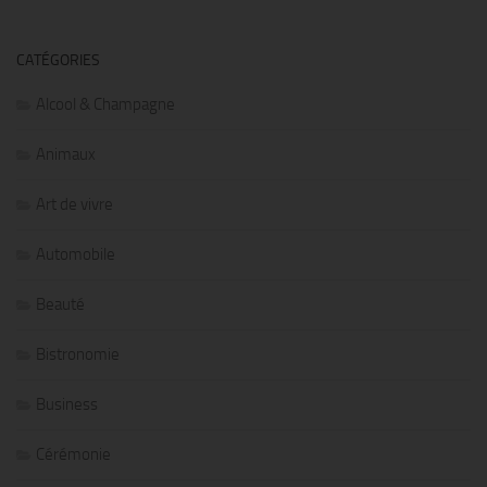
CATÉGORIES
Alcool & Champagne
Animaux
Art de vivre
Automobile
Beauté
Bistronomie
Business
Cérémonie