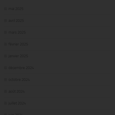
mai 2025
avril 2025
mars 2025
février 2025
janvier 2025
décembre 2024
octobre 2024
août 2024
juillet 2024