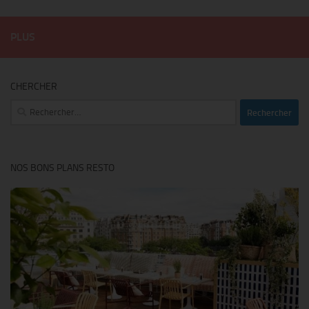
PLUS
CHERCHER
Rechercher :
NOS BONS PLANS RESTO