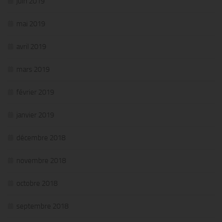
juin 2019
mai 2019
avril 2019
mars 2019
février 2019
janvier 2019
décembre 2018
novembre 2018
octobre 2018
septembre 2018