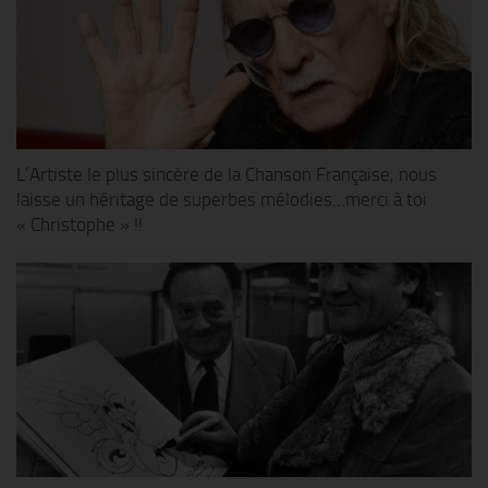
L’Artiste le plus sincère de la Chanson Française, nous
laisse un héritage de superbes mélodies…merci à toi
« Christophe » !!