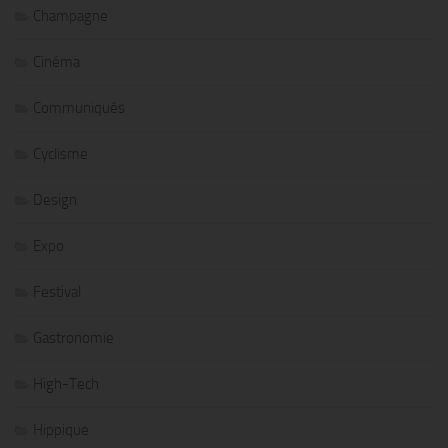
Champagne
Cinéma
Communiqués
Cyclisme
Design
Expo
Festival
Gastronomie
High-Tech
Hippique