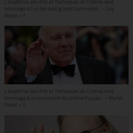
L’Académie des Arts et Techniques du Cinéma rend
hommage à l’un des plus grands humoristes : « Guy
Bedos » !!
L’Académie des Arts et Techniques du Cinéma rend
hommage à un monument du cinéma français : « Michel
Piccoli » !!