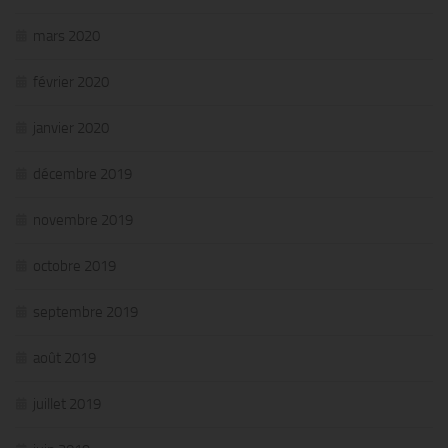
mars 2020
février 2020
janvier 2020
décembre 2019
novembre 2019
octobre 2019
septembre 2019
août 2019
juillet 2019