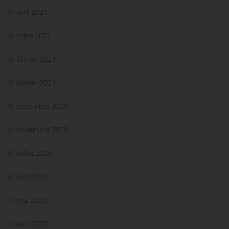
avril 2021
mars 2021
février 2021
janvier 2021
décembre 2020
novembre 2020
juillet 2020
juin 2020
mai 2020
avril 2020