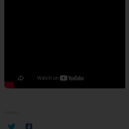
PARTAGER