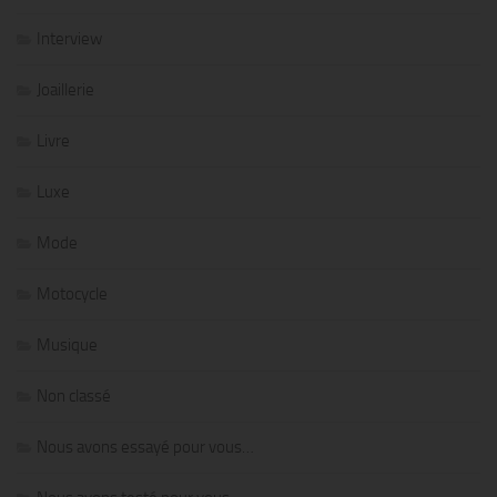
Interview
Joaillerie
Livre
Luxe
Mode
Motocycle
Musique
Non classé
Nous avons essayé pour vous…