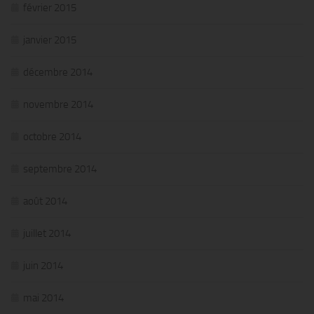
février 2015
janvier 2015
décembre 2014
novembre 2014
octobre 2014
septembre 2014
août 2014
juillet 2014
juin 2014
mai 2014