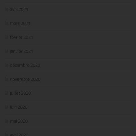
avril 2021
mars 2021
février 2021
janvier 2021
décembre 2020
novembre 2020
juillet 2020
juin 2020
mai 2020
avril 2020