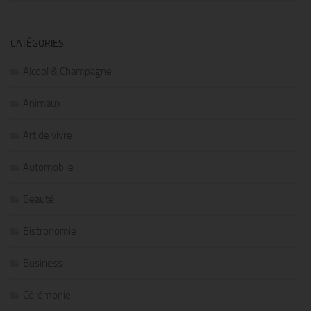
CATÉGORIES
Alcool & Champagne
Animaux
Art de vivre
Automobile
Beauté
Bistronomie
Business
Cérémonie