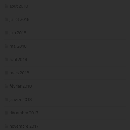
août 2018
juillet 2018
juin 2018
mai 2018
avril 2018
mars 2018
février 2018
janvier 2018
décembre 2017
novembre 2017