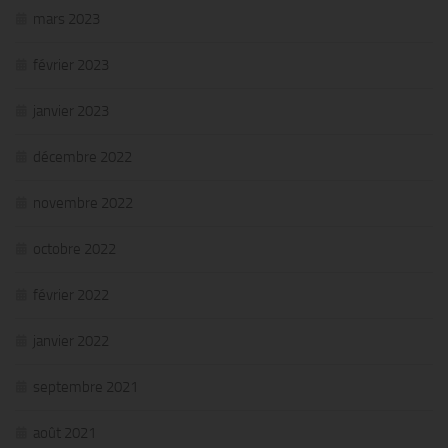
mars 2023
février 2023
janvier 2023
décembre 2022
novembre 2022
octobre 2022
février 2022
janvier 2022
septembre 2021
août 2021