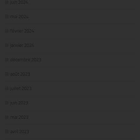
juin 2024
mai 2024
février 2024
janvier 2024
décembre 2023
août 2023
juillet 2023
juin 2023
mai 2023
avril 2023