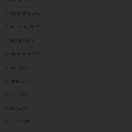
septembre 2016
novembre 2015
octobre 2015
septembre 2015
août 2015
juillet 2015
mai 2015
avril 2015
mars 2015