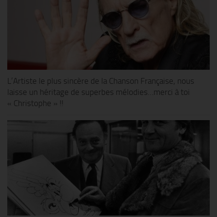
L’Artiste le plus sincère de la Chanson Française, nous
laisse un héritage de superbes mélodies…merci à toi
« Christophe » !!