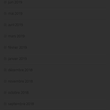
juin 2019
mai 2019
avril 2019
mars 2019
février 2019
janvier 2019
décembre 2018
novembre 2018
octobre 2018
septembre 2018