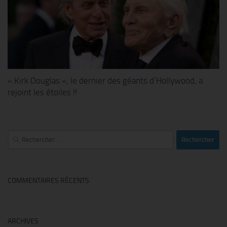
« Kirk Douglas », le dernier des géants d’Hollywood, a
rejoint les étoiles !!
Rechercher :
COMMENTAIRES RÉCENTS
ARCHIVES