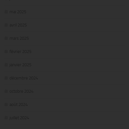
mai 2025
avril 2025
mars 2025
février 2025
janvier 2025
décembre 2024
octobre 2024
août 2024
juillet 2024