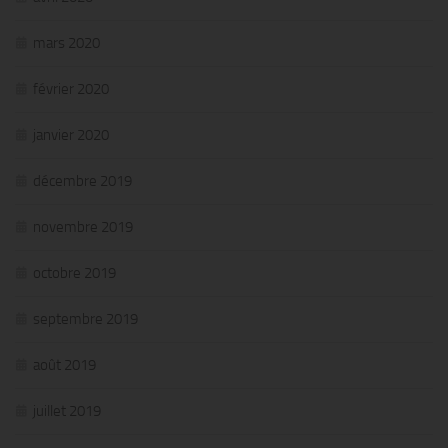
mars 2020
février 2020
janvier 2020
décembre 2019
novembre 2019
octobre 2019
septembre 2019
août 2019
juillet 2019