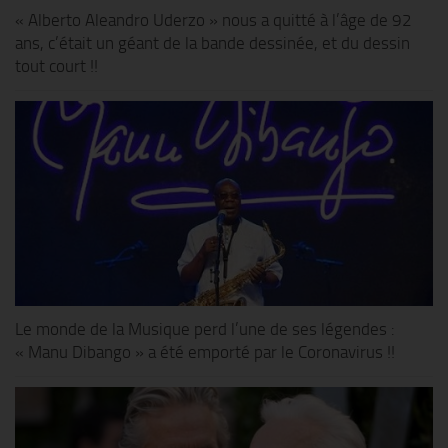
« Alberto Aleandro Uderzo » nous a quitté à l’âge de 92
ans, c’était un géant de la bande dessinée, et du dessin
tout court !!
Le monde de la Musique perd l’une de ses légendes :
« Manu Dibango » a été emporté par le Coronavirus !!