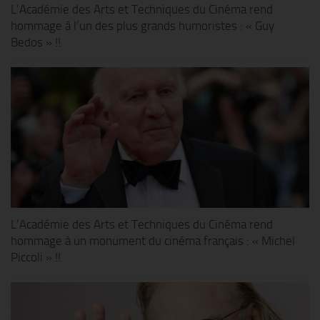
L’Académie des Arts et Techniques du Cinéma rend
hommage à l’un des plus grands humoristes : « Guy
Bedos » !!
L’Académie des Arts et Techniques du Cinéma rend
hommage à un monument du cinéma français : « Michel
Piccoli » !!