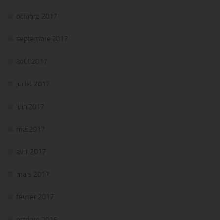
octobre 2017
septembre 2017
août 2017
juillet 2017
juin 2017
mai 2017
avril 2017
mars 2017
février 2017
octobre 2016