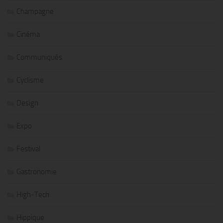
Champagne
Cinéma
Communiqués
Cyclisme
Design
Expo
Festival
Gastronomie
High-Tech
Hippique