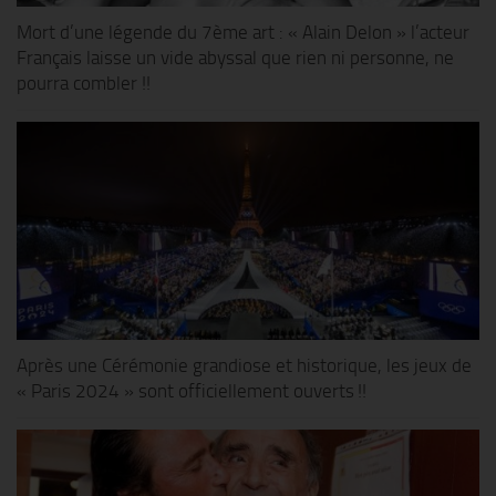
Mort d’une légende du 7ème art : « Alain Delon » l’acteur
Français laisse un vide abyssal que rien ni personne, ne
pourra combler !!
Après une Cérémonie grandiose et historique, les jeux de
« Paris 2024 » sont officiellement ouverts !!