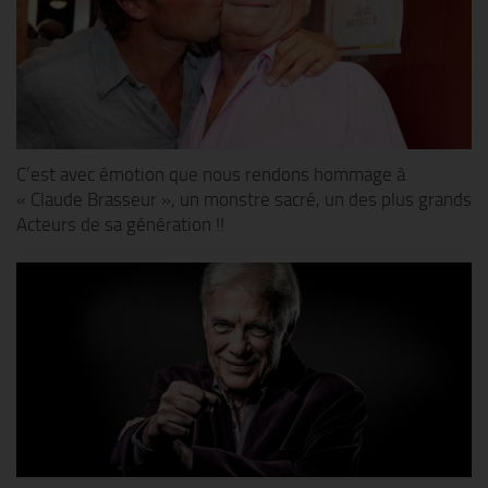
C’est avec émotion que nous rendons hommage à
« Claude Brasseur », un monstre sacré, un des plus grands
Acteurs de sa génération !!