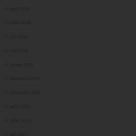
août 2026
juillet 2026
juin 2026
mai 2026
janvier 2026
décembre 2025
novembre 2025
août 2025
juillet 2025
juin 2025