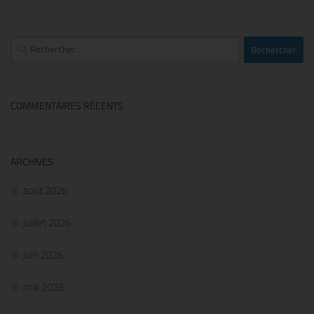
Rechercher :
COMMENTAIRES RÉCENTS
ARCHIVES
août 2026
juillet 2026
juin 2026
mai 2026