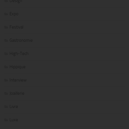
Design
Expo
Festival
Gastronomie
High-Tech
Hippique
Interview
Joaillerie
Livre
Luxe