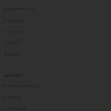
septembre 2014
août 2014
juillet 2014
juin 2014
mai 2014
CATÉGORIES
Alcool & Champagne
Animaux
Art de vivre