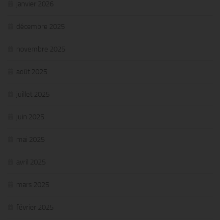
janvier 2026
décembre 2025
novembre 2025
août 2025
juillet 2025
juin 2025
mai 2025
avril 2025
mars 2025
février 2025