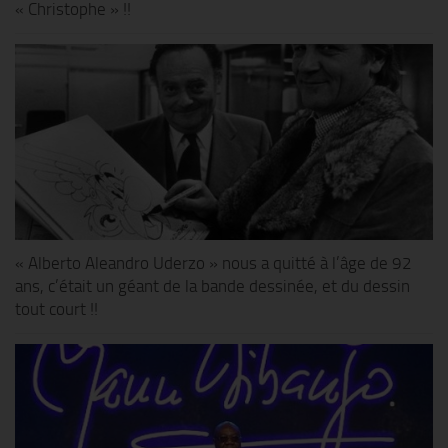
« Christophe » !!
« Alberto Aleandro Uderzo » nous a quitté à l’âge de 92
ans, c’était un géant de la bande dessinée, et du dessin
tout court !!