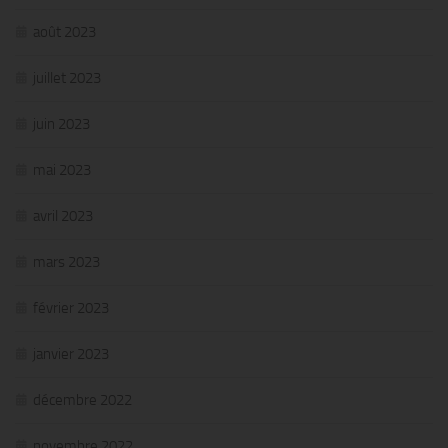
août 2023
juillet 2023
juin 2023
mai 2023
avril 2023
mars 2023
février 2023
janvier 2023
décembre 2022
novembre 2022