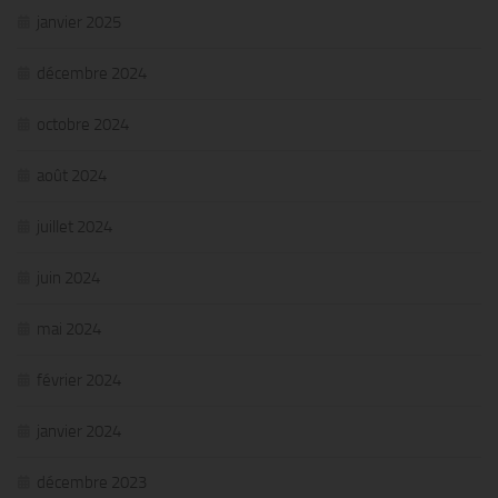
janvier 2025
décembre 2024
octobre 2024
août 2024
juillet 2024
juin 2024
mai 2024
février 2024
janvier 2024
décembre 2023