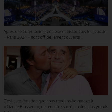
Après une Cérémonie grandiose et historique, les jeux de
« Paris 2024 » sont officiellement ouverts !!
C’est avec émotion que nous rendons hommage à
« Claude Brasseur », un monstre sacré, un des plus grands