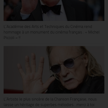
L’Académie des Arts et Techniques du Cinéma rend
hommage à un monument du cinéma français : « Michel
Piccoli » !!
L’Artiste le plus sincère de la Chanson Française, nous
laisse un héritage de superbes mélodies…merci à toi