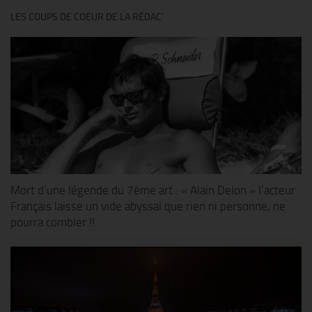
LES COUPS DE COEUR DE LA RÉDAC’
Mort d’une légende du 7ème art : « Alain Delon » l’acteur
Français laisse un vide abyssal que rien ni personne, ne
pourra combler !!