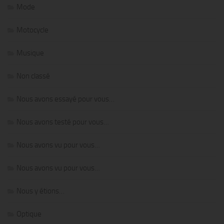
Mode
Motocycle
Musique
Non classé
Nous avons essayé pour vous…
Nous avons testé pour vous…
Nous avons vu pour vous…
Nous avons vu pour vous…
Nous y étions…
Optique