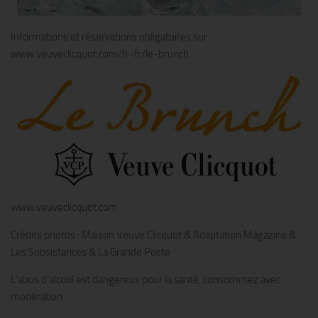
Informations et réservations obligatoires sur
www.veuveclicquot.com/fr-fr/le-brunch
www.veuveclicquot.com
Crédits photos : Maison Veuve Clicquot & Adaptation Magazine &
Les Subsistances & La Grande Poste
L’abus d’alcool est dangereux pour la santé, consommez avec
modération