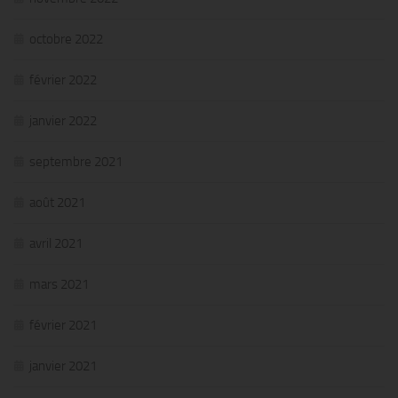
octobre 2022
février 2022
janvier 2022
septembre 2021
août 2021
avril 2021
mars 2021
février 2021
janvier 2021