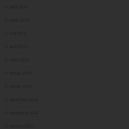
août 2015
juillet 2015
mai 2015
avril 2015
mars 2015
février 2015
janvier 2015
décembre 2014
novembre 2014
octobre 2014