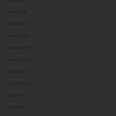
avril 2018
mars 2018
février 2018
janvier 2018
décembre 2017
novembre 2017
octobre 2017
septembre 2017
août 2017
juillet 2017