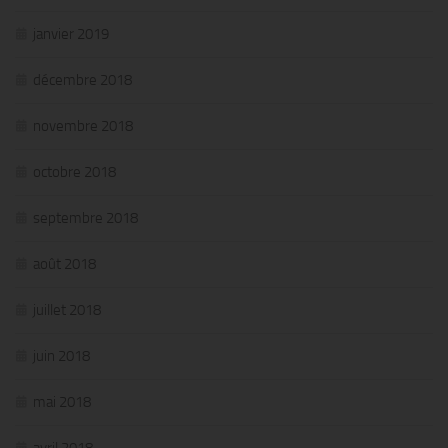
janvier 2019
décembre 2018
novembre 2018
octobre 2018
septembre 2018
août 2018
juillet 2018
juin 2018
mai 2018