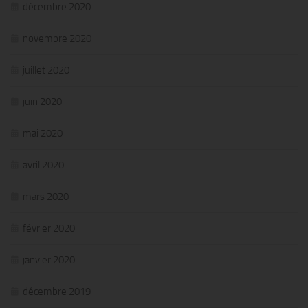
décembre 2020
novembre 2020
juillet 2020
juin 2020
mai 2020
avril 2020
mars 2020
février 2020
janvier 2020
décembre 2019