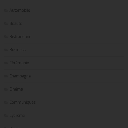
Automobile
Beauté
Bistronomie
Business
Cérémonie
Champagne
Cinéma
Communiqués
Cyclisme