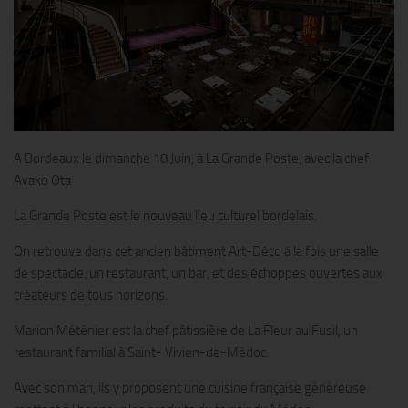
A Bordeaux le dimanche 18 Juin, à La Grande Poste, avec la chef
Ayako Ota
La Grande Poste est le nouveau lieu culturel bordelais.
On retrouve dans cet ancien bâtiment Art-Déco à la fois une salle
de spectacle, un restaurant, un bar, et des échoppes ouvertes aux
créateurs de tous horizons.
Marion Méténier est la chef pâtissière de La Fleur au Fusil, un
restaurant familial à Saint- Vivien-de-Médoc.
Avec son mari, ils y proposent une cuisine française généreuse