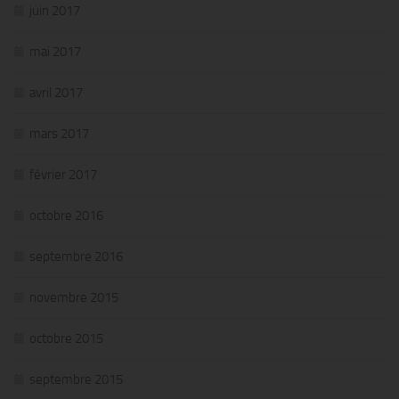
juin 2017
mai 2017
avril 2017
mars 2017
février 2017
octobre 2016
septembre 2016
novembre 2015
octobre 2015
septembre 2015