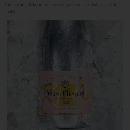
Tout au long de la journée, on y déguste des produits locaux de
qualité.