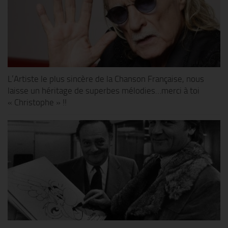
L’Artiste le plus sincère de la Chanson Française, nous
laisse un héritage de superbes mélodies…merci à toi
« Christophe » !!