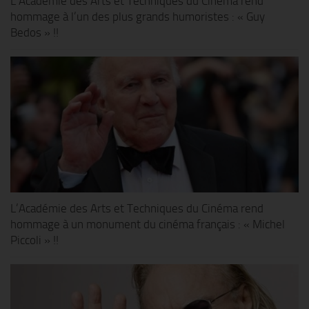
L’Académie des Arts et Techniques du Cinéma rend
hommage à l’un des plus grands humoristes : « Guy
Bedos » !!
L’Académie des Arts et Techniques du Cinéma rend
hommage à un monument du cinéma français : « Michel
Piccoli » !!