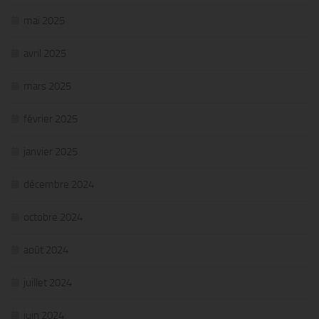
mai 2025
avril 2025
mars 2025
février 2025
janvier 2025
décembre 2024
octobre 2024
août 2024
juillet 2024
juin 2024