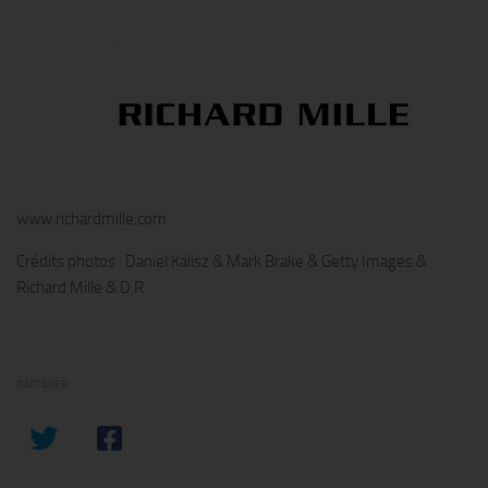
www.richardmille.com
Crédits photos : Daniel Kalisz & Mark Brake & Getty Images &
Richard Mille & D.R
PARTAGER