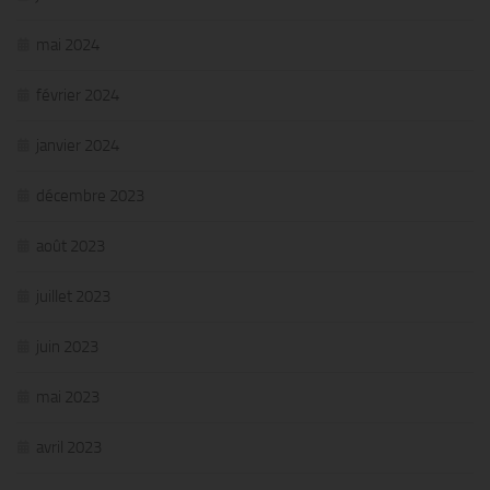
mai 2024
février 2024
janvier 2024
décembre 2023
août 2023
juillet 2023
juin 2023
mai 2023
avril 2023