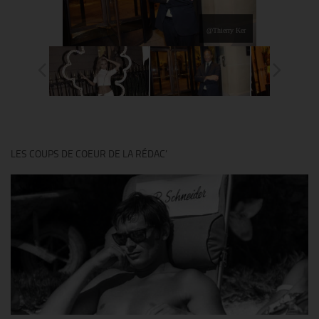
@Thierry Ker
LES COUPS DE COEUR DE LA RÉDAC’