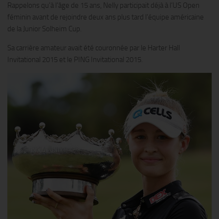
Rappelons qu’à l’âge de 15 ans, Nelly participait déjà à l’US Open
féminin avant de rejoindre deux ans plus tard l’équipe américaine
de la Junior Solheim Cup.
Sa carrière amateur avait été couronnée par le Harter Hall
Invitational 2015 et le PING Invitational 2015.