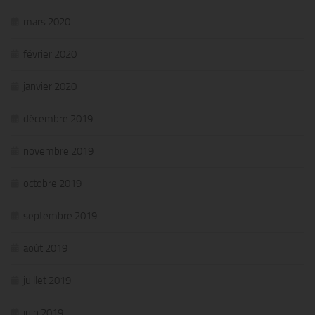
mars 2020
février 2020
janvier 2020
décembre 2019
novembre 2019
octobre 2019
septembre 2019
août 2019
juillet 2019
juin 2019