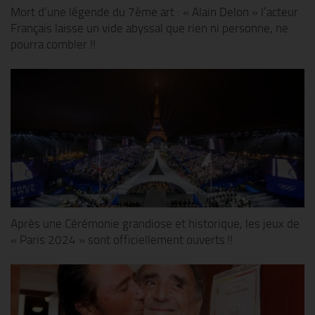
Mort d’une légende du 7ème art : « Alain Delon » l’acteur
Français laisse un vide abyssal que rien ni personne, ne
pourra combler !!
Après une Cérémonie grandiose et historique, les jeux de
« Paris 2024 » sont officiellement ouverts !!