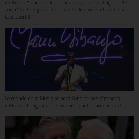
« Alberto Aleandro Uderzo » nous a quitté à l’âge de 92
ans, c’était un géant de la bande dessinée, et du dessin
tout court !!
Le monde de la Musique perd l’une de ses légendes :
« Manu Dibango » a été emporté par le Coronavirus !!