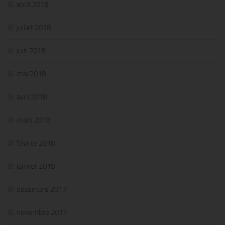
août 2018
juillet 2018
juin 2018
mai 2018
avril 2018
mars 2018
février 2018
janvier 2018
décembre 2017
novembre 2017