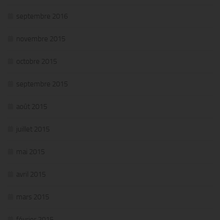
septembre 2016
novembre 2015
octobre 2015
septembre 2015
août 2015
juillet 2015
mai 2015
avril 2015
mars 2015
février 2015