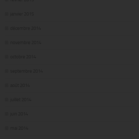
janvier 2015
décembre 2014
novembre 2014
octobre 2014
septembre 2014
août 2014
juillet 2014
juin 2014
mai 2014