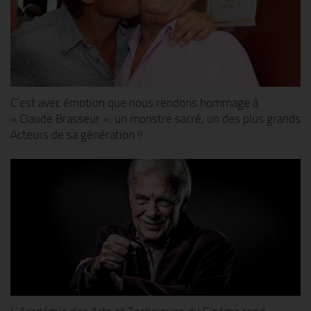
C’est avec émotion que nous rendons hommage à
« Claude Brasseur », un monstre sacré, un des plus grands
Acteurs de sa génération !!