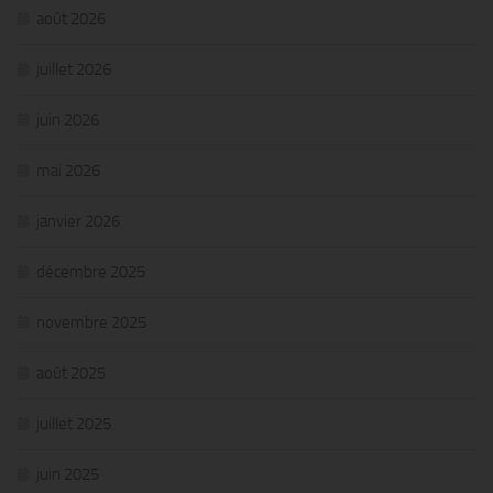
août 2026
juillet 2026
juin 2026
mai 2026
janvier 2026
décembre 2025
novembre 2025
août 2025
juillet 2025
juin 2025