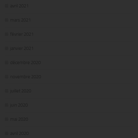
avril 2021
mars 2021
février 2021
janvier 2021
décembre 2020
novembre 2020
juillet 2020
juin 2020
mai 2020
avril 2020