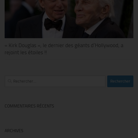
« Kirk Douglas », le dernier des géants d’Hollywood, a
rejoint les étoiles !!
Rechercher :
COMMENTAIRES RÉCENTS
ARCHIVES