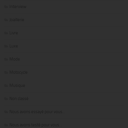
Interview
Joaillerie
Livre
Luxe
Mode
Motocycle
Musique
Non classé
Nous avons essayé pour vous…
Nous avons testé pour vous…