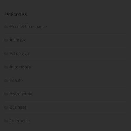
CATÉGORIES
Alcool & Champagne
Animaux
Art de vivre
Automobile
Beauté
Bistronomie
Business
Cérémonie