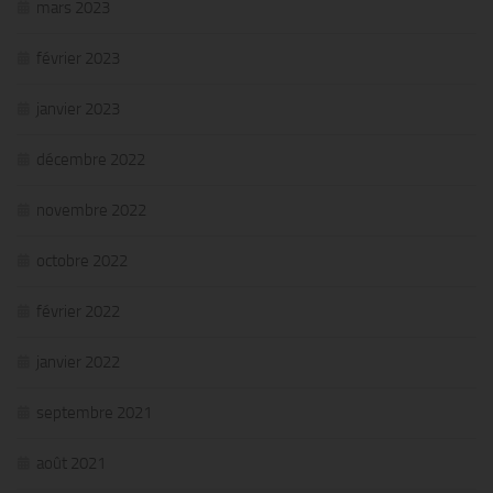
mars 2023
février 2023
janvier 2023
décembre 2022
novembre 2022
octobre 2022
février 2022
janvier 2022
septembre 2021
août 2021