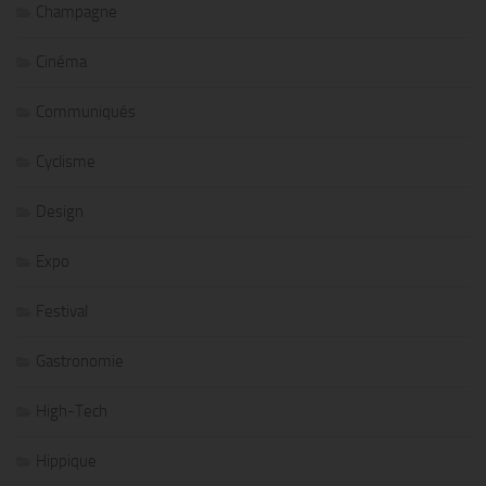
Champagne
Cinéma
Communiqués
Cyclisme
Design
Expo
Festival
Gastronomie
High-Tech
Hippique