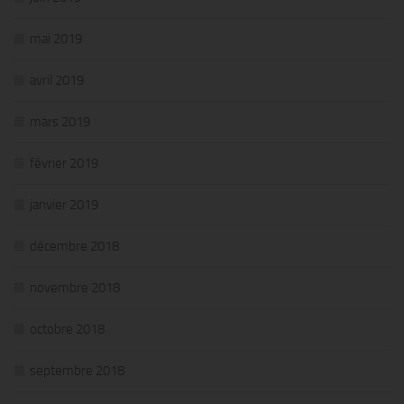
mai 2019
avril 2019
mars 2019
février 2019
janvier 2019
décembre 2018
novembre 2018
octobre 2018
septembre 2018