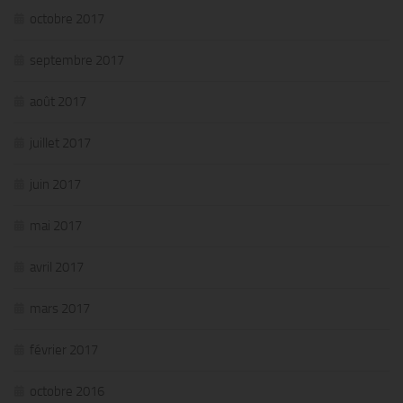
octobre 2017
septembre 2017
août 2017
juillet 2017
juin 2017
mai 2017
avril 2017
mars 2017
février 2017
octobre 2016