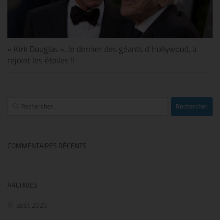
« Kirk Douglas », le dernier des géants d’Hollywood, a
rejoint les étoiles !!
Rechercher :
COMMENTAIRES RÉCENTS
ARCHIVES
août 2026