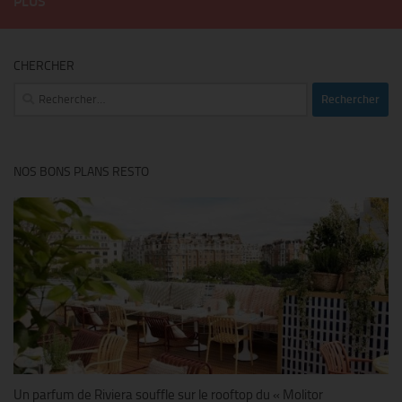
PLUS
CHERCHER
Rechercher :
NOS BONS PLANS RESTO
Un parfum de Riviera souffle sur le rooftop du « Molitor