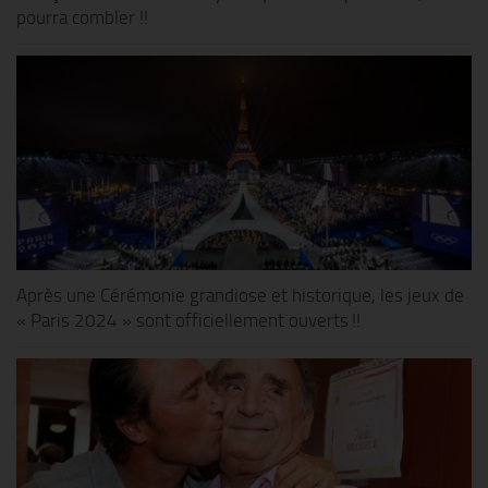
pourra combler !!
Après une Cérémonie grandiose et historique, les jeux de
« Paris 2024 » sont officiellement ouverts !!