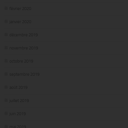
février 2020
janvier 2020
décembre 2019
novembre 2019
octobre 2019
septembre 2019
août 2019
juillet 2019
juin 2019
mai 2019