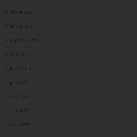
février 2024
janvier 2024
décembre 2023
août 2023
juillet 2023
juin 2023
mai 2023
avril 2023
mars 2023