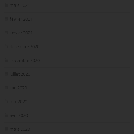
mars 2021
février 2021
janvier 2021
décembre 2020
novembre 2020
juillet 2020
juin 2020
mai 2020
avril 2020
mars 2020