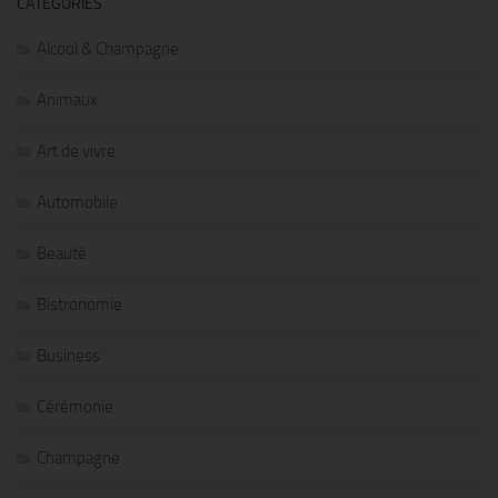
CATÉGORIES
Alcool & Champagne
Animaux
Art de vivre
Automobile
Beauté
Bistronomie
Business
Cérémonie
Champagne