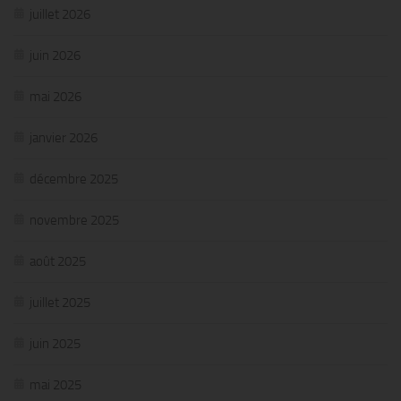
juillet 2026
juin 2026
mai 2026
janvier 2026
décembre 2025
novembre 2025
août 2025
juillet 2025
juin 2025
mai 2025