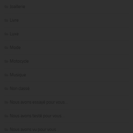
Joaillerie
Livre
Luxe
Mode
Motocycle
Musique
Non classé
Nous avons essayé pour vous…
Nous avons testé pour vous…
Nous avons vu pour vous…