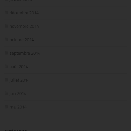
décembre 2014
novembre 2014
octobre 2014
septembre 2014
août 2014
juillet 2014
juin 2014
mai 2014