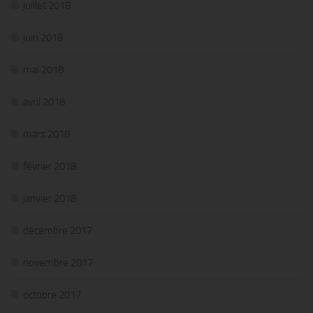
juillet 2018
juin 2018
mai 2018
avril 2018
mars 2018
février 2018
janvier 2018
décembre 2017
novembre 2017
octobre 2017