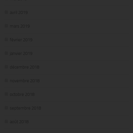
avril 2019
mars 2019
février 2019
janvier 2019
décembre 2018
novembre 2018
octobre 2018
septembre 2018
août 2018