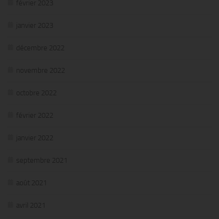
février 2023
janvier 2023
décembre 2022
novembre 2022
octobre 2022
février 2022
janvier 2022
septembre 2021
août 2021
avril 2021