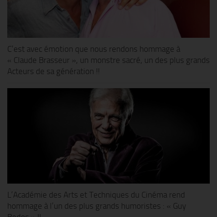
C’est avec émotion que nous rendons hommage à
« Claude Brasseur », un monstre sacré, un des plus grands
Acteurs de sa génération !!
L’Académie des Arts et Techniques du Cinéma rend
hommage à l’un des plus grands humoristes : « Guy