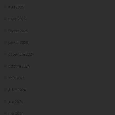
avril 2025
mars 2025
février 2025
janvier 2025
décembre 2024
octobre 2024
août 2024
juillet 2024
juin 2024
mai 2024