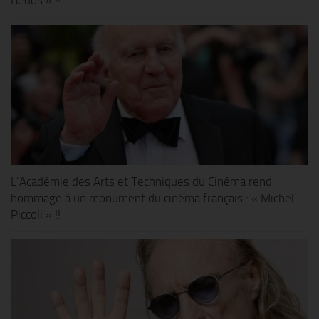
Bedos » !!
L’Académie des Arts et Techniques du Cinéma rend
hommage à un monument du cinéma français : « Michel
Piccoli » !!