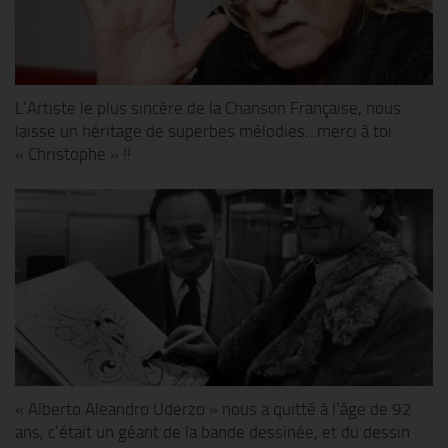
L’Artiste le plus sincère de la Chanson Française, nous
laisse un héritage de superbes mélodies…merci à toi
« Christophe » !!
« Alberto Aleandro Uderzo » nous a quitté à l’âge de 92
ans, c’était un géant de la bande dessinée, et du dessin