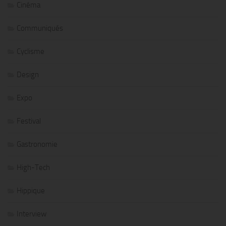
Cinéma
Communiqués
Cyclisme
Design
Expo
Festival
Gastronomie
High-Tech
Hippique
Interview