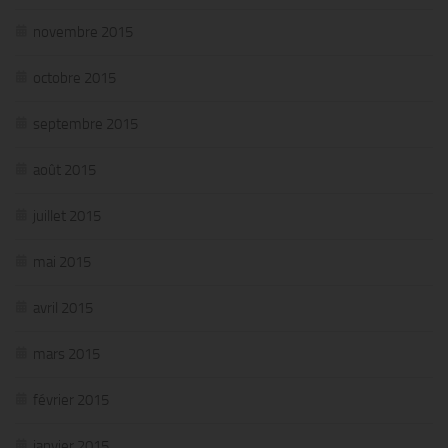
novembre 2015
octobre 2015
septembre 2015
août 2015
juillet 2015
mai 2015
avril 2015
mars 2015
février 2015
janvier 2015