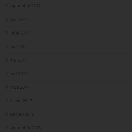
septembre 2017
août 2017
juillet 2017
juin 2017
mai 2017
avril 2017
mars 2017
février 2017
octobre 2016
septembre 2016