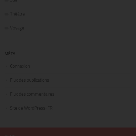
Théâtre
Voyage
MÉTA
Connexion
Flux des publications
Flux des commentaires
Site de WordPress-FR