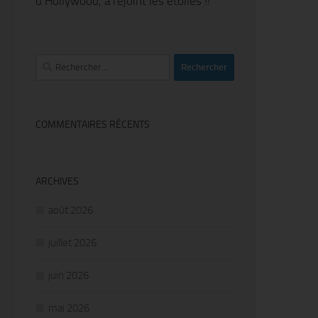
d’Hollywood, a rejoint les étoiles !!
Rechercher :
COMMENTAIRES RÉCENTS
ARCHIVES
août 2026
juillet 2026
juin 2026
mai 2026