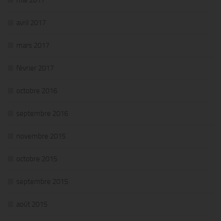
avril 2017
mars 2017
février 2017
octobre 2016
septembre 2016
novembre 2015
octobre 2015
septembre 2015
août 2015