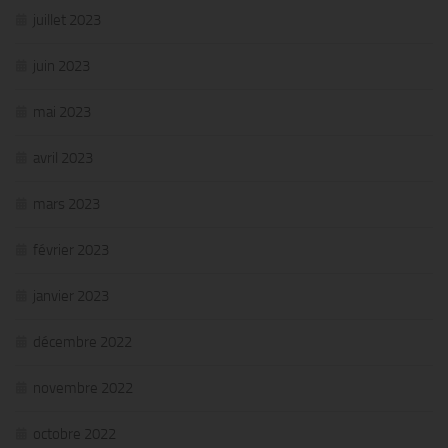
juillet 2023
juin 2023
mai 2023
avril 2023
mars 2023
février 2023
janvier 2023
décembre 2022
novembre 2022
octobre 2022