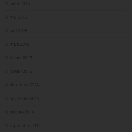
juillet 2015
mai 2015
avril 2015
mars 2015
février 2015
janvier 2015
décembre 2014
novembre 2014
octobre 2014
septembre 2014