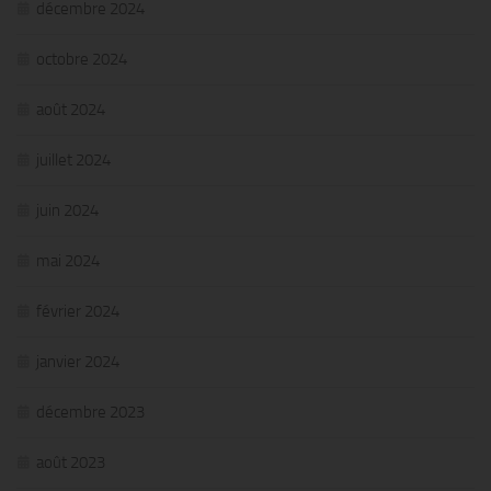
décembre 2024
octobre 2024
août 2024
juillet 2024
juin 2024
mai 2024
février 2024
janvier 2024
décembre 2023
août 2023