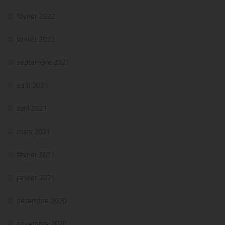
février 2022
janvier 2022
septembre 2021
août 2021
avril 2021
mars 2021
février 2021
janvier 2021
décembre 2020
novembre 2020