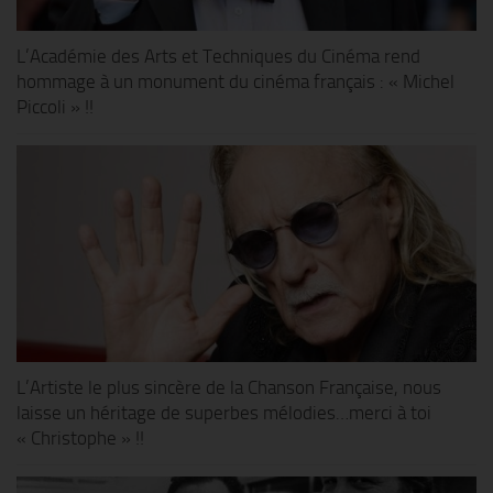
L’Académie des Arts et Techniques du Cinéma rend
hommage à un monument du cinéma français : « Michel
Piccoli » !!
L’Artiste le plus sincère de la Chanson Française, nous
laisse un héritage de superbes mélodies…merci à toi
« Christophe » !!