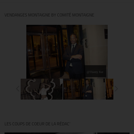
VENDANGES MONTAIGNE BY COMITÉ MONTAIGNE
@Thierry Ker
LES COUPS DE COEUR DE LA RÉDAC’