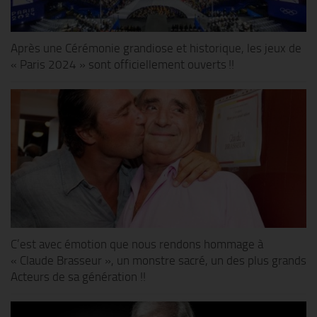
Après une Cérémonie grandiose et historique, les jeux de
« Paris 2024 » sont officiellement ouverts !!
C’est avec émotion que nous rendons hommage à
« Claude Brasseur », un monstre sacré, un des plus grands
Acteurs de sa génération !!