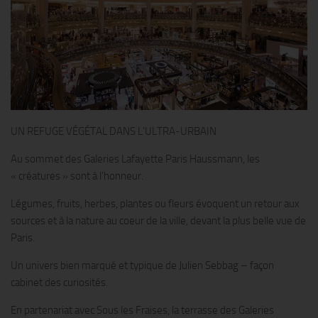
UN REFUGE VÉGÉTAL DANS L’ULTRA-URBAIN
Au sommet des Galeries Lafayette Paris Haussmann, les
« créatures » sont à l’honneur.
Légumes, fruits, herbes, plantes ou fleurs évoquent un retour aux
sources et à la nature au coeur de la ville, devant la plus belle vue de
Paris.
Un univers bien marqué et typique de Julien Sebbag – façon
cabinet des curiosités.
En partenariat avec Sous les Fraises, la terrasse des Galeries