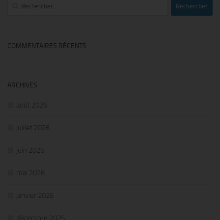
Rechercher :
COMMENTAIRES RÉCENTS
ARCHIVES
août 2026
juillet 2026
juin 2026
mai 2026
janvier 2026
décembre 2025