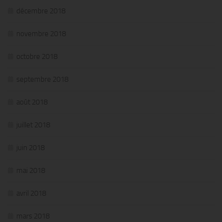
décembre 2018
novembre 2018
octobre 2018
septembre 2018
août 2018
juillet 2018
juin 2018
mai 2018
avril 2018
mars 2018