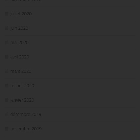
juillet 2020
juin 2020
mai 2020
avril 2020
mars 2020
février 2020
janvier 2020
décembre 2019
novembre 2019