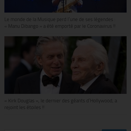
Le monde de la Musique perd l’une de ses légendes :
« Manu Dibango » a été emporté par le Coronavirus !!
« Kirk Douglas », le dernier des géants d’Hollywood, a
rejoint les étoiles !!