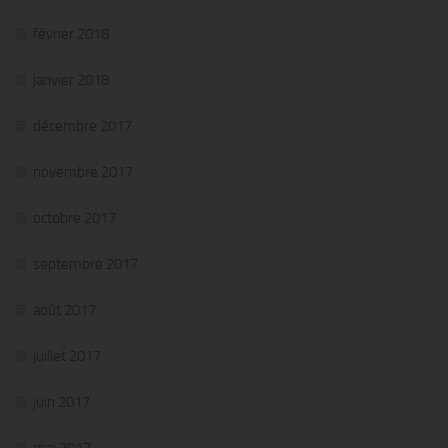
février 2018
janvier 2018
décembre 2017
novembre 2017
octobre 2017
septembre 2017
août 2017
juillet 2017
juin 2017
mai 2017