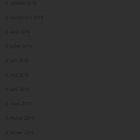
octobre 2019
septembre 2019
août 2019
juillet 2019
juin 2019
mai 2019
avril 2019
mars 2019
février 2019
janvier 2019