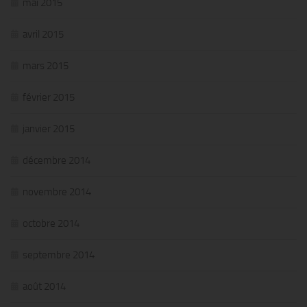
mai 2015
avril 2015
mars 2015
février 2015
janvier 2015
décembre 2014
novembre 2014
octobre 2014
septembre 2014
août 2014