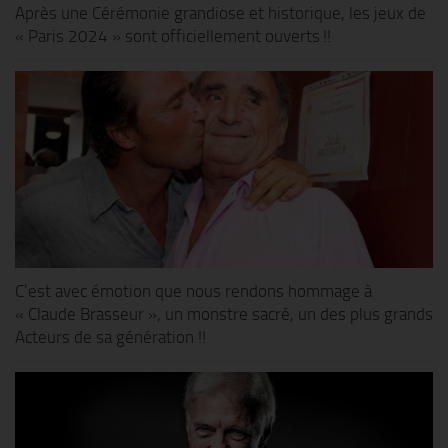
Après une Cérémonie grandiose et historique, les jeux de
« Paris 2024 » sont officiellement ouverts !!
C’est avec émotion que nous rendons hommage à
« Claude Brasseur », un monstre sacré, un des plus grands
Acteurs de sa génération !!