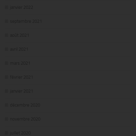
janvier 2022
septembre 2021
août 2021
avril 2021
mars 2021
février 2021
janvier 2021
décembre 2020
novembre 2020
juillet 2020