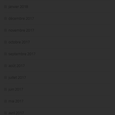
janvier 2018
décembre 2017
novembre 2017
octobre 2017
septembre 2017
août 2017
juillet 2017
juin 2017
mai 2017
avril 2017