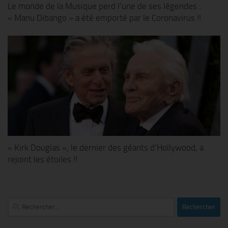
Le monde de la Musique perd l’une de ses légendes :
« Manu Dibango » a été emporté par le Coronavirus !!
« Kirk Douglas », le dernier des géants d’Hollywood, a
rejoint les étoiles !!
Rechercher :