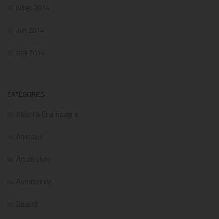
juillet 2014
juin 2014
mai 2014
CATÉGORIES
Alcool & Champagne
Animaux
Art de vivre
Automobile
Beauté