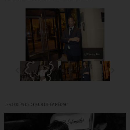
@Thierry Ker
LES COUPS DE COEUR DE LA RÉDAC’