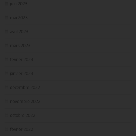
juin 2023
mai 2023
avril 2023
mars 2023
février 2023
janvier 2023
décembre 2022
novembre 2022
octobre 2022
février 2022