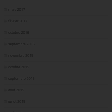
mars 2017
février 2017
octobre 2016
septembre 2016
novembre 2015
octobre 2015
septembre 2015
août 2015
juillet 2015