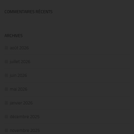
COMMENTAIRES RÉCENTS
ARCHIVES
août 2026
juillet 2026
juin 2026
mai 2026
janvier 2026
décembre 2025
novembre 2025