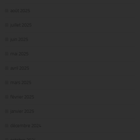
août 2025
juillet 2025
juin 2025
mai 2025
avril 2025
mars 2025
février 2025
janvier 2025
décembre 2024
octobre 2024