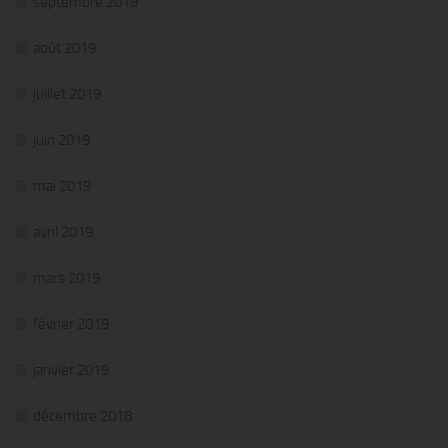
septembre 2019
août 2019
juillet 2019
juin 2019
mai 2019
avril 2019
mars 2019
février 2019
janvier 2019
décembre 2018