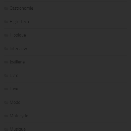
Gastronomie
High-Tech
Hippique
Interview
Joaillerie
Livre
Luxe
Mode
Motocycle
Musique