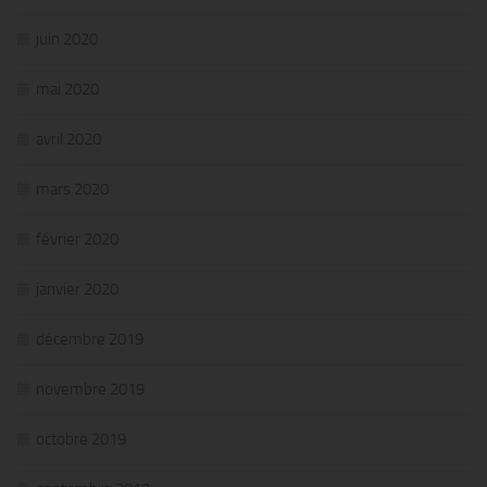
juin 2020
mai 2020
avril 2020
mars 2020
février 2020
janvier 2020
décembre 2019
novembre 2019
octobre 2019