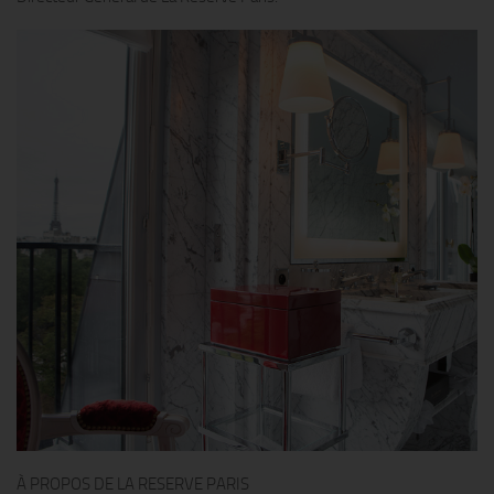
À PROPOS DE LA RESERVE PARIS