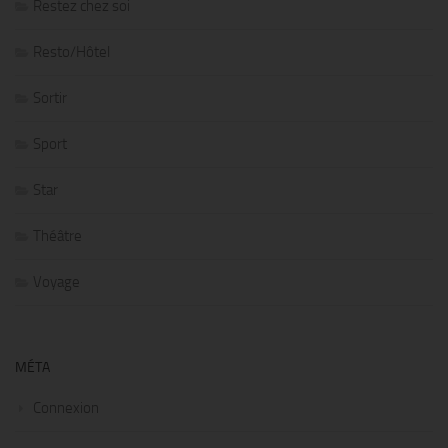
Restez chez soi
Resto/Hôtel
Sortir
Sport
Star
Théâtre
Voyage
MÉTA
Connexion