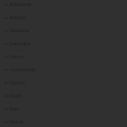
Bistronomie
Business
Cérémonie
Champagne
Cinéma
Communiqués
Cyclisme
Design
Expo
Festival