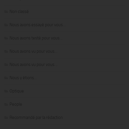
Non classé
Nous avons essayé pour vous…
Nous avons testé pour vous…
Nous avons vu pour vous…
Nous avons vu pour vous…
Nous y étions…
Optique
People
Recommandé par la rédaction