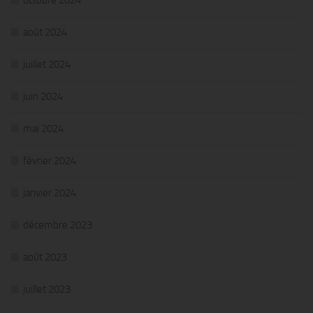
août 2024
juillet 2024
juin 2024
mai 2024
février 2024
janvier 2024
décembre 2023
août 2023
juillet 2023