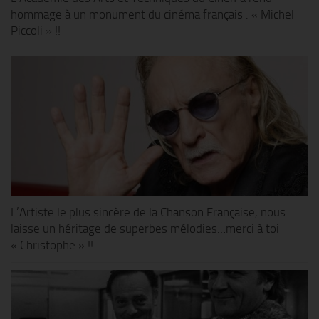
hommage à un monument du cinéma français : « Michel
Piccoli » !!
L’Artiste le plus sincère de la Chanson Française, nous
laisse un héritage de superbes mélodies…merci à toi
« Christophe » !!