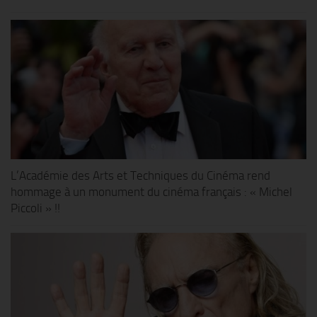
L’Académie des Arts et Techniques du Cinéma rend
hommage à un monument du cinéma français : « Michel
Piccoli » !!