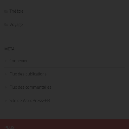
Théâtre
Voyage
MÉTA
Connexion
Flux des publications
Flux des commentaires
Site de WordPress-FR
PLUS