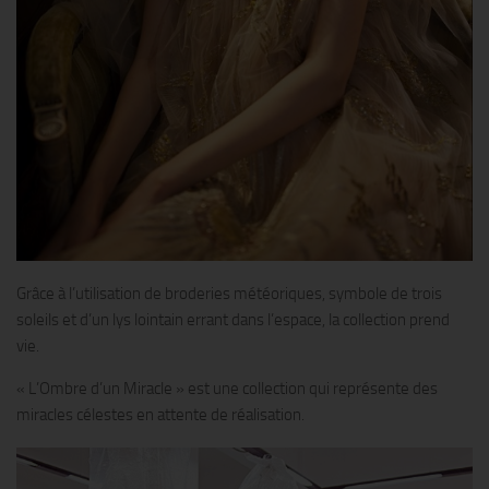
Grâce à l’utilisation de broderies météoriques, symbole de trois
soleils et d’un lys lointain errant dans l’espace, la collection prend
vie.
« L’Ombre d’un Miracle » est une collection qui représente des
miracles célestes en attente de réalisation.