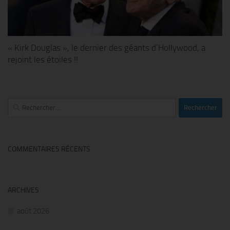
« Kirk Douglas », le dernier des géants d’Hollywood, a
rejoint les étoiles !!
Rechercher :
COMMENTAIRES RÉCENTS
ARCHIVES
août 2026