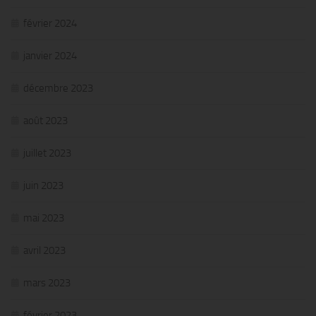
février 2024
janvier 2024
décembre 2023
août 2023
juillet 2023
juin 2023
mai 2023
avril 2023
mars 2023
février 2023