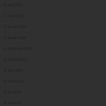
avril 2025
mars 2025
février 2025
janvier 2025
décembre 2024
octobre 2024
août 2024
juillet 2024
juin 2024
mai 2024