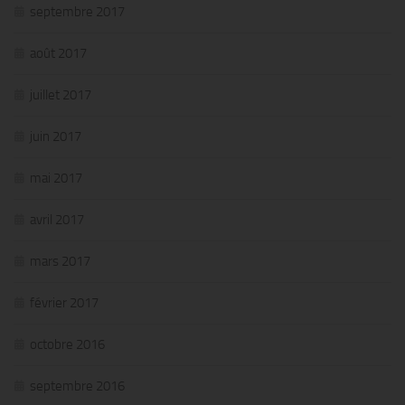
septembre 2017
août 2017
juillet 2017
juin 2017
mai 2017
avril 2017
mars 2017
février 2017
octobre 2016
septembre 2016