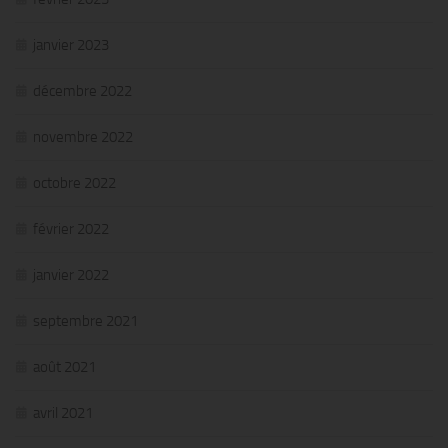
janvier 2023
décembre 2022
novembre 2022
octobre 2022
février 2022
janvier 2022
septembre 2021
août 2021
avril 2021