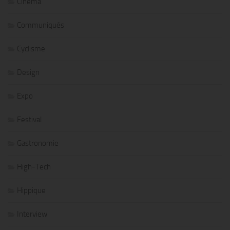
Cinéma
Communiqués
Cyclisme
Design
Expo
Festival
Gastronomie
High-Tech
Hippique
Interview