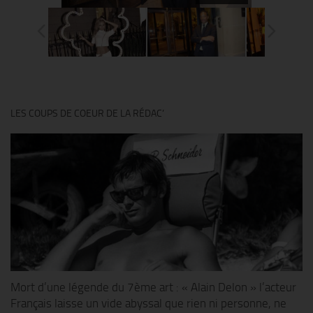
LES COUPS DE COEUR DE LA RÉDAC’
Mort d’une légende du 7ème art : « Alain Delon » l’acteur
Français laisse un vide abyssal que rien ni personne, ne