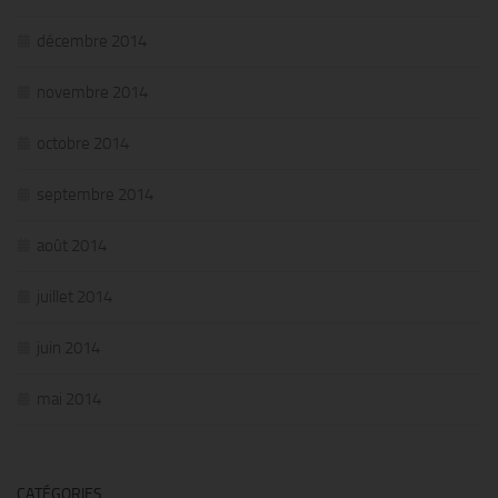
décembre 2014
novembre 2014
octobre 2014
septembre 2014
août 2014
juillet 2014
juin 2014
mai 2014
CATÉGORIES