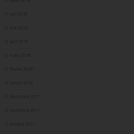
juillet 2018
juin 2018
mai 2018
avril 2018
mars 2018
février 2018
janvier 2018
décembre 2017
novembre 2017
octobre 2017