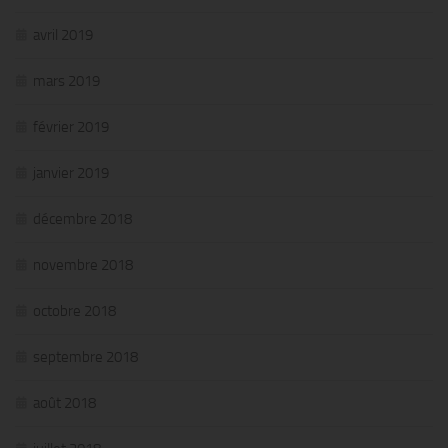
avril 2019
mars 2019
février 2019
janvier 2019
décembre 2018
novembre 2018
octobre 2018
septembre 2018
août 2018