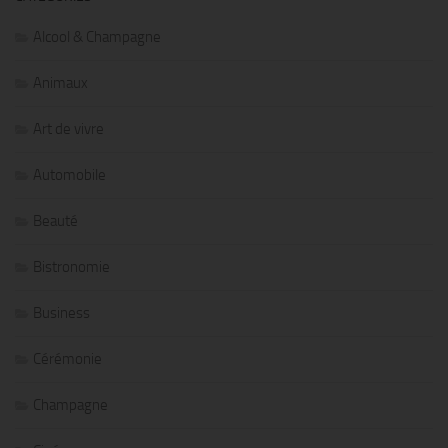
Alcool & Champagne
Animaux
Art de vivre
Automobile
Beauté
Bistronomie
Business
Cérémonie
Champagne