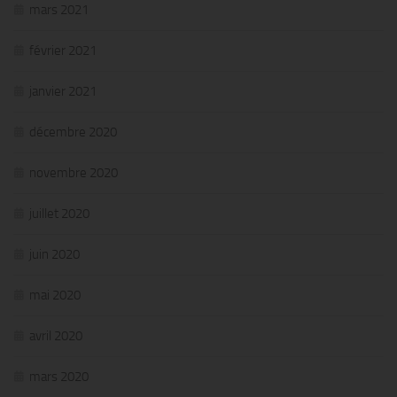
mars 2021
février 2021
janvier 2021
décembre 2020
novembre 2020
juillet 2020
juin 2020
mai 2020
avril 2020
mars 2020