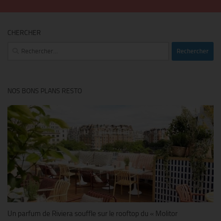
CHERCHER
Rechercher :
NOS BONS PLANS RESTO
Un parfum de Riviera souffle sur le rooftop du « Molitor