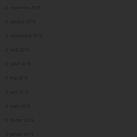
novembre 2015
octobre 2015
septembre 2015
août 2015
juillet 2015
mai 2015
avril 2015
mars 2015
février 2015
janvier 2015