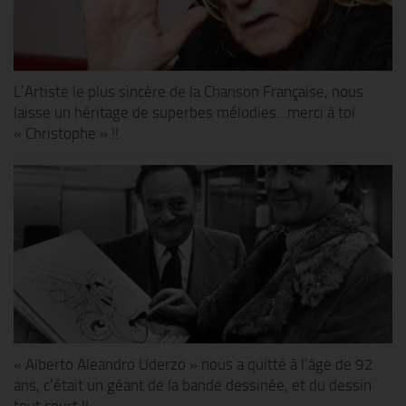
L’Artiste le plus sincère de la Chanson Française, nous
laisse un héritage de superbes mélodies…merci à toi
« Christophe » !!
« Alberto Aleandro Uderzo » nous a quitté à l’âge de 92
ans, c’était un géant de la bande dessinée, et du dessin