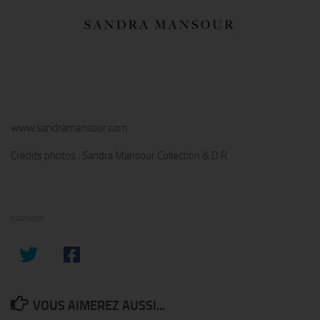
www.sandramansour.com
Crédits photos : Sandra Mansour Collection & D.R
PARTAGER
VOUS AIMEREZ AUSSI...