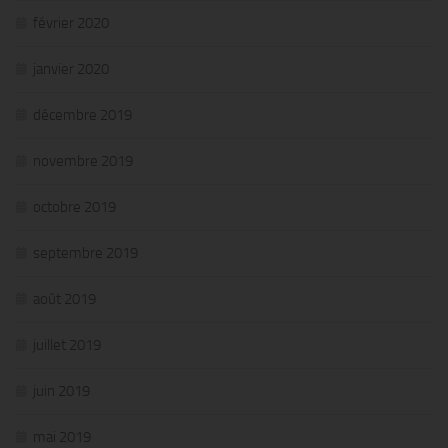
février 2020
janvier 2020
décembre 2019
novembre 2019
octobre 2019
septembre 2019
août 2019
juillet 2019
juin 2019
mai 2019