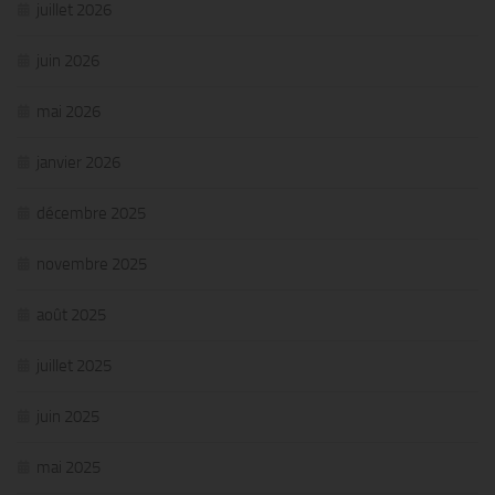
juillet 2026
juin 2026
mai 2026
janvier 2026
décembre 2025
novembre 2025
août 2025
juillet 2025
juin 2025
mai 2025