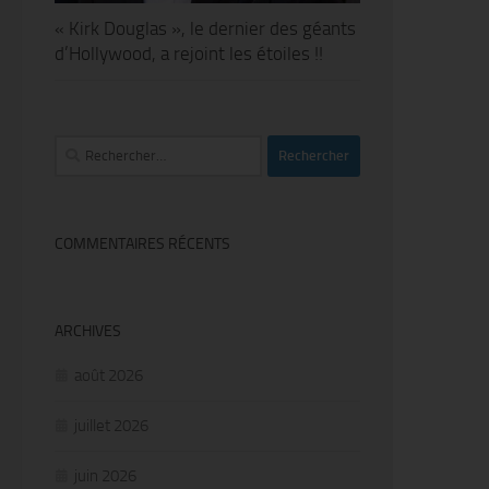
« Kirk Douglas », le dernier des géants
d’Hollywood, a rejoint les étoiles !!
Rechercher :
COMMENTAIRES RÉCENTS
ARCHIVES
août 2026
juillet 2026
juin 2026