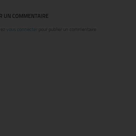
ER UN COMMENTAIRE
vez
vous connecter
pour publier un commentaire.