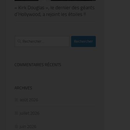
« Kirk Douglas », le dernier des géants
d’Hollywood, a rejoint les étoiles !!
Rechercher :
COMMENTAIRES RÉCENTS
ARCHIVES
août 2026
juillet 2026
juin 2026